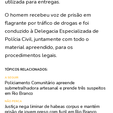
utilizada para entregas.
O homem recebeu voz de prisão em
flagrante por tráfico de drogas e foi
conduzido à Delegacia Especializada de
Polícia Civil, juntamente com todo o
material apreendido, para os
procedimentos legais.
TÓPICOS RELACIONADOS:
A SEGUIR
Policiamento Comunitário apreende
submetralhadora artesanal e prende três suspeitos
em Rio Branco
NÃO PERCA
Justiça nega liminar de habeas corpus e mantém
prisão de jovem preso com fuzil em Rio Branco