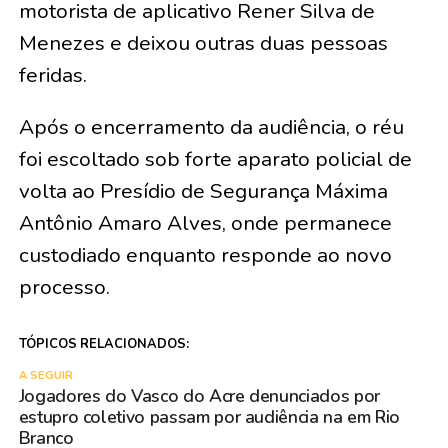
motorista de aplicativo Rener Silva de
Menezes e deixou outras duas pessoas
feridas.
Após o encerramento da audiência, o réu
foi escoltado sob forte aparato policial de
volta ao Presídio de Segurança Máxima
Antônio Amaro Alves, onde permanece
custodiado enquanto responde ao novo
processo.
TÓPICOS RELACIONADOS:
A SEGUIR
Jogadores do Vasco do Acre denunciados por
estupro coletivo passam por audiência na em Rio
Branco