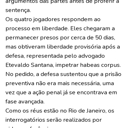
argumentos das partes antes de proferir a
sentença.
Os quatro jogadores respondem ao
processo em liberdade. Eles chegaram a
permanecer presos por cerca de 50 dias,
mas obtiveram liberdade provisória após a
defesa, representada pelo advogado
Etevaldo Santana, impetrar habeas corpus.
No pedido, a defesa sustentou que a prisão
preventiva não era mais necessária, uma
vez que a ação penal já se encontrava em
fase avançada.
Como os réus estão no Rio de Janeiro, os
interrogatórios serão realizados por