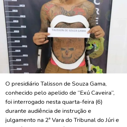
O presidiário Talisson de Souza Gama,
conhecido pelo apelido de “Exú Caveira”,
foi interrogado nesta quarta-feira (6)
durante audiência de instrução e
julgamento na 2ª Vara do Tribunal do Júri e