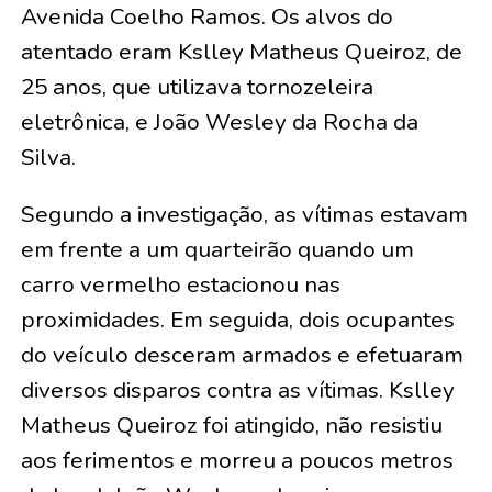
Avenida Coelho Ramos. Os alvos do
atentado eram Kslley Matheus Queiroz, de
25 anos, que utilizava tornozeleira
eletrônica, e João Wesley da Rocha da
Silva.
Segundo a investigação, as vítimas estavam
em frente a um quarteirão quando um
carro vermelho estacionou nas
proximidades. Em seguida, dois ocupantes
do veículo desceram armados e efetuaram
diversos disparos contra as vítimas. Kslley
Matheus Queiroz foi atingido, não resistiu
aos ferimentos e morreu a poucos metros