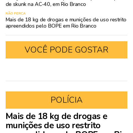
de skunk na AC-40, em Rio Branco
NÃO PERCA
Mais de 18 kg de drogas e munições de uso restrito
apreendidos pelo BOPE em Rio Branco
VOCÊ PODE GOSTAR
POLÍCIA
Mais de 18 kg de drogas e
munições de uso restrito