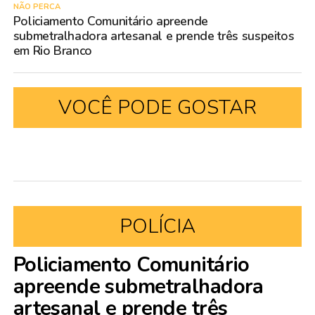
NÃO PERCA
Policiamento Comunitário apreende
submetralhadora artesanal e prende três suspeitos
em Rio Branco
VOCÊ PODE GOSTAR
POLÍCIA
Policiamento Comunitário
apreende submetralhadora
artesanal e prende três