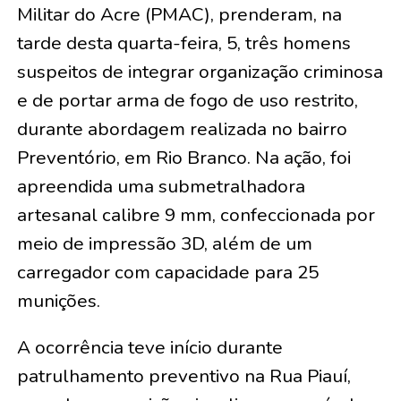
Militar do Acre (PMAC), prenderam, na
tarde desta quarta-feira, 5, três homens
suspeitos de integrar organização criminosa
e de portar arma de fogo de uso restrito,
durante abordagem realizada no bairro
Preventório, em Rio Branco. Na ação, foi
apreendida uma submetralhadora
artesanal calibre 9 mm, confeccionada por
meio de impressão 3D, além de um
carregador com capacidade para 25
munições.
A ocorrência teve início durante
patrulhamento preventivo na Rua Piauí,