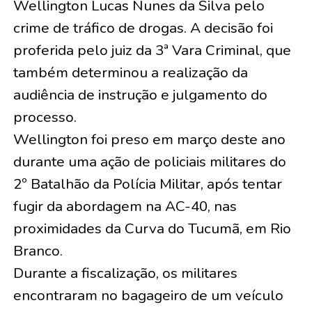
Wellington Lucas Nunes da Silva pelo
crime de tráfico de drogas. A decisão foi
proferida pelo juiz da 3ª Vara Criminal, que
também determinou a realização da
audiência de instrução e julgamento do
processo.
Wellington foi preso em março deste ano
durante uma ação de policiais militares do
2º Batalhão da Polícia Militar, após tentar
fugir da abordagem na AC-40, nas
proximidades da Curva do Tucumã, em Rio
Branco.
Durante a fiscalização, os militares
encontraram no bagageiro de um veículo