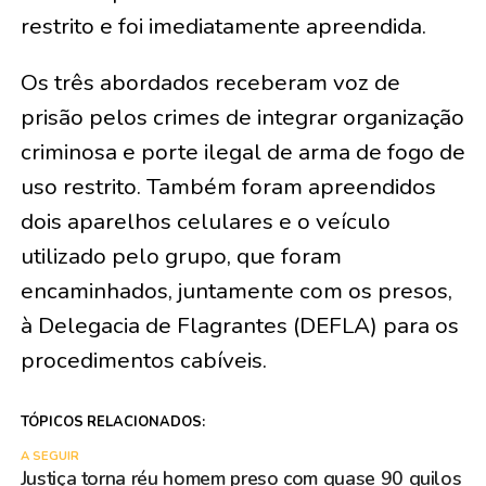
restrito e foi imediatamente apreendida.
Os três abordados receberam voz de
prisão pelos crimes de integrar organização
criminosa e porte ilegal de arma de fogo de
uso restrito. Também foram apreendidos
dois aparelhos celulares e o veículo
utilizado pelo grupo, que foram
encaminhados, juntamente com os presos,
à Delegacia de Flagrantes (DEFLA) para os
procedimentos cabíveis.
TÓPICOS RELACIONADOS:
A SEGUIR
Justiça torna réu homem preso com quase 90 quilos