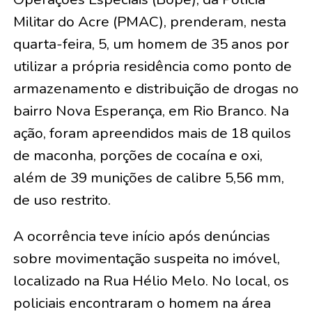
Militar do Acre (PMAC), prenderam, nesta
quarta-feira, 5, um homem de 35 anos por
utilizar a própria residência como ponto de
armazenamento e distribuição de drogas no
bairro Nova Esperança, em Rio Branco. Na
ação, foram apreendidos mais de 18 quilos
de maconha, porções de cocaína e oxi,
além de 39 munições de calibre 5,56 mm,
de uso restrito.
A ocorrência teve início após denúncias
sobre movimentação suspeita no imóvel,
localizado na Rua Hélio Melo. No local, os
policiais encontraram o homem na área