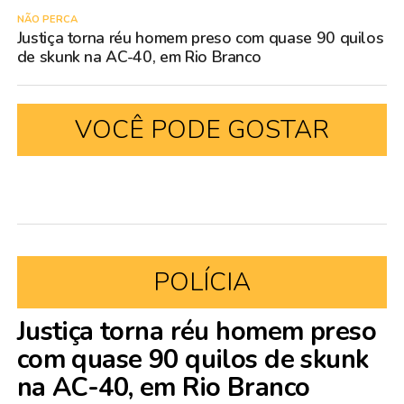
NÃO PERCA
Justiça torna réu homem preso com quase 90 quilos
de skunk na AC-40, em Rio Branco
VOCÊ PODE GOSTAR
POLÍCIA
Justiça torna réu homem preso
com quase 90 quilos de skunk
na AC-40, em Rio Branco