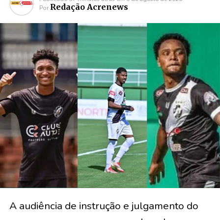
Redação Acrenews
Por
A audiência de instrução e julgamento do