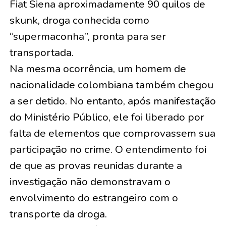
Fiat Siena aproximadamente 90 quilos de
skunk, droga conhecida como
“supermaconha”, pronta para ser
transportada.
Na mesma ocorrência, um homem de
nacionalidade colombiana também chegou
a ser detido. No entanto, após manifestação
do Ministério Público, ele foi liberado por
falta de elementos que comprovassem sua
participação no crime. O entendimento foi
de que as provas reunidas durante a
investigação não demonstravam o
envolvimento do estrangeiro com o
transporte da droga.