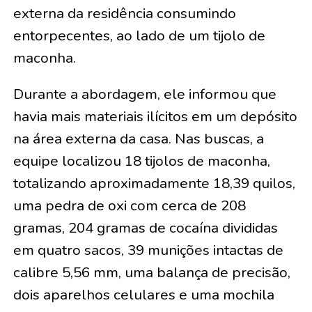
externa da residência consumindo
entorpecentes, ao lado de um tijolo de
maconha.
Durante a abordagem, ele informou que
havia mais materiais ilícitos em um depósito
na área externa da casa. Nas buscas, a
equipe localizou 18 tijolos de maconha,
totalizando aproximadamente 18,39 quilos,
uma pedra de oxi com cerca de 208
gramas, 204 gramas de cocaína divididas
em quatro sacos, 39 munições intactas de
calibre 5,56 mm, uma balança de precisão,
dois aparelhos celulares e uma mochila