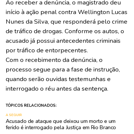
Ao receber a denúncia, o magistrado deu
início à ação penal contra Wellington Lucas
Nunes da Silva, que responderá pelo crime
de tráfico de drogas. Conforme os autos, o
acusado já possui antecedentes criminais
por tráfico de entorpecentes.
Com o recebimento da denúncia, o
processo segue para a fase de instrução,
quando serão ouvidas testemunhas e
interrogado o réu antes da sentença.
TÓPICOS RELACIONADOS:
A SEGUIR
Acusado de ataque que deixou um morto e um
ferido é interrogado pela Justiça em Rio Branco