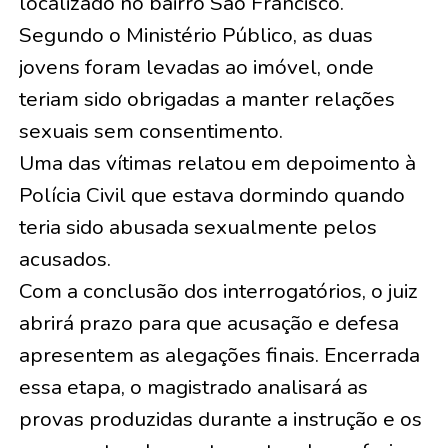
localizado no bairro São Francisco.
Segundo o Ministério Público, as duas
jovens foram levadas ao imóvel, onde
teriam sido obrigadas a manter relações
sexuais sem consentimento.
Uma das vítimas relatou em depoimento à
Polícia Civil que estava dormindo quando
teria sido abusada sexualmente pelos
acusados.
Com a conclusão dos interrogatórios, o juiz
abrirá prazo para que acusação e defesa
apresentem as alegações finais. Encerrada
essa etapa, o magistrado analisará as
provas produzidas durante a instrução e os