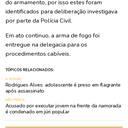
do armamento, por isso estes foram
identificados para deliberação investigava
por parte da Polícia Civil.
Em ato continuo, a arma de fogo foi
entregue na delegacia para os
procedimentos cabíveis.
TÓPICOS RELACIONADOS:
A SEGUIR
Rodrigues Alves: adolescente é preso em flagrante
após assassinato
NÃO PERCA
Acusado por executar jovem na frente da namorada
é condenado em júri popular