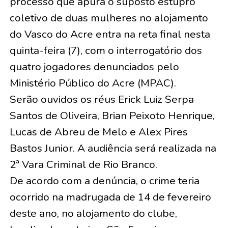
processo que apura o suposto estupro
coletivo de duas mulheres no alojamento
do Vasco do Acre entra na reta final nesta
quinta-feira (7), com o interrogatório dos
quatro jogadores denunciados pelo
Ministério Público do Acre (MPAC).
Serão ouvidos os réus Erick Luiz Serpa
Santos de Oliveira, Brian Peixoto Henrique,
Lucas de Abreu de Melo e Alex Pires
Bastos Junior. A audiência será realizada na
2ª Vara Criminal de Rio Branco.
De acordo com a denúncia, o crime teria
ocorrido na madrugada de 14 de fevereiro
deste ano, no alojamento do clube,