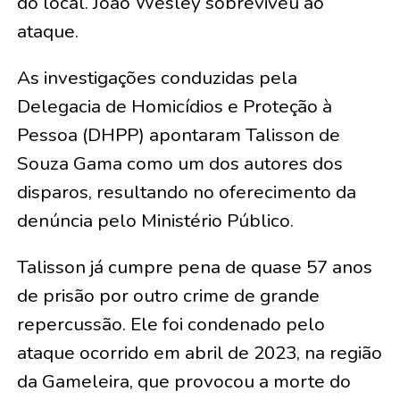
do local. João Wesley sobreviveu ao
ataque.
As investigações conduzidas pela
Delegacia de Homicídios e Proteção à
Pessoa (DHPP) apontaram Talisson de
Souza Gama como um dos autores dos
disparos, resultando no oferecimento da
denúncia pelo Ministério Público.
Talisson já cumpre pena de quase 57 anos
de prisão por outro crime de grande
repercussão. Ele foi condenado pelo
ataque ocorrido em abril de 2023, na região
da Gameleira, que provocou a morte do