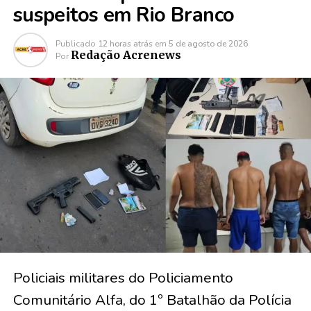
suspeitos em Rio Branco
Publicado
12 horas atrás
em
5 de agosto de 2026
Redação Acrenews
Por
Policiais militares do Policiamento
Comunitário Alfa, do 1º Batalhão da Polícia