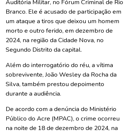
Auditória Militar, no Fórum Criminal de Rio
Branco. Ele é acusado de participação em
um ataque a tiros que deixou um homem
morto e outro ferido, em dezembro de
2024, na região da Cidade Nova, no
Segundo Distrito da capital.
Além do interrogatório do réu, a vítima
sobrevivente, João Wesley da Rocha da
Silva, também prestou depoimento
durante a audiência.
De acordo com a denúncia do Ministério
Público do Acre (MPAC), o crime ocorreu
na noite de 18 de dezembro de 2024, na