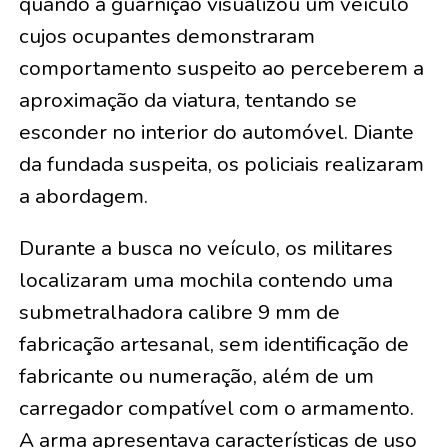
quando a guarnição visualizou um veículo
cujos ocupantes demonstraram
comportamento suspeito ao perceberem a
aproximação da viatura, tentando se
esconder no interior do automóvel. Diante
da fundada suspeita, os policiais realizaram
a abordagem.
Durante a busca no veículo, os militares
localizaram uma mochila contendo uma
submetralhadora calibre 9 mm de
fabricação artesanal, sem identificação de
fabricante ou numeração, além de um
carregador compatível com o armamento.
A arma apresentava características de uso