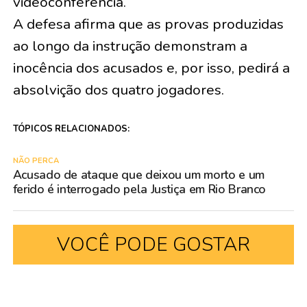
videoconferência.
A defesa afirma que as provas produzidas
ao longo da instrução demonstram a
inocência dos acusados e, por isso, pedirá a
absolvição dos quatro jogadores.
TÓPICOS RELACIONADOS:
NÃO PERCA
Acusado de ataque que deixou um morto e um
ferido é interrogado pela Justiça em Rio Branco
VOCÊ PODE GOSTAR