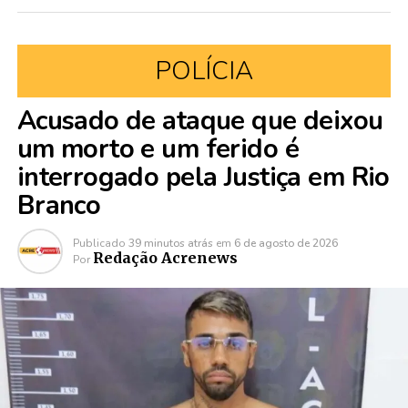
POLÍCIA
Acusado de ataque que deixou
um morto e um ferido é
interrogado pela Justiça em Rio
Branco
Publicado
39 minutos atrás
em
6 de agosto de 2026
Redação Acrenews
Por