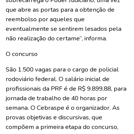
sobrecarrega o Poder Judiciário, uma vez
que abre as portas para a obtenção de
reembolso por aqueles que
eventualmente se sentirem lesados pela
não realização do certame”, informa.
O concurso
São 1.500 vagas para o cargo de policial
rodoviário federal. O salário inicial de
profissionais da PRF é de R$ 9.899,88, para
jornada de trabalho de 40 horas por
semana. O Cebraspe é o organizador. As
provas objetivas e discursivas, que
compõem a primeira etapa do concurso,