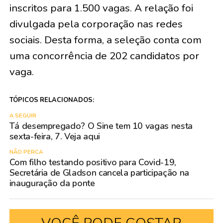
inscritos para 1.500 vagas. A relação foi
divulgada pela corporação nas redes
sociais. Desta forma, a seleção conta com
uma concorrência de 202 candidatos por
vaga.
TÓPICOS RELACIONADOS:
A SEGUIR
Tá desempregado? O Sine tem 10 vagas nesta
sexta-feira, 7. Veja aqui
NÃO PERCA
Com filho testando positivo para Covid-19,
Secretária de Gladson cancela participação na
inauguração da ponte