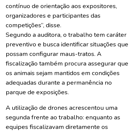
contínuo de orientação aos expositores,
organizadores e participantes das
competições”, disse.
Segundo a auditora, o trabalho tem caráter
preventivo e busca identificar situações que
possam configurar maus-tratos. A
fiscalização também procura assegurar que
os animais sejam mantidos em condições
adequadas durante a permanência no
parque de exposições.
A utilização de drones acrescentou uma
segunda frente ao trabalho: enquanto as
equipes fiscalizavam diretamente os