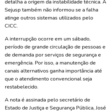
detalha a origem da instabilidade técnica. A
Sejusp também não informou se a falha
atinge outros sistemas utilizados pelo
CICC.
A interrupção ocorre em um sábado,
período de grande circulação de pessoas e
de demanda por serviços de segurança e
emergência. Por isso, a manutenção de
canais alternativos ganha importância até
que o atendimento convencional seja
restabelecido.
A nota é assinada pelo secretário de
Estado de Justiça e Segurança Pública, José