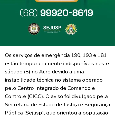
Os serviços de emergência 190, 193 e 181
estão temporariamente indisponíveis neste
sábado (8) no Acre devido a uma
instabilidade técnica no sistema operado
pelo Centro Integrado de Comando e
Controle (CICC). O aviso foi divulgado pela
Secretaria de Estado de Justiça e Segurança
Pública (Sejusp), que orientou a população