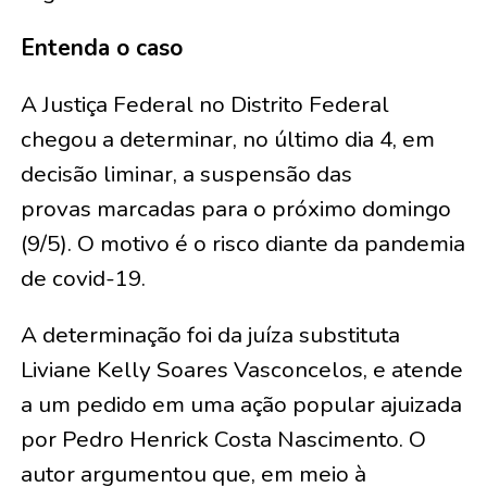
Entenda o caso
A Justiça Federal no Distrito Federal
chegou a determinar, no último dia 4, em
decisão liminar, a suspensão das
provas marcadas para o próximo domingo
(9/5). O motivo é o risco diante da pandemia
de covid-19.
A determinação foi da juíza substituta
Liviane Kelly Soares Vasconcelos, e atende
a um pedido em uma ação popular ajuizada
por Pedro Henrick Costa Nascimento. O
autor argumentou que, em meio à