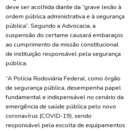
deve ser acolhida diante da “grave lesão à
ordem pública administrativa e à segurança
pública”. Segundo a Advocacia, a
suspensão do certame causará embaraços
ao cumprimento da missão constitucional
de instituição responsável pela segurança
pública.
“A Polícia Rodoviária Federal, como órgão
de segurança pública, desempenha papel
fundamental e indispensável no cenário da
emergência de saúde pública pelo novo
coronavírus (COVID-19), sendo
responsável pela escolta de equipamentos