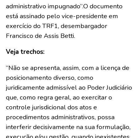
administrativo impugnado”.O documento
está assinado pelo vice-presidente em
exercício do TRF1, desembargador
Francisco de Assis Betti.
Veja trechos:
“Não se apresenta, assim, com a licença de
posicionamento diverso, como
juridicamente admissível ao Poder Judiciário
que, como regra geral, ao exercitar o
controle jurisdicional dos atos e
procedimentos administrativos, possa
interferir decisivamente na sua formulação,
execução e/ou gestão, quando inexistentes