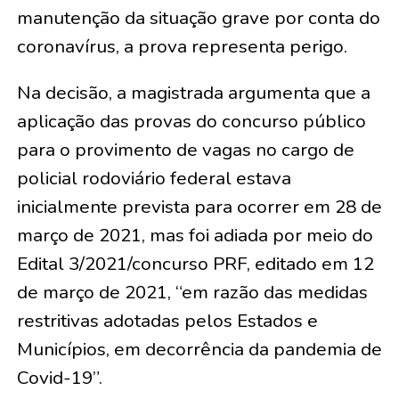
manutenção da situação grave por conta do
coronavírus, a prova representa perigo.
Na decisão, a magistrada argumenta que a
aplicação das provas do concurso público
para o provimento de vagas no cargo de
policial rodoviário federal estava
inicialmente prevista para ocorrer em 28 de
março de 2021, mas foi adiada por meio do
Edital 3/2021/concurso PRF, editado em 12
de março de 2021, “em razão das medidas
restritivas adotadas pelos Estados e
Municípios, em decorrência da pandemia de
Covid-19”.