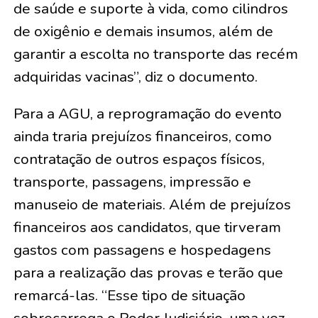
de saúde e suporte à vida, como cilindros
de oxigênio e demais insumos, além de
garantir a escolta no transporte das recém
adquiridas vacinas”, diz o documento.
Para a AGU, a reprogramação do evento
ainda traria prejuízos financeiros, como
contratação de outros espaços físicos,
transporte, passagens, impressão e
manuseio de materiais. Além de prejuízos
financeiros aos candidatos, que tirveram
gastos com passagens e hospedagens
para a realização das provas e terão que
remarcá-las. “Esse tipo de situação