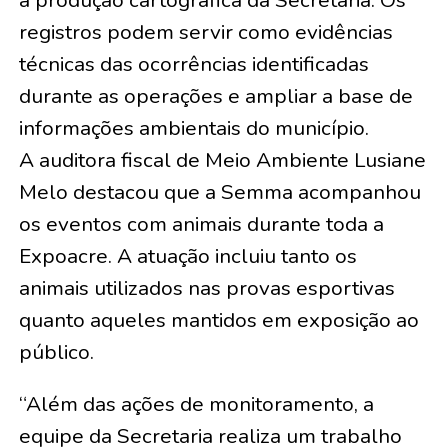
registros podem servir como evidências
técnicas das ocorrências identificadas
durante as operações e ampliar a base de
informações ambientais do município.
A auditora fiscal de Meio Ambiente Lusiane
Melo destacou que a Semma acompanhou
os eventos com animais durante toda a
Expoacre. A atuação incluiu tanto os
animais utilizados nas provas esportivas
quanto aqueles mantidos em exposição ao
público.
“Além das ações de monitoramento, a
equipe da Secretaria realiza um trabalho