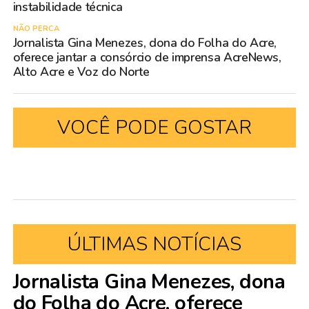
instabilidade técnica
NÃO PERCA
Jornalista Gina Menezes, dona do Folha do Acre,
oferece jantar a consórcio de imprensa AcreNews,
Alto Acre e Voz do Norte
VOCÊ PODE GOSTAR
ÚLTIMAS NOTÍCIAS
Jornalista Gina Menezes, dona
do Folha do Acre, oferece