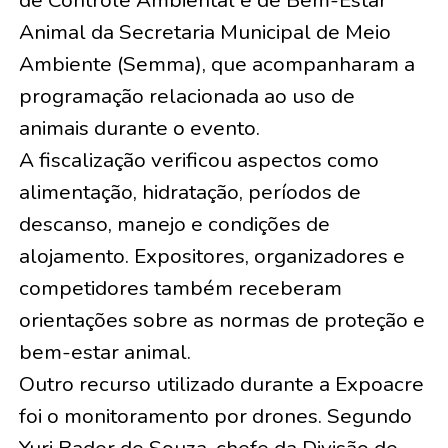
Animal da Secretaria Municipal de Meio
Ambiente (Semma), que acompanharam a
programação relacionada ao uso de
animais durante o evento.
A fiscalização verificou aspectos como
alimentação, hidratação, períodos de
descanso, manejo e condições de
alojamento. Expositores, organizadores e
competidores também receberam
orientações sobre as normas de proteção e
bem-estar animal.
Outro recurso utilizado durante a Expoacre
foi o monitoramento por drones. Segundo
Yuri Bader de Souza, chefe da Divisão de