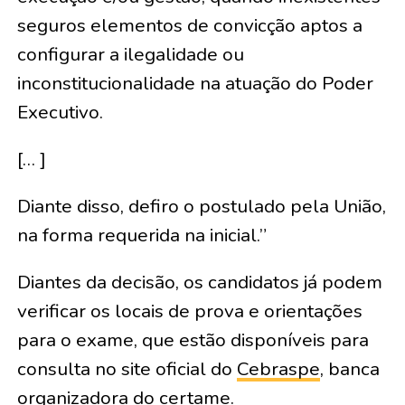
seguros elementos de convicção aptos a
configurar a ilegalidade ou
inconstitucionalidade na atuação do Poder
Executivo.
[… ]
Diante disso, defiro o postulado pela União,
na forma requerida na inicial.”
Diantes da decisão, os candidatos já podem
verificar os locais de prova e orientações
para o exame, que estão disponíveis para
consulta no site oficial do
Cebraspe
, banca
organizadora do certame.