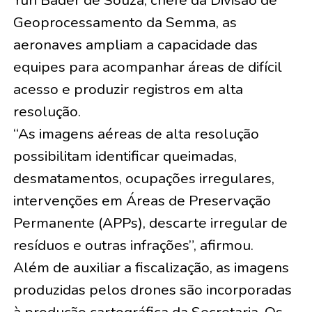
Geoprocessamento da Semma, as
aeronaves ampliam a capacidade das
equipes para acompanhar áreas de difícil
acesso e produzir registros em alta
resolução.
“As imagens aéreas de alta resolução
possibilitam identificar queimadas,
desmatamentos, ocupações irregulares,
intervenções em Áreas de Preservação
Permanente (APPs), descarte irregular de
resíduos e outras infrações”, afirmou.
Além de auxiliar a fiscalização, as imagens
produzidas pelos drones são incorporadas
à produção cartográfica da Secretaria. Os