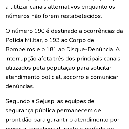
a utilizar canais alternativos enquanto os
números não forem restabelecidos.
O número 190 é destinado a ocorrências da
Polícia Militar, o 193 ao Corpo de
Bombeiros e o 181 ao Disque-Denúncia. A
interrupção afeta três dos principais canais
utilizados pela população para solicitar
atendimento policial, socorro e comunicar
denúncias.
Segundo a Sejusp, as equipes de
segurança pública permanecem de
prontidão para garantir o atendimento por
meios alternativos durante o período de