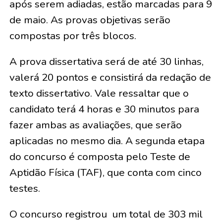
após serem adiadas, estão marcadas para 9
de maio. As provas objetivas serão
compostas por três blocos.
A prova dissertativa será de até 30 linhas,
valerá 20 pontos e consistirá da redação de
texto dissertativo. Vale ressaltar que o
candidato terá 4 horas e 30 minutos para
fazer ambas as avaliações, que serão
aplicadas no mesmo dia. A segunda etapa
do concurso é composta pelo Teste de
Aptidão Física (TAF), que conta com cinco
testes.
O concurso registrou um total de 303 mil