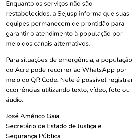
Enquanto os serviços não são
restabelecidos, a Sejusp informa que suas
equipes permanecem de prontidão para
garantir o atendimento à população por
meio dos canais alternativos.
Para situações de emergência, a população
do Acre pode recorrer ao WhatsApp por
meio do QR Code. Nele é possível registrar
ocorrências utilizando texto, vídeo, foto ou
áudio.
José Américo Gaia
Secretário de Estado de Justiça e
Segurança Pública