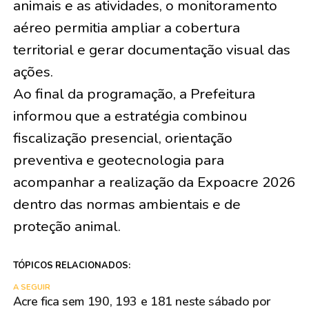
animais e as atividades, o monitoramento
aéreo permitia ampliar a cobertura
territorial e gerar documentação visual das
ações.
Ao final da programação, a Prefeitura
informou que a estratégia combinou
fiscalização presencial, orientação
preventiva e geotecnologia para
acompanhar a realização da Expoacre 2026
dentro das normas ambientais e de
proteção animal.
TÓPICOS RELACIONADOS:
A SEGUIR
Acre fica sem 190, 193 e 181 neste sábado por