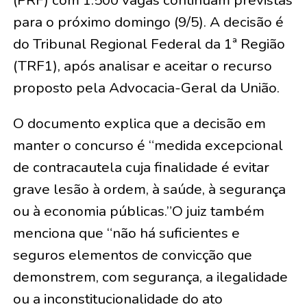
(PRF) com 1.500 vagas continuam previstas
para o próximo domingo (9/5). A decisão é
do Tribunal Regional Federal da 1ª Região
(TRF1), após analisar e aceitar o recurso
proposto pela Advocacia-Geral da União.
O documento explica que a decisão em
manter o concurso é “medida excepcional
de contracautela cuja finalidade é evitar
grave lesão à ordem, à saúde, à segurança
ou à economia públicas.”O juiz também
menciona que “não há suficientes e
seguros elementos de convicção que
demonstrem, com segurança, a ilegalidade
ou a inconstitucionalidade do ato