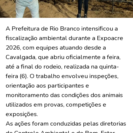
A Prefeitura de Rio Branco intensificou a
fiscalização ambiental durante a Expoacre
2026, com equipes atuando desde a
Cavalgada, que abriu oficialmente a feira,
até a final do rodeio, realizada na quinta-
feira (6). O trabalho envolveu inspeções,
orientação aos participantes e
monitoramento das condições dos animais
utilizados em provas, competições e
exposições.
As ações foram conduzidas pelas diretorias
de Controle Ambiental e de Bem-Estar