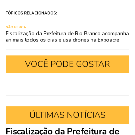
TÓPICOS RELACIONADOS:
NÃO PERCA
Fiscalização da Prefeitura de Rio Branco acompanha
animais todos os dias e usa drones na Expoacre
VOCÊ PODE GOSTAR
ÚLTIMAS NOTÍCIAS
Fiscalização da Prefeitura de