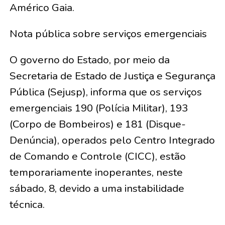
Américo Gaia.
Nota pública sobre serviços emergenciais
O governo do Estado, por meio da
Secretaria de Estado de Justiça e Segurança
Pública (Sejusp), informa que os serviços
emergenciais 190 (Polícia Militar), 193
(Corpo de Bombeiros) e 181 (Disque-
Denúncia), operados pelo Centro Integrado
de Comando e Controle (CICC), estão
temporariamente inoperantes, neste
sábado, 8, devido a uma instabilidade
técnica.