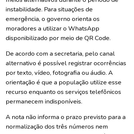
instabilidade. Para situações de
emergência, o governo orienta os
moradores a utilizar o WhatsApp
disponibilizado por meio de QR Code.
De acordo com a secretaria, pelo canal
alternativo é possível registrar ocorrências
por texto, vídeo, fotografia ou áudio. A
orientação é que a população utilize esse
recurso enquanto os serviços telefônicos
permanecem indisponíveis.
A nota não informa o prazo previsto para a
normalização dos três números nem