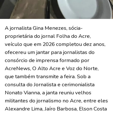
A jornalista Gina Menezes, sócia-
proprietária do jornal Folha do Acre,
veículo que em 2026 completou dez anos,
ofecereu um jantar para jornalistas do
consórcio de imprensa formado por
AcreNews, O Alto Acre e Voz do Norte,
que também transmite a feira. Sob a
consulta do Jornalista e cerimonialista
Nonato Vianna, a janta reuniu velhos
militantes do jornalismo no Acre, entre eles
Alexandre Lima, Jaíro Barbosa, Elson Costa