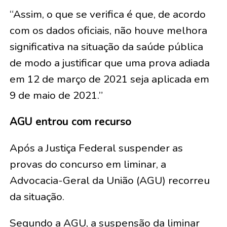
“Assim, o que se verifica é que, de acordo
com os dados oficiais, não houve melhora
significativa na situação da saúde pública
de modo a justificar que uma prova adiada
em 12 de março de 2021 seja aplicada em
9 de maio de 2021.”
AGU entrou com recurso
Após a Justiça Federal suspender as
provas do concurso em liminar, a
Advocacia-Geral da União (AGU) recorreu
da situação.
Segundo a AGU, a suspensão da liminar