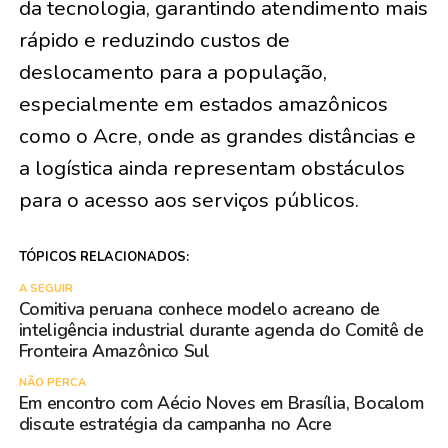
da tecnologia, garantindo atendimento mais
rápido e reduzindo custos de
deslocamento para a população,
especialmente em estados amazônicos
como o Acre, onde as grandes distâncias e
a logística ainda representam obstáculos
para o acesso aos serviços públicos.
TÓPICOS RELACIONADOS:
A SEGUIR
Comitiva peruana conhece modelo acreano de
inteligência industrial durante agenda do Comitê de
Fronteira Amazônico Sul
NÃO PERCA
Em encontro com Aécio Noves em Brasília, Bocalom
discute estratégia da campanha no Acre