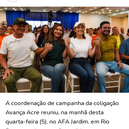
A coordenação de campanha da coligação
Avança Acre reuniu, na manhã desta
quarta-feira (5), no AFA Jardim, em Rio