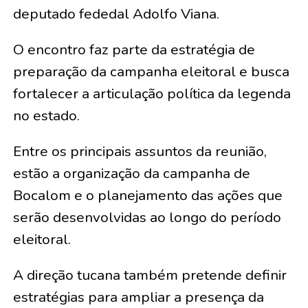
deputado fededal Adolfo Viana.
O encontro faz parte da estratégia de
preparação da campanha eleitoral e busca
fortalecer a articulação política da legenda
no estado.
Entre os principais assuntos da reunião,
estão a organização da campanha de
Bocalom e o planejamento das ações que
serão desenvolvidas ao longo do período
eleitoral.
A direção tucana também pretende definir
estratégias para ampliar a presença da