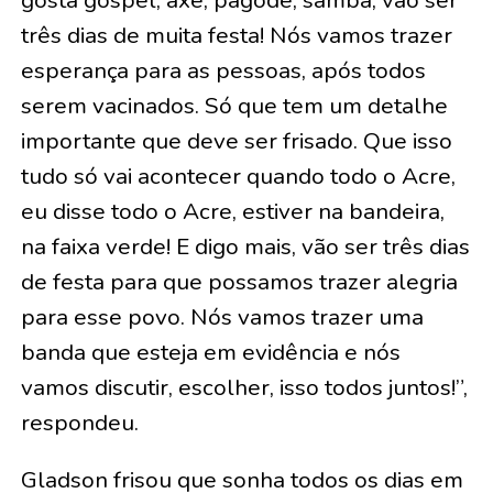
gosta gospel, axé, pagode, samba, vão ser
três dias de muita festa! Nós vamos trazer
esperança para as pessoas, após todos
serem vacinados. Só que tem um detalhe
importante que deve ser frisado. Que isso
tudo só vai acontecer quando todo o Acre,
eu disse todo o Acre, estiver na bandeira,
na faixa verde! E digo mais, vão ser três dias
de festa para que possamos trazer alegria
para esse povo. Nós vamos trazer uma
banda que esteja em evidência e nós
vamos discutir, escolher, isso todos juntos!”,
respondeu.
Gladson frisou que sonha todos os dias em