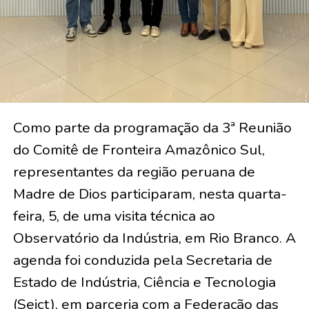
Como parte da programação da 3ª Reunião
do Comitê de Fronteira Amazônico Sul,
representantes da região peruana de
Madre de Dios participaram, nesta quarta-
feira, 5, de uma visita técnica ao
Observatório da Indústria, em Rio Branco. A
agenda foi conduzida pela Secretaria de
Estado de Indústria, Ciência e Tecnologia
(Seict), em parceria com a Federação das