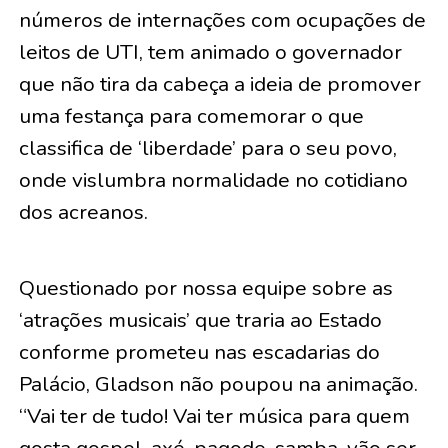
números de internações com ocupações de
leitos de UTI, tem animado o governador
que não tira da cabeça a ideia de promover
uma festança para comemorar o que
classifica de ‘liberdade’ para o seu povo,
onde vislumbra normalidade no cotidiano
dos acreanos.
Questionado por nossa equipe sobre as
‘atrações musicais’ que traria ao Estado
conforme prometeu nas escadarias do
Palácio, Gladson não poupou na animação.
“Vai ter de tudo! Vai ter música para quem