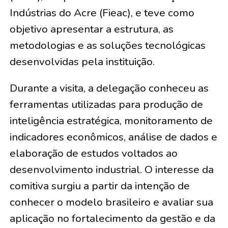
Indústrias do Acre (Fieac), e teve como
objetivo apresentar a estrutura, as
metodologias e as soluções tecnológicas
desenvolvidas pela instituição.
Durante a visita, a delegação conheceu as
ferramentas utilizadas para produção de
inteligência estratégica, monitoramento de
indicadores econômicos, análise de dados e
elaboração de estudos voltados ao
desenvolvimento industrial. O interesse da
comitiva surgiu a partir da intenção de
conhecer o modelo brasileiro e avaliar sua
aplicação no fortalecimento da gestão e da