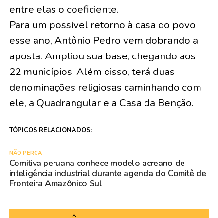
entre elas o coeficiente.
Para um possível retorno à casa do povo
esse ano, Antônio Pedro vem dobrando a
aposta. Ampliou sua base, chegando aos
22 municípios. Além disso, terá duas
denominações religiosas caminhando com
ele, a Quadrangular e a Casa da Benção.
TÓPICOS RELACIONADOS:
NÃO PERCA
Comitiva peruana conhece modelo acreano de
inteligência industrial durante agenda do Comitê de
Fronteira Amazônico Sul