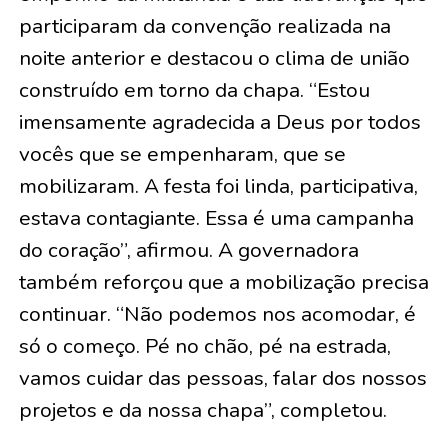
participaram da convenção realizada na
noite anterior e destacou o clima de união
construído em torno da chapa. “Estou
imensamente agradecida a Deus por todos
vocês que se empenharam, que se
mobilizaram. A festa foi linda, participativa,
estava contagiante. Essa é uma campanha
do coração”, afirmou. A governadora
também reforçou que a mobilização precisa
continuar. “Não podemos nos acomodar, é
só o começo. Pé no chão, pé na estrada,
vamos cuidar das pessoas, falar dos nossos
projetos e da nossa chapa”, completou.