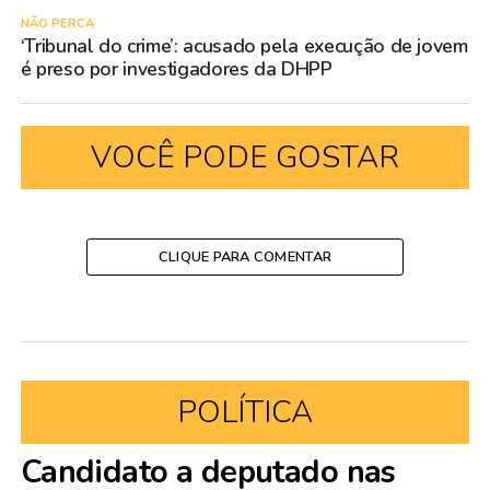
NÃO PERCA
‘Tribunal do crime’: acusado pela execução de jovem
é preso por investigadores da DHPP
VOCÊ PODE GOSTAR
CLIQUE PARA COMENTAR
POLÍTICA
Candidato a deputado nas