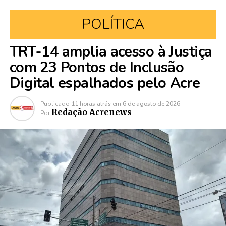
POLÍTICA
TRT-14 amplia acesso à Justiça
com 23 Pontos de Inclusão
Digital espalhados pelo Acre
Publicado
11 horas atrás
em
6 de agosto de 2026
Redação Acrenews
Por