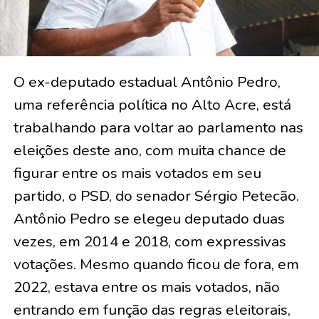
O ex-deputado estadual Antônio Pedro,
uma referência política no Alto Acre, está
trabalhando para voltar ao parlamento nas
eleições deste ano, com muita chance de
figurar entre os mais votados em seu
partido, o PSD, do senador Sérgio Petecão.
Antônio Pedro se elegeu deputado duas
vezes, em 2014 e 2018, com expressivas
votações. Mesmo quando ficou de fora, em
2022, estava entre os mais votados, não
entrando em função das regras eleitorais,