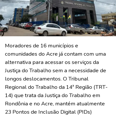
Moradores de 16 municípios e
comunidades do Acre já contam com uma
alternativa para acessar os serviços da
Justiça do Trabalho sem a necessidade de
longos deslocamentos. O Tribunal
Regional do Trabalho da 14ª Região (TRT-
14) que trata da Justiça do Trabalho em
Rondônia e no Acre, mantém atualmente
23 Pontos de Inclusão Digital (PIDs)