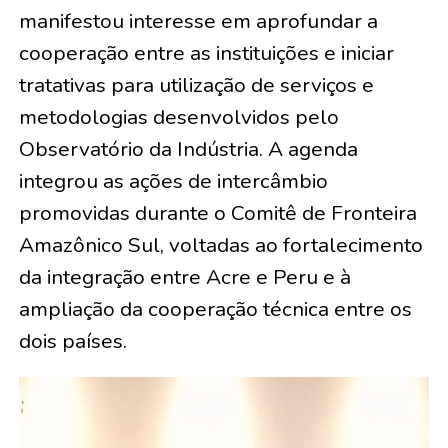
manifestou interesse em aprofundar a
cooperação entre as instituições e iniciar
tratativas para utilização de serviços e
metodologias desenvolvidos pelo
Observatório da Indústria. A agenda
integrou as ações de intercâmbio
promovidas durante o Comitê de Fronteira
Amazônico Sul, voltadas ao fortalecimento
da integração entre Acre e Peru e à
ampliação da cooperação técnica entre os
dois países.