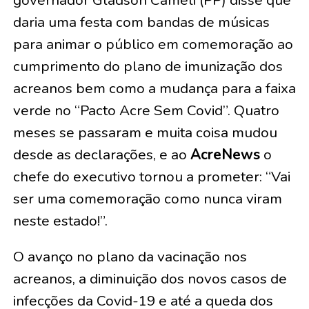
governador Gladson Cameli (PP) disse que
daria uma festa com bandas de músicas
para animar o público em comemoração ao
cumprimento do plano de imunização dos
acreanos bem como a mudança para a faixa
verde no “Pacto Acre Sem Covid”. Quatro
meses se passaram e muita coisa mudou
desde as declarações, e ao
AcreNews
o
chefe do executivo tornou a prometer: “Vai
ser uma comemoração como nunca viram
neste estado!”.
O avanço no plano da vacinação nos
acreanos, a diminuição dos novos casos de
infecções da Covid-19 e até a queda dos