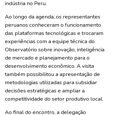
indústria no Peru.
Ao longo da agenda, os representantes
peruanos conheceram o funcionamento
das plataformas tecnológicas e trocaram
experiências com a equipe técnica do
Observatório sobre inovação, inteligência
de mercado e planejamento para o
desenvolvimento econômico. A visita
também possibilitou a apresentação de
metodologias utilizadas para subsidiar
decisões estratégicas e ampliar a
competitividade do setor produtivo local.
Ao final do encontro, a delegação