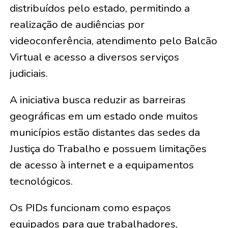
distribuídos pelo estado, permitindo a
realização de audiências por
videoconferência, atendimento pelo Balcão
Virtual e acesso a diversos serviços
judiciais.
A iniciativa busca reduzir as barreiras
geográficas em um estado onde muitos
municípios estão distantes das sedes da
Justiça do Trabalho e possuem limitações
de acesso à internet e a equipamentos
tecnológicos.
Os PIDs funcionam como espaços
equipados para que trabalhadores,