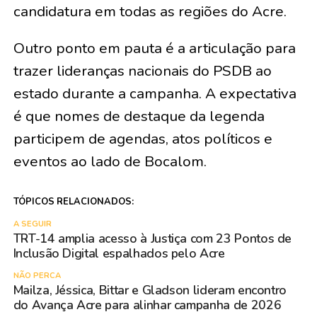
candidatura em todas as regiões do Acre.
Outro ponto em pauta é a articulação para
trazer lideranças nacionais do PSDB ao
estado durante a campanha. A expectativa
é que nomes de destaque da legenda
participem de agendas, atos políticos e
eventos ao lado de Bocalom.
TÓPICOS RELACIONADOS:
A SEGUIR
TRT-14 amplia acesso à Justiça com 23 Pontos de
Inclusão Digital espalhados pelo Acre
NÃO PERCA
Mailza, Jéssica, Bittar e Gladson lideram encontro
do Avança Acre para alinhar campanha de 2026