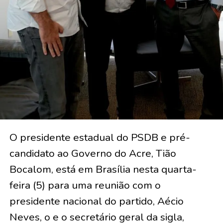
O presidente estadual do PSDB e pré-
candidato ao Governo do Acre, Tião
Bocalom, está em Brasília nesta quarta-
feira (5) para uma reunião com o
presidente nacional do partido, Aécio
Neves, o e o secretário geral da sigla,