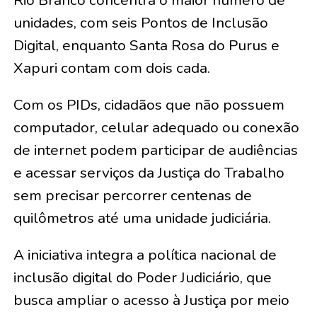
unidades, com seis Pontos de Inclusão
Digital, enquanto Santa Rosa do Purus e
Xapuri contam com dois cada.
Com os PIDs, cidadãos que não possuem
computador, celular adequado ou conexão
de internet podem participar de audiências
e acessar serviços da Justiça do Trabalho
sem precisar percorrer centenas de
quilômetros até uma unidade judiciária.
A iniciativa integra a política nacional de
inclusão digital do Poder Judiciário, que
busca ampliar o acesso à Justiça por meio