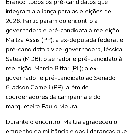
Branco, todos os pré-candidatos que
integram a aliança para as eleições de
2026. Participaram do encontro a
governadora e pré-candidata à reeleição,
Mailza Assis (PP); a ex-deputada federal e
pré-candidata a vice-governadora, Jéssica
Sales (MDB); o senador e pré-candidato à
reeleição, Marcio Bittar (PL); o ex-
governador e pré-candidato ao Senado,
Gladson Cameli (PP); além de
coordenadores da campanha e do
marqueteiro Paulo Moura.
Durante o encontro, Mailza agradeceu o
empenho da militância e das lideranças que