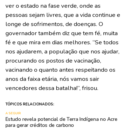
ver o estado na fase verde, onde as
pessoas sejam livres, que a vida continue e
longe de sofrimentos, de doenças. O
governador também diz que tem fé, muita
fé e que mira em dias melhores. “Se todos
nos ajudarem, a população que nos ajudar,
procurando os postos de vacinação,
vacinando o quanto antes respeitando os
anos da faixa etária, nós vamos sair
vencedores dessa batalha!”, frisou.
TÓPICOS RELACIONADOS:
A SEGUIR
Estudo revela potencial de Terra Indígena no Acre
para gerar créditos de carbono