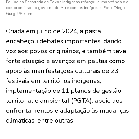
Equipe da Secretaria de Povos Indígenas reforçou a importância e o
compromisso do governo do Acre com os indígenas. Foto: Diego
Gurgel/Secom
Criada em julho de 2024, a pasta
encabeçou debates importantes, dando
voz aos povos originários, e também teve
forte atuação e avanços em pautas como
apoio às manifestações culturais de 23
festivais em territórios indígenas,
implementação de 11 planos de gestão
territorial e ambiental (PGTA), apoio aos
enfrentamentos e adaptação às mudanças
climáticas, entre outras.