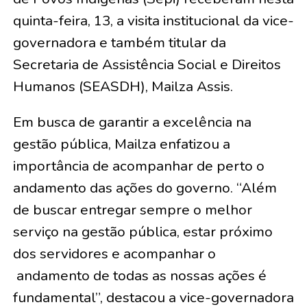
quinta-feira, 13, a visita institucional da vice-
governadora e também titular da
Secretaria de Assistência Social e Direitos
Humanos (SEASDH), Mailza Assis.
Em busca de garantir a excelência na
gestão pública, Mailza enfatizou a
importância de acompanhar de perto o
andamento das ações do governo. “Além
de buscar entregar sempre o melhor
serviço na gestão pública, estar próximo
dos servidores e acompanhar o
andamento de todas as nossas ações é
fundamental”, destacou a vice-governadora