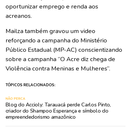
oportunizar emprego e renda aos
acreanos.
Mailza também gravou um video
reforçando a campanha do Ministério
Público Estadual (MP-AC) conscientizando
sobre a campanha “O Acre diz chega de
Violência contra Meninas e Mulheres”.
TÓPICOS RELACIONADOS:
NÃO PERCA
Blog do Accioly: Tarauacá perde Carlos Pinto,
criador do Shampoo Esperança e símbolo do
empreendedorismo amazônico