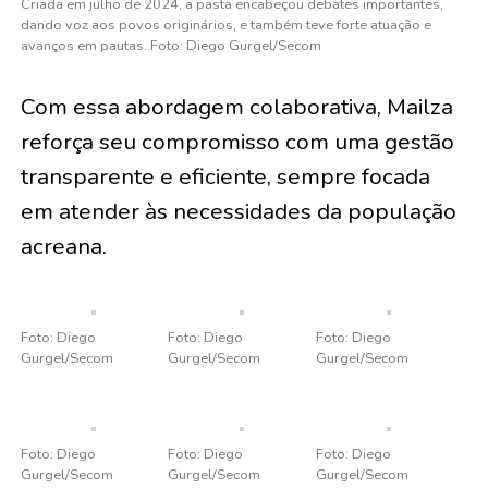
Criada em julho de 2024, a pasta encabeçou debates importantes,
dando voz aos povos originários, e também teve forte atuação e
avanços em pautas.
Foto: Diego Gurgel/Secom
Com essa abordagem colaborativa, Mailza
reforça seu compromisso com uma gestão
transparente e eficiente, sempre focada
em atender às necessidades da população
acreana.
Foto: Diego
Foto: Diego
Foto: Diego
Gurgel/Secom
Gurgel/Secom
Gurgel/Secom
Foto: Diego
Foto: Diego
Foto: Diego
Gurgel/Secom
Gurgel/Secom
Gurgel/Secom