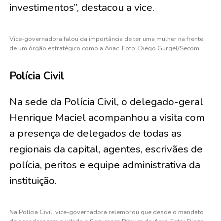
investimentos”, destacou a vice.
Vice-governadora falou da importância de ter uma mulher na frente
de um órgão estratégico como a Anac. Foto: Diego Gurgel/Secom
Polícia Civil
Na sede da Polícia Civil, o delegado-geral
Henrique Maciel acompanhou a visita com
a presença de delegados de todas as
regionais da capital, agentes, escrivães de
polícia, peritos e equipe administrativa da
instituição.
Na Polícia Civil, vice-governadora relembrou que desde o mandato