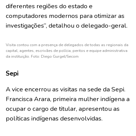
diferentes regiões do estado e
computadores modernos para otimizar as
investigações”, detalhou o delegado-geral.
Visita contou com a presença de delegados de todas as regionais da
capital, agentes, escrivães de polícia, peritos e equipe administrativa
da instituição. Foto: Diego Gurgel/Secom
Sepi
A vice encerrou as visitas na sede da Sepi.
Francisca Arara, primeira mulher indígena a
ocupar o cargo de titular, apresentou as
políticas indígenas desenvolvidas.