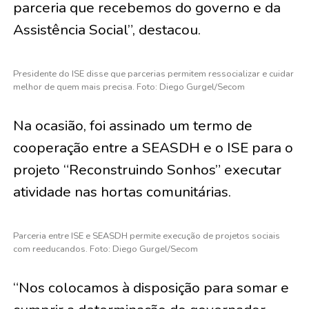
parceria que recebemos do governo e da
Assistência Social
”, destacou.
Presidente do ISE disse que parcerias permitem ressocializar e cuidar
melhor de quem mais precisa. Foto: Diego Gurgel/Secom
Na ocasião, foi assinado um termo de
cooperação entre a SEASDH e o ISE para o
projeto “Reconstruindo Sonhos” executar
atividade nas hortas comunitárias.
Parceria entre ISE e SEASDH permite execução de projetos sociais
com reeducandos. Foto: Diego Gurgel/Secom
“Nos colocamos à disposição para somar e