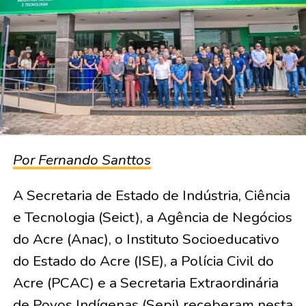
Por Fernando Santtos
A Secretaria de Estado de Indústria, Ciência
e Tecnologia (Seict), a Agência de Negócios
do Acre (Anac), o Instituto Socioeducativo
do Estado do Acre (ISE), a Polícia Civil do
Acre (PCAC) e a Secretaria Extraordinária
de Povos Indígenas (Sepi) receberam nesta