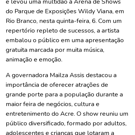
e levou uma multidão à Arena de Shows
do Parque de Exposições Wildy Viana, em
Rio Branco, nesta quinta-feira, 6. Com um
repertório repleto de sucessos, a artista
embalou o público em uma apresentação
gratuita marcada por muita música,
animação e emoção.
A governadora Mailza Assis destacou a
importância de oferecer atrações de
grande porte para a população durante a
maior feira de negócios, cultura e
entretenimento do Acre. O show reuniu um
público diversificado, formado por adultos,
adolescentes e crianças que lotaram a