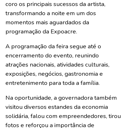
coro os principais sucessos da artista,
transformando a noite em um dos
momentos mais aguardados da
programação da Expoacre.
A programação da feira segue até o
encerramento do evento, reunindo
atrações nacionais, atividades culturais,
exposições, negócios, gastronomia e
entretenimento para toda a família.
Na oportunidade, a governadora também
visitou diversos estandes da economia
solidária, falou com empreendedores, tirou
fotos e reforçou a importância de