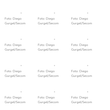
Foto: Diego
Foto: Diego
Foto: Diego
Gurgel/Secom
Gurgel/Secom
Gurgel/Secom
Foto: Diego
Foto: Diego
Foto: Diego
Gurgel/Secom
Gurgel/Secom
Gurgel/Secom
Foto: Diego
Foto: Diego
Foto: Diego
Gurgel/Secom
Gurgel/Secom
Gurgel/Secom
Foto: Diego
Foto: Diego
Foto: Diego
Gurgel/Secom
Gurgel/Secom
Gurgel/Secom