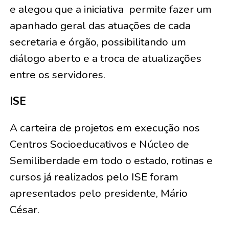
e alegou que a iniciativa
permite fazer um
apanhado geral das atuações de cada
secretaria e órgão, possibilitando um
diálogo aberto e a troca de atualizações
entre os servidores.
ISE
A carteira de projetos
em execução nos
Centros Socioeducativos e Núcleo de
Semiliberdade em todo o estado, rotinas e
cursos
já realizados pelo ISE foram
apresentados pelo presidente, Mário
César.