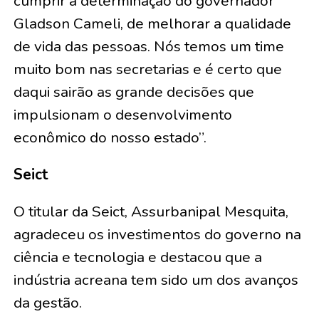
cumprir a determinação do governador
Gladson Cameli, de melhorar a qualidade
de vida das pessoas. Nós temos um time
muito bom nas secretarias e é certo que
daqui sairão as grande decisões que
impulsionam o desenvolvimento
econômico do nosso estado”.
Seict
O titular da Seict, Assurbanipal Mesquita,
agradeceu os investimentos do governo na
ciência e tecnologia e destacou que a
indústria acreana tem sido um dos avanços
da gestão.