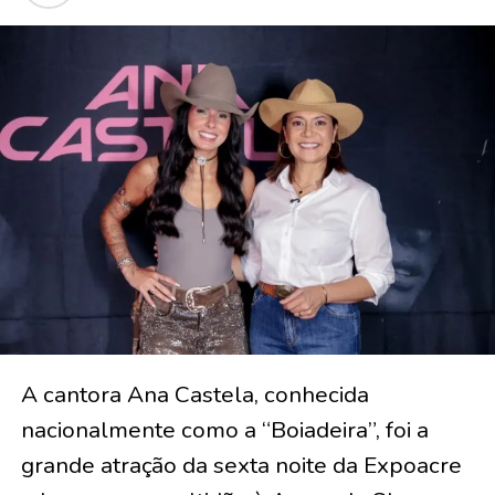
A cantora Ana Castela, conhecida
nacionalmente como a “Boiadeira”, foi a
grande atração da sexta noite da Expoacre