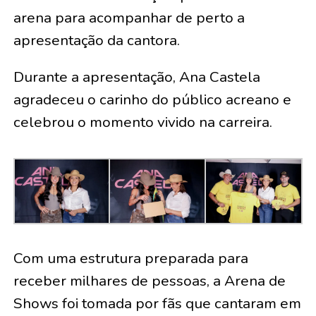
arena para acompanhar de perto a
apresentação da cantora.
Durante a apresentação, Ana Castela
agradeceu o carinho do público acreano e
celebrou o momento vivido na carreira.
Com uma estrutura preparada para
receber milhares de pessoas, a Arena de
Shows foi tomada por fãs que cantaram em