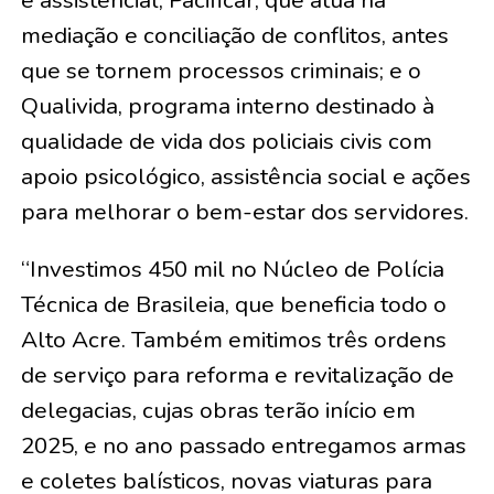
e assistencial; Pacificar, que atua na
mediação e conciliação de conflitos, antes
que se tornem processos criminais; e o
Qualivida, programa interno destinado à
qualidade de vida dos policiais civis com
apoio psicológico, assistência social e ações
para melhorar o bem-estar dos servidores.
“Investimos 450 mil no Núcleo de Polícia
Técnica de Brasileia, que beneficia todo o
Alto Acre. Também emitimos três ordens
de serviço para reforma e revitalização de
delegacias, cujas obras terão início em
2025, e no ano passado entregamos armas
e coletes balísticos, novas viaturas para