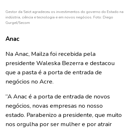
Gestor da Seict agradeceu os investimentos do governo do Estado na
indústria, ciência e tecnologia e em novos negócios. Foto: Diego
Gurgel/Secom
Anac
Na Anac, Mailza foi recebida pela
presidente Waleska Bezerra e destacou
que a pasta é a porta de entrada de
negócios no Acre.
“A Anac é a porta de entrada de novos
negócios, novas empresas no nosso
estado. Parabenizo a presidente, que muito
nos orgulha por ser mulher e por atrair