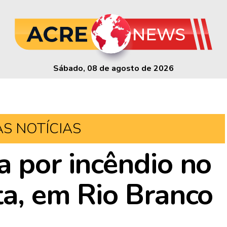
Sábado, 08 de agosto de 2026
AS NOTÍCIAS
a por incêndio no
ta, em Rio Branco