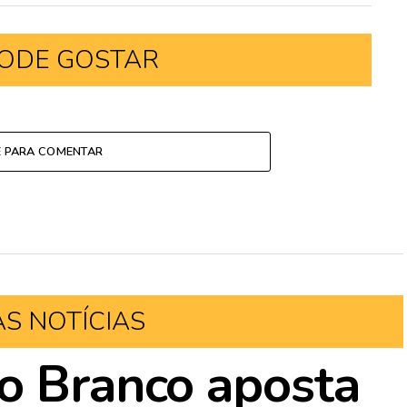
ODE GOSTAR
E PARA COMENTAR
AS NOTÍCIAS
o Branco aposta