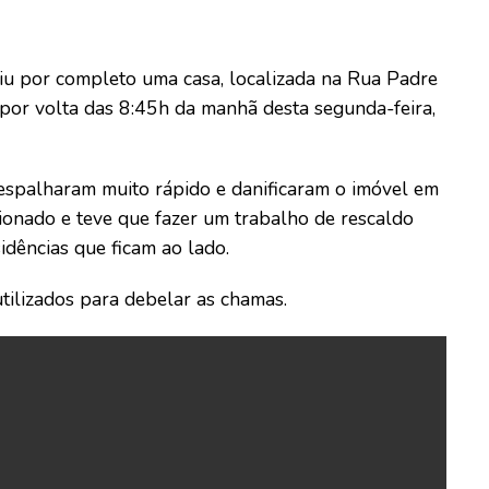
iu por completo uma casa, localizada na Rua Padre
u por volta das 8:45h da manhã desta segunda-feira,
espalharam muito rápido e danificaram o imóvel em
onado e teve que fazer um trabalho de rescaldo
idências que ficam ao lado.
tilizados para debelar as chamas.