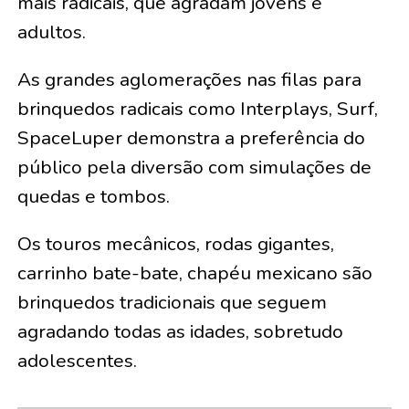
mais radicais, que agradam jovens e
adultos.
As grandes aglomerações nas filas para
brinquedos radicais como Interplays, Surf,
SpaceLuper demonstra a preferência do
público pela diversão com simulações de
quedas e tombos.
Os touros mecânicos, rodas gigantes,
carrinho bate-bate, chapéu mexicano são
brinquedos tradicionais que seguem
agradando todas as idades, sobretudo
adolescentes.