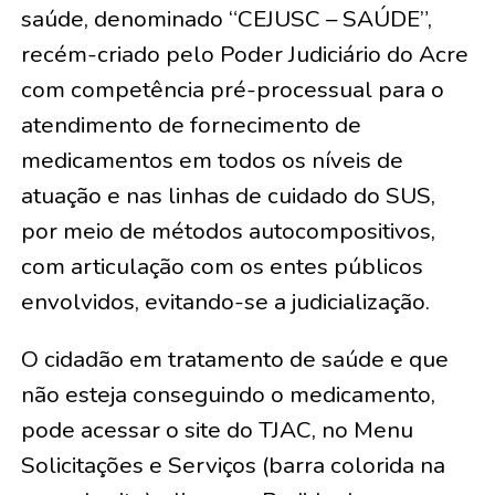
saúde, denominado “CEJUSC – SAÚDE”,
recém-criado pelo Poder Judiciário do Acre
com competência pré-processual para o
atendimento de fornecimento de
medicamentos em todos os níveis de
atuação e nas linhas de cuidado do SUS,
por meio de métodos autocompositivos,
com articulação com os entes públicos
envolvidos, evitando-se a judicialização.
O cidadão em tratamento de saúde e que
não esteja conseguindo o medicamento,
pode acessar o site do TJAC, no Menu
Solicitações e Serviços (barra colorida na