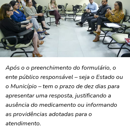
Após o o preenchimento do formulário, o
ente público responsável – seja o Estado ou
o Município – tem o prazo de dez dias para
apresentar uma resposta, justificando a
ausência do medicamento ou informando
as providências adotadas para o
atendimento.