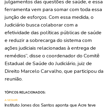
julgamentos das questões de saúde, e essa
ferramenta vem para somar com toda essa
junção de esforços. Com essa medida, o
Judiciário busca colaborar com a
efetividade das políticas públicas de saúde
e reduzir a sobrecarga do sistema com
ações judiciais relacionadas à entrega de
remédios”, disse o coordenador do Comitê
Estadual de Saúde do Judiciário, juiz de
Direito Marcelo Carvalho, que participou da
reunião.
TÓPICOS RELACIONADOS:
A SEGUIR
Instituto Jones dos Santos aponta que Acre teve