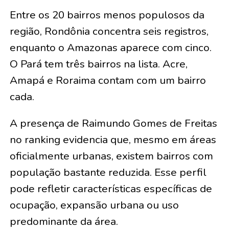
Entre os 20 bairros menos populosos da
região, Rondônia concentra seis registros,
enquanto o Amazonas aparece com cinco.
O Pará tem três bairros na lista. Acre,
Amapá e Roraima contam com um bairro
cada.
A presença de Raimundo Gomes de Freitas
no ranking evidencia que, mesmo em áreas
oficialmente urbanas, existem bairros com
população bastante reduzida. Esse perfil
pode refletir características específicas de
ocupação, expansão urbana ou uso
predominante da área.