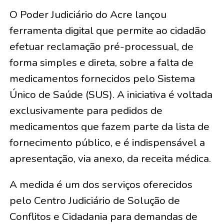
O Poder Judiciário do Acre lançou
ferramenta digital que permite ao cidadão
efetuar reclamação pré-processual, de
forma simples e direta, sobre a falta de
medicamentos fornecidos pelo Sistema
Único de Saúde (SUS). A iniciativa é voltada
exclusivamente para pedidos de
medicamentos que fazem parte da lista de
fornecimento público, e é indispensável a
apresentação, via anexo, da receita médica.
A medida é um dos serviços oferecidos
pelo Centro Judiciário de Solução de
Conflitos e Cidadania para demandas de