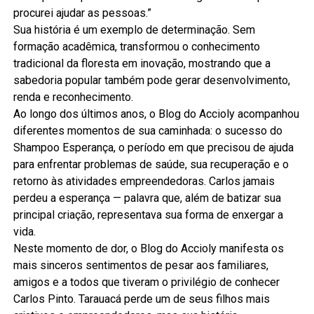
procurei ajudar as pessoas.”
Sua história é um exemplo de determinação. Sem
formação acadêmica, transformou o conhecimento
tradicional da floresta em inovação, mostrando que a
sabedoria popular também pode gerar desenvolvimento,
renda e reconhecimento.
Ao longo dos últimos anos, o Blog do Accioly acompanhou
diferentes momentos de sua caminhada: o sucesso do
Shampoo Esperança, o período em que precisou de ajuda
para enfrentar problemas de saúde, sua recuperação e o
retorno às atividades empreendedoras. Carlos jamais
perdeu a esperança — palavra que, além de batizar sua
principal criação, representava sua forma de enxergar a
vida.
Neste momento de dor, o Blog do Accioly manifesta os
mais sinceros sentimentos de pesar aos familiares,
amigos e a todos que tiveram o privilégio de conhecer
Carlos Pinto. Tarauacá perde um de seus filhos mais