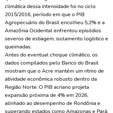
climática dessa intensidade foi no ciclo
2015/2016, período em que o PIB
Agropecuário do Brasil encolheu 5,2% e a
Amazônia Ocidental enfrentou episódios
severos de estiagem, isolamento logístico e
queimadas.
Antes do eventual choque climático, os
dados compilados pelo Banco do Brasil
mostram que o Acre mantém um ritmo de
atividade econômica robusto dentro da
Região Norte. O PIB acriano projeta
expansão próxima de 4% em 2026,
alinhado ao desempenho de Rondônia e
superando estados como Amazonas e Pará.