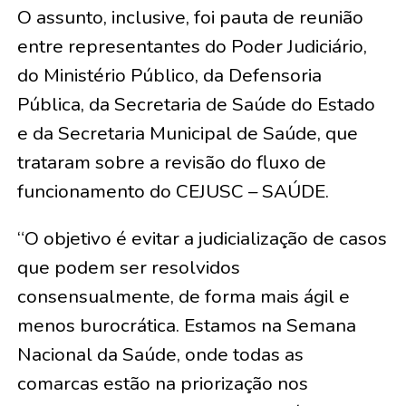
O assunto, inclusive, foi pauta de reunião
entre representantes do Poder Judiciário,
do Ministério Público, da Defensoria
Pública, da Secretaria de Saúde do Estado
e da Secretaria Municipal de Saúde, que
trataram sobre a revisão do fluxo de
funcionamento do CEJUSC – SAÚDE.
“O objetivo é evitar a judicialização de casos
que podem ser resolvidos
consensualmente, de forma mais ágil e
menos burocrática. Estamos na Semana
Nacional da Saúde, onde todas as
comarcas estão na priorização nos