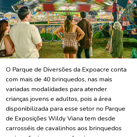
O Parque de Diversões da Expoacre conta
com mais de 40 brinquedos, nas mais
variadas modalidades para atender
crianças jovens e adultos, pois a área
disponibilizada para esse setor no Parque
de Exposições Wildy Viana tem desde
carrosséis de cavalinhos aos brinquedos