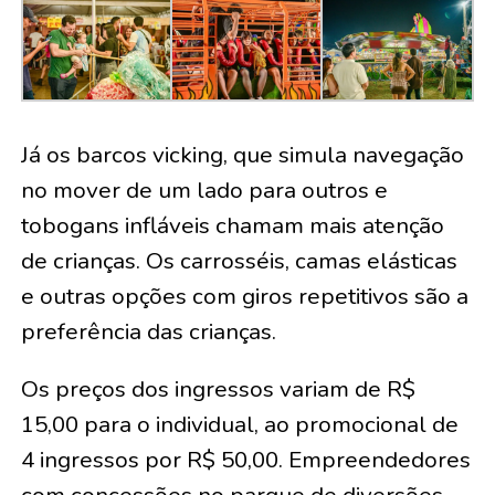
Já os barcos vicking, que simula navegação
no mover de um lado para outros e
tobogans infláveis chamam mais atenção
de crianças. Os carrosséis, camas elásticas
e outras opções com giros repetitivos são a
preferência das crianças.
Os preços dos ingressos variam de R$
15,00 para o individual, ao promocional de
4 ingressos por R$ 50,00. Empreendedores