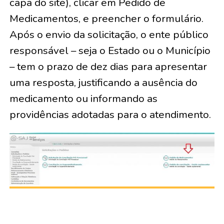
capa do site), clicar em Pedido de
Medicamentos, e preencher o formulário.
Após o envio da solicitação, o ente público
responsável – seja o Estado ou o Município
– tem o prazo de dez dias para apresentar
uma resposta, justificando a ausência do
medicamento ou informando as
providências adotadas para o atendimento.