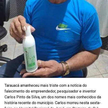
Tarauacá amanheceu mais triste com a notícia do
falecimento do empreendedor, pesquisador e inventor
Carlos Pinto da Silva, um dos nomes mais conhecidos da
história recente do município. Carlos morreu nesta sexta-