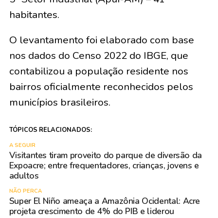
habitantes.
O levantamento foi elaborado com base
nos dados do Censo 2022 do IBGE, que
contabilizou a população residente nos
bairros oficialmente reconhecidos pelos
municípios brasileiros.
TÓPICOS RELACIONADOS:
A SEGUIR
Visitantes tiram proveito do parque de diversão da
Expoacre; entre frequentadores, crianças, jovens e
adultos
NÃO PERCA
Super El Niño ameaça a Amazônia Ocidental: Acre
projeta crescimento de 4% do PIB e liderou