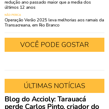
redução ano passado maior que a media dos
últimos 12 anos
NÃO PERCA
Operação Verão 2025 leva melhorias aos ramais da
Transacreana, em Rio Branco
VOCÊ PODE GOSTAR
ÚLTIMAS NOTÍCIAS
Blog do Accioly: Tarauacá
perde Carlos Pinto, criador do