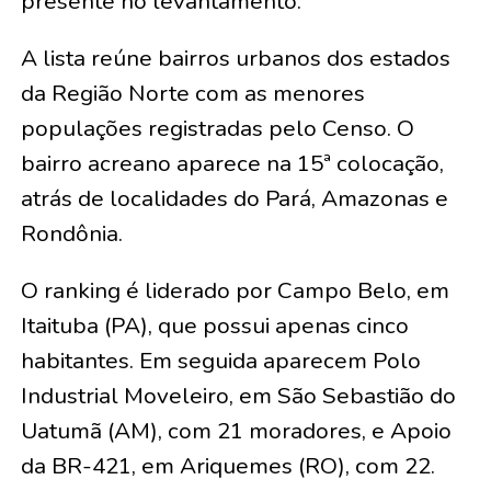
presente no levantamento.
A lista reúne bairros urbanos dos estados
da Região Norte com as menores
populações registradas pelo Censo. O
bairro acreano aparece na 15ª colocação,
atrás de localidades do Pará, Amazonas e
Rondônia.
O ranking é liderado por Campo Belo, em
Itaituba (PA), que possui apenas cinco
habitantes. Em seguida aparecem Polo
Industrial Moveleiro, em São Sebastião do
Uatumã (AM), com 21 moradores, e Apoio
da BR-421, em Ariquemes (RO), com 22.