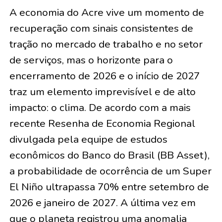
A economia do Acre vive um momento de
recuperação com sinais consistentes de
tração no mercado de trabalho e no setor
de serviços, mas o horizonte para o
encerramento de 2026 e o início de 2027
traz um elemento imprevisível e de alto
impacto: o clima. De acordo com a mais
recente Resenha de Economia Regional
divulgada pela equipe de estudos
econômicos do Banco do Brasil (BB Asset),
a probabilidade de ocorrência de um Super
El Niño ultrapassa 70% entre setembro de
2026 e janeiro de 2027. A última vez em
que o planeta registrou uma anomalia