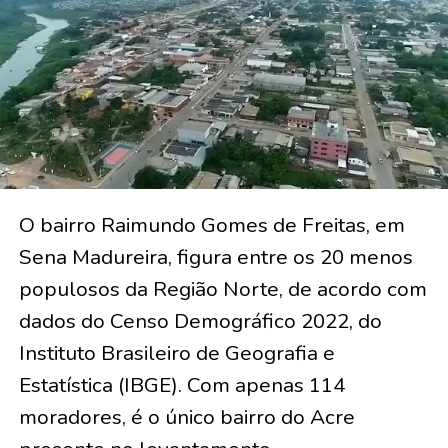
O bairro Raimundo Gomes de Freitas, em
Sena Madureira, figura entre os 20 menos
populosos da Região Norte, de acordo com
dados do Censo Demográfico 2022, do
Instituto Brasileiro de Geografia e
Estatística (IBGE). Com apenas 114
moradores, é o único bairro do Acre