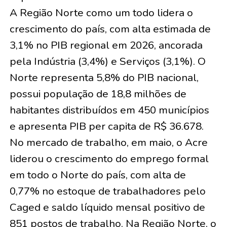
A Região Norte como um todo lidera o
crescimento do país, com alta estimada de
3,1% no PIB regional em 2026, ancorada
pela Indústria (3,4%) e Serviços (3,1%). O
Norte representa 5,8% do PIB nacional,
possui população de 18,8 milhões de
habitantes distribuídos em 450 municípios
e apresenta PIB per capita de R$ 36.678.
No mercado de trabalho, em maio, o Acre
liderou o crescimento do emprego formal
em todo o Norte do país, com alta de
0,77% no estoque de trabalhadores pelo
Caged e saldo líquido mensal positivo de
851 postos de trabalho. Na Região Norte, o