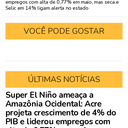
empregos com alta de 0,77% em maio, mas seca e
Selic em 14% ligam alerta no estado
VOCÊ PODE GOSTAR
ÚLTIMAS NOTÍCIAS
Super El Niño ameaça a
Amazônia Ocidental: Acre
projeta crescimento de 4% do
PIB e liderou empregos com