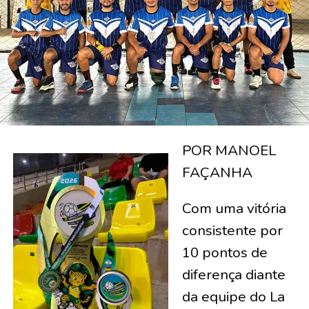
POR MANOEL
FAÇANHA
Com uma vitória
consistente por
10 pontos de
diferença diante
da equipe do La