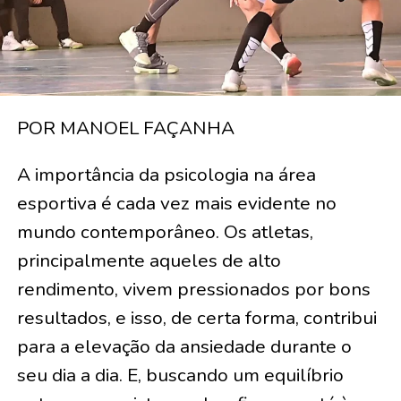
POR MANOEL FAÇANHA
A importância da psicologia na área
esportiva é cada vez mais evidente no
mundo contemporâneo. Os atletas,
principalmente aqueles de alto
rendimento, vivem pressionados por bons
resultados, e isso, de certa forma, contribui
para a elevação da ansiedade durante o
seu dia a dia. E, buscando um equilíbrio