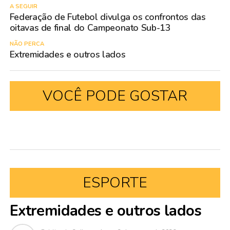
A SEGUIR
Federação de Futebol divulga os confrontos das
oitavas de final do Campeonato Sub-13
NÃO PERCA
Extremidades e outros lados
VOCÊ PODE GOSTAR
ESPORTE
Extremidades e outros lados