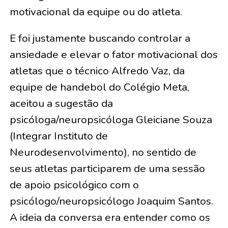
motivacional da equipe ou do atleta.
E foi justamente buscando controlar a
ansiedade e elevar o fator motivacional dos
atletas que o técnico Alfredo Vaz, da
equipe de handebol do Colégio Meta,
aceitou a sugestão da
psicóloga/neuropsicóloga Gleiciane Souza
(Integrar Instituto de
Neurodesenvolvimento), no sentido de
seus atletas participarem de uma sessão
de apoio psicológico com o
psicólogo/neuropsicólogo Joaquim Santos.
A ideia da conversa era entender como os