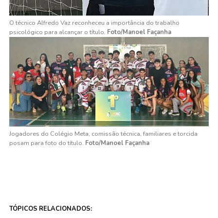
O técnico Alfredo Vaz reconheceu a importância do trabalho
psicológico para alcançar o título.
Foto/Manoel Façanha
Jogadores do Colégio Meta, comissão técnica, familiares e torcida
posam para foto do título.
Foto/Manoel Façanha
TÓPICOS RELACIONADOS: