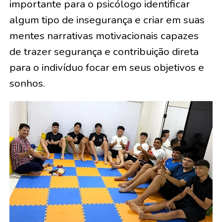
importante para o psicólogo identificar
algum tipo de insegurança e criar em suas
mentes narrativas motivacionais capazes
de trazer segurança e contribuição direta
para o indivíduo focar em seus objetivos e
sonhos.