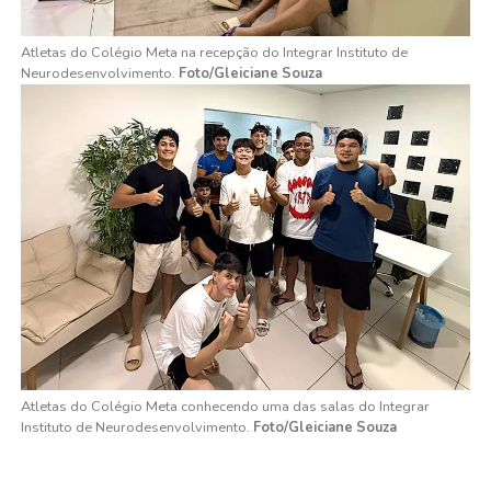
Atletas do Colégio Meta na recepção do Integrar Instituto de
Neurodesenvolvimento.
Foto/Gleiciane Souza
Atletas do Colégio Meta conhecendo uma das salas do Integrar
Instituto de Neurodesenvolvimento.
Foto/Gleiciane Souza