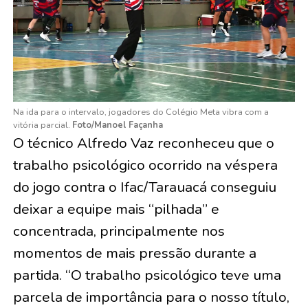
Na ida para o intervalo, jogadores do Colégio Meta vibra com a
vitória parcial.
Foto/Manoel Façanha
O técnico Alfredo Vaz reconheceu que o
trabalho psicológico ocorrido na véspera
do jogo contra o Ifac/Tarauacá conseguiu
deixar a equipe mais “pilhada” e
concentrada, principalmente nos
momentos de mais pressão durante a
partida. “O trabalho psicológico teve uma
parcela de importância para o nosso título,