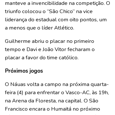
manteve a invencibilidade na competição. O
triunfo colocou o “São Chico” na vice
liderança do estadual com oito pontos, um
a menos que o líder Atlético.
Guilherme abriu o placar no primeiro
tempo e Davi e João Vitor fecharam o
placar a favor do time católico.
Próximos jogos
O Náuas volta a campo na próxima quarta-
feira (4) para enfrentar o Vasco-AC, às 19h,
na Arena da Floresta, na capital. O São
Francisco encara o Humaitá no próximo