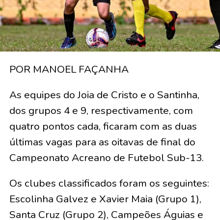
POR MANOEL FAÇANHA
As equipes do Joia de Cristo e o Santinha,
dos grupos 4 e 9, respectivamente, com
quatro pontos cada, ficaram com as duas
últimas vagas para as oitavas de final do
Campeonato Acreano de Futebol Sub-13.
Os clubes classificados foram os seguintes:
Escolinha Galvez e Xavier Maia (Grupo 1),
Santa Cruz (Grupo 2), Campeões Águias e