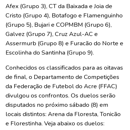
Afex (Grupo 3), CT da Baixada e Joia de
Cristo (Grupo 4), Botafogo e Flamenguinho
(Grupo 5), Bujari e COPMBM (Grupo 6),
Galvez (Grupo 7), Cruz Azul-AC e
Assermurb (Grupo 8) e Furacão do Norte e
Escolinha do Santinha (Grupo 9).
Conhecidos os classificados para as oitavas
de final, o Departamento de Competições
da Federação de Futebol do Acre (FFAC)
divulgou os confrontos. Os duelos serão
disputados no próximo sábado (8) em
locais distintos: Arena da Floresta, Tonicão
e Florestinha. Veja abaixo os duelos: