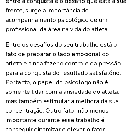
entre a conquista e o desafio que está à sua
frente, surge a importância do
acompanhamento psicológico de um
profissional da área na vida do atleta.
Entre os desafios do seu trabalho está o
fato de preparar o lado emocional do
atleta e ainda fazer o controle da pressão
para a conquista do resultado satisfatório.
Portanto, o papel do psicólogo não é
somente lidar com a ansiedade do atleta,
mas também estimular a melhora da sua
concentração. Outro fator não menos
importante durante esse trabalho é
conseguir dinamizar e elevar o fator