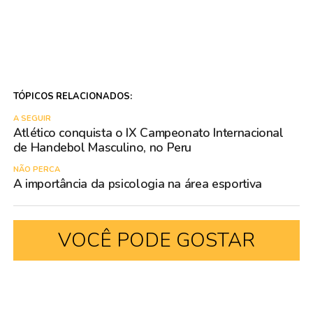
TÓPICOS RELACIONADOS:
A SEGUIR
Atlético conquista o IX Campeonato Internacional
de Handebol Masculino, no Peru
NÃO PERCA
A importância da psicologia na área esportiva
VOCÊ PODE GOSTAR