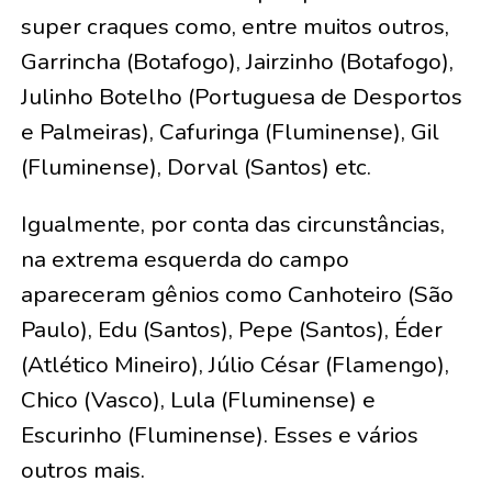
super craques como, entre muitos outros,
Garrincha (Botafogo), Jairzinho (Botafogo),
Julinho Botelho (Portuguesa de Desportos
e Palmeiras), Cafuringa (Fluminense), Gil
(Fluminense), Dorval (Santos) etc.
Igualmente, por conta das circunstâncias,
na extrema esquerda do campo
apareceram gênios como Canhoteiro (São
Paulo), Edu (Santos), Pepe (Santos), Éder
(Atlético Mineiro), Júlio César (Flamengo),
Chico (Vasco), Lula (Fluminense) e
Escurinho (Fluminense). Esses e vários
outros mais.