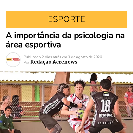
ESPORTE
A importância da psicologia na
área esportiva
Publicado
2 dias atrás
em
3 de agosto de 2026
Redação Acrenews
Por