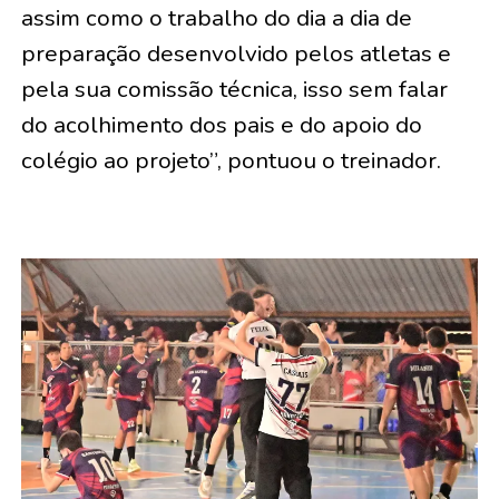
assim como o trabalho do dia a dia de
preparação desenvolvido pelos atletas e
pela sua comissão técnica, isso sem falar
do acolhimento dos pais e do apoio do
colégio ao projeto”, pontuou o treinador.