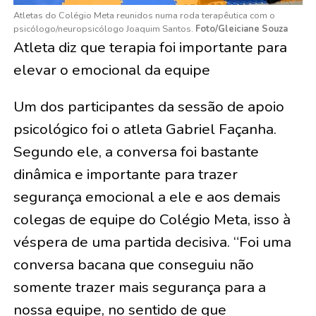
Atletas do Colégio Meta reunidos numa roda terapêutica com o
psicólogo/neuropsicólogo Joaquim Santos.
Foto/Gleiciane Souza
Atleta diz que terapia foi importante para
elevar o emocional da equipe
Um dos participantes da sessão de apoio
psicológico foi o atleta Gabriel Façanha.
Segundo ele, a conversa foi bastante
dinâmica e importante para trazer
segurança emocional a ele e aos demais
colegas de equipe do Colégio Meta, isso à
véspera de uma partida decisiva. “Foi uma
conversa bacana que conseguiu não
somente trazer mais segurança para a
nossa equipe, no sentido de que