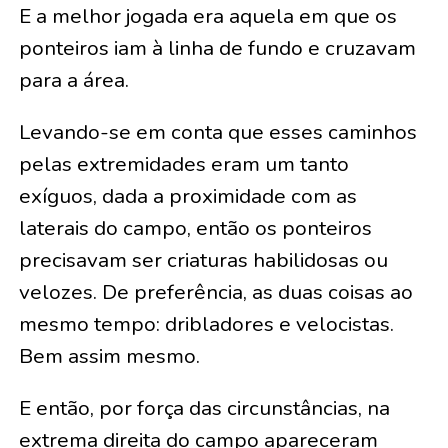
E a melhor jogada era aquela em que os
ponteiros iam à linha de fundo e cruzavam
para a área.
Levando-se em conta que esses caminhos
pelas extremidades eram um tanto
exíguos, dada a proximidade com as
laterais do campo, então os ponteiros
precisavam ser criaturas habilidosas ou
velozes. De preferência, as duas coisas ao
mesmo tempo: dribladores e velocistas.
Bem assim mesmo.
E então, por força das circunstâncias, na
extrema direita do campo apareceram