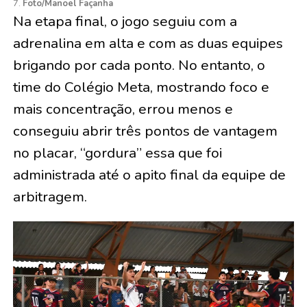
7.
Foto/Manoel Façanha
Na etapa final, o jogo seguiu com a
adrenalina em alta e com as duas equipes
brigando por cada ponto. No entanto, o
time do Colégio Meta, mostrando foco e
mais concentração, errou menos e
conseguiu abrir três pontos de vantagem
no placar, “gordura” essa que foi
administrada até o apito final da equipe de
arbitragem.