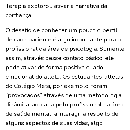
Terapia explorou ativar a narrativa da
confiança
O desafio de conhecer um pouco o perfil
de cada paciente é algo importante para o
profissional da área de psicologia. Somente
assim, através desse contato básico, ele
pode ativar de forma positiva o lado
emocional do atleta. Os estudantes-atletas
do Colégio Meta, por exemplo, foram
“provocados” através de uma metodologia
dinâmica, adotada pelo profissional da área
de saúde mental, a interagir a respeito de
alguns aspectos de suas vidas, algo