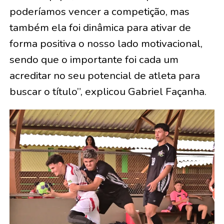
poderíamos vencer a competição, mas
também ela foi dinâmica para ativar de
forma positiva o nosso lado motivacional,
sendo que o importante foi cada um
acreditar no seu potencial de atleta para
buscar o título”, explicou Gabriel Façanha.