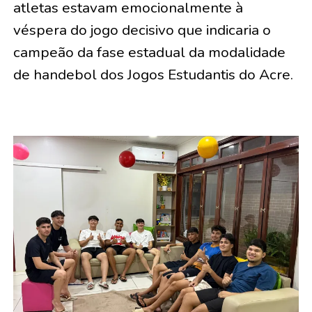
atletas estavam emocionalmente à
véspera do jogo decisivo que indicaria o
campeão da fase estadual da modalidade
de handebol dos Jogos Estudantis do Acre.