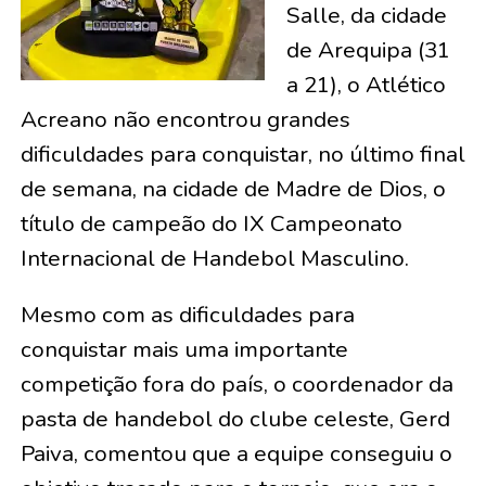
Salle, da cidade
de Arequipa (31
a 21), o Atlético
Acreano não encontrou grandes
dificuldades para conquistar, no último final
de semana, na cidade de Madre de Dios, o
título de campeão do IX Campeonato
Internacional de Handebol Masculino.
Mesmo com as dificuldades para
conquistar mais uma importante
competição fora do país, o coordenador da
pasta de handebol do clube celeste, Gerd
Paiva, comentou que a equipe conseguiu o