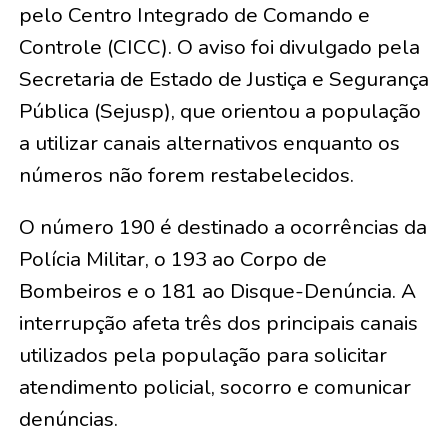
pelo Centro Integrado de Comando e
Controle (CICC). O aviso foi divulgado pela
Secretaria de Estado de Justiça e Segurança
Pública (Sejusp), que orientou a população
a utilizar canais alternativos enquanto os
números não forem restabelecidos.
O número 190 é destinado a ocorrências da
Polícia Militar, o 193 ao Corpo de
Bombeiros e o 181 ao Disque-Denúncia. A
interrupção afeta três dos principais canais
utilizados pela população para solicitar
atendimento policial, socorro e comunicar
denúncias.