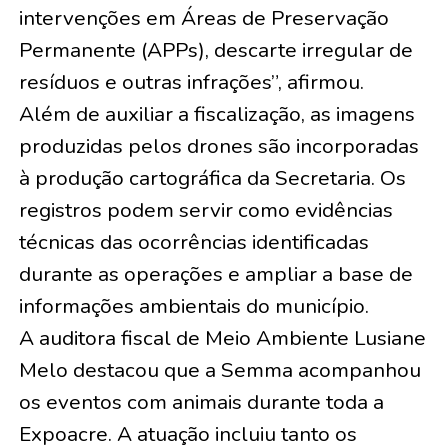
intervenções em Áreas de Preservação
Permanente (APPs), descarte irregular de
resíduos e outras infrações”, afirmou.
Além de auxiliar a fiscalização, as imagens
produzidas pelos drones são incorporadas
à produção cartográfica da Secretaria. Os
registros podem servir como evidências
técnicas das ocorrências identificadas
durante as operações e ampliar a base de
informações ambientais do município.
A auditora fiscal de Meio Ambiente Lusiane
Melo destacou que a Semma acompanhou
os eventos com animais durante toda a
Expoacre. A atuação incluiu tanto os