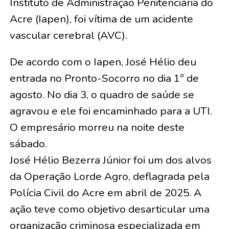
Instituto de Administração Penitenciária do
Acre (Iapen), foi vítima de um acidente
vascular cerebral (AVC).
De acordo com o Iapen, José Hélio deu
entrada no Pronto-Socorro no dia 1º de
agosto. No dia 3, o quadro de saúde se
agravou e ele foi encaminhado para a UTI.
O empresário morreu na noite deste
sábado.
José Hélio Bezerra Júnior foi um dos alvos
da Operação Lorde Agro, deflagrada pela
Polícia Civil do Acre em abril de 2025. A
ação teve como objetivo desarticular uma
organização criminosa especializada em