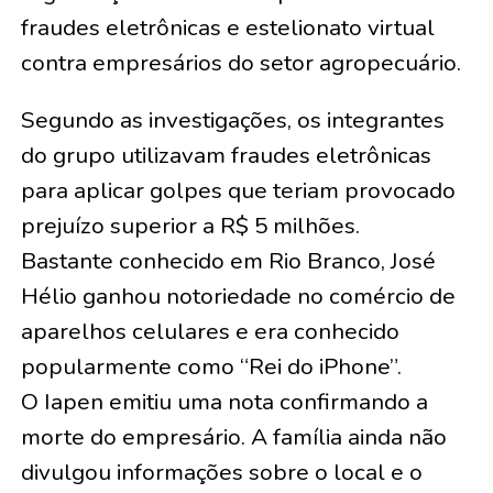
fraudes eletrônicas e estelionato virtual
contra empresários do setor agropecuário.
Segundo as investigações, os integrantes
do grupo utilizavam fraudes eletrônicas
para aplicar golpes que teriam provocado
prejuízo superior a R$ 5 milhões.
Bastante conhecido em Rio Branco, José
Hélio ganhou notoriedade no comércio de
aparelhos celulares e era conhecido
popularmente como “Rei do iPhone”.
O Iapen emitiu uma nota confirmando a
morte do empresário. A família ainda não
divulgou informações sobre o local e o