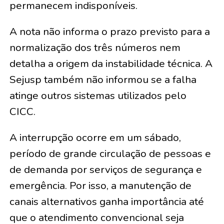
permanecem indisponíveis.
A nota não informa o prazo previsto para a
normalização dos três números nem
detalha a origem da instabilidade técnica. A
Sejusp também não informou se a falha
atinge outros sistemas utilizados pelo
CICC.
A interrupção ocorre em um sábado,
período de grande circulação de pessoas e
de demanda por serviços de segurança e
emergência. Por isso, a manutenção de
canais alternativos ganha importância até
que o atendimento convencional seja