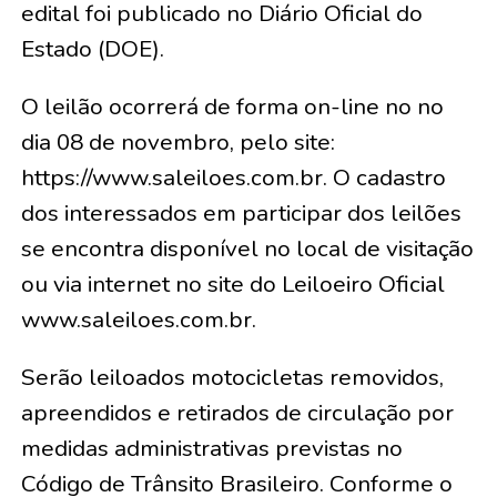
edital foi publicado no Diário Oficial do
Estado (DOE).
O leilão ocorrerá de forma on-line no no
dia 08 de novembro, pelo site:
https://www.saleiloes.com.br. O cadastro
dos interessados em participar dos leilões
se encontra disponível no local de visitação
ou via internet no site do Leiloeiro Oficial
www.saleiloes.com.br.
Serão leiloados motocicletas removidos,
apreendidos e retirados de circulação por
medidas administrativas previstas no
Código de Trânsito Brasileiro. Conforme o