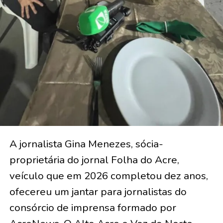
A jornalista Gina Menezes, sócia-
proprietária do jornal Folha do Acre,
veículo que em 2026 completou dez anos,
ofecereu um jantar para jornalistas do
consórcio de imprensa formado por