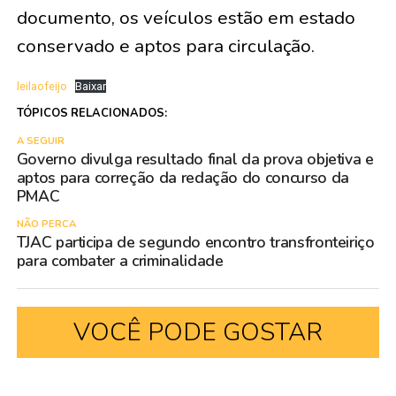
documento, os veículos estão em estado
conservado e aptos para circulação.
leilaofeijo
Baixar
TÓPICOS RELACIONADOS:
A SEGUIR
Governo divulga resultado final da prova objetiva e
aptos para correção da redação do concurso da
PMAC
NÃO PERCA
TJAC participa de segundo encontro transfronteiriço
para combater a criminalidade
VOCÊ PODE GOSTAR