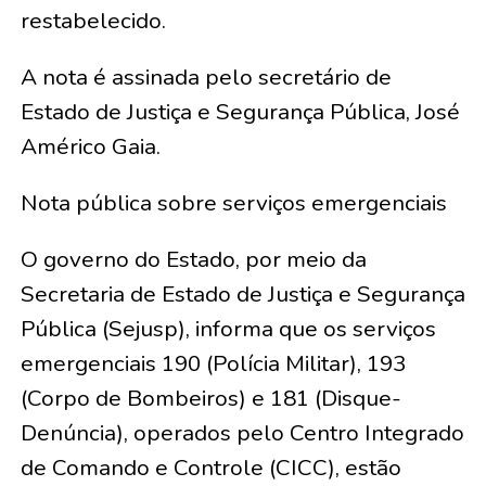
restabelecido.
A nota é assinada pelo secretário de
Estado de Justiça e Segurança Pública, José
Américo Gaia.
Nota pública sobre serviços emergenciais
O governo do Estado, por meio da
Secretaria de Estado de Justiça e Segurança
Pública (Sejusp), informa que os serviços
emergenciais 190 (Polícia Militar), 193
(Corpo de Bombeiros) e 181 (Disque-
Denúncia), operados pelo Centro Integrado
de Comando e Controle (CICC), estão