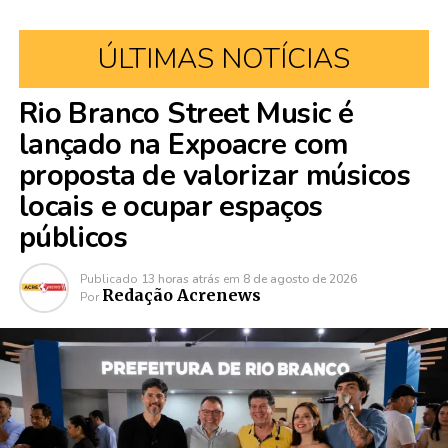
ÚLTIMAS NOTÍCIAS
Rio Branco Street Music é
lançado na Expoacre com
proposta de valorizar músicos
locais e ocupar espaços
públicos
Publicado
13 horas atrás
em
8 de agosto de 2026
Redação Acrenews
Por