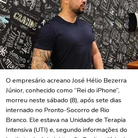
O empresário acreano José Hélio Bezerra
Júnior, conhecido como “Rei do iPhone”,
morreu neste sábado (8), após sete dias
internado no Pronto-Socorro de Rio
Branco. Ele estava na Unidade de Terapia
Intensiva (UTI) e, segundo informações do