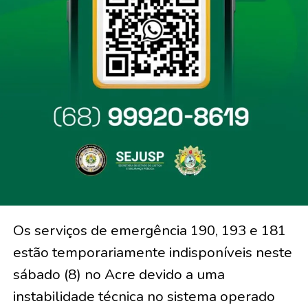
Os serviços de emergência 190, 193 e 181
estão temporariamente indisponíveis neste
sábado (8) no Acre devido a uma
instabilidade técnica no sistema operado