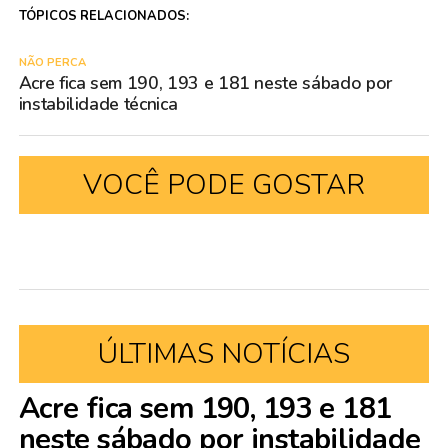
TÓPICOS RELACIONADOS:
NÃO PERCA
Acre fica sem 190, 193 e 181 neste sábado por
instabilidade técnica
VOCÊ PODE GOSTAR
ÚLTIMAS NOTÍCIAS
Acre fica sem 190, 193 e 181
neste sábado por instabilidade