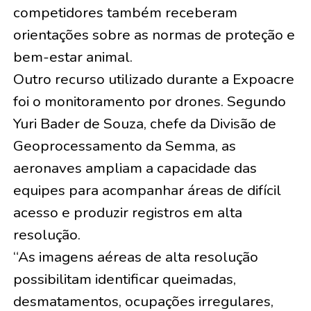
competidores também receberam
orientações sobre as normas de proteção e
bem-estar animal.
Outro recurso utilizado durante a Expoacre
foi o monitoramento por drones. Segundo
Yuri Bader de Souza, chefe da Divisão de
Geoprocessamento da Semma, as
aeronaves ampliam a capacidade das
equipes para acompanhar áreas de difícil
acesso e produzir registros em alta
resolução.
“As imagens aéreas de alta resolução
possibilitam identificar queimadas,
desmatamentos, ocupações irregulares,