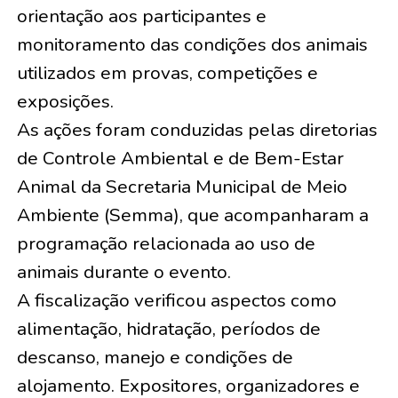
orientação aos participantes e
monitoramento das condições dos animais
utilizados em provas, competições e
exposições.
As ações foram conduzidas pelas diretorias
de Controle Ambiental e de Bem-Estar
Animal da Secretaria Municipal de Meio
Ambiente (Semma), que acompanharam a
programação relacionada ao uso de
animais durante o evento.
A fiscalização verificou aspectos como
alimentação, hidratação, períodos de
descanso, manejo e condições de
alojamento. Expositores, organizadores e