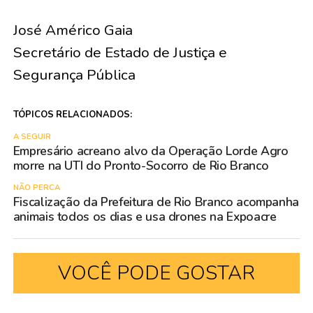
José Américo Gaia
Secretário de Estado de Justiça e
Segurança Pública
TÓPICOS RELACIONADOS:
A SEGUIR
Empresário acreano alvo da Operação Lorde Agro
morre na UTI do Pronto-Socorro de Rio Branco
NÃO PERCA
Fiscalização da Prefeitura de Rio Branco acompanha
animais todos os dias e usa drones na Expoacre
VOCÊ PODE GOSTAR