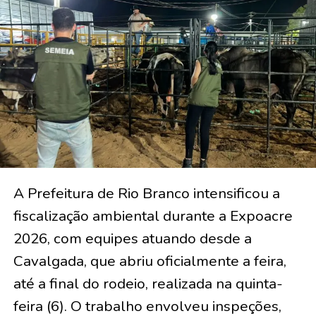
A Prefeitura de Rio Branco intensificou a
fiscalização ambiental durante a Expoacre
2026, com equipes atuando desde a
Cavalgada, que abriu oficialmente a feira,
até a final do rodeio, realizada na quinta-
feira (6). O trabalho envolveu inspeções,