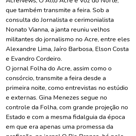
AcreNews, O Alto Acre e Voz do Norte,
que também transmite a feira. Sob a
consulta do Jornalista e cerimonialista
Nonato Vianna, a janta reuniu velhos
militantes do jornalismo no Acre, entre eles
Alexandre Lima, Jaíro Barbosa, Elson Costa
e Evandro Cordeiro.
O jornal Folha do Acre, assim como o
consórcio, transmite a feira desde a
primeira noite, como entrevistas no estúdio
e externas. Gina Menezes segue no
controle da Folha, com grande projeção no
Estado e com a mesma fidalguia da época
em que era apenas uma promessa da