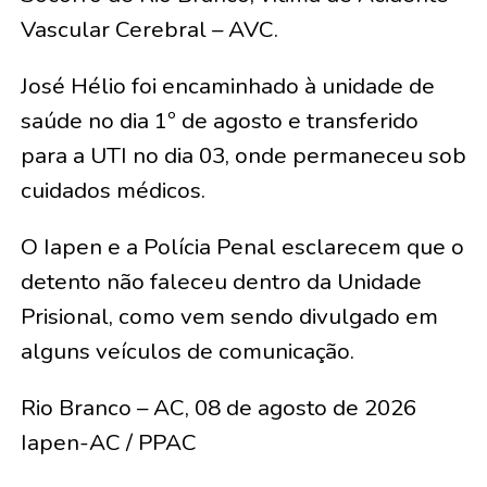
Vascular Cerebral – AVC.
José Hélio foi encaminhado à unidade de
saúde no dia 1º de agosto e transferido
para a UTI no dia 03, onde permaneceu sob
cuidados médicos.
O Iapen e a Polícia Penal esclarecem que o
detento não faleceu dentro da Unidade
Prisional, como vem sendo divulgado em
alguns veículos de comunicação.
Rio Branco – AC, 08 de agosto de 2026
Iapen-AC / PPAC