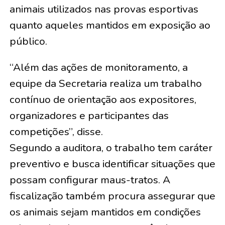
animais utilizados nas provas esportivas
quanto aqueles mantidos em exposição ao
público.
“Além das ações de monitoramento, a
equipe da Secretaria realiza um trabalho
contínuo de orientação aos expositores,
organizadores e participantes das
competições”, disse.
Segundo a auditora, o trabalho tem caráter
preventivo e busca identificar situações que
possam configurar maus-tratos. A
fiscalização também procura assegurar que
os animais sejam mantidos em condições