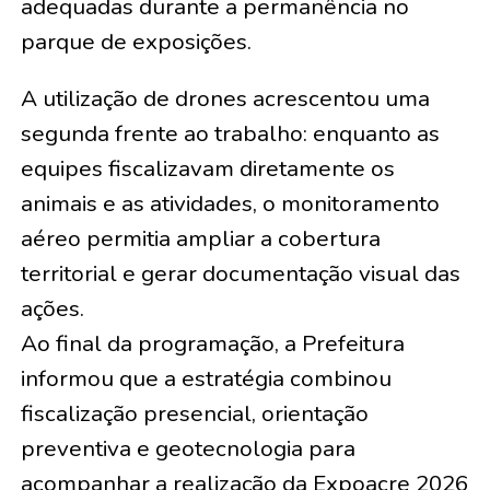
adequadas durante a permanência no
parque de exposições.
A utilização de drones acrescentou uma
segunda frente ao trabalho: enquanto as
equipes fiscalizavam diretamente os
animais e as atividades, o monitoramento
aéreo permitia ampliar a cobertura
territorial e gerar documentação visual das
ações.
Ao final da programação, a Prefeitura
informou que a estratégia combinou
fiscalização presencial, orientação
preventiva e geotecnologia para
acompanhar a realização da Expoacre 2026