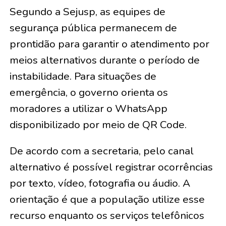
Segundo a Sejusp, as equipes de
segurança pública permanecem de
prontidão para garantir o atendimento por
meios alternativos durante o período de
instabilidade. Para situações de
emergência, o governo orienta os
moradores a utilizar o WhatsApp
disponibilizado por meio de QR Code.
De acordo com a secretaria, pelo canal
alternativo é possível registrar ocorrências
por texto, vídeo, fotografia ou áudio. A
orientação é que a população utilize esse
recurso enquanto os serviços telefônicos