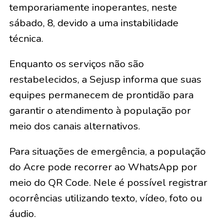
temporariamente inoperantes, neste
sábado, 8, devido a uma instabilidade
técnica.
Enquanto os serviços não são
restabelecidos, a Sejusp informa que suas
equipes permanecem de prontidão para
garantir o atendimento à população por
meio dos canais alternativos.
Para situações de emergência, a população
do Acre pode recorrer ao WhatsApp por
meio do QR Code. Nele é possível registrar
ocorrências utilizando texto, vídeo, foto ou
áudio.