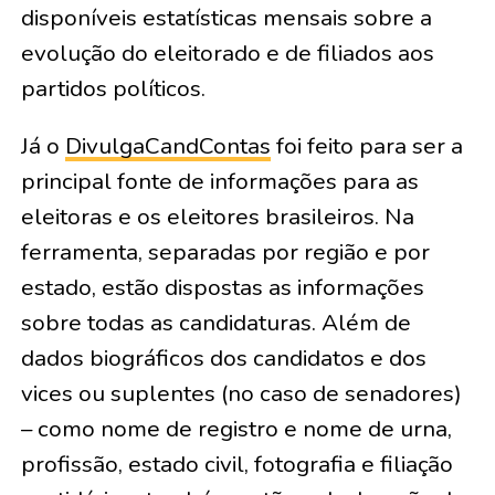
disponíveis estatísticas mensais sobre a
evolução do eleitorado e de filiados aos
partidos políticos.
Já o
DivulgaCandContas
foi feito para ser a
principal fonte de informações para as
eleitoras e os eleitores brasileiros. Na
ferramenta, separadas por região e por
estado, estão dispostas as informações
sobre todas as candidaturas. Além de
dados biográficos dos candidatos e dos
vices ou suplentes (no caso de senadores)
– como nome de registro e nome de urna,
profissão, estado civil, fotografia e filiação