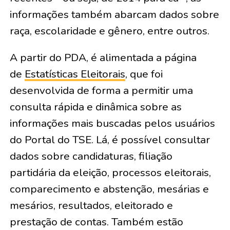
informações também abarcam dados sobre
raça, escolaridade e gênero, entre outros.
A partir do PDA, é alimentada a página
de
Estatísticas Eleitorais
, que foi
desenvolvida de forma a permitir uma
consulta rápida e dinâmica sobre as
informações mais buscadas pelos usuários
do Portal do TSE. Lá, é possível consultar
dados sobre candidaturas, filiação
partidária da eleição, processos eleitorais,
comparecimento e abstenção, mesárias e
mesários, resultados, eleitorado e
prestação de contas. Também estão