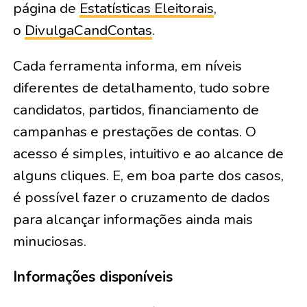
página de
Estatísticas Eleitorais
,
o
DivulgaCandContas
.
Cada ferramenta informa, em níveis
diferentes de detalhamento, tudo sobre
candidatos, partidos, financiamento de
campanhas e prestações de contas. O
acesso é simples, intuitivo e ao alcance de
alguns cliques. E, em boa parte dos casos,
é possível fazer o cruzamento de dados
para alcançar informações ainda mais
minuciosas.
Informações disponíveis