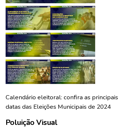
Calendário eleitoral: confira as principais
datas das Eleições Municipais de 2024
Poluição Visual