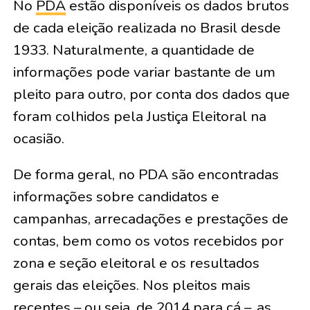
No
PDA
estão disponíveis os dados brutos
de cada eleição realizada no Brasil desde
1933. Naturalmente, a quantidade de
informações pode variar bastante de um
pleito para outro, por conta dos dados que
foram colhidos pela Justiça Eleitoral na
ocasião.
De forma geral, no PDA são encontradas
informações sobre candidatos e
campanhas, arrecadações e prestações de
contas, bem como os votos recebidos por
zona e seção eleitoral e os resultados
gerais das eleições. Nos pleitos mais
recentes – ou seja, de 2014 para cá –, as