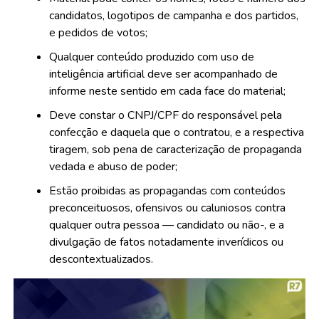
candidatos, logotipos de campanha e dos partidos,
e pedidos de votos;
Qualquer conteúdo produzido com uso de
inteligência artificial deve ser acompanhado de
informe neste sentido em cada face do material;
Deve constar o CNPJ/CPF do responsável pela
confecção e daquela que o contratou, e a respectiva
tiragem, sob pena de caracterização de propaganda
vedada e abuso de poder;
Estão proibidas as propagandas com conteúdos
preconceituosos, ofensivos ou caluniosos contra
qualquer outra pessoa — candidato ou não-, e a
divulgação de fatos notadamente inverídicos ou
descontextualizados.