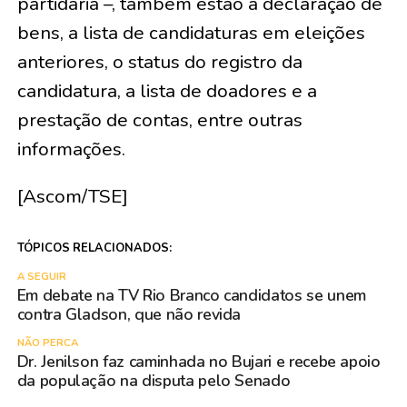
partidária –, também estão a declaração de
bens, a lista de candidaturas em eleições
anteriores, o status do registro da
candidatura, a lista de doadores e a
prestação de contas, entre outras
informações.
[Ascom/TSE]
TÓPICOS RELACIONADOS:
A SEGUIR
Em debate na TV Rio Branco candidatos se unem
contra Gladson, que não revida
NÃO PERCA
Dr. Jenilson faz caminhada no Bujari e recebe apoio
da população na disputa pelo Senado