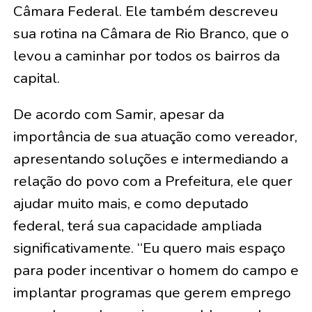
Câmara Federal. Ele também descreveu
sua rotina na Câmara de Rio Branco, que o
levou a caminhar por todos os bairros da
capital.
De acordo com Samir, apesar da
importância de sua atuação como vereador,
apresentando soluções e intermediando a
relação do povo com a Prefeitura, ele quer
ajudar muito mais, e como deputado
federal, terá sua capacidade ampliada
significativamente. “Eu quero mais espaço
para poder incentivar o homem do campo e
implantar programas que gerem emprego