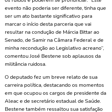
os ruídos e poderem se pronunciar. “Este
evento não poderia ser diferente, tinha que
ser um ato bastante significativo para
marcar o início desta parceria que vai
resultar na condução de Márcia Bittar ao
Senado, de Samir na Câmara Federal e de
minha recondução ao Legislativo acreano”,
comentou José Bestene sob aplausos da
militância ruidosa.
O deputado fez um breve relato de sua
carreira política, destacando os momentos
em que ocupou os cargos de presidente da
Aleac e de secretário estadual de Saúde.
Bestene também ressaltou sua satisfação