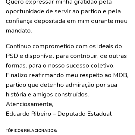
Quero expressar minha gratidão pela
oportunidade de servir ao partido e pela
confiança depositada em mim durante meu
mandato.
Continuo comprometido com os ideais do
PSD e disponível para contribuir, de outras
formas, para o nosso sucesso coletivo.
Finalizo reafirmando meu respeito ao MDB,
partido que detenho admiração por sua
história e amigos construídos.
Atenciosamente,
Eduardo Ribeiro – Deputado Estadual
TÓPICOS RELACIONADOS: