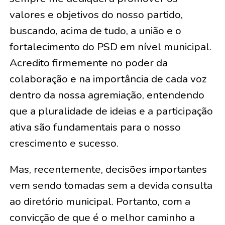
valores e objetivos do nosso partido,
buscando, acima de tudo, a união e o
fortalecimento do PSD em nível municipal.
Acredito firmemente no poder da
colaboração e na importância de cada voz
dentro da nossa agremiação, entendendo
que a pluralidade de ideias e a participação
ativa são fundamentais para o nosso
crescimento e sucesso.
Mas, recentemente, decisões importantes
vem sendo tomadas sem a devida consulta
ao diretório municipal. Portanto, com a
convicção de que é o melhor caminho a