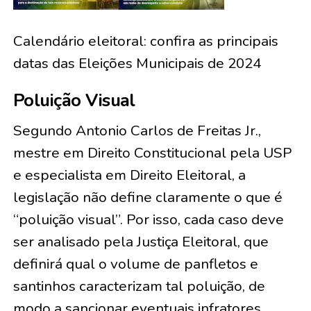
Calendário eleitoral: confira as principais
datas das Eleições Municipais de 2024
Poluição Visual
Segundo Antonio Carlos de Freitas Jr.,
mestre em Direito Constitucional pela USP
e especialista em Direito Eleitoral, a
legislação não define claramente o que é
“poluição visual”. Por isso, cada caso deve
ser analisado pela Justiça Eleitoral, que
definirá qual o volume de panfletos e
santinhos caracterizam tal poluição, de
modo a sancionar eventuais infratores.