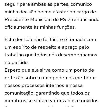
seguir para ambas as partes, comunico
minha decisão de me afastar do cargo de
Presidente Municipal do PSD, renunciando
oficialmente às minhas funções.
Esta decisão não foi fácil e é tomada com
um espírito de respeito e apreço pelo
trabalho que todos nós desempenhamos
no partido.
Espero que ela sirva como um ponto de
reflexão sobre como podemos melhorar
nossos processos internos e nossa
comunicação, garantindo que todos os
membros se sintam valorizados e ouvidos.