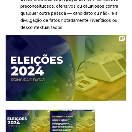
preconceituosos, ofensivos ou caluniosos contra
qualquer outra pessoa — candidato ou não-, e a
divulgação de fatos notadamente inverídicos ou
descontextualizados.