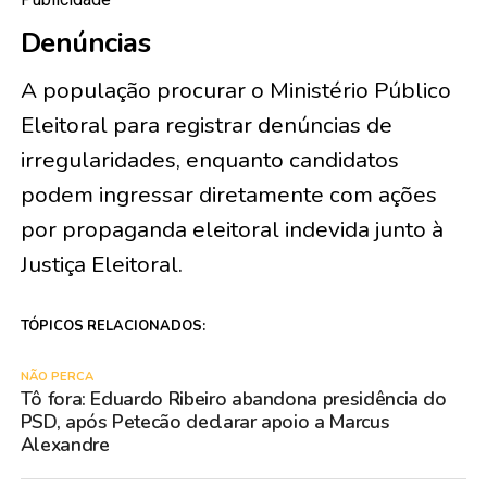
Denúncias
A população procurar o Ministério Público
Eleitoral para registrar denúncias de
irregularidades, enquanto candidatos
podem ingressar diretamente com ações
por propaganda eleitoral indevida junto à
Justiça Eleitoral.
TÓPICOS RELACIONADOS:
NÃO PERCA
Tô fora: Eduardo Ribeiro abandona presidência do
PSD, após Petecão declarar apoio a Marcus
Alexandre