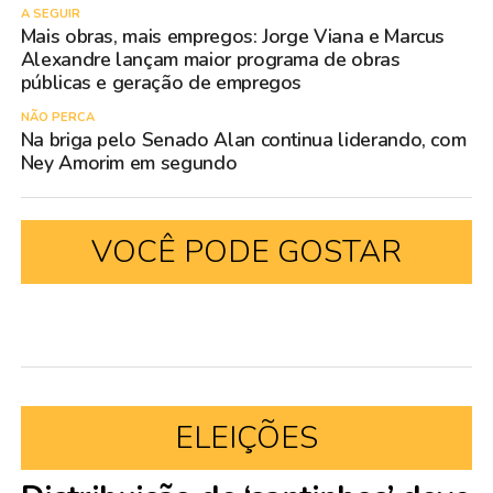
A SEGUIR
Mais obras, mais empregos: Jorge Viana e Marcus
Alexandre lançam maior programa de obras
públicas e geração de empregos
NÃO PERCA
Na briga pelo Senado Alan continua liderando, com
Ney Amorim em segundo
VOCÊ PODE GOSTAR
ELEIÇÕES