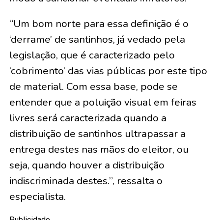
“Um bom norte para essa definição é o
‘derrame’ de santinhos, já vedado pela
legislação, que é caracterizado pelo
‘cobrimento’ das vias públicas por este tipo
de material. Com essa base, pode se
entender que a poluição visual em feiras
livres será caracterizada quando a
distribuição de santinhos ultrapassar a
entrega destes nas mãos do eleitor, ou
seja, quando houver a distribuição
indiscriminada destes.”, ressalta o
especialista.
Publicidade