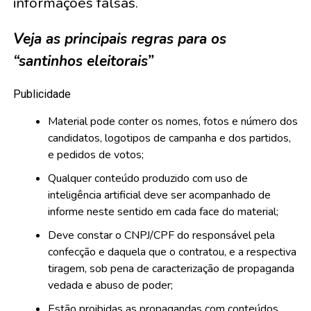
informações falsas.
Veja as principais regras para os
“santinhos eleitorais”
Publicidade
Material pode conter os nomes, fotos e número dos
candidatos, logotipos de campanha e dos partidos,
e pedidos de votos;
Qualquer conteúdo produzido com uso de
inteligência artificial deve ser acompanhado de
informe neste sentido em cada face do material;
Deve constar o CNPJ/CPF do responsável pela
confecção e daquela que o contratou, e a respectiva
tiragem, sob pena de caracterização de propaganda
vedada e abuso de poder;
Estão proibidas as propagandas com conteúdos