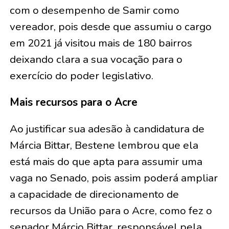
com o desempenho de Samir como
vereador, pois desde que assumiu o cargo
em 2021 já visitou mais de 180 bairros
deixando clara a sua vocação para o
exercício do poder legislativo.
Mais recursos para o Acre
Ao justificar sua adesão à candidatura de
Márcia Bittar, Bestene lembrou que ela
está mais do que apta para assumir uma
vaga no Senado, pois assim poderá ampliar
a capacidade de direcionamento de
recursos da União para o Acre, como fez o
senador Márcio Bittar, responsável pela