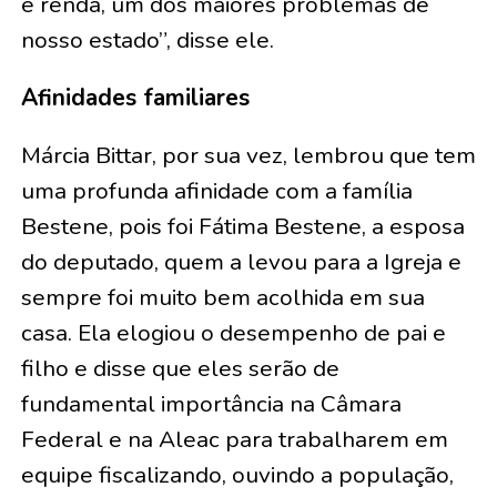
e renda, um dos maiores problemas de
nosso estado”, disse ele.
Afinidades familiares
Márcia Bittar, por sua vez, lembrou que tem
uma profunda afinidade com a família
Bestene, pois foi Fátima Bestene, a esposa
do deputado, quem a levou para a Igreja e
sempre foi muito bem acolhida em sua
casa. Ela elogiou o desempenho de pai e
filho e disse que eles serão de
fundamental importância na Câmara
Federal e na Aleac para trabalharem em
equipe fiscalizando, ouvindo a população,