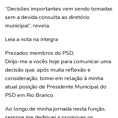
“Decisões importantes vem sendo tomadas
sem a devida consulta ao diretório
municipal”, revela.
Leia a nota na íntegra
Prezados membros do PSD,
Dirijo-me a vocês hoje para comunicar uma
decisão que, após muita reflexão e
consideração, tomei em relação à minha
atual posição de Presidente Municipal do
PSD em Rio Branco.
Ao longo de minha jornada nesta função,
sempre me dediquei a promover os