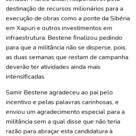
destinação de recursos milionários para a
execução de obras como a ponte da Sibéria
em Xapuri e outros investimentos em
infraestrutura. Bestene finalizou pedindo
para que a militância não se disperse, pois,
as duas semanas que restam de campanha
deverão ter atividades ainda mais
intensificadas.
Samir Bestene agradeceu ao pai pelo
incentivo e pelas palavras carinhosas, e
enviou um agradecimento especial para a
militância sem a qual disse que não teria
razão para abraçar esta candidatura à