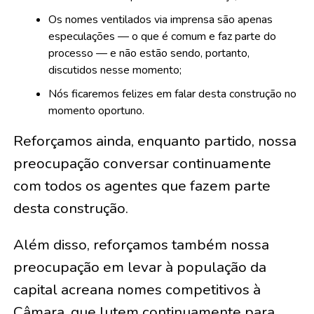
⁠Os nomes ventilados via imprensa são apenas
especulações — o que é comum e faz parte do
processo — e não estão sendo, portanto,
discutidos nesse momento;
⁠Nós ficaremos felizes em falar desta construção no
momento oportuno.
Reforçamos ainda, enquanto partido, nossa
preocupação conversar continuamente
com todos os agentes que fazem parte
desta construção.
Além disso, reforçamos também nossa
preocupação em levar à população da
capital acreana nomes competitivos à
Câmara, que lutem continuamente para