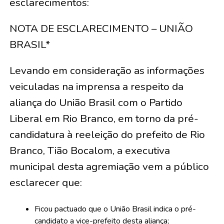
esclarecimentos:
NOTA DE ESCLARECIMENTO – UNIÃO
BRASIL*
Levando em consideração as informações
veiculadas na imprensa a respeito da
aliança do União Brasil com o Partido
Liberal em Rio Branco, em torno da pré-
candidatura à reeleição do prefeito de Rio
Branco, Tião Bocalom, a executiva
municipal desta agremiação vem a público
esclarecer que:
Ficou pactuado que o União Brasil indica o pré-
candidato a vice-prefeito desta aliança;