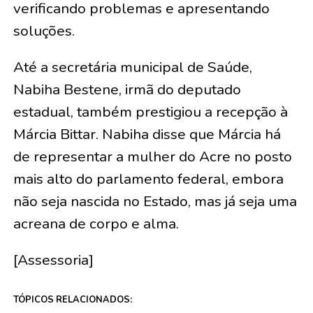
verificando problemas e apresentando
soluções.
Até a secretária municipal de Saúde,
Nabiha Bestene, irmã do deputado
estadual, também prestigiou a recepção à
Márcia Bittar. Nabiha disse que Márcia há
de representar a mulher do Acre no posto
mais alto do parlamento federal, embora
não seja nascida no Estado, mas já seja uma
acreana de corpo e alma.
[Assessoria]
TÓPICOS RELACIONADOS: