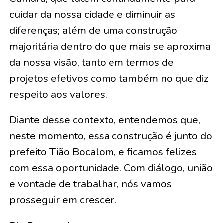
cuidar da nossa cidade e diminuir as
diferenças; além de uma construção
majoritária dentro do que mais se aproxima
da nossa visão, tanto em termos de
projetos efetivos como também no que diz
respeito aos valores.
Diante desse contexto, entendemos que,
neste momento, essa construção é junto do
prefeito Tião Bocalom, e ficamos felizes
com essa oportunidade. Com diálogo, união
e vontade de trabalhar, nós vamos
prosseguir em crescer.