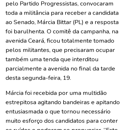
pelo Partido Progressistas, convocaram
toda a militância para receber a candidata
ao Senado, Márcia Bittar (PL) e a resposta
foi barulhenta. O comitê da campanha, na
avenida Ceará, ficou totalmente tomado
pelos militantes, que precisaram ocupar
também uma tenda que interditou
parcialmente a avenida no final da tarde
desta segunda-feira, 19.
Márcia foi recebida por uma multidão
estrepitosa agitando bandeiras e apitando
entusiasmada o que tornou necessário
muito esforço dos candidatos para conter