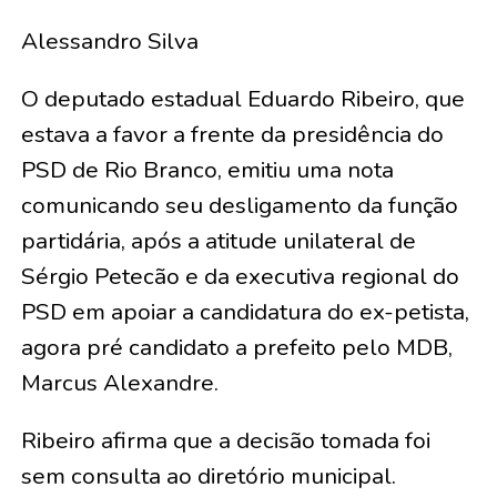
Alessandro Silva
O deputado estadual Eduardo Ribeiro, que
estava a favor a frente da presidência do
PSD de Rio Branco, emitiu uma nota
comunicando seu desligamento da função
partidária, após a atitude unilateral de
Sérgio Petecão e da executiva regional do
PSD em apoiar a candidatura do ex-petista,
agora pré candidato a prefeito pelo MDB,
Marcus Alexandre.
Ribeiro afirma que a decisão tomada foi
sem consulta ao diretório municipal.