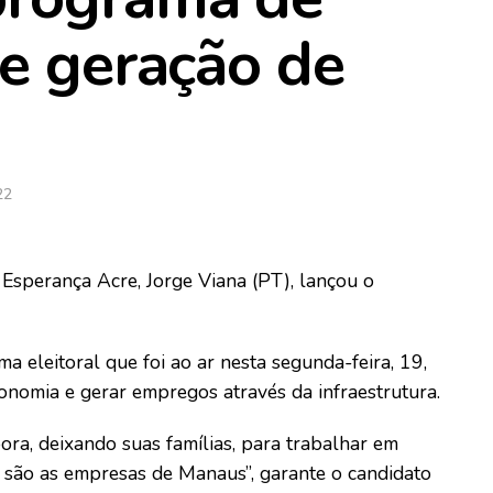
 e geração de
22
Esperança Acre, Jorge Viana (PT), lançou o
 eleitoral que foi ao ar nesta segunda-feira, 19,
nomia e gerar empregos através da infraestrutura.
ora, deixando suas famílias, para trabalhar em
a são as empresas de Manaus”, garante o candidato