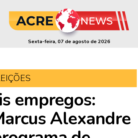
Sexta-feira, 07 de agosto de 2026
LEIÇÕES
is empregos:
Marcus Alexandre
programa de