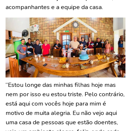
acompanhantes e a equipe da casa.
“Estou longe das minhas filhas hoje mas
nem por isso eu estou triste. Pelo contrário,
está aqui com vocês hoje para mim é
motivo de muita alegria. Eu não vejo aqui
uma casa de pessoas que estão doentes,