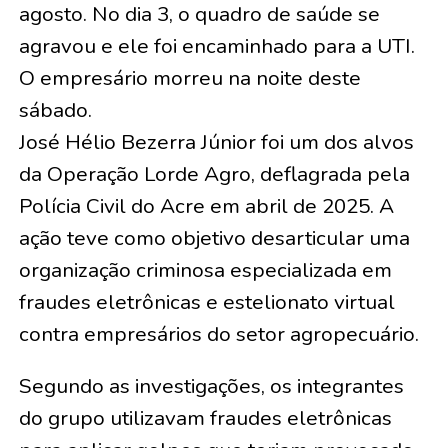
agosto. No dia 3, o quadro de saúde se
agravou e ele foi encaminhado para a UTI.
O empresário morreu na noite deste
sábado.
José Hélio Bezerra Júnior foi um dos alvos
da Operação Lorde Agro, deflagrada pela
Polícia Civil do Acre em abril de 2025. A
ação teve como objetivo desarticular uma
organização criminosa especializada em
fraudes eletrônicas e estelionato virtual
contra empresários do setor agropecuário.
Segundo as investigações, os integrantes
do grupo utilizavam fraudes eletrônicas