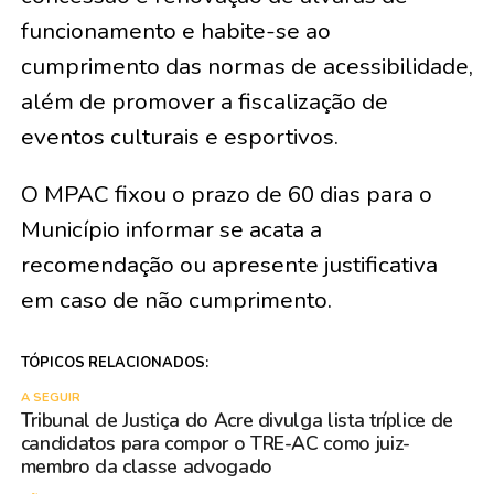
funcionamento e habite-se ao
cumprimento das normas de acessibilidade,
além de promover a fiscalização de
eventos culturais e esportivos.
O MPAC fixou o prazo de 60 dias para o
Município informar se acata a
recomendação ou apresente justificativa
em caso de não cumprimento.
TÓPICOS RELACIONADOS:
A SEGUIR
Tribunal de Justiça do Acre divulga lista tríplice de
candidatos para compor o TRE-AC como juiz-
membro da classe advogado