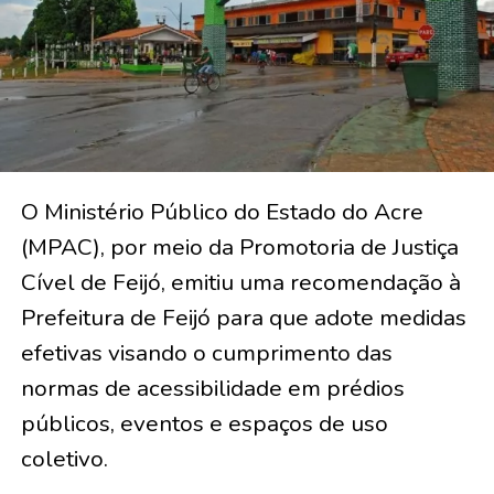
O Ministério Público do Estado do Acre
(MPAC), por meio da Promotoria de Justiça
Cível de Feijó, emitiu uma recomendação à
Prefeitura de Feijó para que adote medidas
efetivas visando o cumprimento das
normas de acessibilidade em prédios
públicos, eventos e espaços de uso
coletivo.