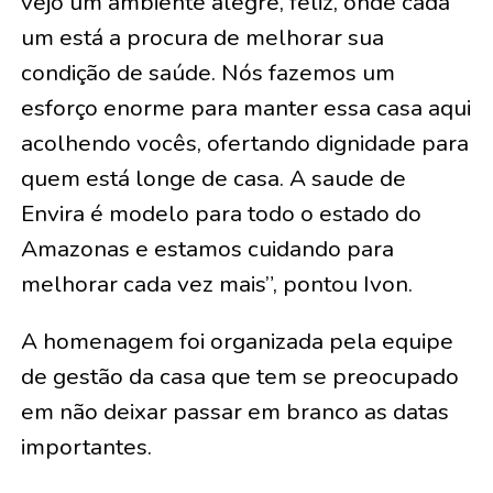
vejo um ambiente alegre, feliz, onde cada
um está a procura de melhorar sua
condição de saúde. Nós fazemos um
esforço enorme para manter essa casa aqui
acolhendo vocês, ofertando dignidade para
quem está longe de casa. A saude de
Envira é modelo para todo o estado do
Amazonas e estamos cuidando para
melhorar cada vez mais”, pontou Ivon.
A homenagem foi organizada pela equipe
de gestão da casa que tem se preocupado
em não deixar passar em branco as datas
importantes.