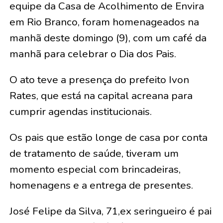
equipe da Casa de Acolhimento de Envira
em Rio Branco, foram homenageados na
manhã deste domingo (9), com um café da
manhã para celebrar o Dia dos Pais.
O ato teve a presença do prefeito Ivon
Rates, que está na capital acreana para
cumprir agendas institucionais.
Os pais que estão longe de casa por conta
de tratamento de saúde, tiveram um
momento especial com brincadeiras,
homenagens e a entrega de presentes.
José Felipe da Silva, 71,ex seringueiro é pai