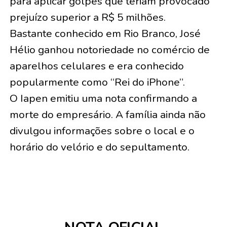
para aplicar golpes que teriam provocado
prejuízo superior a R$ 5 milhões.
Bastante conhecido em Rio Branco, José
Hélio ganhou notoriedade no comércio de
aparelhos celulares e era conhecido
popularmente como “Rei do iPhone”.
O Iapen emitiu uma nota confirmando a
morte do empresário. A família ainda não
divulgou informações sobre o local e o
horário do velório e do sepultamento.