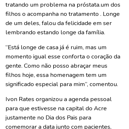
tratando um problema na próstata.um dos
filhos o acompanha no tratamento . Longe
de um deles, falou da felicidade em ser
lembrando estando longe da família.
“Está longe de casa já é ruim, mas um
momento igual esse conforta o coração da
gente. Como não posso abraçar meus
filhos hoje, essa homenagem tem um
significado especial para mim”, comentou.
Ivon Rates organizou a agenda pessoal
para que estivesse na capital do Acre
justamente no Dia dos Pais para
comemorar a data junto com pacientes,