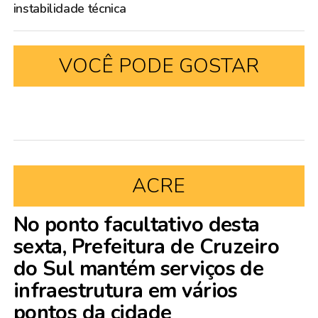
instabilidade técnica
VOCÊ PODE GOSTAR
ACRE
No ponto facultativo desta
sexta, Prefeitura de Cruzeiro
do Sul mantém serviços de
infraestrutura em vários
pontos da cidade