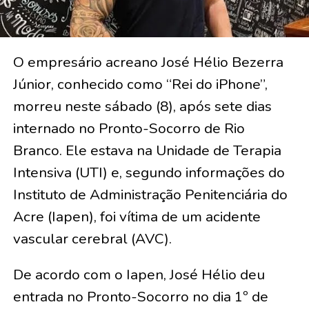
O empresário acreano José Hélio Bezerra
Júnior, conhecido como “Rei do iPhone”,
morreu neste sábado (8), após sete dias
internado no Pronto-Socorro de Rio
Branco. Ele estava na Unidade de Terapia
Intensiva (UTI) e, segundo informações do
Instituto de Administração Penitenciária do
Acre (Iapen), foi vítima de um acidente
vascular cerebral (AVC).
De acordo com o Iapen, José Hélio deu
entrada no Pronto-Socorro no dia 1º de