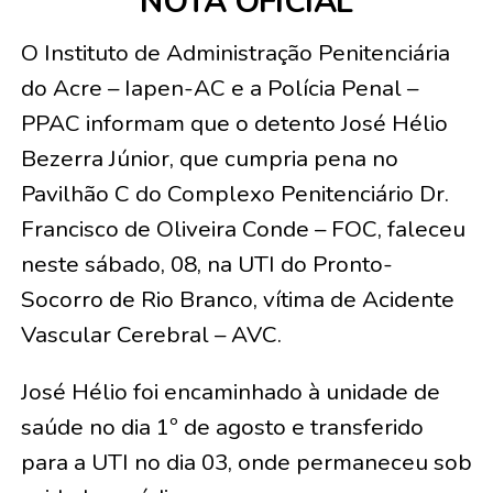
NOTA OFICIAL
O Instituto de Administração Penitenciária
do Acre – Iapen-AC e a Polícia Penal –
PPAC informam que o detento José Hélio
Bezerra Júnior, que cumpria pena no
Pavilhão C do Complexo Penitenciário Dr.
Francisco de Oliveira Conde – FOC, faleceu
neste sábado, 08, na UTI do Pronto-
Socorro de Rio Branco, vítima de Acidente
Vascular Cerebral – AVC.
José Hélio foi encaminhado à unidade de
saúde no dia 1º de agosto e transferido
para a UTI no dia 03, onde permaneceu sob