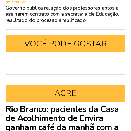
NÃO PERCA
Governo publica relação dos professores aptos a
assinarem contrato com a secretaria de Educação,
resultado do processo simplificado
VOCÊ PODE GOSTAR
ACRE
Rio Branco: pacientes da Casa
de Acolhimento de Envira
ganham café da manhã com a