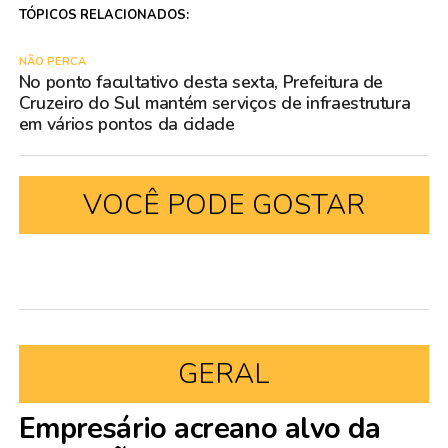
TÓPICOS RELACIONADOS:
NÃO PERCA
No ponto facultativo desta sexta, Prefeitura de
Cruzeiro do Sul mantém serviços de infraestrutura
em vários pontos da cidade
VOCÊ PODE GOSTAR
GERAL
Empresário acreano alvo da