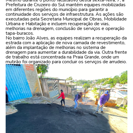
Prefeitura de Cruzeiro do Sul mantém equipes mobilizadas
em diferentes regiões do município para garantir a
continuidade dos serviços de infraestrutura. As ações são
executadas pela Secretaria Municipal de Obras, Mobilidade
Urbana e Habitação e incluem recuperação de vias,
melhorias na drenagem, conclusão de serviços e operação
tapa-buracos.
No bairro João Alves, as equipes realizam a recuperação da
estrada com a aplicação de nova camada de revestimento,
além da implantação de melhorias no sistema de
drenagem para aumentar a durabilidade da via. Outra frente
de trabalho está concentrada na Praia Grande, onde um
mutirão foi organizado para concluir os serviços de arrudeio.