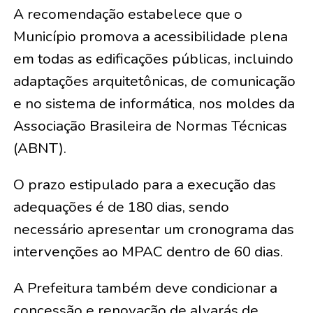
A recomendação estabelece que o
Município promova a acessibilidade plena
em todas as edificações públicas, incluindo
adaptações arquitetônicas, de comunicação
e no sistema de informática, nos moldes da
Associação Brasileira de Normas Técnicas
(ABNT).
O prazo estipulado para a execução das
adequações é de 180 dias, sendo
necessário apresentar um cronograma das
intervenções ao MPAC dentro de 60 dias.
A Prefeitura também deve condicionar a
concessão e renovação de alvarás de