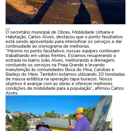
O secretário municipal de Obras, Mobilidade Urbana e
Habitação, Carlos Alves, destacou que o ponto facultativo
está sendo aproveitado para intensificar os serviços e dar
continuidade ao cronograma de melhorias.
“Mesmo no ponto facultativo, nossas equipes continuam
trabalhando em várias frentes. Estamos recuperando a
estrada no bairro João Alves, melhorando a drenagem,
concluindo os serviços na Praia Grande e levando
manutenção às comunidades Boca do Moa, Carobas e
Badejo do Meio. Também estamos utilizando 20 toneladas
de massa asfáltica na operação tapa-buracos. Nosso
objetivo é avançar com as obras e oferecer melhores
condições de mobilidade para a população”
,
afirmou Carlos
Alves.