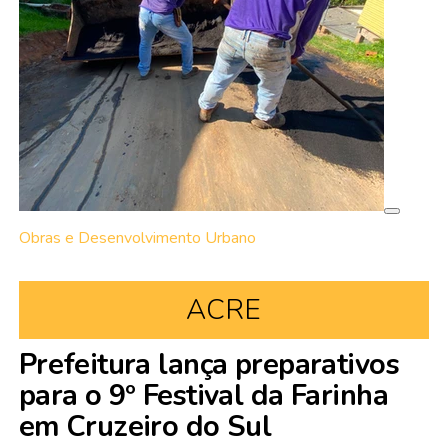
Obras e Desenvolvimento Urbano
ACRE
Prefeitura lança preparativos
para o 9º Festival da Farinha
em Cruzeiro do Sul