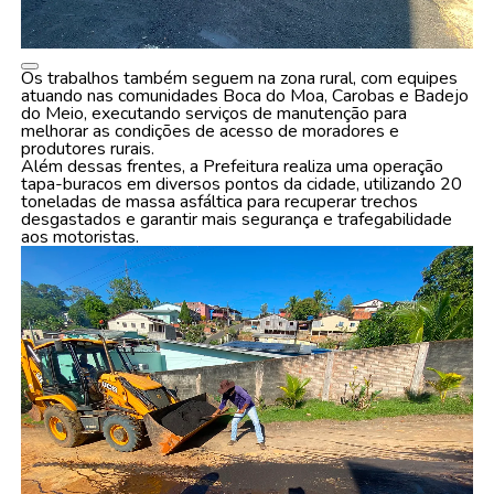
Os trabalhos também seguem na zona rural, com equipes
atuando nas comunidades Boca do Moa, Carobas e Badejo
do Meio, executando serviços de manutenção para
melhorar as condições de acesso de moradores e
produtores rurais.
Além dessas frentes, a Prefeitura realiza uma operação
tapa-buracos em diversos pontos da cidade, utilizando 20
toneladas de massa asfáltica para recuperar trechos
desgastados e garantir mais segurança e trafegabilidade
aos motoristas.