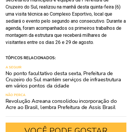
Cruzeiro do Sul, realizou na manhã desta quinta-feira (6)
uma visita técnica ao Complexo Esportivo, local que
sediará o evento pelo segundo ano consecutivo. Durante a
agenda, foram acompanhados os primeiros trabalhos de
montagem da estrutura que receberá milhares de
visitantes entre os dias 26 e 29 de agosto.
TÓPICOS RELACIONADOS:
A SEGUIR
No ponto facultativo desta sexta, Prefeitura de
Cruzeiro do Sul mantém serviços de infraestrutura
em vários pontos da cidade
NÃO PERCA
Revolução Acreana consolidou incorporação do
Acre ao Brasil, lembra Prefeitura de Assis Brasil
VOCÊ PODE GOSTAR