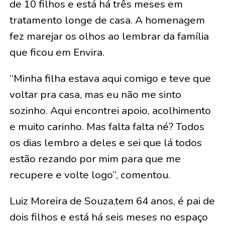
de 10 filhos e está há três meses em
tratamento longe de casa. A homenagem
fez marejar os olhos ao lembrar da família
que ficou em Envira.
“Minha filha estava aqui comigo e teve que
voltar pra casa, mas eu não me sinto
sozinho. Aqui encontrei apoio, acolhimento
e muito carinho. Mas falta falta né? Todos
os dias lembro a deles e sei que lá todos
estão rezando por mim para que me
recupere e volte logo”, comentou.
Luiz Moreira de Souza,tem 64 anos, é pai de
dois filhos e está há seis meses no espaço