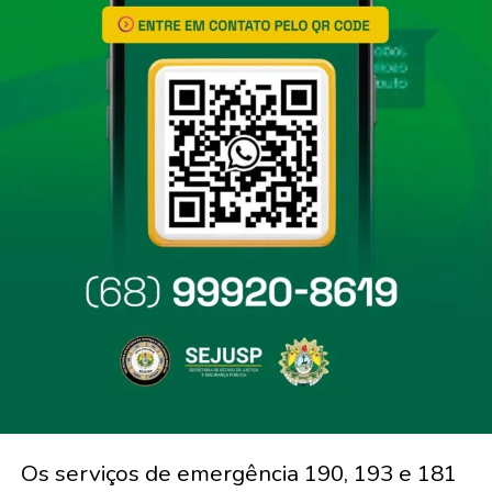
Os serviços de emergência 190, 193 e 181