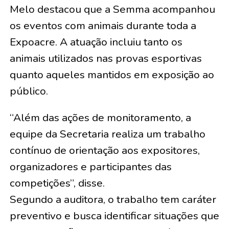
Melo destacou que a Semma acompanhou
os eventos com animais durante toda a
Expoacre. A atuação incluiu tanto os
animais utilizados nas provas esportivas
quanto aqueles mantidos em exposição ao
público.
“Além das ações de monitoramento, a
equipe da Secretaria realiza um trabalho
contínuo de orientação aos expositores,
organizadores e participantes das
competições”, disse.
Segundo a auditora, o trabalho tem caráter
preventivo e busca identificar situações que