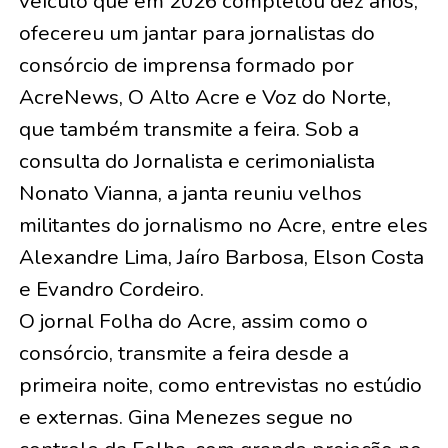
veículo que em 2026 completou dez anos,
ofecereu um jantar para jornalistas do
consórcio de imprensa formado por
AcreNews, O Alto Acre e Voz do Norte,
que também transmite a feira. Sob a
consulta do Jornalista e cerimonialista
Nonato Vianna, a janta reuniu velhos
militantes do jornalismo no Acre, entre eles
Alexandre Lima, Jaíro Barbosa, Elson Costa
e Evandro Cordeiro.
O jornal Folha do Acre, assim como o
consórcio, transmite a feira desde a
primeira noite, como entrevistas no estúdio
e externas. Gina Menezes segue no