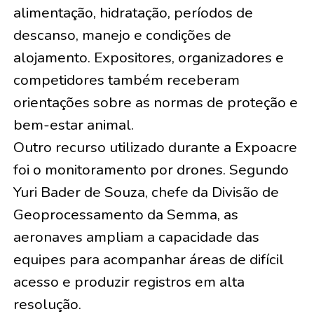
alimentação, hidratação, períodos de
descanso, manejo e condições de
alojamento. Expositores, organizadores e
competidores também receberam
orientações sobre as normas de proteção e
bem-estar animal.
Outro recurso utilizado durante a Expoacre
foi o monitoramento por drones. Segundo
Yuri Bader de Souza, chefe da Divisão de
Geoprocessamento da Semma, as
aeronaves ampliam a capacidade das
equipes para acompanhar áreas de difícil
acesso e produzir registros em alta
resolução.