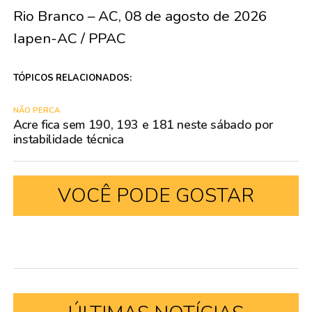
Rio Branco – AC, 08 de agosto de 2026
Iapen-AC / PPAC
TÓPICOS RELACIONADOS:
NÃO PERCA
Acre fica sem 190, 193 e 181 neste sábado por
instabilidade técnica
VOCÊ PODE GOSTAR