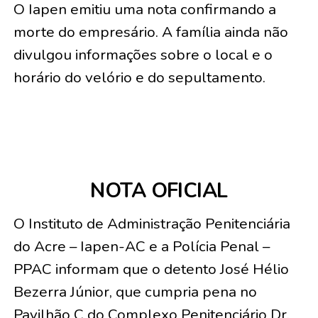
O Iapen emitiu uma nota confirmando a
morte do empresário. A família ainda não
divulgou informações sobre o local e o
horário do velório e do sepultamento.
NOTA OFICIAL
O Instituto de Administração Penitenciária
do Acre – Iapen-AC e a Polícia Penal –
PPAC informam que o detento José Hélio
Bezerra Júnior, que cumpria pena no
Pavilhão C do Complexo Penitenciário Dr.