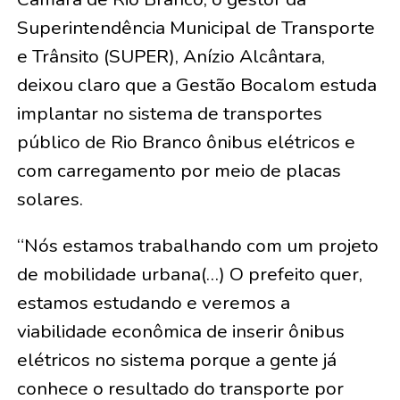
Superintendência Municipal de Transporte
e Trânsito (SUPER), Anízio Alcântara,
deixou claro que a Gestão Bocalom estuda
implantar no sistema de transportes
público de Rio Branco ônibus elétricos e
com carregamento por meio de placas
solares.
“Nós estamos trabalhando com um projeto
de mobilidade urbana(…) O prefeito quer,
estamos estudando e veremos a
viabilidade econômica de inserir ônibus
elétricos no sistema porque a gente já
conhece o resultado do transporte por