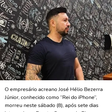
O empresário acreano José Hélio Bezerra
Júnior, conhecido como “Rei do iPhone”,
morreu neste sábado (8), após sete dias