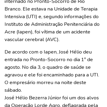
internado no Pronto-Socorro de Rio
Branco. Ele estava na Unidade de Terapia
Intensiva (UTI) e, segundo informações do
Instituto de Administração Penitenciária do
Acre (Iapen), foi vítima de um acidente
vascular cerebral (AVC).
De acordo com o Iapen, José Hélio deu
entrada no Pronto-Socorro no dia 1º de
agosto. No dia 3, o quadro de saúde se
agravou e ele foi encaminhado para a UTI.
O empresário morreu na noite deste
sábado.
José Hélio Bezerra Júnior foi um dos alvos
da Operação Lorde Agro, deflagrada pela