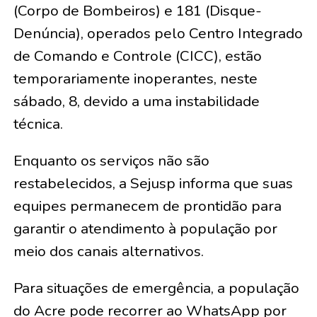
(Corpo de Bombeiros) e 181 (Disque-
Denúncia), operados pelo Centro Integrado
de Comando e Controle (CICC), estão
temporariamente inoperantes, neste
sábado, 8, devido a uma instabilidade
técnica.
Enquanto os serviços não são
restabelecidos, a Sejusp informa que suas
equipes permanecem de prontidão para
garantir o atendimento à população por
meio dos canais alternativos.
Para situações de emergência, a população
do Acre pode recorrer ao WhatsApp por