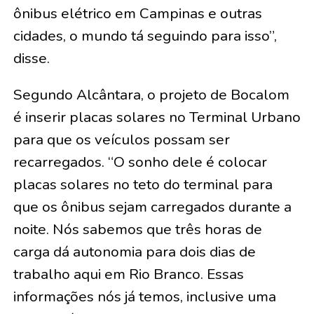
ônibus elétrico em Campinas e outras
cidades, o mundo tá seguindo para isso”,
disse.
Segundo Alcântara, o projeto de Bocalom
é inserir placas solares no Terminal Urbano
para que os veículos possam ser
recarregados. “O sonho dele é colocar
placas solares no teto do terminal para
que os ônibus sejam carregados durante a
noite. Nós sabemos que três horas de
carga dá autonomia para dois dias de
trabalho aqui em Rio Branco. Essas
informações nós já temos, inclusive uma