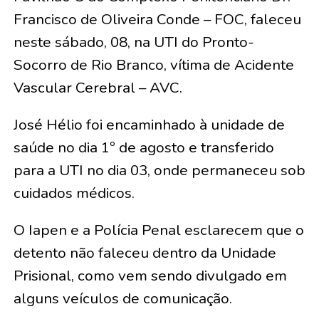
Francisco de Oliveira Conde – FOC, faleceu
neste sábado, 08, na UTI do Pronto-
Socorro de Rio Branco, vítima de Acidente
Vascular Cerebral – AVC.
José Hélio foi encaminhado à unidade de
saúde no dia 1º de agosto e transferido
para a UTI no dia 03, onde permaneceu sob
cuidados médicos.
O Iapen e a Polícia Penal esclarecem que o
detento não faleceu dentro da Unidade
Prisional, como vem sendo divulgado em
alguns veículos de comunicação.