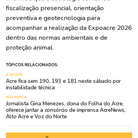
fiscalização presencial, orientação
preventiva e geotecnologia para
acompanhar a realização da Expoacre 2026
dentro das normas ambientais e de
proteção animal.
TÓPICOS RELACIONADOS:
A SEGUIR
Acre fica sem 190, 193 e 181 neste sábado por
instabilidade técnica
NÃO PERCA
Jornalista Gina Menezes, dona do Folha do Acre,
oferece jantar a consórcio de imprensa AcreNews,
Alto Acre e Voz do Norte