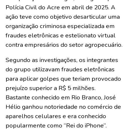
Polícia Civil do Acre em abril de 2025. A
ação teve como objetivo desarticular uma
organização criminosa especializada em
fraudes eletrônicas e estelionato virtual
contra empresários do setor agropecuário.
Segundo as investigações, os integrantes
do grupo utilizavam fraudes eletrônicas
para aplicar golpes que teriam provocado
prejuízo superior a R$ 5 milhões.
Bastante conhecido em Rio Branco, José
Hélio ganhou notoriedade no comércio de
aparelhos celulares e era conhecido
popularmente como “Rei do iPhone”.