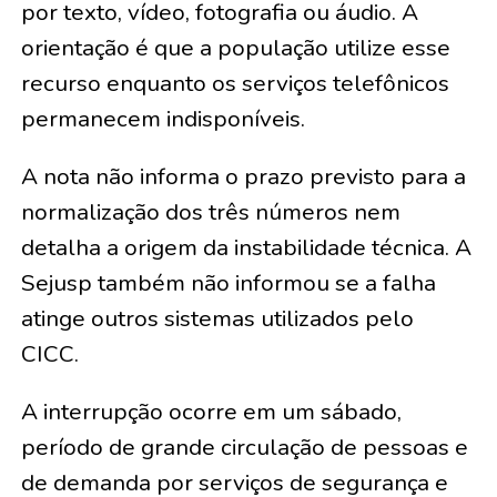
por texto, vídeo, fotografia ou áudio. A
orientação é que a população utilize esse
recurso enquanto os serviços telefônicos
permanecem indisponíveis.
A nota não informa o prazo previsto para a
normalização dos três números nem
detalha a origem da instabilidade técnica. A
Sejusp também não informou se a falha
atinge outros sistemas utilizados pelo
CICC.
A interrupção ocorre em um sábado,
período de grande circulação de pessoas e
de demanda por serviços de segurança e