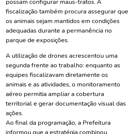
possam configurar maus-tratos. A
fiscalização também procura assegurar que
os animais sejam mantidos em condições
adequadas durante a permanência no
parque de exposições.
A utilização de drones acrescentou uma
segunda frente ao trabalho: enquanto as
equipes fiscalizavam diretamente os
animais e as atividades, o monitoramento
aéreo permitia ampliar a cobertura
territorial e gerar documentação visual das
ações.
Ao final da programação, a Prefeitura
informou que a estratégia combinou