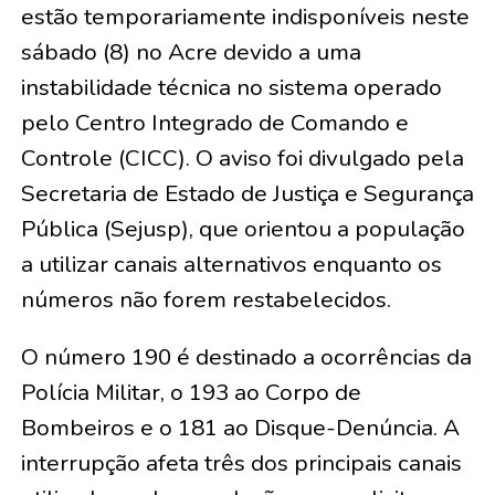
estão temporariamente indisponíveis neste
sábado (8) no Acre devido a uma
instabilidade técnica no sistema operado
pelo Centro Integrado de Comando e
Controle (CICC). O aviso foi divulgado pela
Secretaria de Estado de Justiça e Segurança
Pública (Sejusp), que orientou a população
a utilizar canais alternativos enquanto os
números não forem restabelecidos.
O número 190 é destinado a ocorrências da
Polícia Militar, o 193 ao Corpo de
Bombeiros e o 181 ao Disque-Denúncia. A
interrupção afeta três dos principais canais