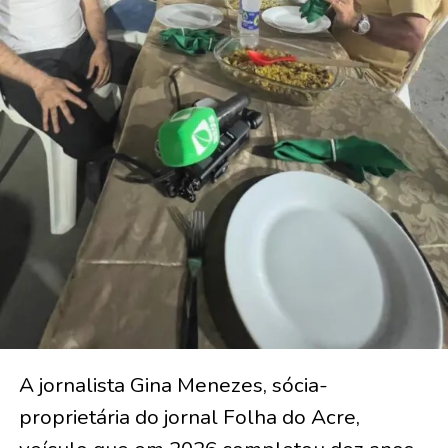
A jornalista Gina Menezes, sócia-
proprietária do jornal Folha do Acre,