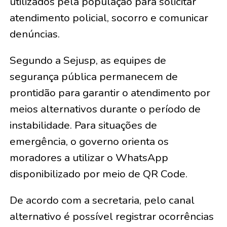
utilizados pela população para solicitar
atendimento policial, socorro e comunicar
denúncias.
Segundo a Sejusp, as equipes de
segurança pública permanecem de
prontidão para garantir o atendimento por
meios alternativos durante o período de
instabilidade. Para situações de
emergência, o governo orienta os
moradores a utilizar o WhatsApp
disponibilizado por meio de QR Code.
De acordo com a secretaria, pelo canal
alternativo é possível registrar ocorrências