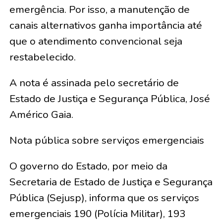
emergência. Por isso, a manutenção de
canais alternativos ganha importância até
que o atendimento convencional seja
restabelecido.
A nota é assinada pelo secretário de
Estado de Justiça e Segurança Pública, José
Américo Gaia.
Nota pública sobre serviços emergenciais
O governo do Estado, por meio da
Secretaria de Estado de Justiça e Segurança
Pública (Sejusp), informa que os serviços
emergenciais 190 (Polícia Militar), 193