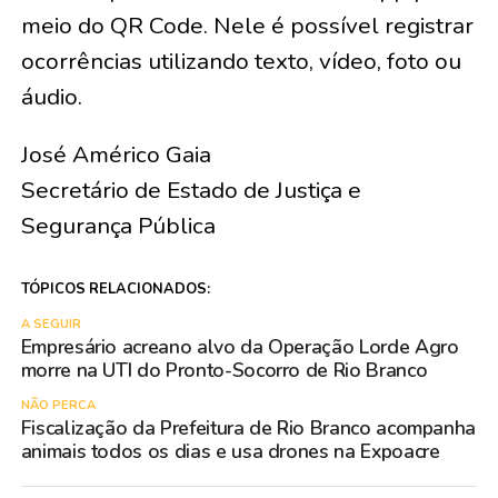
meio do QR Code. Nele é possível registrar
ocorrências utilizando texto, vídeo, foto ou
áudio.
José Américo Gaia
Secretário de Estado de Justiça e
Segurança Pública
TÓPICOS RELACIONADOS:
A SEGUIR
Empresário acreano alvo da Operação Lorde Agro
morre na UTI do Pronto-Socorro de Rio Branco
NÃO PERCA
Fiscalização da Prefeitura de Rio Branco acompanha
animais todos os dias e usa drones na Expoacre