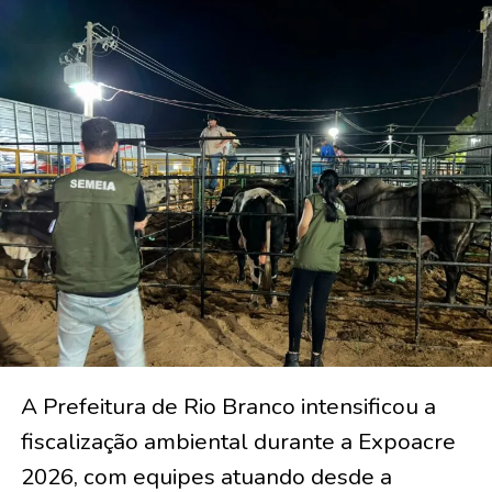
A Prefeitura de Rio Branco intensificou a
fiscalização ambiental durante a Expoacre
2026, com equipes atuando desde a