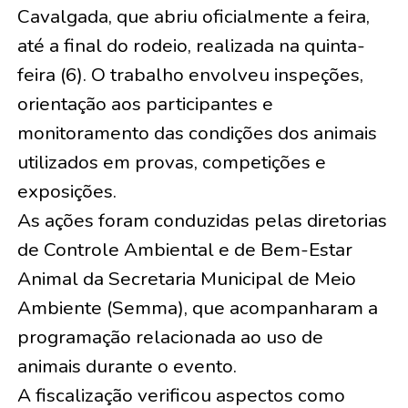
Cavalgada, que abriu oficialmente a feira,
até a final do rodeio, realizada na quinta-
feira (6). O trabalho envolveu inspeções,
orientação aos participantes e
monitoramento das condições dos animais
utilizados em provas, competições e
exposições.
As ações foram conduzidas pelas diretorias
de Controle Ambiental e de Bem-Estar
Animal da Secretaria Municipal de Meio
Ambiente (Semma), que acompanharam a
programação relacionada ao uso de
animais durante o evento.
A fiscalização verificou aspectos como