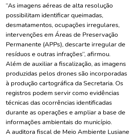
“As imagens aéreas de alta resolução
possibilitam identificar queimadas,
desmatamentos, ocupações irregulares,
intervenções em Áreas de Preservação
Permanente (APPs), descarte irregular de
resíduos e outras infrações”, afirmou.
Além de auxiliar a fiscalização, as imagens
produzidas pelos drones são incorporadas
à produção cartográfica da Secretaria. Os
registros podem servir como evidências
técnicas das ocorrências identificadas
durante as operações e ampliar a base de
informações ambientais do município.
A auditora fiscal de Meio Ambiente Lusiane