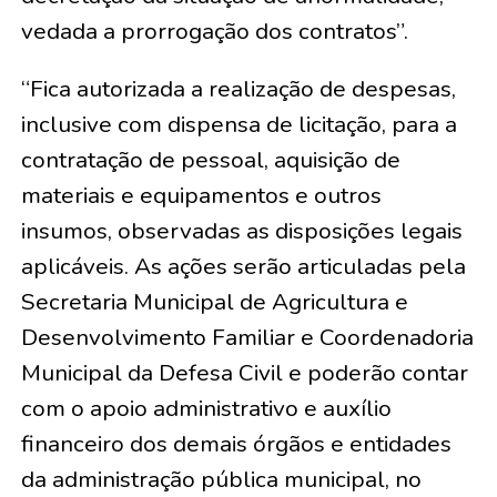
vedada a prorrogação dos contratos”.
“Fica autorizada a realização de despesas,
inclusive com dispensa de licitação, para a
contratação de pessoal, aquisição de
materiais e equipamentos e outros
insumos, observadas as disposições legais
aplicáveis. As ações serão articuladas pela
Secretaria Municipal de Agricultura e
Desenvolvimento Familiar e Coordenadoria
Municipal da Defesa Civil e poderão contar
com o apoio administrativo e auxílio
financeiro dos demais órgãos e entidades
da administração pública municipal, no