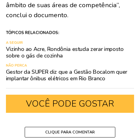
âmbito de suas áreas de competência”,
conclui o documento.
TÓPICOS RELACIONADOS:
A SEGUIR
Vizinho ao Acre, Rondônia estuda zerar imposto
sobre o gás de cozinha
NÃO PERCA
Gestor da SUPER diz que a Gestão Bocalom quer
implantar ônibus elétricos em Rio Branco
VOCÊ PODE GOSTAR
CLIQUE PARA COMENTAR