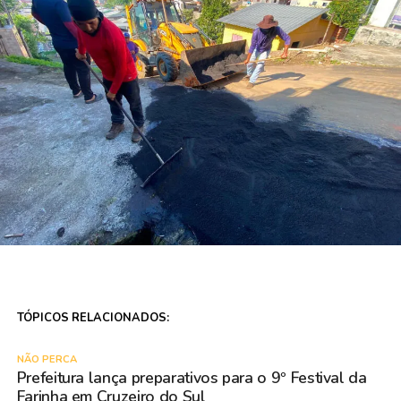
TÓPICOS RELACIONADOS:
NÃO PERCA
Prefeitura lança preparativos para o 9º Festival da
Farinha em Cruzeiro do Sul