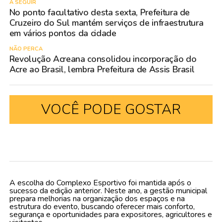
A SEGUIR
No ponto facultativo desta sexta, Prefeitura de
Cruzeiro do Sul mantém serviços de infraestrutura
em vários pontos da cidade
NÃO PERCA
Revolução Acreana consolidou incorporação do
Acre ao Brasil, lembra Prefeitura de Assis Brasil
VOCÊ PODE GOSTAR
A escolha do Complexo Esportivo foi mantida após o
sucesso da edição anterior. Neste ano, a gestão municipal
prepara melhorias na organização dos espaços e na
estrutura do evento, buscando oferecer mais conforto,
segurança e oportunidades para expositores, agricultores e