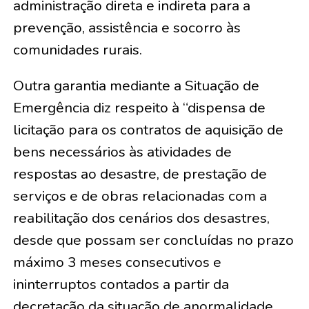
administração direta e indireta para a
prevenção, assistência e socorro às
comunidades rurais.
Outra garantia mediante a Situação de
Emergência diz respeito à “dispensa de
licitação para os contratos de aquisição de
bens necessários às atividades de
respostas ao desastre, de prestação de
serviços e de obras relacionadas com a
reabilitação dos cenários dos desastres,
desde que possam ser concluídas no prazo
máximo 3 meses consecutivos e
ininterruptos contados a partir da
decretação da situação de anormalidade,