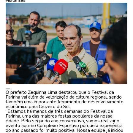
visitantes.
O prefeito Zequinha Lima destacou que o Festival da
Farinha vai além da valorização da cultura regional, sendo
também uma importante ferramenta de desenvolvimento
econômico para Cruzeiro do Sul.
“Estamos há menos de três semanas do Festival da
Farinha, uma das maiores festas populares da nossa
cidade. Pelo segundo ano consecutivo, vamos realizar o
evento aqui no Complexo Esportivo porque a experiência
do ano passado foi muito positiva. Nossa equipe já iniciou