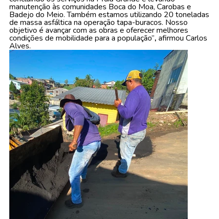
manutenção às comunidades Boca do Moa, Carobas e
Badejo do Meio. Também estamos utilizando 20 toneladas
de massa asfáltica na operação tapa-buracos. Nosso
objetivo é avançar com as obras e oferecer melhores
condições de mobilidade para a população”
,
afirmou Carlos
Alves.