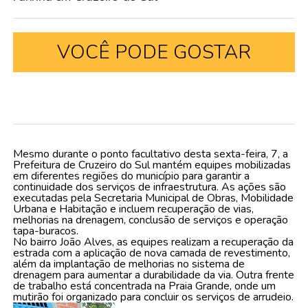
VOCÊ PODE GOSTAR
Mesmo durante o ponto facultativo desta sexta-feira, 7, a
Prefeitura de Cruzeiro do Sul mantém equipes mobilizadas
em diferentes regiões do município para garantir a
continuidade dos serviços de infraestrutura. As ações são
executadas pela Secretaria Municipal de Obras, Mobilidade
Urbana e Habitação e incluem recuperação de vias,
melhorias na drenagem, conclusão de serviços e operação
tapa-buracos.
No bairro João Alves, as equipes realizam a recuperação da
estrada com a aplicação de nova camada de revestimento,
além da implantação de melhorias no sistema de
drenagem para aumentar a durabilidade da via. Outra frente
de trabalho está concentrada na Praia Grande, onde um
mutirão foi organizado para concluir os serviços de arrudeio.