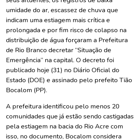
seus afluentes, os registros de baixa
umidade do ar, escassez de chuva que
indicam uma estiagem mais crítica e
prolongada e por fim risco de colapso na
distribuição de água forçaram a Prefeitura
de Rio Branco decretar “Situação de
Emergência” na capital. O decreto foi
publicado hoje (31) no Diário Oficial do
Estado (DOE) e assinado pelo prefeito Tião
Bocalom (PP).
A prefeitura identificou pelo menos 20
comunidades que já estão sendo castigadas
pela estiagem na bacia do Rio Acre com
isso, no documento, Bocalom considera