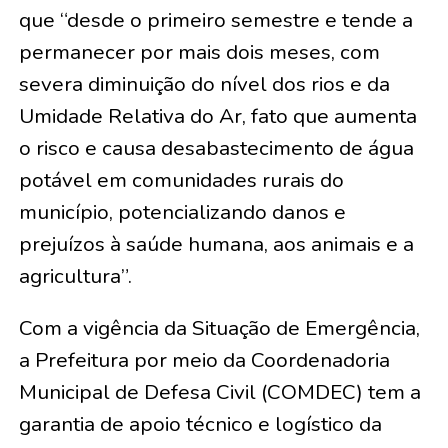
que “desde o primeiro semestre e tende a
permanecer por mais dois meses, com
severa diminuição do nível dos rios e da
Umidade Relativa do Ar, fato que aumenta
o risco e causa desabastecimento de água
potável em comunidades rurais do
município, potencializando danos e
prejuízos à saúde humana, aos animais e a
agricultura”.
Com a vigência da Situação de Emergência,
a Prefeitura por meio da Coordenadoria
Municipal de Defesa Civil (COMDEC) tem a
garantia de apoio técnico e logístico da