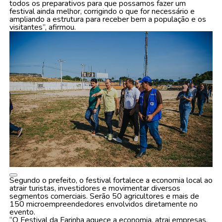
todos os preparativos para que possamos fazer um
festival ainda melhor, corrigindo o que for necessário e
ampliando a estrutura para receber bem a população e os
visitantes”, afirmou.
Segundo o prefeito, o festival fortalece a economia local ao
atrair turistas, investidores e movimentar diversos
segmentos comerciais. Serão 50 agricultores e mais de
150 microempreendedores envolvidos diretamente no
evento.
“O Festival da Farinha aquece a economia, atrai empresas,