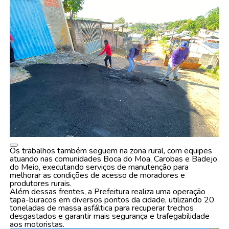
Os trabalhos também seguem na zona rural, com equipes
atuando nas comunidades Boca do Moa, Carobas e Badejo
do Meio, executando serviços de manutenção para
melhorar as condições de acesso de moradores e
produtores rurais.
Além dessas frentes, a Prefeitura realiza uma operação
tapa-buracos em diversos pontos da cidade, utilizando 20
toneladas de massa asfáltica para recuperar trechos
desgastados e garantir mais segurança e trafegabilidade
aos motoristas.