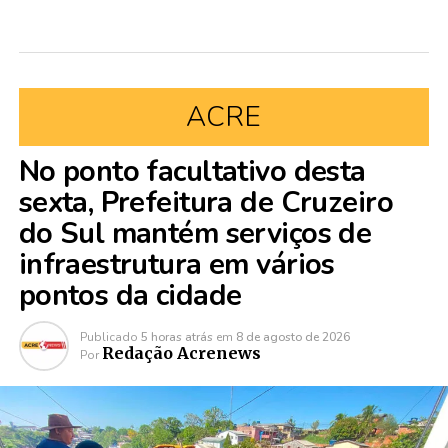
ACRE
No ponto facultativo desta
sexta, Prefeitura de Cruzeiro
do Sul mantém serviços de
infraestrutura em vários
pontos da cidade
Publicado
5 horas atrás
em
8 de agosto de 2026
Redação Acrenews
Por