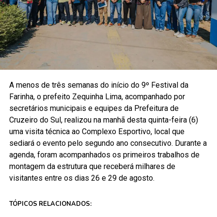
A menos de três semanas do início do 9º Festival da
Farinha, o prefeito Zequinha Lima, acompanhado por
secretários municipais e equipes da Prefeitura de
Cruzeiro do Sul, realizou na manhã desta quinta-feira (6)
uma visita técnica ao Complexo Esportivo, local que
sediará o evento pelo segundo ano consecutivo. Durante a
agenda, foram acompanhados os primeiros trabalhos de
montagem da estrutura que receberá milhares de
visitantes entre os dias 26 e 29 de agosto.
TÓPICOS RELACIONADOS: