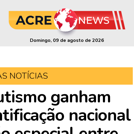
Domingo, 09 de agosto de 2026
AS NOTÍCIAS
utismo ganham
ntificação nacional
o especial entre