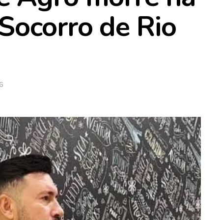
Socorro de Rio
6