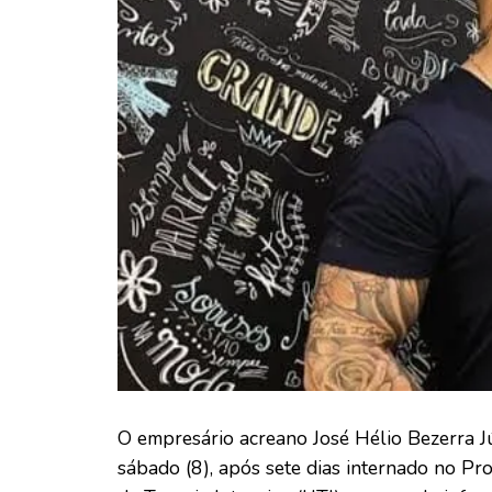
O empresário acreano José Hélio Bezerra J
sábado (8), após sete dias internado no Pr