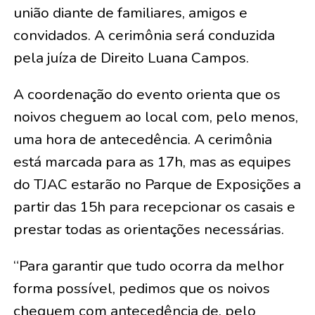
união diante de familiares, amigos e
convidados. A cerimônia será conduzida
pela juíza de Direito Luana Campos.
A coordenação do evento orienta que os
noivos cheguem ao local com, pelo menos,
uma hora de antecedência. A cerimônia
está marcada para as 17h, mas as equipes
do TJAC estarão no Parque de Exposições a
partir das 15h para recepcionar os casais e
prestar todas as orientações necessárias.
“Para garantir que tudo ocorra da melhor
forma possível, pedimos que os noivos
cheguem com antecedência de, pelo