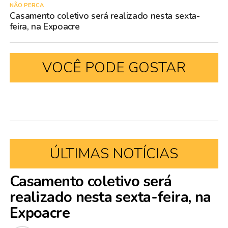
NÃO PERCA
Casamento coletivo será realizado nesta sexta-
feira, na Expoacre
VOCÊ PODE GOSTAR
ÚLTIMAS NOTÍCIAS
Casamento coletivo será
realizado nesta sexta-feira, na
Expoacre