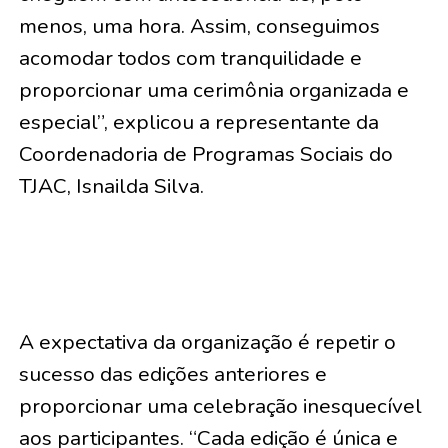
menos, uma hora. Assim, conseguimos
acomodar todos com tranquilidade e
proporcionar uma cerimônia organizada e
especial”, explicou a representante da
Coordenadoria de Programas Sociais do
TJAC, Isnailda Silva.
A expectativa da organização é repetir o
sucesso das edições anteriores e
proporcionar uma celebração inesquecível
aos participantes. “Cada edição é única e