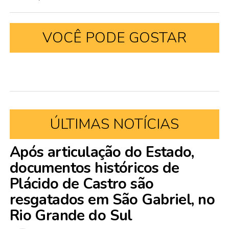
VOCÊ PODE GOSTAR
ÚLTIMAS NOTÍCIAS
Após articulação do Estado,
documentos históricos de
Plácido de Castro são
resgatados em São Gabriel, no
Rio Grande do Sul