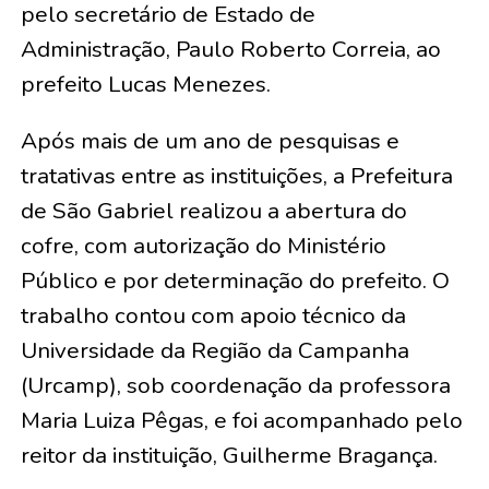
pelo secretário de Estado de
Administração, Paulo Roberto Correia, ao
prefeito Lucas Menezes.
Após mais de um ano de pesquisas e
tratativas entre as instituições, a Prefeitura
de São Gabriel realizou a abertura do
cofre, com autorização do Ministério
Público e por determinação do prefeito. O
trabalho contou com apoio técnico da
Universidade da Região da Campanha
(Urcamp), sob coordenação da professora
Maria Luiza Pêgas, e foi acompanhado pelo
reitor da instituição, Guilherme Bragança.