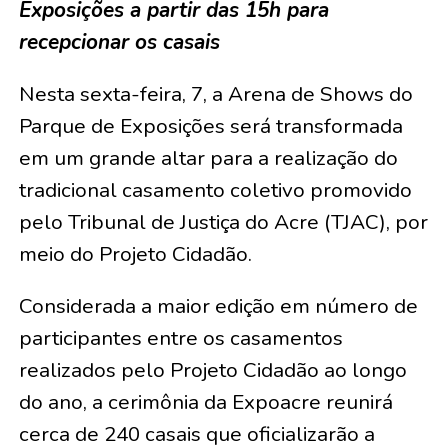
Exposições a partir das 15h para
recepcionar os casais
Nesta sexta-feira, 7, a Arena de Shows do
Parque de Exposições será transformada
em um grande altar para a realização do
tradicional casamento coletivo promovido
pelo Tribunal de Justiça do Acre (TJAC), por
meio do Projeto Cidadão.
Considerada a maior edição em número de
participantes entre os casamentos
realizados pelo Projeto Cidadão ao longo
do ano, a cerimônia da Expoacre reunirá
cerca de 240 casais que oficializarão a