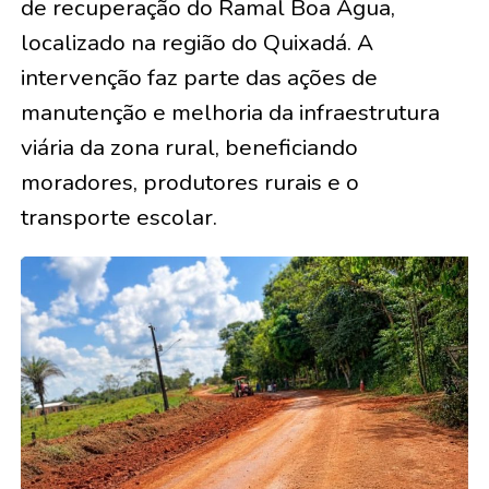
de recuperação do Ramal Boa Água,
localizado na região do Quixadá. A
intervenção faz parte das ações de
manutenção e melhoria da infraestrutura
viária da zona rural, beneficiando
moradores, produtores rurais e o
transporte escolar.