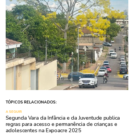
TÓPICOS RELACIONADOS:
A SEGUIR
Segunda Vara da Infância e da Juventude publica
regras para acesso e permanência de crianças e
adolescentes na Expoacre 2025