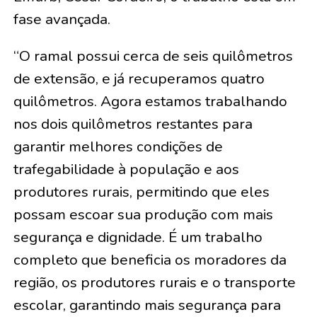
fase avançada.
“O ramal possui cerca de seis quilômetros
de extensão, e já recuperamos quatro
quilômetros. Agora estamos trabalhando
nos dois quilômetros restantes para
garantir melhores condições de
trafegabilidade à população e aos
produtores rurais, permitindo que eles
possam escoar sua produção com mais
segurança e dignidade. É um trabalho
completo que beneficia os moradores da
região, os produtores rurais e o transporte
escolar, garantindo mais segurança para