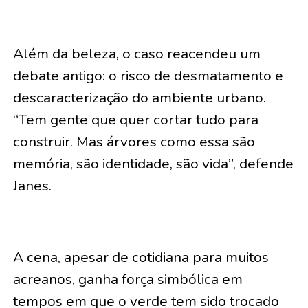
Além da beleza, o caso reacendeu um
debate antigo: o risco de desmatamento e
descaracterização do ambiente urbano.
“Tem gente que quer cortar tudo para
construir. Mas árvores como essa são
memória, são identidade, são vida”, defende
Janes.
A cena, apesar de cotidiana para muitos
acreanos, ganha força simbólica em
tempos em que o verde tem sido trocado