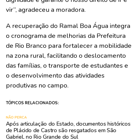
vir”, agradeceu a moradora.
A recuperação do Ramal Boa Água integra
o cronograma de melhorias da Prefeitura
de Rio Branco para fortalecer a mobilidade
na zona rural, facilitando o deslocamento
das famílias, o transporte de estudantes e
o desenvolvimento das atividades
produtivas no campo.
TÓPICOS RELACIONADOS:
NÃO PERCA
Após articulação do Estado, documentos históricos
de Plácido de Castro são resgatados em São
Gabriel, no Rio Grande do Sul