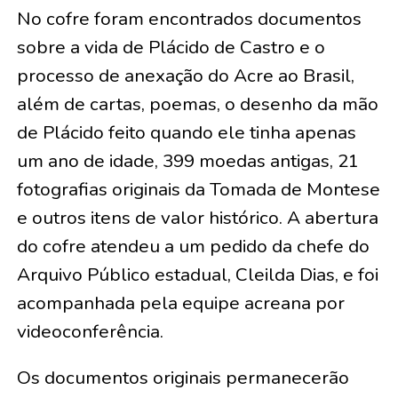
No cofre foram encontrados documentos
sobre a vida de Plácido de Castro e o
processo de anexação do Acre ao Brasil,
além de cartas, poemas, o desenho da mão
de Plácido feito quando ele tinha apenas
um ano de idade, 399 moedas antigas, 21
fotografias originais da Tomada de Montese
e outros itens de valor histórico. A abertura
do cofre atendeu a um pedido da chefe do
Arquivo Público estadual, Cleilda Dias, e foi
acompanhada pela equipe acreana por
videoconferência.
Os documentos originais permanecerão