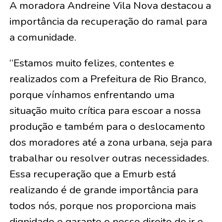
A moradora Andreine Vila Nova destacou a
importância da recuperação do ramal para
a comunidade.
“Estamos muito felizes, contentes e
realizados com a Prefeitura de Rio Branco,
porque vínhamos enfrentando uma
situação muito crítica para escoar a nossa
produção e também para o deslocamento
dos moradores até a zona urbana, seja para
trabalhar ou resolver outras necessidades.
Essa recuperação que a Emurb está
realizando é de grande importância para
todos nós, porque nos proporciona mais
dignidade e garante o nosso direito de ir e