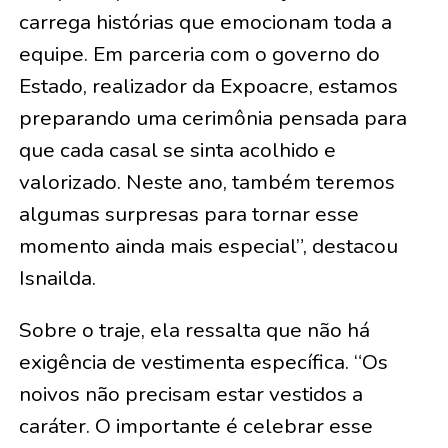
carrega histórias que emocionam toda a
equipe. Em parceria com o governo do
Estado, realizador da Expoacre, estamos
preparando uma cerimônia pensada para
que cada casal se sinta acolhido e
valorizado. Neste ano, também teremos
algumas surpresas para tornar esse
momento ainda mais especial”, destacou
Isnailda.
Sobre o traje, ela ressalta que não há
exigência de vestimenta específica. “Os
noivos não precisam estar vestidos a
caráter. O importante é celebrar esse