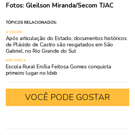
Fotos: Gleilson Miranda/Secom TJAC
TÓPICOS RELACIONADOS:
A SEGUIR
Após articulação do Estado, documentos históricos
de Plácido de Castro são resgatados em São
Gabriel, no Rio Grande do Sul
NÃO PERCA
Escola Rural Ercília Feitosa Gomes conquista
primeiro lugar no Ideb
VOCÊ PODE GOSTAR