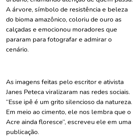
A árvore, símbolo de resistência e beleza
do bioma amazônico, coloriu de ouro as
calçadas e emocionou moradores que
pararam para fotografar e admirar o
cenário.
As imagens feitas pelo escritor e ativista
Janes Peteca viralizaram nas redes sociais.
“Esse ipê é um grito silencioso da natureza.
Em meio ao cimento, ele nos lembra que o
Acre ainda floresce”, escreveu ele em uma
publicação.