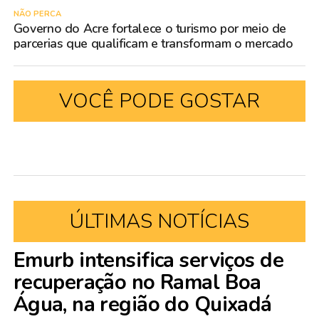
NÃO PERCA
Governo do Acre fortalece o turismo por meio de
parcerias que qualificam e transformam o mercado
VOCÊ PODE GOSTAR
ÚLTIMAS NOTÍCIAS
Emurb intensifica serviços de
recuperação no Ramal Boa
Água, na região do Quixadá