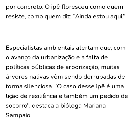
por concreto. O ipê floresceu como quem
resiste, como quem diz: “Ainda estou aqui.”
Especialistas ambientais alertam que, com
o avanço da urbanização e a falta de
políticas públicas de arborização, muitas
árvores nativas vêm sendo derrubadas de
forma silenciosa. “O caso desse ipê é uma
lição de resiliência e também um pedido de
socorro”, destaca a bióloga Mariana
Sampaio.