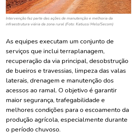
Intervenção faz parte das ações de manutenção e melhoria da
infraestrutura viária da zona rural (Foto: Katiussi Melo/Secom)
As equipes executam um conjunto de
serviços que inclui terraplanagem,
recuperação da via principal, desobstrução
de bueiros e travessias, limpeza das valas
laterais, drenagem e manutenção dos
acessos ao ramal. O objetivo é garantir
maior segurança, trafegabilidade e
melhores condições para o escoamento da
produção agrícola, especialmente durante
o período chuvoso.