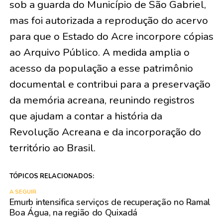
sob a guarda do Município de São Gabriel,
mas foi autorizada a reprodução do acervo
para que o Estado do Acre incorpore cópias
ao Arquivo Público. A medida amplia o
acesso da população a esse patrimônio
documental e contribui para a preservação
da memória acreana, reunindo registros
que ajudam a contar a história da
Revolução Acreana e da incorporação do
território ao Brasil.
TÓPICOS RELACIONADOS:
A SEGUIR
Emurb intensifica serviços de recuperação no Ramal
Boa Água, na região do Quixadá