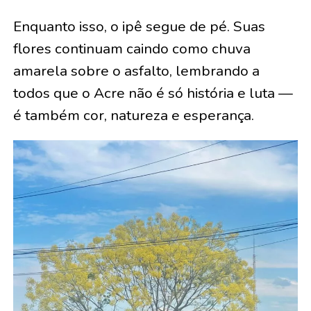
Enquanto isso, o ipê segue de pé. Suas
flores continuam caindo como chuva
amarela sobre o asfalto, lembrando a
todos que o Acre não é só história e luta —
é também cor, natureza e esperança.