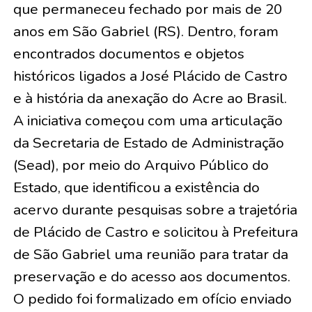
que permaneceu fechado por mais de 20
anos em São Gabriel (RS). Dentro, foram
encontrados documentos e objetos
históricos ligados a José Plácido de Castro
e à história da anexação do Acre ao Brasil.
A iniciativa começou com uma articulação
da Secretaria de Estado de Administração
(Sead), por meio do Arquivo Público do
Estado, que identificou a existência do
acervo durante pesquisas sobre a trajetória
de Plácido de Castro e solicitou à Prefeitura
de São Gabriel uma reunião para tratar da
preservação e do acesso aos documentos.
O pedido foi formalizado em ofício enviado