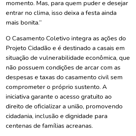
momento. Mas, para quem puder e desejar
entrar no clima, isso deixa a festa ainda
mais bonita.”
O Casamento Coletivo integra as ações do
Projeto Cidadão e é destinado a casais em
situação de vulnerabilidade econômica, que
não possuem condições de arcar com as
despesas e taxas do casamento civil sem
comprometer o próprio sustento. A
iniciativa garante o acesso gratuito ao
direito de oficializar a união, promovendo
cidadania, inclusão e dignidade para
centenas de famílias acreanas.