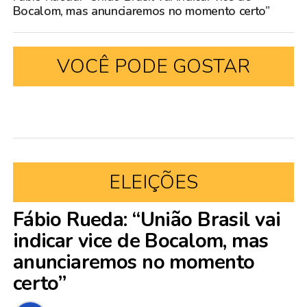
Bocalom, mas anunciaremos no momento certo”
VOCÊ PODE GOSTAR
ELEIÇÕES
Fábio Rueda: “União Brasil vai
indicar vice de Bocalom, mas
anunciaremos no momento
certo”