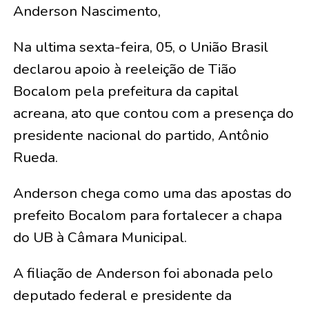
Anderson Nascimento,
Na ultima sexta-feira, 05, o União Brasil
declarou apoio à reeleição de Tião
Bocalom pela prefeitura da capital
acreana, ato que contou com a presença do
presidente nacional do partido, Antônio
Rueda.
Anderson chega como uma das apostas do
prefeito Bocalom para fortalecer a chapa
do UB à Câmara Municipal.
A filiação de Anderson foi abonada pelo
deputado federal e presidente da