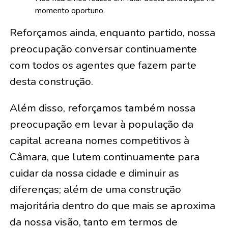
momento oportuno.
Reforçamos ainda, enquanto partido, nossa
preocupação conversar continuamente
com todos os agentes que fazem parte
desta construção.
Além disso, reforçamos também nossa
preocupação em levar à população da
capital acreana nomes competitivos à
Câmara, que lutem continuamente para
cuidar da nossa cidade e diminuir as
diferenças; além de uma construção
majoritária dentro do que mais se aproxima
da nossa visão, tanto em termos de