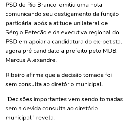
PSD de Rio Branco, emitiu uma nota
comunicando seu desligamento da função
partidária, após a atitude unilateral de
Sérgio Petecão e da executiva regional do
PSD em apoiar a candidatura do ex-petista,
agora pré candidato a prefeito pelo MDB,
Marcus Alexandre.
Ribeiro afirma que a decisão tomada foi
sem consulta ao diretório municipal.
“Decisões importantes vem sendo tomadas
sem a devida consulta ao diretório
municipal”, revela.