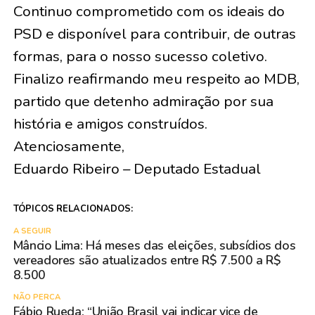
Continuo comprometido com os ideais do
PSD e disponível para contribuir, de outras
formas, para o nosso sucesso coletivo.
Finalizo reafirmando meu respeito ao MDB,
partido que detenho admiração por sua
história e amigos construídos.
Atenciosamente,
Eduardo Ribeiro – Deputado Estadual
TÓPICOS RELACIONADOS:
A SEGUIR
Mâncio Lima: Há meses das eleições, subsídios dos
vereadores são atualizados entre R$ 7.500 a R$
8.500
NÃO PERCA
Fábio Rueda: “União Brasil vai indicar vice de