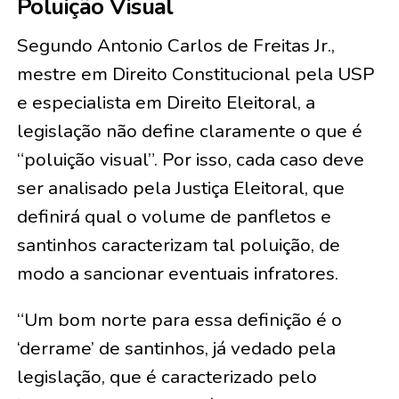
Poluição Visual
Segundo Antonio Carlos de Freitas Jr.,
mestre em Direito Constitucional pela USP
e especialista em Direito Eleitoral, a
legislação não define claramente o que é
“poluição visual”. Por isso, cada caso deve
ser analisado pela Justiça Eleitoral, que
definirá qual o volume de panfletos e
santinhos caracterizam tal poluição, de
modo a sancionar eventuais infratores.
“Um bom norte para essa definição é o
‘derrame’ de santinhos, já vedado pela
legislação, que é caracterizado pelo