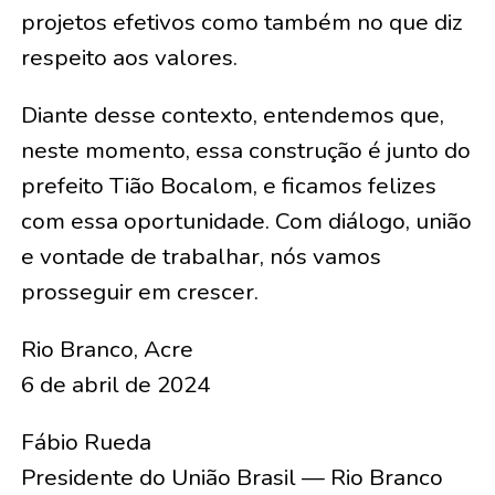
projetos efetivos como também no que diz
respeito aos valores.
Diante desse contexto, entendemos que,
neste momento, essa construção é junto do
prefeito Tião Bocalom, e ficamos felizes
com essa oportunidade. Com diálogo, união
e vontade de trabalhar, nós vamos
prosseguir em crescer.
Rio Branco, Acre
6 de abril de 2024
Fábio Rueda
Presidente do União Brasil — Rio Branco