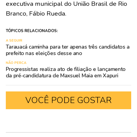
executiva municipal do União Brasil de Rio
Branco, Fábio Rueda.
TÓPICOS RELACIONADOS:
A SEGUIR
Tarauacá caminha para ter apenas três candidatos a
prefeito nas eleições desse ano
NÃO PERCA
Progressistas realiza ato de filiação e lançamento
da pré-candidatura de Maxsuel Maia em Xapuri
VOCÊ PODE GOSTAR