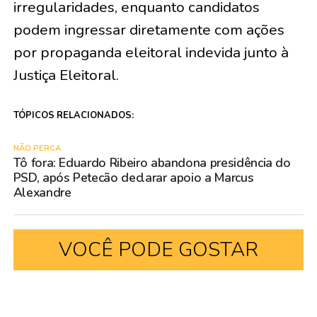
irregularidades, enquanto candidatos
podem ingressar diretamente com ações
por propaganda eleitoral indevida junto à
Justiça Eleitoral.
TÓPICOS RELACIONADOS:
NÃO PERCA
Tô fora: Eduardo Ribeiro abandona presidência do
PSD, após Petecão declarar apoio a Marcus
Alexandre
VOCÊ PODE GOSTAR