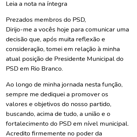
Leia a nota na íntegra
Prezados membros do PSD,
Dirijo-me a vocês hoje para comunicar uma
decisão que, após muita reflexão e
consideração, tomei em relação à minha
atual posição de Presidente Municipal do
PSD em Rio Branco.
Ao longo de minha jornada nesta função,
sempre me dediquei a promover os
valores e objetivos do nosso partido,
buscando, acima de tudo, a união e o
fortalecimento do PSD em nível municipal.
Acredito firmemente no poder da