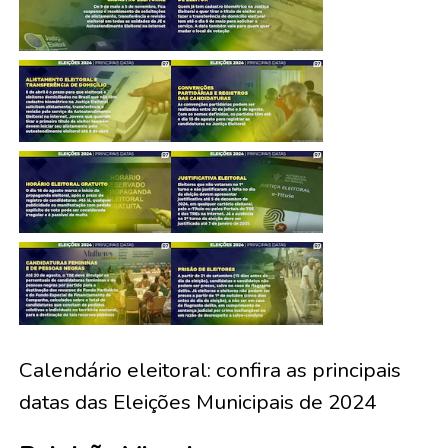
Calendário eleitoral: confira as principais
datas das Eleições Municipais de 2024