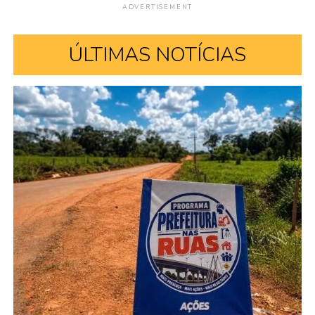
ADVERTISEMENT
ÚLTIMAS NOTÍCIAS