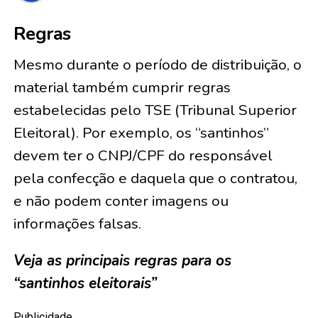
Regras
Mesmo durante o período de distribuição, o
material também cumprir regras
estabelecidas pelo TSE (Tribunal Superior
Eleitoral). Por exemplo, os “santinhos”
devem ter o CNPJ/CPF do responsável
pela confecção e daquela que o contratou,
e não podem conter imagens ou
informações falsas.
Veja as principais regras para os
“santinhos eleitorais”
Publicidade