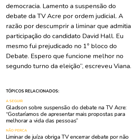
democracia. Lamento a suspensão do
debate da TV Acre por ordem judicial. A
razão por descumprir a liminar que admitia
participação do candidato David Hall. Eu
mesmo fui prejudicado no 1° bloco do
Debate. Espero que funcione melhor no
segundo turno da eleição”, escreveu Viana.
TÓPICOS RELACIONADOS:
A SEGUIR
Gladson sobre suspensão do debate na TV Acre:
“Gostaríamos de apresentar mais propostas para
melhorar a vida das pessoas”
NÃO PERCA
Liminar de juíza obriga TV encerrar debate por não