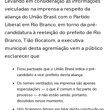
Levando em consideração as informações
veiculadas na imprensa a respeito da
aliança do União Brasil com o Partido
Liberal em Rio Branco, em torno da pré-
candidatura à reeleição do prefeito de Rio
Branco, Tião Bocalom, a executiva
municipal desta agremiação vem a público
esclarecer que:
Ficou pactuado que o União Brasil indica o pré-
candidato a vice-prefeito desta aliança;
⁠Os nomes ventilados via imprensa são apenas
especulações — o que é comum e faz parte do
processo — e não estão sendo, portanto,
discutidos nesse momento;
⁠Nós ficaremos felizes em falar desta construção no