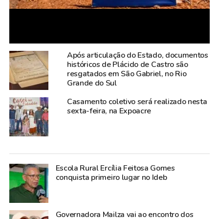
Após articulação do Estado, documentos
históricos de Plácido de Castro são
resgatados em São Gabriel, no Rio
Grande do Sul
Casamento coletivo será realizado nesta
sexta-feira, na Expoacre
Escola Rural Ercília Feitosa Gomes
conquista primeiro lugar no Ideb
Governadora Mailza vai ao encontro dos