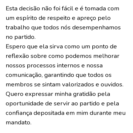
Esta decisão não foi fácil e é tomada com
um espírito de respeito e apreço pelo
trabalho que todos nós desempenhamos
no partido.
Espero que ela sirva como um ponto de
reflexão sobre como podemos melhorar
nossos processos internos e nossa
comunicação, garantindo que todos os
membros se sintam valorizados e ouvidos.
Quero expressar minha gratidão pela
oportunidade de servir ao partido e pela
confiança depositada em mim durante meu
mandato.