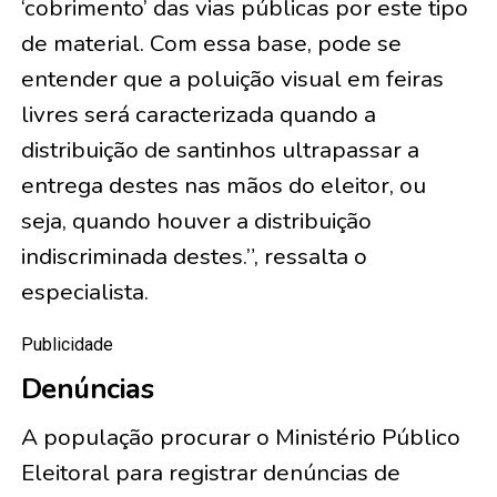
‘cobrimento’ das vias públicas por este tipo
de material. Com essa base, pode se
entender que a poluição visual em feiras
livres será caracterizada quando a
distribuição de santinhos ultrapassar a
entrega destes nas mãos do eleitor, ou
seja, quando houver a distribuição
indiscriminada destes.”, ressalta o
especialista.
Publicidade
Denúncias
A população procurar o Ministério Público
Eleitoral para registrar denúncias de