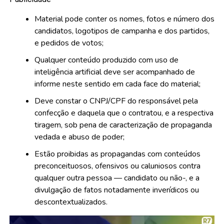
Material pode conter os nomes, fotos e número dos
candidatos, logotipos de campanha e dos partidos,
e pedidos de votos;
Qualquer conteúdo produzido com uso de
inteligência artificial deve ser acompanhado de
informe neste sentido em cada face do material;
Deve constar o CNPJ/CPF do responsável pela
confecção e daquela que o contratou, e a respectiva
tiragem, sob pena de caracterização de propaganda
vedada e abuso de poder;
Estão proibidas as propagandas com conteúdos
preconceituosos, ofensivos ou caluniosos contra
qualquer outra pessoa — candidato ou não-, e a
divulgação de fatos notadamente inverídicos ou
descontextualizados.