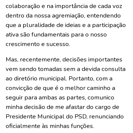
colaboração e na importância de cada voz
dentro da nossa agremiação, entendendo
que a pluralidade de ideias e a participação
ativa são fundamentais para o nosso
crescimento e sucesso.
Mas, recentemente, decisões importantes
vem sendo tomadas sem a devida consulta
ao diretório municipal. Portanto, com a
convicção de que é o melhor caminho a
seguir para ambas as partes, comunico
minha decisão de me afastar do cargo de
Presidente Municipal do PSD, renunciando
oficialmente às minhas funções.