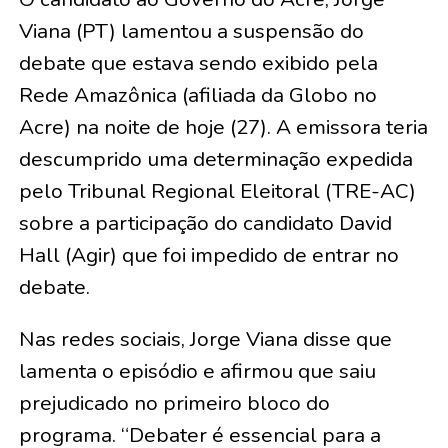
Viana (PT) lamentou a suspensão do
debate que estava sendo exibido pela
Rede Amazônica (afiliada da Globo no
Acre) na noite de hoje (27). A emissora teria
descumprido uma determinação expedida
pelo Tribunal Regional Eleitoral (TRE-AC)
sobre a participação do candidato David
Hall (Agir) que foi impedido de entrar no
debate.
Nas redes sociais, Jorge Viana disse que
lamenta o episódio e afirmou que saiu
prejudicado no primeiro bloco do
programa. “Debater é essencial para a