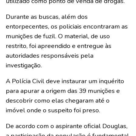
utilizado como ponto de venda de drogas.
Durante as buscas, além dos
entorpecentes, os policiais encontraram as
munições de fuzil. O material, de uso
restrito, foi apreendido e entregue às
autoridades responsáveis pela
investigação.
A Polícia Civil deve instaurar um inquérito
para apurar a origem das 39 munições e
descobrir como elas chegaram até o
imóvel onde o suspeito foi preso.
De acordo com o aspirante oficial Douglas,
a participação da população é fundamental