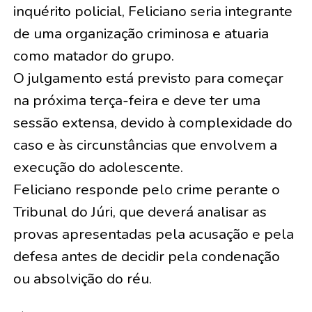
inquérito policial, Feliciano seria integrante
de uma organização criminosa e atuaria
como matador do grupo.
O julgamento está previsto para começar
na próxima terça-feira e deve ter uma
sessão extensa, devido à complexidade do
caso e às circunstâncias que envolvem a
execução do adolescente.
Feliciano responde pelo crime perante o
Tribunal do Júri, que deverá analisar as
provas apresentadas pela acusação e pela
defesa antes de decidir pela condenação
ou absolvição do réu.