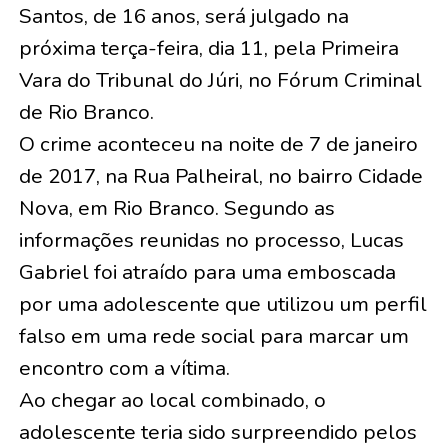
Santos, de 16 anos, será julgado na
próxima terça-feira, dia 11, pela Primeira
Vara do Tribunal do Júri, no Fórum Criminal
de Rio Branco.
O crime aconteceu na noite de 7 de janeiro
de 2017, na Rua Palheiral, no bairro Cidade
Nova, em Rio Branco. Segundo as
informações reunidas no processo, Lucas
Gabriel foi atraído para uma emboscada
por uma adolescente que utilizou um perfil
falso em uma rede social para marcar um
encontro com a vítima.
Ao chegar ao local combinado, o
adolescente teria sido surpreendido pelos