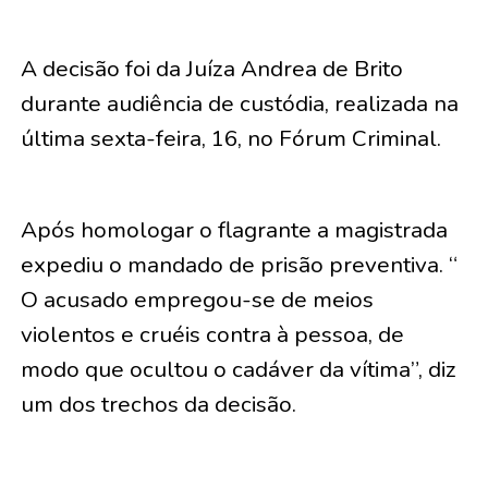
A decisão foi da Juíza Andrea de Brito
durante audiência de custódia, realizada na
última sexta-feira, 16, no Fórum Criminal.
Após homologar o flagrante a magistrada
expediu o mandado de prisão preventiva. “
O acusado empregou-se de meios
violentos e cruéis contra à pessoa, de
modo que ocultou o cadáver da vítima”, diz
um dos trechos da decisão.