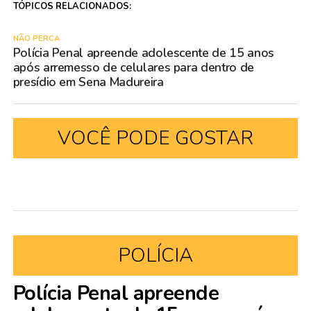
TÓPICOS RELACIONADOS:
NÃO PERCA
Polícia Penal apreende adolescente de 15 anos
após arremesso de celulares para dentro de
presídio em Sena Madureira
VOCÊ PODE GOSTAR
POLÍCIA
Polícia Penal apreende