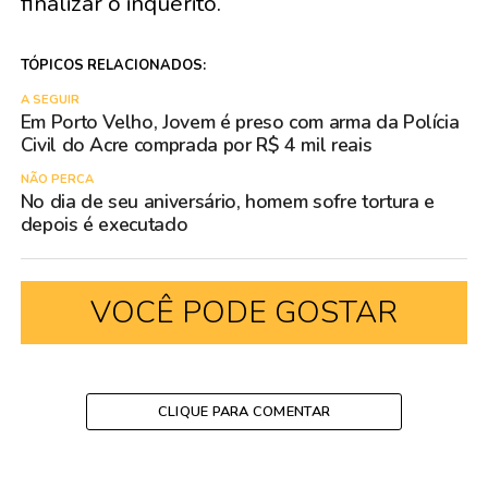
finalizar o inquérito.
TÓPICOS RELACIONADOS:
A SEGUIR
Em Porto Velho, Jovem é preso com arma da Polícia
Civil do Acre comprada por R$ 4 mil reais
NÃO PERCA
No dia de seu aniversário, homem sofre tortura e
depois é executado
VOCÊ PODE GOSTAR
CLIQUE PARA COMENTAR