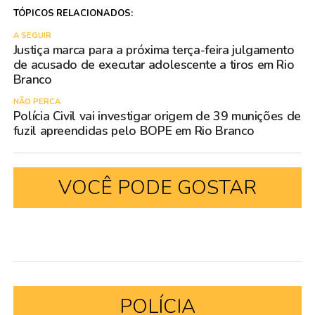
TÓPICOS RELACIONADOS:
A SEGUIR
Justiça marca para a próxima terça-feira julgamento
de acusado de executar adolescente a tiros em Rio
Branco
NÃO PERCA
Polícia Civil vai investigar origem de 39 munições de
fuzil apreendidas pelo BOPE em Rio Branco
VOCÊ PODE GOSTAR
POLÍCIA