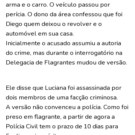
arma e o carro. O veículo passou por
perícia. O dono da área confessou que foi
Diego quem deixou o revolver e o
automóvel em sua casa.
Inicialmente o acusado assumiu a autoria
do crime, mas durante o interrogatório na
Delegacia de Flagrantes mudou de versão.
Ele disse que Luciana foi assassinada por
dois membros de uma facção criminosa.
A versão não convenceu a polícia. Como foi
preso em flagrante, a partir de agora a
Polícia Civil tem o prazo de 10 dias para