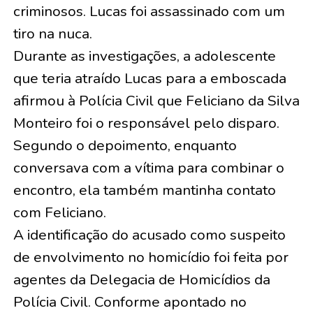
criminosos. Lucas foi assassinado com um
tiro na nuca.
Durante as investigações, a adolescente
que teria atraído Lucas para a emboscada
afirmou à Polícia Civil que Feliciano da Silva
Monteiro foi o responsável pelo disparo.
Segundo o depoimento, enquanto
conversava com a vítima para combinar o
encontro, ela também mantinha contato
com Feliciano.
A identificação do acusado como suspeito
de envolvimento no homicídio foi feita por
agentes da Delegacia de Homicídios da
Polícia Civil. Conforme apontado no