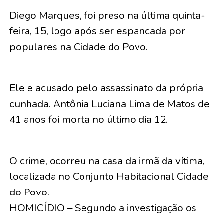
Diego Marques, foi preso na última quinta-
feira, 15, logo após ser espancada por
populares na Cidade do Povo.
Ele e acusado pelo assassinato da própria
cunhada. Antônia Luciana Lima de Matos de
41 anos foi morta no último dia 12.
O crime, ocorreu na casa da irmã da vítima,
localizada no Conjunto Habitacional Cidade
do Povo.
HOMICÍDIO – Segundo a investigação os