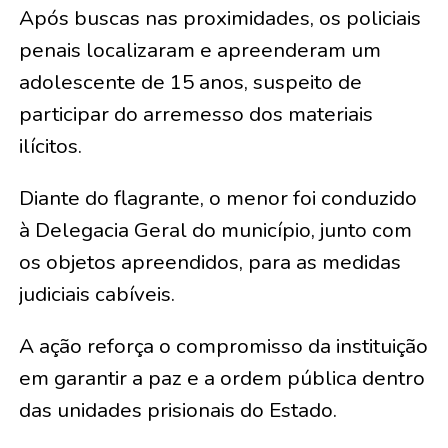
Após buscas nas proximidades, os policiais
penais localizaram e apreenderam um
adolescente de 15 anos, suspeito de
participar do arremesso dos materiais
ilícitos.
Diante do flagrante, o menor foi conduzido
à Delegacia Geral do município, junto com
os objetos apreendidos, para as medidas
judiciais cabíveis.
A ação reforça o compromisso da instituição
em garantir a paz e a ordem pública dentro
das unidades prisionais do Estado.