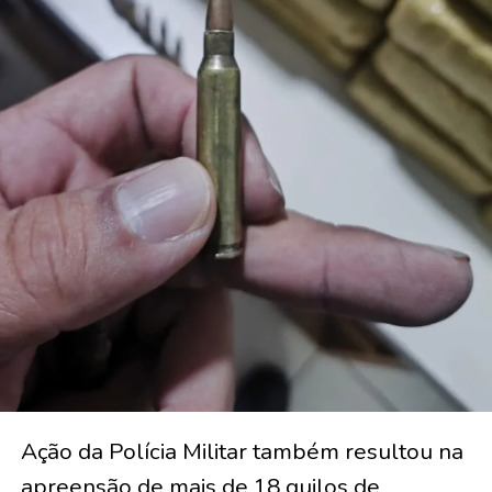
Ação da Polícia Militar também resultou na
apreensão de mais de 18 quilos de