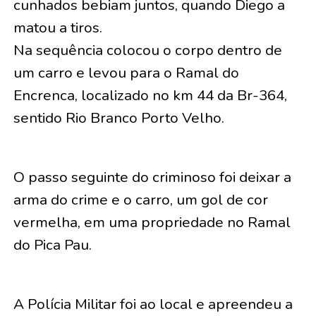
cunhados bebiam juntos, quando Diego a
matou a tiros.
Na sequência colocou o corpo dentro de
um carro e levou para o Ramal do
Encrenca, localizado no km 44 da Br-364,
sentido Rio Branco Porto Velho.
O passo seguinte do criminoso foi deixar a
arma do crime e o carro, um gol de cor
vermelha, em uma propriedade no Ramal
do Pica Pau.
A Polícia Militar foi ao local e apreendeu a