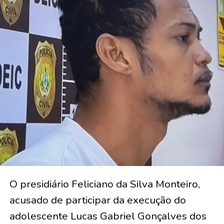
O presidiário Feliciano da Silva Monteiro,
acusado de participar da execução do
adolescente Lucas Gabriel Gonçalves dos