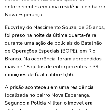
entorpecentes em uma residência no bairro
Nova Esperança
Eucyrley do Nascimento Souza, de 35 anos,
foi preso na noite da última quarta-feira
durante uma ação de policiais do Batalhão
de Operações Especiais (BOPE), em Rio
Branco. Na ocorrência, foram apreendidos
mais de 18 quilos de entorpecentes e 39
munições de fuzil calibre 5,56.
A prisão aconteceu em uma residência
localizada no bairro Nova Esperança.
Segundo a Polícia Militar, o imóvel era