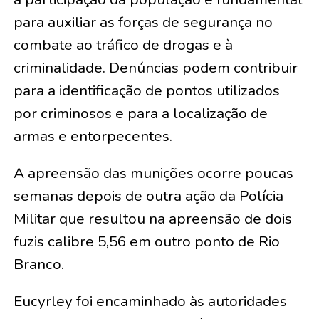
para auxiliar as forças de segurança no
combate ao tráfico de drogas e à
criminalidade. Denúncias podem contribuir
para a identificação de pontos utilizados
por criminosos e para a localização de
armas e entorpecentes.
A apreensão das munições ocorre poucas
semanas depois de outra ação da Polícia
Militar que resultou na apreensão de dois
fuzis calibre 5,56 em outro ponto de Rio
Branco.
Eucyrley foi encaminhado às autoridades