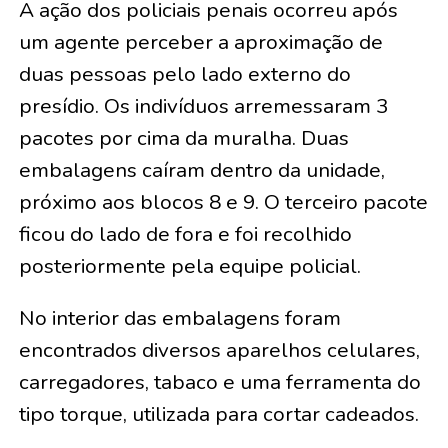
A ação dos policiais penais ocorreu após
um agente perceber a aproximação de
duas pessoas pelo lado externo do
presídio. Os indivíduos arremessaram 3
pacotes por cima da muralha. Duas
embalagens caíram dentro da unidade,
próximo aos blocos 8 e 9. O terceiro pacote
ficou do lado de fora e foi recolhido
posteriormente pela equipe policial.
No interior das embalagens foram
encontrados diversos aparelhos celulares,
carregadores, tabaco e uma ferramenta do
tipo torque, utilizada para cortar cadeados.