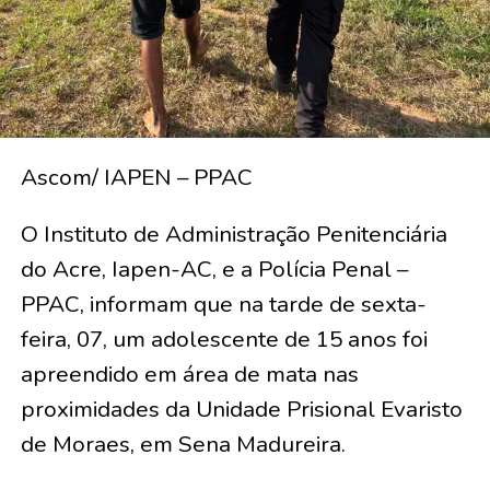
Ascom/ IAPEN – PPAC
O Instituto de Administração Penitenciária
do Acre, Iapen-AC, e a Polícia Penal –
PPAC, informam que na tarde de sexta-
feira, 07, um adolescente de 15 anos foi
apreendido em área de mata nas
proximidades da Unidade Prisional Evaristo
de Moraes, em Sena Madureira.