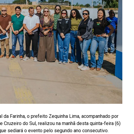
l da Farinha, o prefeito Zequinha Lima, acompanhado por
 Cruzeiro do Sul, realizou na manhã desta quinta-feira (6)
 que sediará o evento pelo segundo ano consecutivo.