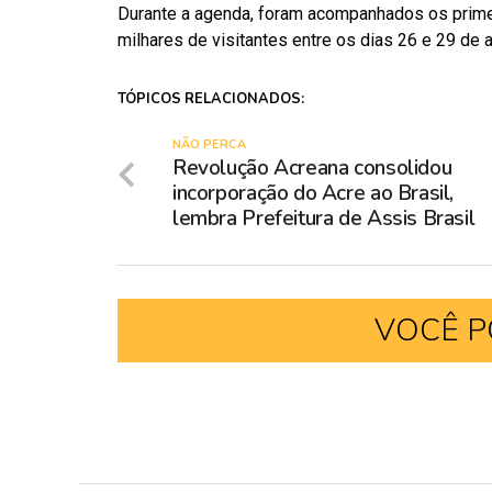
Durante a agenda, foram acompanhados os prime
milhares de visitantes entre os dias 26 e 29 de 
TÓPICOS RELACIONADOS:
NÃO PERCA
Revolução Acreana consolidou
incorporação do Acre ao Brasil,
lembra Prefeitura de Assis Brasil
VOCÊ P