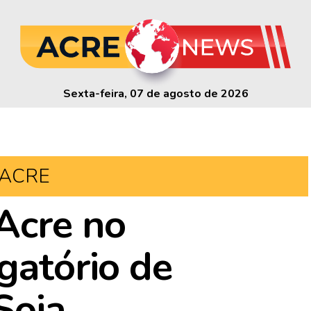
Sexta-feira, 07 de agosto de 2026
ACRE
Acre no
gatório de
Soja