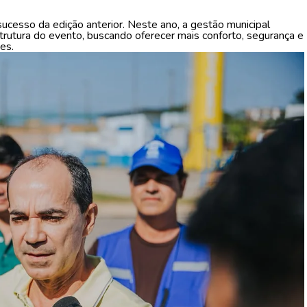
ucesso da edição anterior. Neste ano, a gestão municipal
trutura do evento, buscando oferecer mais conforto, segurança e
es.