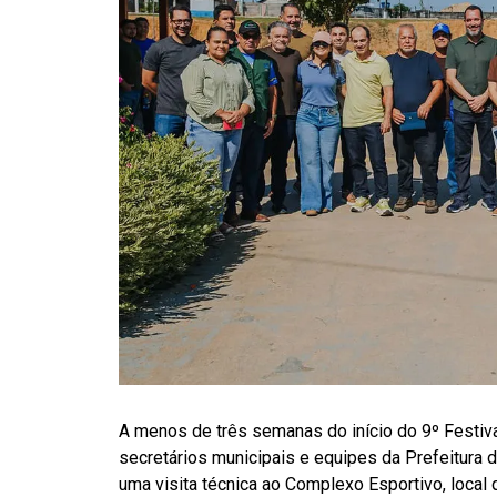
A menos de três semanas do início do 9º Festiva
secretários municipais e equipes da Prefeitura de
uma visita técnica ao Complexo Esportivo, local