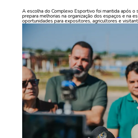
A escolha do Complexo Esportivo foi mantida após o s
prepara melhorias na organização dos espaços e na es
oportunidades para expositores, agricultores e visitant