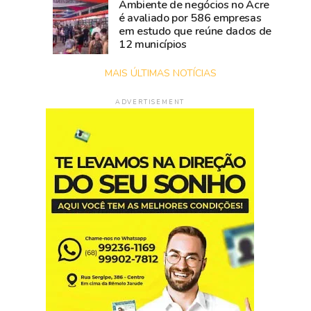
Ambiente de negócios no Acre
é avaliado por 586 empresas
em estudo que reúne dados de
12 municípios
MAIS ÚLTIMAS NOTÍCIAS
ADVERTISEMENT