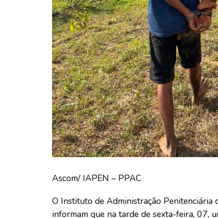
Ascom/ IAPEN – PPAC
O Instituto de Administração Penitenciária 
informam que na tarde de sexta-feira, 07, 