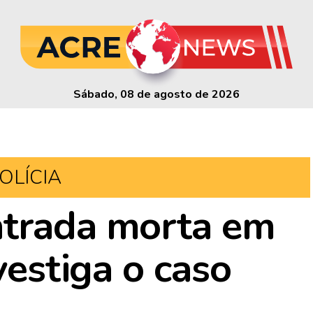
Sábado, 08 de agosto de 2026
OLÍCIA
ntrada morta em
nvestiga o caso