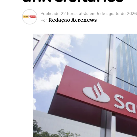
Publicado
22 horas atrás
em
5 de agosto de 2026
Redação Acrenews
Por