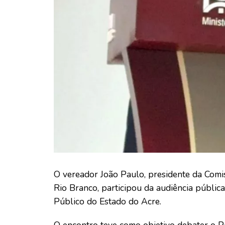
O vereador João Paulo, presidente da Comi
Rio Branco, participou da audiência pública 
Público do Estado do Acre.