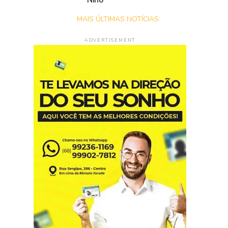
Niño
MAIS ÚLTIMAS NOTÍCIAS
ADVERTISEMENT