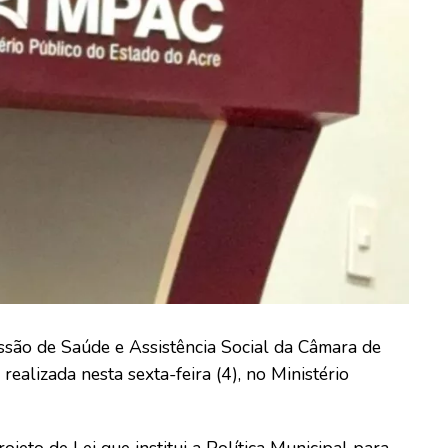
ssão de Saúde e Assistência Social da Câmara de
realizada nesta sexta-feira (4), no Ministério