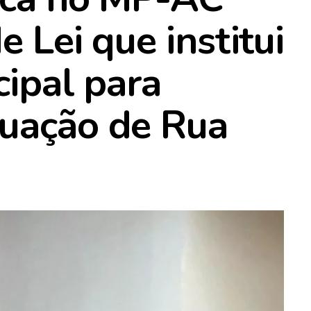
e Lei que institui
cipal para
tuação de Rua