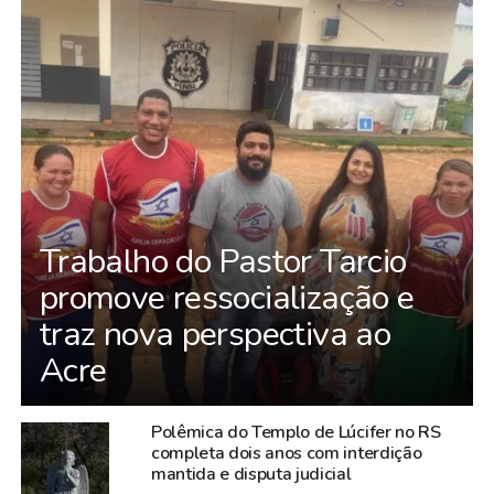
Trabalho do Pastor Tarcio
promove ressocialização e
traz nova perspectiva ao
Acre
Polêmica do Templo de Lúcifer no RS
completa dois anos com interdição
mantida e disputa judicial