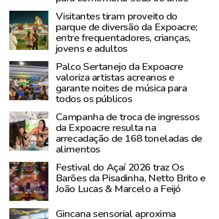
Visitantes tiram proveito do
parque de diversão da Expoacre;
entre frequentadores, crianças,
jovens e adultos
Palco Sertanejo da Expoacre
valoriza artistas acreanos e
garante noites de música para
todos os públicos
Campanha de troca de ingressos
da Expoacre resulta na
arrecadação de 168 toneladas de
alimentos
Festival do Açaí 2026 traz Os
Barões da Pisadinha, Netto Brito e
João Lucas & Marcelo a Feijó
Gincana sensorial aproxima