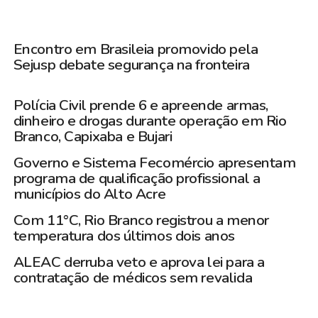
Encontro em Brasileia promovido pela
Sejusp debate segurança na fronteira
Polícia Civil prende 6 e apreende armas,
dinheiro e drogas durante operação em Rio
Branco, Capixaba e Bujari
Governo e Sistema Fecomércio apresentam
programa de qualificação profissional a
municípios do Alto Acre
Com 11°C, Rio Branco registrou a menor
temperatura dos últimos dois anos
ALEAC derruba veto e aprova lei para a
contratação de médicos sem revalida