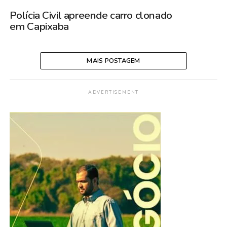
Polícia Civil apreende carro clonado
em Capixaba
MAIS POSTAGEM
ADVERTISEMENT