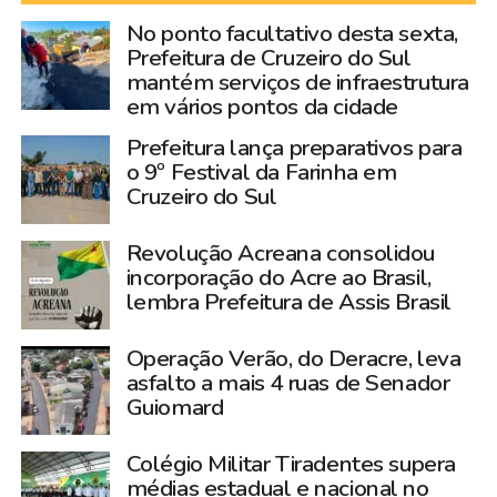
No ponto facultativo desta sexta,
Prefeitura de Cruzeiro do Sul
mantém serviços de infraestrutura
em vários pontos da cidade
Prefeitura lança preparativos para
o 9º Festival da Farinha em
Cruzeiro do Sul
Revolução Acreana consolidou
incorporação do Acre ao Brasil,
lembra Prefeitura de Assis Brasil
Operação Verão, do Deracre, leva
asfalto a mais 4 ruas de Senador
Guiomard
Colégio Militar Tiradentes supera
médias estadual e nacional no