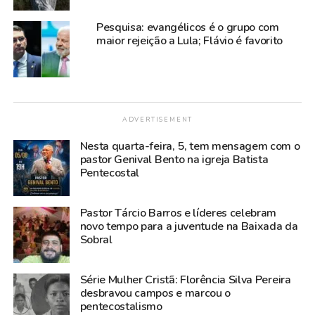
Pesquisa: evangélicos é o grupo com
maior rejeição a Lula; Flávio é favorito
ADVERTISEMENT
Nesta quarta-feira, 5, tem mensagem com o
pastor Genival Bento na igreja Batista
Pentecostal
Pastor Tárcio Barros e líderes celebram
novo tempo para a juventude na Baixada da
Sobral
Série Mulher Cristã: Florência Silva Pereira
desbravou campos e marcou o
pentecostalismo