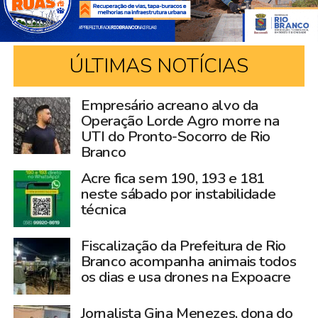
ÚLTIMAS NOTÍCIAS
Empresário acreano alvo da
Operação Lorde Agro morre na
UTI do Pronto-Socorro de Rio
Branco
Acre fica sem 190, 193 e 181
neste sábado por instabilidade
técnica
Fiscalização da Prefeitura de Rio
Branco acompanha animais todos
os dias e usa drones na Expoacre
Jornalista Gina Menezes, dona do