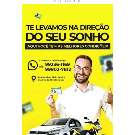
ADVERTISEMENT