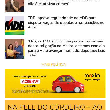
não é relativizar crimes”
TRE- aprova regularidade do MDB para
disputar vagas de deputado nas eleições no
Acre
“Nós, do PDT, nunca nem pensamos em sair
dessa coligação da Mailza; estamos com ela
para o Acre avançar mais”, diz deputado Luis
Tchê
MAIS POLÍTICA
NA PELE DO CORDEIRO – AO