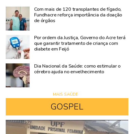
Com mais de 120 transplantes de fígado,
Fundhacre reforça importância da doação
de órgãos
Por ordem da Justiça, Governo do Acre terá
que garantir tratamento de criança com
diabete em Feijó
Dia Nacional da Saúde: como estimular o
cérebro ajuda no envelhecimento
MAIS SAÚDE
GOSPEL