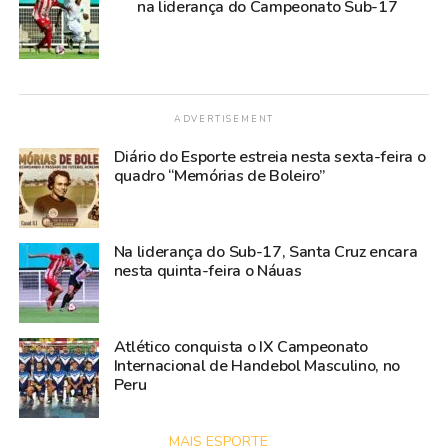
na liderança do Campeonato Sub-17
ADVERTISEMENT
Diário do Esporte estreia nesta sexta-feira o
quadro “Memórias de Boleiro”
Na liderança do Sub-17, Santa Cruz encara
nesta quinta-feira o Náuas
Atlético conquista o IX Campeonato
Internacional de Handebol Masculino, no
Peru
MAIS ESPORTE