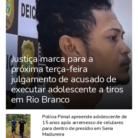
Justiça marca para a
próxima terça-feira
julgamento de acusado de
executar adolescente a tiros
em Rio Branco
Polícia Penal apreende adolescente de
15 anos após arremesso de celulares
para dentro de presídio em Sena
Madureira