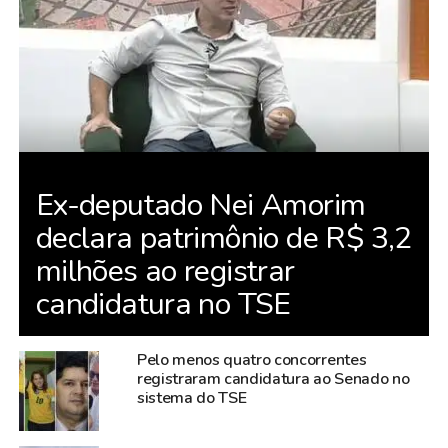
Ex-deputado Nei Amorim
declara patrimônio de R$ 3,2
milhões ao registrar
candidatura no TSE
Pelo menos quatro concorrentes
registraram candidatura ao Senado no
sistema do TSE