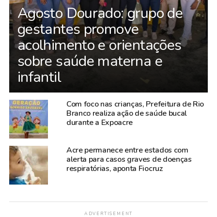
Agosto Dourado: grupo de
gestantes promove
acolhimento e orientações
sobre saúde materna e
infantil
Com foco nas crianças, Prefeitura de Rio
Branco realiza ação de saúde bucal
durante a Expoacre
Acre permanece entre estados com
alerta para casos graves de doenças
respiratórias, aponta Fiocruz
ADVERTISEMENT