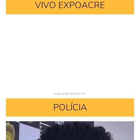
VIVO EXPOACRE
ADVERTISEMENT
POLÍCIA