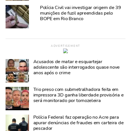
Polícia Civil vai investigar origem de 39
munições de fuzil apreendidas pelo
BOPE em Rio Branco
ADVERTISEMENT
Acusados de matar e esquartejar
adolescente são interrogados quase nove
anos após o crime
Trio preso com submetralhadora feita em
impressora 3D ganha liberdade provisória e
será monitorado por tornozeleira
Polícia Federal faz operação no Acre para
apurar denúncias de fraudes em carteira de
pescador