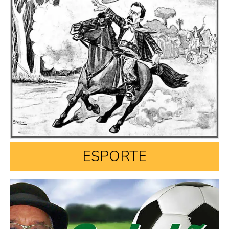
ESPORTE