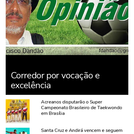
Corredor por vocação e
excelência
Acreanos disputarão o Super
Campeonato Brasileiro de Taekwondo
em Brasília
Santa Cruz e Andirá vencem e seguem