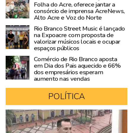
Folha do Acre, oferece jantar a
consórcio de imprensa AcreNews,
Alto Acre e Voz do Norte
Rio Branco Street Music é lançado
na Expoacre com proposta de
valorizar músicos locais e ocupar
espaços públicos
Comércio de Rio Branco aposta
em Dia dos Pais aquecido e 66%
dos empresários esperam
aumento nas vendas
POLÍTICA