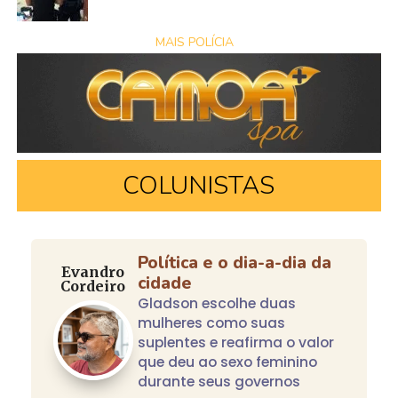
MAIS POLÍCIA
COLUNISTAS
Política e o dia-a-dia da
Evandro
cidade
Cordeiro
Gladson escolhe duas
mulheres como suas
suplentes e reafirma o valor
que deu ao sexo feminino
durante seus governos