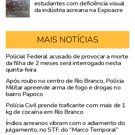
estudantes com deficiência visual
da indústria acreana na Expoacre
MAIS NOTÍCIAS
Policial Federal acusado de provocar a morte
da filha de 2 meses será interrogado nesta
quinta-feira
Após roubo no centro de Rio Branco, Polícia
Militar apreende arma de fogo e drogas no
bairro Papoco
Polícia Civil prende traficante com mais de 1
kg de cocaína em Rio Branco
Índios acreanos vibram com o adiamento do
julgamento, no STF, do “Marco Temporal”