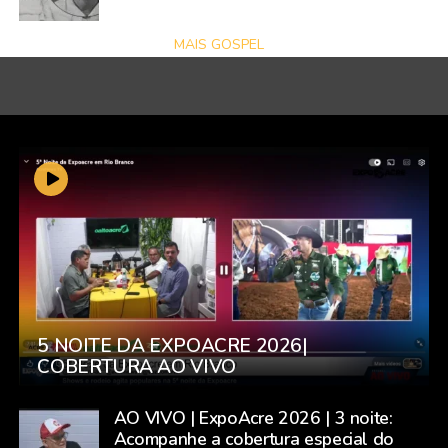
MAIS GOSPEL
5 NOITE DA EXPOACRE 2026|
COBERTURA AO VIVO
AO VIVO | ExpoAcre 2026 | 3 noite:
Acompanhe a cobertura especial do