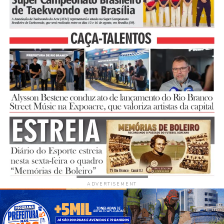
ADVERTISEMENT