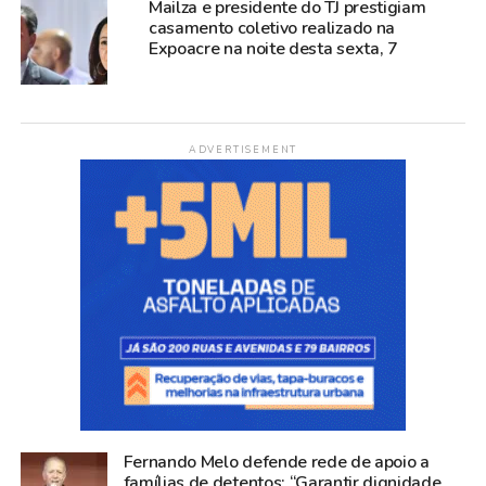
Mailza e presidente do TJ prestigiam
casamento coletivo realizado na
Expoacre na noite desta sexta, 7
ADVERTISEMENT
Fernando Melo defende rede de apoio a
famílias de detentos: “Garantir dignidade