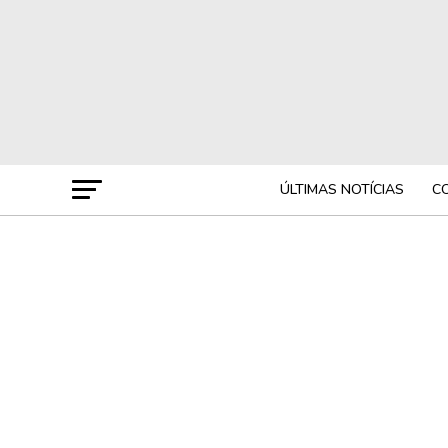
ÚLTIMAS NOTÍCIAS
C