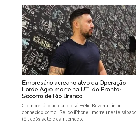
Empresário acreano alvo da Operação
Lorde Agro morre na UTI do Pronto-
Socorro de Rio Branco
O empresário acreano José Hélio Bezerra Júnior,
conhecido como “Rei do iPhone”, morreu neste sábad
(8), após sete dias internado...