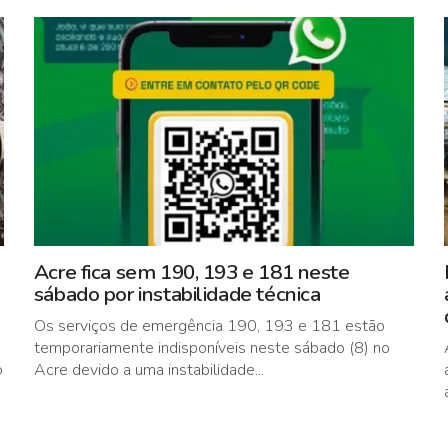
Acre fica sem 190, 193 e 181 neste
sábado por instabilidade técnica
Os serviços de emergência 190, 193 e 181 estão
temporariamente indisponíveis neste sábado (8) no
o
Acre devido a uma instabilidade...