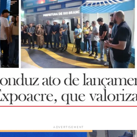
ADVERTISEMENT