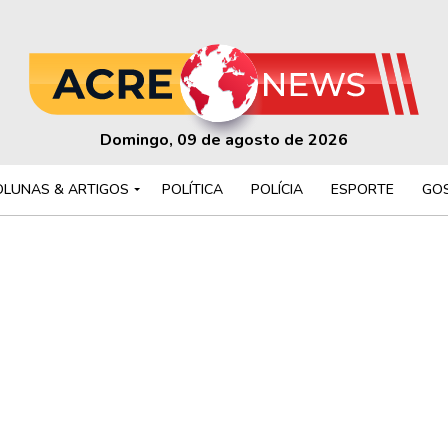
Domingo, 09 de agosto de 2026
OLUNAS & ARTIGOS
POLÍTICA
POLÍCIA
ESPORTE
GO