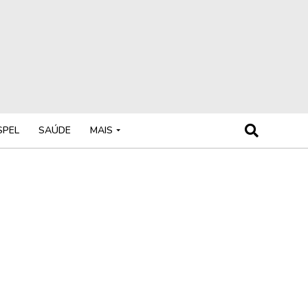
SPEL
SAÚDE
MAIS