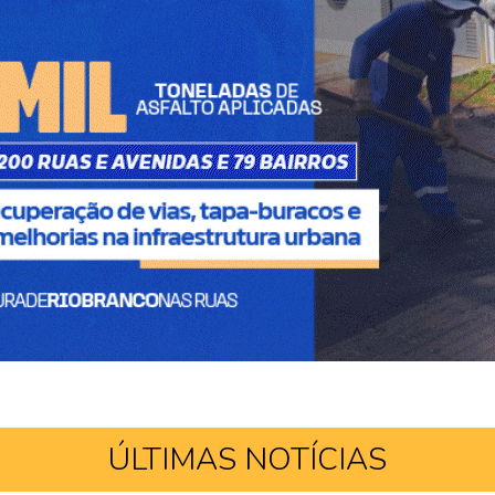
ÚLTIMAS NOTÍCIAS