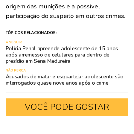
origem das munições e a possível
participação do suspeito em outros crimes.
TÓPICOS RELACIONADOS:
A SEGUIR
Polícia Penal apreende adolescente de 15 anos
após arremesso de celulares para dentro de
presídio em Sena Madureira
NÃO PERCA
Acusados de matar e esquartejar adolescente são
interrogados quase nove anos após o crime
VOCÊ PODE GOSTAR