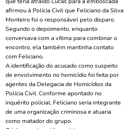
que teria atraído Lucas para a emboscada
afirmou à Polícia Civil que Feliciano da Silva
Monteiro foi o responsável pelo disparo.
Segundo o depoimento, enquanto
conversava com a vítima para combinar o
encontro, ela também mantinha contato
com Feliciano.
A identificação do acusado como suspeito
de envolvimento no homicídio foi feita por
agentes da Delegacia de Homicídios da
Polícia Civil. Conforme apontado no
inquérito policial, Feliciano seria integrante
de uma organização criminosa e atuaria
como matador do grupo.