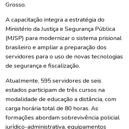
Grosso.
A capacitação integra a estratégia do
Ministério da Justiça e Segurança Pública
(MJSP) para modernizar o sistema prisional
brasileiro e ampliar a preparação dos
servidores para o uso de novas tecnologias
de segurança e fiscalização.
Atualmente, 595 servidores de seis
estados participam de três cursos na
modalidade de educação a distância, com
carga horária total de 80 horas. As
formações abordam sobrevivência policial
jurídico-administrativa, equipamentos