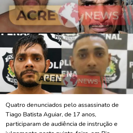
Quatro denunciados pelo assassinato de
Tiago Batista Aguiar, de 17 anos,
participaram de audiência de instrução e