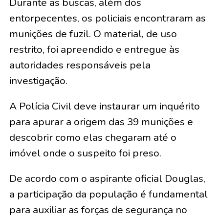
Durante as buscas, além dos
entorpecentes, os policiais encontraram as
munições de fuzil. O material, de uso
restrito, foi apreendido e entregue às
autoridades responsáveis pela
investigação.
A Polícia Civil deve instaurar um inquérito
para apurar a origem das 39 munições e
descobrir como elas chegaram até o
imóvel onde o suspeito foi preso.
De acordo com o aspirante oficial Douglas,
a participação da população é fundamental
para auxiliar as forças de segurança no