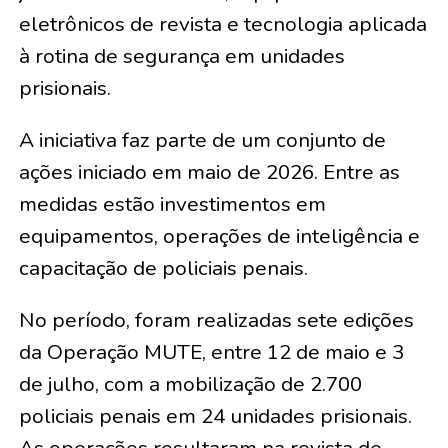
eletrônicos de revista e tecnologia aplicada
à rotina de segurança em unidades
prisionais.
A iniciativa faz parte de um conjunto de
ações iniciado em maio de 2026. Entre as
medidas estão investimentos em
equipamentos, operações de inteligência e
capacitação de policiais penais.
No período, foram realizadas sete edições
da Operação MUTE, entre 12 de maio e 3
de julho, com a mobilização de 2.700
policiais penais em 24 unidades prisionais.
As operações resultaram na revista de