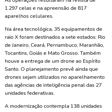
1.297 celas e na apreensão de 817
aparelhos celulares.
Na área tecnológica, 35 equipamentos de
raio X foram destinados a sete estados: Rio
de Janeiro, Ceará, Pernambuco, Maranhão,
Tocantins, Goiás e Mato Grosso. Também
houve a entrega de um drone ao Espírito
Santo. O planejamento prevê ainda que
drones sejam utilizados no aparelhamento
das agências de inteligência penal das 27
unidades federativas.
A modernização contempla 138 unidades