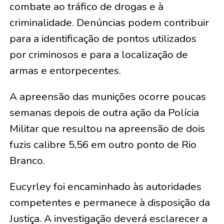
combate ao tráfico de drogas e à
criminalidade. Denúncias podem contribuir
para a identificação de pontos utilizados
por criminosos e para a localização de
armas e entorpecentes.
A apreensão das munições ocorre poucas
semanas depois de outra ação da Polícia
Militar que resultou na apreensão de dois
fuzis calibre 5,56 em outro ponto de Rio
Branco.
Eucyrley foi encaminhado às autoridades
competentes e permanece à disposição da
Justiça. A investigação deverá esclarecer a