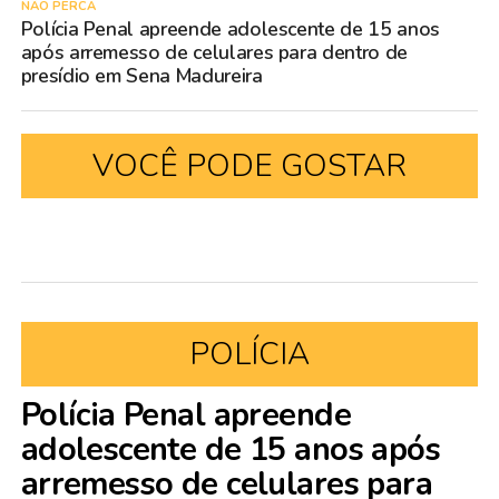
NÃO PERCA
Polícia Penal apreende adolescente de 15 anos
após arremesso de celulares para dentro de
presídio em Sena Madureira
VOCÊ PODE GOSTAR
POLÍCIA
Polícia Penal apreende
adolescente de 15 anos após
arremesso de celulares para