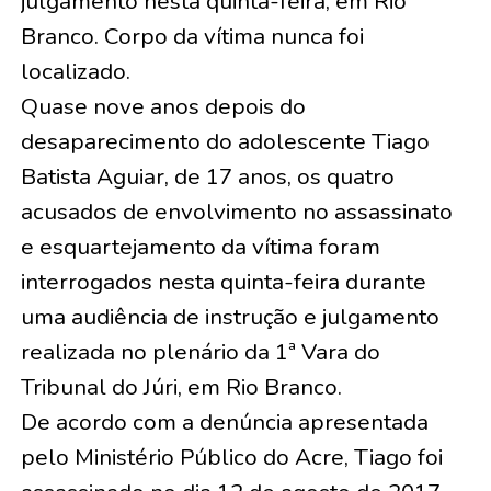
julgamento nesta quinta-feira, em Rio
Branco. Corpo da vítima nunca foi
localizado.
Quase nove anos depois do
desaparecimento do adolescente Tiago
Batista Aguiar, de 17 anos, os quatro
acusados de envolvimento no assassinato
e esquartejamento da vítima foram
interrogados nesta quinta-feira durante
uma audiência de instrução e julgamento
realizada no plenário da 1ª Vara do
Tribunal do Júri, em Rio Branco.
De acordo com a denúncia apresentada
pelo Ministério Público do Acre, Tiago foi