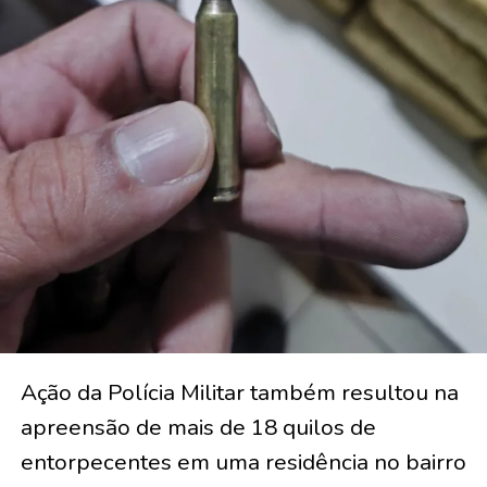
Ação da Polícia Militar também resultou na
apreensão de mais de 18 quilos de
entorpecentes em uma residência no bairro