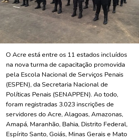
O Acre está entre os 11 estados incluídos
na nova turma de capacitação promovida
pela Escola Nacional de Serviços Penais
(ESPEN), da Secretaria Nacional de
Políticas Penais (SENAPPEN). Ao todo,
foram registradas 3.023 inscrições de
servidores do Acre, Alagoas, Amazonas,
Amapá, Maranhão, Bahia, Distrito Federal,
Espírito Santo, Goiás, Minas Gerais e Mato