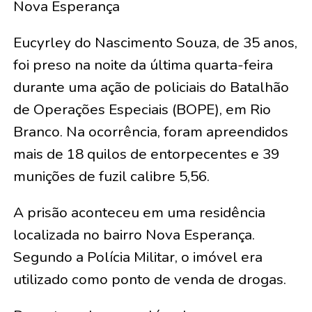
Nova Esperança
Eucyrley do Nascimento Souza, de 35 anos,
foi preso na noite da última quarta-feira
durante uma ação de policiais do Batalhão
de Operações Especiais (BOPE), em Rio
Branco. Na ocorrência, foram apreendidos
mais de 18 quilos de entorpecentes e 39
munições de fuzil calibre 5,56.
A prisão aconteceu em uma residência
localizada no bairro Nova Esperança.
Segundo a Polícia Militar, o imóvel era
utilizado como ponto de venda de drogas.