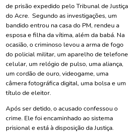
de prisão expedido pelo Tribunal de Justiça
do Acre. Segundo as investigações, um
bandido entrou na casa do PM, rendeu a
esposa e filha da vítima, além da babá. Na
ocasião, o criminoso levou a arma de fogo
do policial militar, um aparelho de telefone
celular, um relógio de pulso, uma aliança,
um cordão de ouro, videogame, uma
câmera fotográfica digital, uma bolsa e um
título de eleitor.
Após ser detido, o acusado confessou o
crime. Ele foi encaminhado ao sistema
prisional e está à disposição da Justiça.