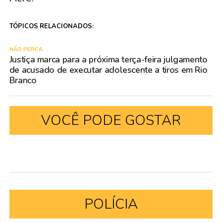
TÓPICOS RELACIONADOS:
NÃO PERCA
Justiça marca para a próxima terça-feira julgamento
de acusado de executar adolescente a tiros em Rio
Branco
VOCÊ PODE GOSTAR
POLÍCIA