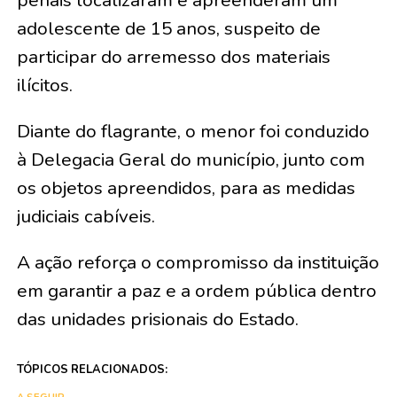
penais localizaram e apreenderam um
adolescente de 15 anos, suspeito de
participar do arremesso dos materiais
ilícitos.
Diante do flagrante, o menor foi conduzido
à Delegacia Geral do município, junto com
os objetos apreendidos, para as medidas
judiciais cabíveis.
A ação reforça o compromisso da instituição
em garantir a paz e a ordem pública dentro
das unidades prisionais do Estado.
TÓPICOS RELACIONADOS: