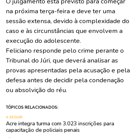
O julgamento está previsto para começar
na próxima terça-feira e deve ter uma
sessão extensa, devido à complexidade do
caso e às circunstâncias que envolvem a
execução do adolescente.
Feliciano responde pelo crime perante o
Tribunal do Júri, que deverá analisar as
provas apresentadas pela acusação e pela
defesa antes de decidir pela condenação
ou absolvição do réu.
TÓPICOS RELACIONADOS:
A SEGUIR
Acre integra turma com 3.023 inscrições para
capacitação de policiais penais