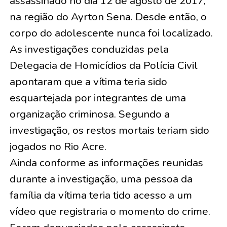
assassinado no dia 12 de agosto de 2017,
na região do Ayrton Sena. Desde então, o
corpo do adolescente nunca foi localizado.
As investigações conduzidas pela
Delegacia de Homicídios da Polícia Civil
apontaram que a vítima teria sido
esquartejada por integrantes de uma
organização criminosa. Segundo a
investigação, os restos mortais teriam sido
jogados no Rio Acre.
Ainda conforme as informações reunidas
durante a investigação, uma pessoa da
família da vítima teria tido acesso a um
vídeo que registraria o momento do crime.