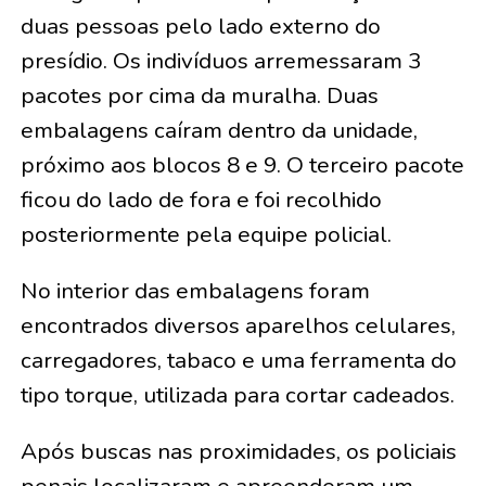
duas pessoas pelo lado externo do
presídio. Os indivíduos arremessaram 3
pacotes por cima da muralha. Duas
embalagens caíram dentro da unidade,
próximo aos blocos 8 e 9. O terceiro pacote
ficou do lado de fora e foi recolhido
posteriormente pela equipe policial.
No interior das embalagens foram
encontrados diversos aparelhos celulares,
carregadores, tabaco e uma ferramenta do
tipo torque, utilizada para cortar cadeados.
Após buscas nas proximidades, os policiais