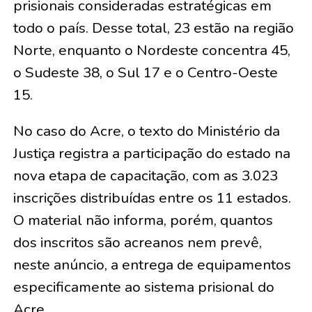
prisionais consideradas estratégicas em
todo o país. Desse total, 23 estão na região
Norte, enquanto o Nordeste concentra 45,
o Sudeste 38, o Sul 17 e o Centro-Oeste
15.
No caso do Acre, o texto do Ministério da
Justiça registra a participação do estado na
nova etapa de capacitação, com as 3.023
inscrições distribuídas entre os 11 estados.
O material não informa, porém, quantos
dos inscritos são acreanos nem prevê,
neste anúncio, a entrega de equipamentos
especificamente ao sistema prisional do
Acre.