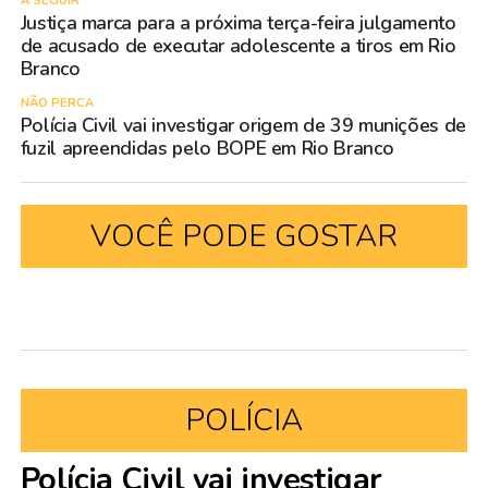
A SEGUIR
Justiça marca para a próxima terça-feira julgamento
de acusado de executar adolescente a tiros em Rio
Branco
NÃO PERCA
Polícia Civil vai investigar origem de 39 munições de
fuzil apreendidas pelo BOPE em Rio Branco
VOCÊ PODE GOSTAR
POLÍCIA
Polícia Civil vai investigar