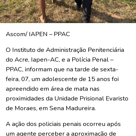
Ascom/ IAPEN – PPAC
O Instituto de Administração Penitenciária
do Acre, Iapen-AC, e a Polícia Penal –
PPAC, informam que na tarde de sexta-
feira, 07, um adolescente de 15 anos foi
apreendido em área de mata nas
proximidades da Unidade Prisional Evaristo
de Moraes, em Sena Madureira.
A ação dos policiais penais ocorreu após
um agente perceber a aproximação de