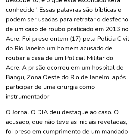
descoberto, e o que está escondido será
conhecido”. Essas palavras são bíblicas e
podem ser usadas para retratar o desfecho
de um caso de roubo praticado em 2013 no
Acre. Foi preso ontem (17) pela Polícia Civil
do Rio Janeiro um homem acusado de
roubar a casa de um Policial Militar do
Acre. A prisão ocorreu em um hospital de
Bangu, Zona Oeste do Rio de Janeiro, após
participar de uma cirurgia como
instrumentador.
O Jornal O DIA deu destaque ao caso. O
acusado, que não teve as iniciais reveladas,
foi preso em cumprimento de um mandado