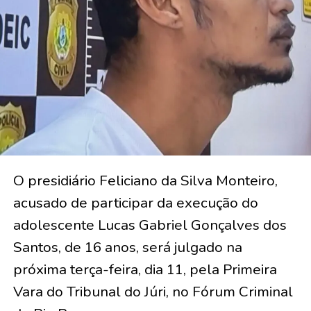
O presidiário Feliciano da Silva Monteiro,
acusado de participar da execução do
adolescente Lucas Gabriel Gonçalves dos
Santos, de 16 anos, será julgado na
próxima terça-feira, dia 11, pela Primeira
Vara do Tribunal do Júri, no Fórum Criminal