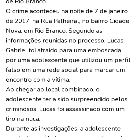
de Rio Branco.
O crime aconteceu na noite de 7 de janeiro
de 2017, na Rua Palheiral, no bairro Cidade
Nova, em Rio Branco. Segundo as
informações reunidas no processo, Lucas
Gabriel foi atraído para uma emboscada
por uma adolescente que utilizou um perfil
falso em uma rede social para marcar um
encontro com a vítima.
Ao chegar ao local combinado, o
adolescente teria sido surpreendido pelos
criminosos. Lucas foi assassinado com um
tiro na nuca.
Durante as investigações, a adolescente