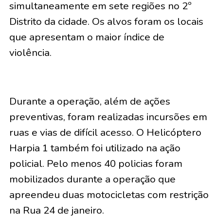
simultaneamente em sete regiões no 2º
Distrito da cidade. Os alvos foram os locais
que apresentam o maior índice de
violência.
Durante a operação, além de ações
preventivas, foram realizadas incursões em
ruas e vias de difícil acesso. O Helicóptero
Harpia 1 também foi utilizado na ação
policial. Pelo menos 40 policias foram
mobilizados durante a operação que
apreendeu duas motocicletas com restrição
na Rua 24 de janeiro.