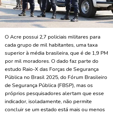
O Acre possui 2,7 policiais militares para
cada grupo de mil habitantes, uma taxa
superior à média brasileira, que é de 1,9 PM
por mil moradores. O dado faz parte do
estudo Raio-X das Forças de Segurança
Pública no Brasil 2025, do Fórum Brasileiro
de Segurança Pública (FBSP), mas os
próprios pesquisadores alertam que esse
indicador, isoladamente, não permite
concluir se um estado está mais ou menos