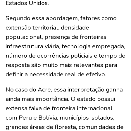
Estados Unidos.
Segundo essa abordagem, fatores como
extensão territorial, densidade
populacional, presença de fronteiras,
infraestrutura viária, tecnologia empregada,
número de ocorrências policiais e tempo de
resposta são muito mais relevantes para
definir a necessidade real de efetivo.
No caso do Acre, essa interpretação ganha
ainda mais importância. O estado possui
extensa faixa de fronteira internacional
com Peru e Bolívia, municípios isolados,
grandes áreas de floresta, comunidades de