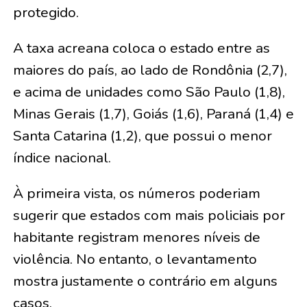
protegido.
A taxa acreana coloca o estado entre as
maiores do país, ao lado de Rondônia (2,7),
e acima de unidades como São Paulo (1,8),
Minas Gerais (1,7), Goiás (1,6), Paraná (1,4) e
Santa Catarina (1,2), que possui o menor
índice nacional.
À primeira vista, os números poderiam
sugerir que estados com mais policiais por
habitante registram menores níveis de
violência. No entanto, o levantamento
mostra justamente o contrário em alguns
casos.