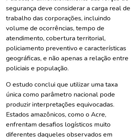
segurança deve considerar a carga real de
trabalho das corporações, incluindo
volume de ocorrências, tempo de
atendimento, cobertura territorial,
policiamento preventivo e características
geográficas, e não apenas a relação entre
policiais e população.
O estudo conclui que utilizar uma taxa
única como parâmetro nacional pode
produzir interpretações equivocadas.
Estados amazônicos, como o Acre,
enfrentam desafios logísticos muito
diferentes daqueles observados em