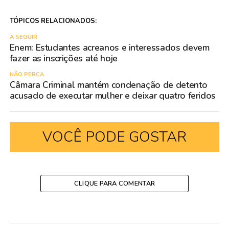
TÓPICOS RELACIONADOS:
A SEGUIR
Enem: Estudantes acreanos e interessados devem
fazer as inscrições até hoje
NÃO PERCA
Câmara Criminal mantém condenação de detento
acusado de executar mulher e deixar quatro feridos
VOCÊ PODE GOSTAR
CLIQUE PARA COMENTAR