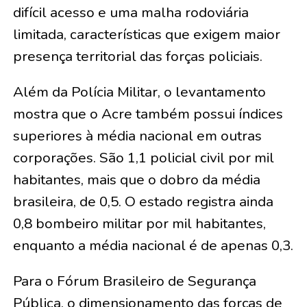
difícil acesso e uma malha rodoviária
limitada, características que exigem maior
presença territorial das forças policiais.
Além da Polícia Militar, o levantamento
mostra que o Acre também possui índices
superiores à média nacional em outras
corporações. São 1,1 policial civil por mil
habitantes, mais que o dobro da média
brasileira, de 0,5. O estado registra ainda
0,8 bombeiro militar por mil habitantes,
enquanto a média nacional é de apenas 0,3.
Para o Fórum Brasileiro de Segurança
Pública, o dimensionamento das forças de