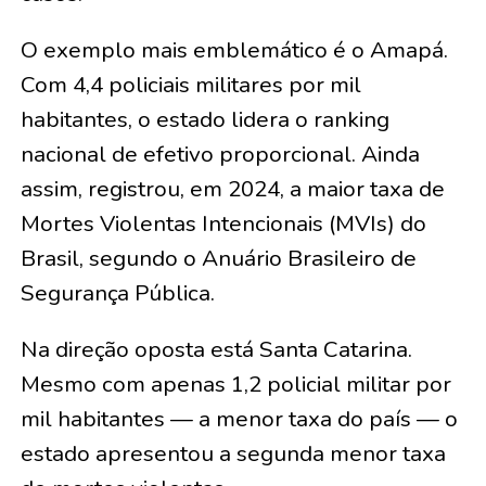
O exemplo mais emblemático é o Amapá.
Com 4,4 policiais militares por mil
habitantes, o estado lidera o ranking
nacional de efetivo proporcional. Ainda
assim, registrou, em 2024, a maior taxa de
Mortes Violentas Intencionais (MVIs) do
Brasil, segundo o Anuário Brasileiro de
Segurança Pública.
Na direção oposta está Santa Catarina.
Mesmo com apenas 1,2 policial militar por
mil habitantes — a menor taxa do país — o
estado apresentou a segunda menor taxa