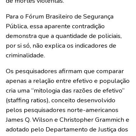
de mortes violentas.
Para o Fórum Brasileiro de Segurança
Pública, essa aparente contradição
demonstra que a quantidade de policiais,
por si só, não explica os indicadores de
criminalidade.
Os pesquisadores afirmam que comparar
apenas a relação entre efetivo e população
cria uma “mitologia das razões de efetivo”
(staffing ratios), conceito desenvolvido
pelos pesquisadores norte-americanos
James Q. Wilson e Christopher Grammich e
adotado pelo Departamento de Justiça dos