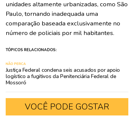
unidades altamente urbanizadas, como São
Paulo, tornando inadequada uma
comparação baseada exclusivamente no
número de policiais por mil habitantes.
TÓPICOS RELACIONADOS:
NÃO PERCA
Justiça Federal condena seis acusados por apoio
logístico a fugitivos da Penitenciária Federal de
Mossoró
VOCÊ PODE GOSTAR