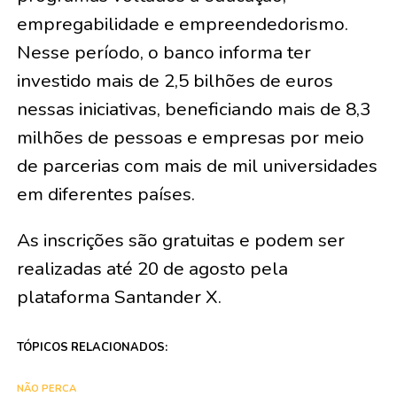
empregabilidade e empreendedorismo.
Nesse período, o banco informa ter
investido mais de 2,5 bilhões de euros
nessas iniciativas, beneficiando mais de 8,3
milhões de pessoas e empresas por meio
de parcerias com mais de mil universidades
em diferentes países.
As inscrições são gratuitas e podem ser
realizadas até 20 de agosto pela
plataforma Santander X.
TÓPICOS RELACIONADOS:
NÃO PERCA