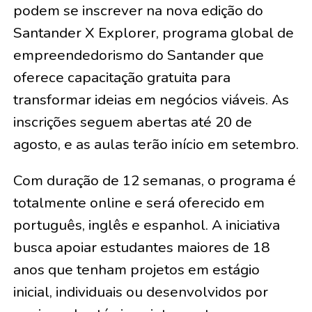
podem se inscrever na nova edição do
Santander X Explorer, programa global de
empreendedorismo do Santander que
oferece capacitação gratuita para
transformar ideias em negócios viáveis. As
inscrições seguem abertas até 20 de
agosto, e as aulas terão início em setembro.
Com duração de 12 semanas, o programa é
totalmente online e será oferecido em
português, inglês e espanhol. A iniciativa
busca apoiar estudantes maiores de 18
anos que tenham projetos em estágio
inicial, individuais ou desenvolvidos por