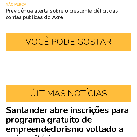
NÃO PERCA
Previdência alerta sobre o crescente déficit das
contas públicas do Acre
VOCÊ PODE GOSTAR
ÚLTIMAS NOTÍCIAS
Santander abre inscrições para
programa gratuito de
empreendedorismo voltado a