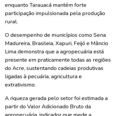
enquanto Tarauacá mantém forte
participação impulsionada pela produção
rural.
O desempenho de municípios como Sena
Madureira, Brasileia, Xapuri, Feijó e Mâncio
Lima demonstra que a agropecuária está
presente em praticamente todas as regiões
do Acre, sustentando cadeias produtivas
ligadas à pecuária, agricultura e
extrativismo.
A riqueza gerada pelo setor foi estimada a
partir do Valor Adicionado Bruto da
agropecuária, indicador que mede a