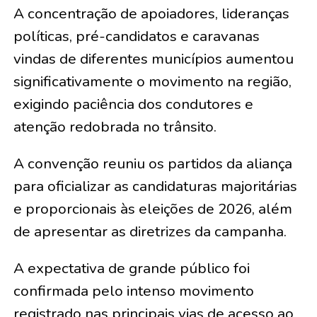
A concentração de apoiadores, lideranças
políticas, pré-candidatos e caravanas
vindas de diferentes municípios aumentou
significativamente o movimento na região,
exigindo paciência dos condutores e
atenção redobrada no trânsito.
A convenção reuniu os partidos da aliança
para oficializar as candidaturas majoritárias
e proporcionais às eleições de 2026, além
de apresentar as diretrizes da campanha.
A expectativa de grande público foi
confirmada pelo intenso movimento
registrado nas principais vias de acesso ao