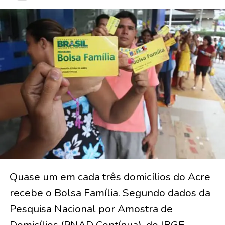
Quase um em cada três domicílios do Acre
recebe o Bolsa Família. Segundo dados da
Pesquisa Nacional por Amostra de
Domicílios (PNAD Contínua), do IBGE,