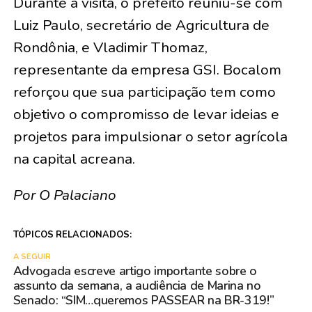
Durante a visita, o prefeito reuniu-se com
Luiz Paulo, secretário de Agricultura de
Rondônia, e Vladimir Thomaz,
representante da empresa GSI. Bocalom
reforçou que sua participação tem como
objetivo o compromisso de levar ideias e
projetos para impulsionar o setor agrícola
na capital acreana.
Por O Palaciano
TÓPICOS RELACIONADOS:
A SEGUIR
Advogada escreve artigo importante sobre o
assunto da semana, a audiência de Marina no
Senado: “SIM…queremos PASSEAR na BR-319!”