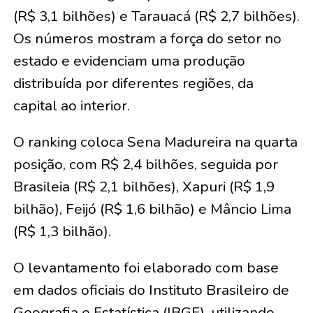
(R$ 3,1 bilhões) e Tarauacá (R$ 2,7 bilhões).
Os números mostram a força do setor no
estado e evidenciam uma produção
distribuída por diferentes regiões, da
capital ao interior.
O ranking coloca Sena Madureira na quarta
posição, com R$ 2,4 bilhões, seguida por
Brasileia (R$ 2,1 bilhões), Xapuri (R$ 1,9
bilhão), Feijó (R$ 1,6 bilhão) e Mâncio Lima
(R$ 1,3 bilhão).
O levantamento foi elaborado com base
em dados oficiais do Instituto Brasileiro de
Geografia e Estatística (IBGE), utilizando