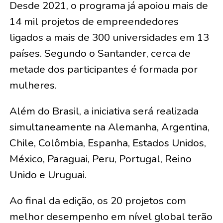
Desde 2021, o programa já apoiou mais de
14 mil projetos de empreendedores
ligados a mais de 300 universidades em 13
países. Segundo o Santander, cerca de
metade dos participantes é formada por
mulheres.
Além do Brasil, a iniciativa será realizada
simultaneamente na Alemanha, Argentina,
Chile, Colômbia, Espanha, Estados Unidos,
México, Paraguai, Peru, Portugal, Reino
Unido e Uruguai.
Ao final da edição, os 20 projetos com
melhor desempenho em nível global terão