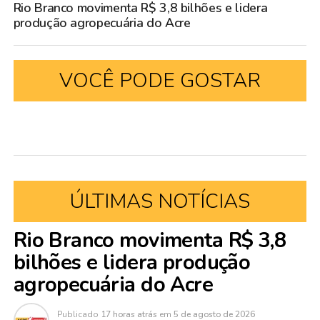
Rio Branco movimenta R$ 3,8 bilhões e lidera
produção agropecuária do Acre
VOCÊ PODE GOSTAR
ÚLTIMAS NOTÍCIAS
Rio Branco movimenta R$ 3,8
bilhões e lidera produção
agropecuária do Acre
Publicado
17 horas atrás
em
5 de agosto de 2026