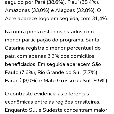
seguido por Pará (38,6%), Piauí (38,4%),
Amazonas (33,0%) e Alagoas (32,8%). O
Acre aparece logo em seguida, com 31,4%.
Na outra ponta estão os estados com
menor participação do programa. Santa
Catarina registra o menor percentual do
país, com apenas 3,9% dos domicílios
beneficiados. Em seguida aparecem São
Paulo (7,6%), Rio Grande do Sul (7,7%),
Paraná (8,0%) e Mato Grosso do Sul (9,5%).
O contraste evidencia as diferenças
econômicas entre as regiões brasileiras.
Enquanto Sul e Sudeste concentram maior