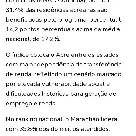
31,4% das residências acreanas são
beneficiadas pelo programa, percentual
14,2 pontos percentuais acima da média
nacional, de 17,2%.
O índice coloca o Acre entre os estados
com maior dependência da transferência
de renda, refletindo um cenário marcado
por elevada vulnerabilidade social e
dificuldades históricas para geração de
emprego e renda.
No ranking nacional, o Maranhão lidera
com 39,8% dos domicílios atendidos,