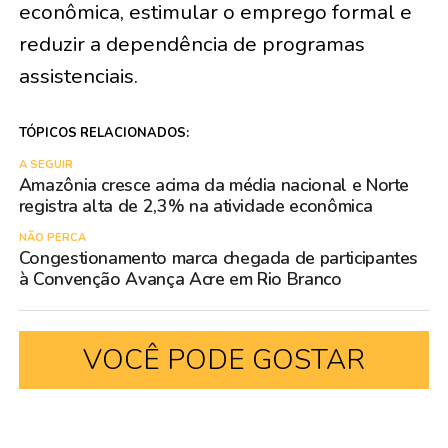
econômica, estimular o emprego formal e
reduzir a dependência de programas
assistenciais.
TÓPICOS RELACIONADOS:
A SEGUIR
Amazônia cresce acima da média nacional e Norte
registra alta de 2,3% na atividade econômica
NÃO PERCA
Congestionamento marca chegada de participantes
à Convenção Avança Acre em Rio Branco
VOCÊ PODE GOSTAR