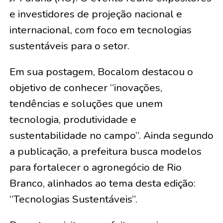
e investidores de projeção nacional e
internacional, com foco em tecnologias
sustentáveis para o setor.
Em sua postagem, Bocalom destacou o
objetivo de conhecer “inovações,
tendências e soluções que unem
tecnologia, produtividade e
sustentabilidade no campo”. Ainda segundo
a publicação, a prefeitura busca modelos
para fortalecer o agronegócio de Rio
Branco, alinhados ao tema desta edição:
“Tecnologias Sustentáveis”.