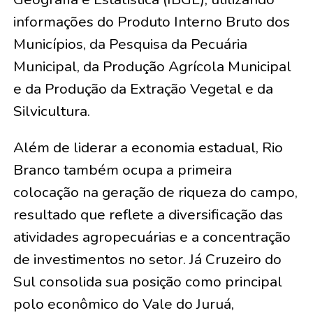
informações do Produto Interno Bruto dos
Municípios, da Pesquisa da Pecuária
Municipal, da Produção Agrícola Municipal
e da Produção da Extração Vegetal e da
Silvicultura.
Além de liderar a economia estadual, Rio
Branco também ocupa a primeira
colocação na geração de riqueza do campo,
resultado que reflete a diversificação das
atividades agropecuárias e a concentração
de investimentos no setor. Já Cruzeiro do
Sul consolida sua posição como principal
polo econômico do Vale do Juruá,