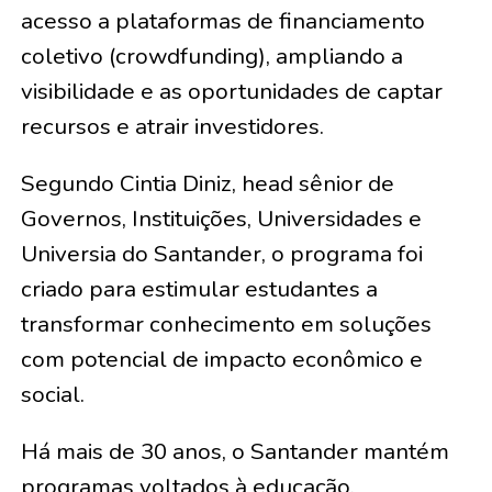
acesso a plataformas de financiamento
coletivo (crowdfunding), ampliando a
visibilidade e as oportunidades de captar
recursos e atrair investidores.
Segundo Cintia Diniz, head sênior de
Governos, Instituições, Universidades e
Universia do Santander, o programa foi
criado para estimular estudantes a
transformar conhecimento em soluções
com potencial de impacto econômico e
social.
Há mais de 30 anos, o Santander mantém
programas voltados à educação,