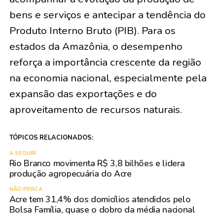
bens e serviços e antecipar a tendência do
Produto Interno Bruto (PIB). Para os
estados da Amazônia, o desempenho
reforça a importância crescente da região
na economia nacional, especialmente pela
expansão das exportações e do
aproveitamento de recursos naturais.
TÓPICOS RELACIONADOS:
A SEGUIR
Rio Branco movimenta R$ 3,8 bilhões e lidera
produção agropecuária do Acre
NÃO PERCA
Acre tem 31,4% dos domicílios atendidos pelo
Bolsa Família, quase o dobro da média nacional