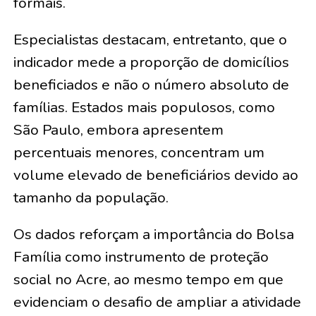
formais.
Especialistas destacam, entretanto, que o
indicador mede a proporção de domicílios
beneficiados e não o número absoluto de
famílias. Estados mais populosos, como
São Paulo, embora apresentem
percentuais menores, concentram um
volume elevado de beneficiários devido ao
tamanho da população.
Os dados reforçam a importância do Bolsa
Família como instrumento de proteção
social no Acre, ao mesmo tempo em que
evidenciam o desafio de ampliar a atividade