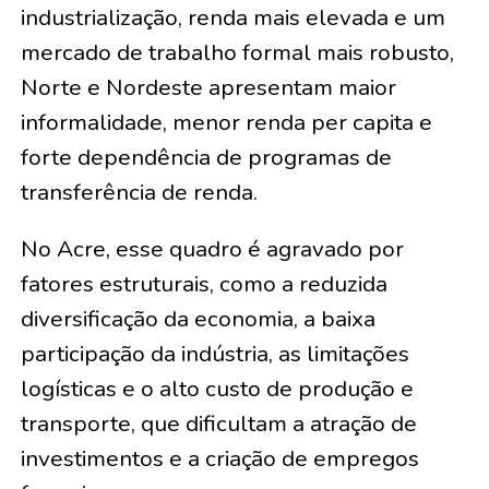
industrialização, renda mais elevada e um
mercado de trabalho formal mais robusto,
Norte e Nordeste apresentam maior
informalidade, menor renda per capita e
forte dependência de programas de
transferência de renda.
No Acre, esse quadro é agravado por
fatores estruturais, como a reduzida
diversificação da economia, a baixa
participação da indústria, as limitações
logísticas e o alto custo de produção e
transporte, que dificultam a atração de
investimentos e a criação de empregos