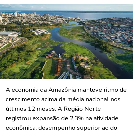
A economia da Amazônia manteve ritmo de
crescimento acima da média nacional nos
últimos 12 meses. A Região Norte
registrou expansão de 2,3% na atividade
econômica, desempenho superior ao do