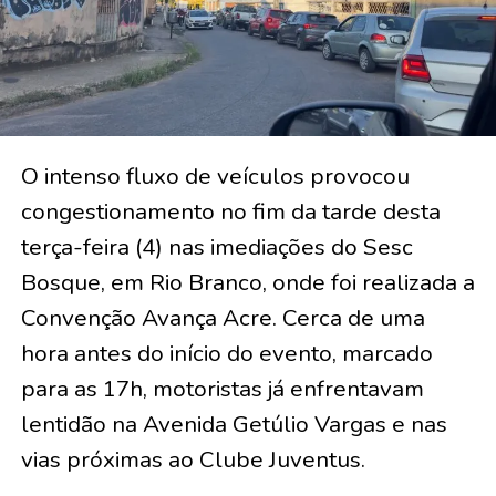
O intenso fluxo de veículos provocou
congestionamento no fim da tarde desta
terça-feira (4) nas imediações do Sesc
Bosque, em Rio Branco, onde foi realizada a
Convenção Avança Acre. Cerca de uma
hora antes do início do evento, marcado
para as 17h, motoristas já enfrentavam
lentidão na Avenida Getúlio Vargas e nas
vias próximas ao Clube Juventus.