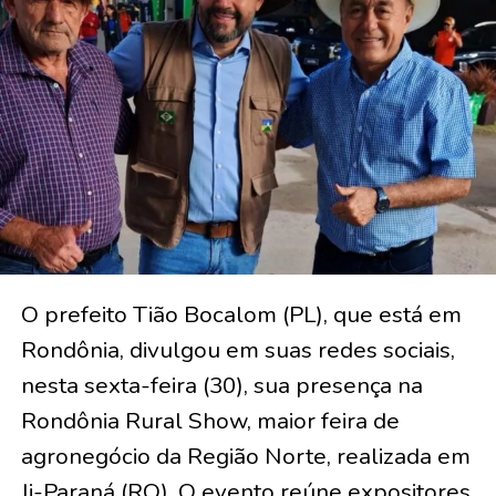
O prefeito Tião Bocalom (PL), que está em
Rondônia, divulgou em suas redes sociais,
nesta sexta-feira (30), sua presença na
Rondônia Rural Show, maior feira de
agronegócio da Região Norte, realizada em
Ji-Paraná (RO). O evento reúne expositores