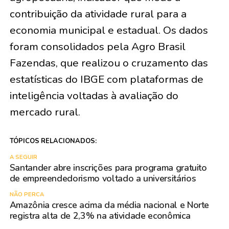
contribuição da atividade rural para a
economia municipal e estadual. Os dados
foram consolidados pela Agro Brasil
Fazendas, que realizou o cruzamento das
estatísticas do IBGE com plataformas de
inteligência voltadas à avaliação do
mercado rural.
TÓPICOS RELACIONADOS:
A SEGUIR
Santander abre inscrições para programa gratuito
de empreendedorismo voltado a universitários
NÃO PERCA
Amazônia cresce acima da média nacional e Norte
registra alta de 2,3% na atividade econômica