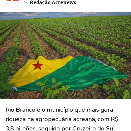
Redação Acrenews
Por
Rio Branco é o município que mais gera
riqueza na agropecuária acreana, com R$
3,8 bilhões, seguido por Cruzeiro do Sul