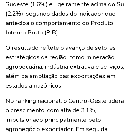
Sudeste (1,6%) e ligeiramente acima do Sul
(2,2%), segundo dados do indicador que
antecipa o comportamento do Produto
Interno Bruto (PIB).
O resultado reflete o avanço de setores
estratégicos da região, como mineração,
agropecuária, indústria extrativa e serviços,
além da ampliação das exportações em
estados amazônicos.
No ranking nacional, o Centro-Oeste lidera
o crescimento, com alta de 3,1%,
impulsionado principalmente pelo
agronegócio exportador. Em seguida