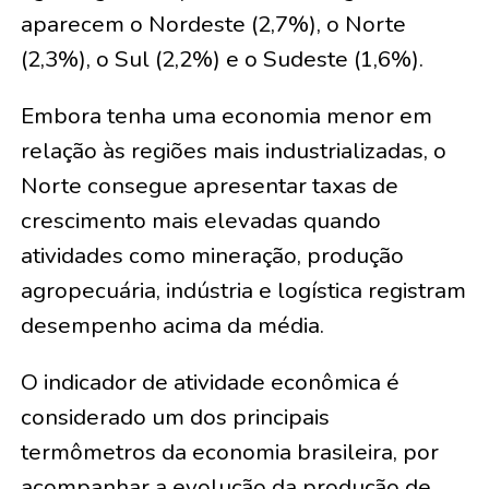
aparecem o Nordeste (2,7%), o Norte
(2,3%), o Sul (2,2%) e o Sudeste (1,6%).
Embora tenha uma economia menor em
relação às regiões mais industrializadas, o
Norte consegue apresentar taxas de
crescimento mais elevadas quando
atividades como mineração, produção
agropecuária, indústria e logística registram
desempenho acima da média.
O indicador de atividade econômica é
considerado um dos principais
termômetros da economia brasileira, por
acompanhar a evolução da produção de