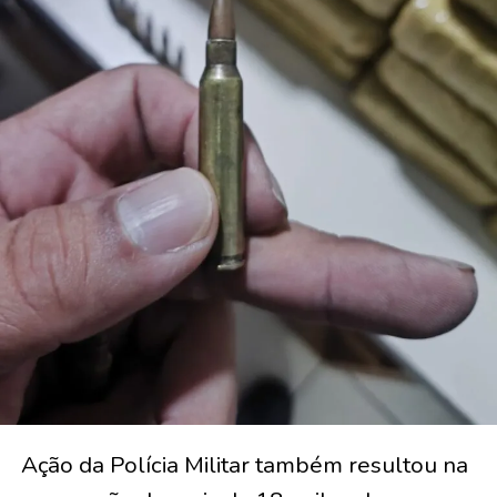
Ação da Polícia Militar também resultou na