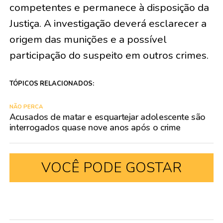
competentes e permanece à disposição da
Justiça. A investigação deverá esclarecer a
origem das munições e a possível
participação do suspeito em outros crimes.
TÓPICOS RELACIONADOS:
NÃO PERCA
Acusados de matar e esquartejar adolescente são
interrogados quase nove anos após o crime
VOCÊ PODE GOSTAR