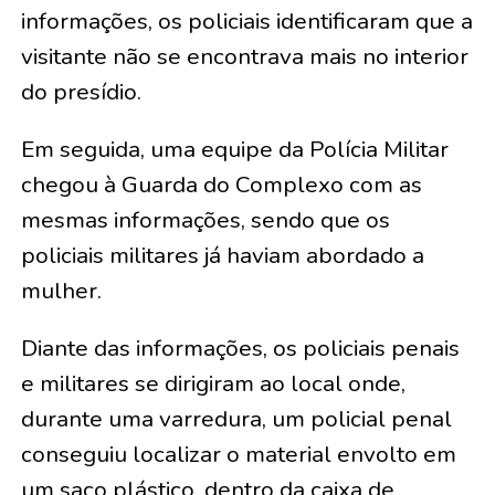
informações, os policiais identificaram que a
visitante não se encontrava mais no interior
do presídio.
Em seguida, uma equipe da Polícia Militar
chegou à Guarda do Complexo com as
mesmas informações, sendo que os
policiais militares já haviam abordado a
mulher.
Diante das informações, os policiais penais
e militares se dirigiram ao local onde,
durante uma varredura, um policial penal
conseguiu localizar o material envolto em
um saco plástico, dentro da caixa de