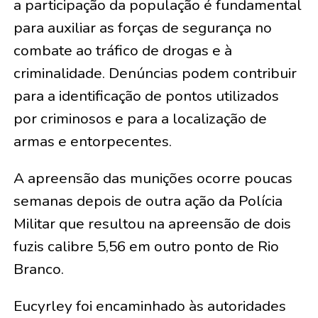
a participação da população é fundamental
para auxiliar as forças de segurança no
combate ao tráfico de drogas e à
criminalidade. Denúncias podem contribuir
para a identificação de pontos utilizados
por criminosos e para a localização de
armas e entorpecentes.
A apreensão das munições ocorre poucas
semanas depois de outra ação da Polícia
Militar que resultou na apreensão de dois
fuzis calibre 5,56 em outro ponto de Rio
Branco.
Eucyrley foi encaminhado às autoridades