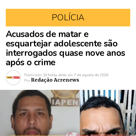
POLÍCIA
Acusados de matar e
esquartejar adolescente são
interrogados quase nove anos
após o crime
Publicado
10 horas atrás
em
7 de agosto de 2026
Redação Acrenews
Por