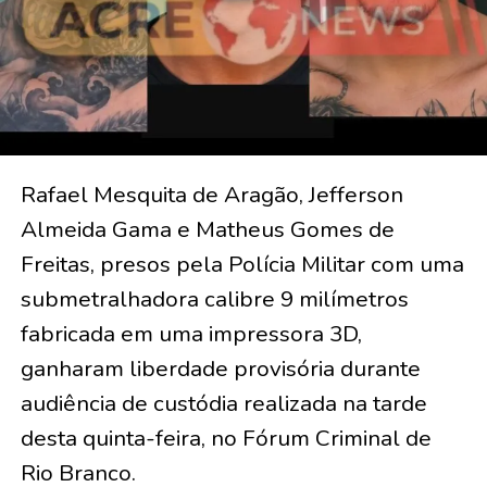
Rafael Mesquita de Aragão, Jefferson
Almeida Gama e Matheus Gomes de
Freitas, presos pela Polícia Militar com uma
submetralhadora calibre 9 milímetros
fabricada em uma impressora 3D,
ganharam liberdade provisória durante
audiência de custódia realizada na tarde
desta quinta-feira, no Fórum Criminal de
Rio Branco.