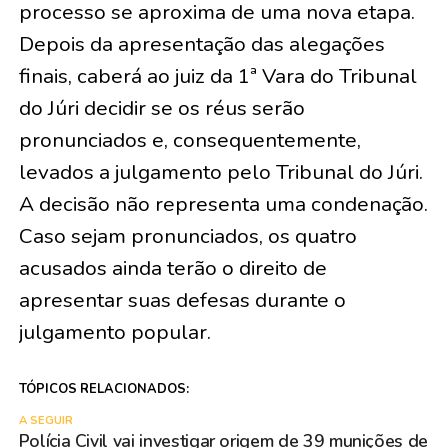
processo se aproxima de uma nova etapa.
Depois da apresentação das alegações
finais, caberá ao juiz da 1ª Vara do Tribunal
do Júri decidir se os réus serão
pronunciados e, consequentemente,
levados a julgamento pelo Tribunal do Júri.
A decisão não representa uma condenação.
Caso sejam pronunciados, os quatro
acusados ainda terão o direito de
apresentar suas defesas durante o
julgamento popular.
TÓPICOS RELACIONADOS:
A SEGUIR
Polícia Civil vai investigar origem de 39 munições de