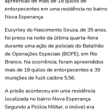
apreensão de mais de 18 quilos de
entorpecentes em uma residência no bairro
Nova Esperança
Eucyrley do Nascimento Souza, de 35 anos,
foi preso na noite da última quarta-feira
durante uma ação de policiais do Batalhão
de Operações Especiais (BOPE), em Rio
Branco. Na ocorrência, foram apreendidos
mais de 18 quilos de entorpecentes e 39
munições de fuzil calibre 5,56.
A prisão aconteceu em uma residência
localizada no bairro Nova Esperança.
Segundo a Polícia Militar, o imóvel era