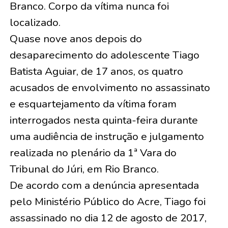
Branco. Corpo da vítima nunca foi
localizado.
Quase nove anos depois do
desaparecimento do adolescente Tiago
Batista Aguiar, de 17 anos, os quatro
acusados de envolvimento no assassinato
e esquartejamento da vítima foram
interrogados nesta quinta-feira durante
uma audiência de instrução e julgamento
realizada no plenário da 1ª Vara do
Tribunal do Júri, em Rio Branco.
De acordo com a denúncia apresentada
pelo Ministério Público do Acre, Tiago foi
assassinado no dia 12 de agosto de 2017,