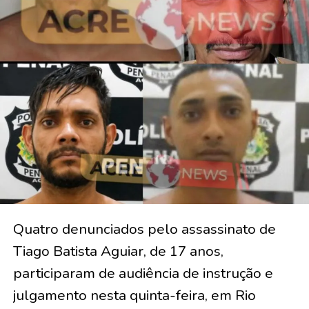
Quatro denunciados pelo assassinato de
Tiago Batista Aguiar, de 17 anos,
participaram de audiência de instrução e
julgamento nesta quinta-feira, em Rio