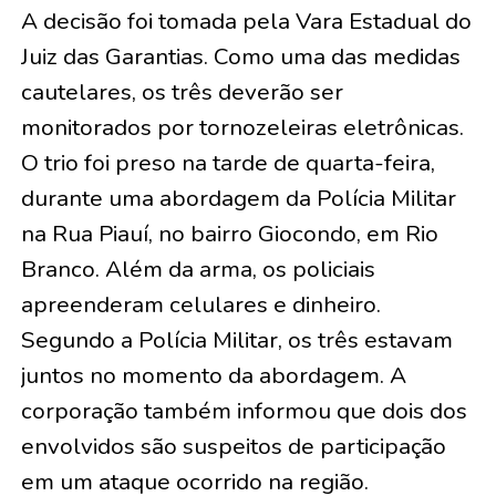
A decisão foi tomada pela Vara Estadual do
Juiz das Garantias. Como uma das medidas
cautelares, os três deverão ser
monitorados por tornozeleiras eletrônicas.
O trio foi preso na tarde de quarta-feira,
durante uma abordagem da Polícia Militar
na Rua Piauí, no bairro Giocondo, em Rio
Branco. Além da arma, os policiais
apreenderam celulares e dinheiro.
Segundo a Polícia Militar, os três estavam
juntos no momento da abordagem. A
corporação também informou que dois dos
envolvidos são suspeitos de participação
em um ataque ocorrido na região.