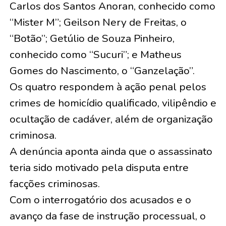
Carlos dos Santos Anoran, conhecido como
“Mister M”; Geilson Nery de Freitas, o
“Botão”; Getúlio de Souza Pinheiro,
conhecido como “Sucuri”; e Matheus
Gomes do Nascimento, o “Ganzelação”.
Os quatro respondem à ação penal pelos
crimes de homicídio qualificado, vilipêndio e
ocultação de cadáver, além de organização
criminosa.
A denúncia aponta ainda que o assassinato
teria sido motivado pela disputa entre
facções criminosas.
Com o interrogatório dos acusados e o
avanço da fase de instrução processual, o