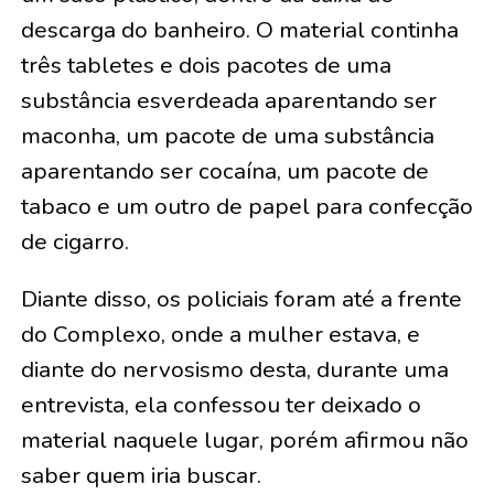
descarga do banheiro. O material continha
três tabletes e dois pacotes de uma
substância esverdeada aparentando ser
maconha, um pacote de uma substância
aparentando ser cocaína, um pacote de
tabaco e um outro de papel para confecção
de cigarro.
Diante disso, os policiais foram até a frente
do Complexo, onde a mulher estava, e
diante do nervosismo desta, durante uma
entrevista, ela confessou ter deixado o
material naquele lugar, porém afirmou não
saber quem iria buscar.