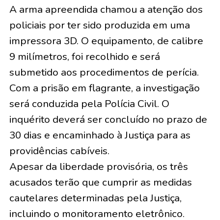
A arma apreendida chamou a atenção dos
policiais por ter sido produzida em uma
impressora 3D. O equipamento, de calibre
9 milímetros, foi recolhido e será
submetido aos procedimentos de perícia.
Com a prisão em flagrante, a investigação
será conduzida pela Polícia Civil. O
inquérito deverá ser concluído no prazo de
30 dias e encaminhado à Justiça para as
providências cabíveis.
Apesar da liberdade provisória, os três
acusados terão que cumprir as medidas
cautelares determinadas pela Justiça,
incluindo o monitoramento eletrônico.