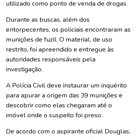
utilizado como ponto de venda de drogas.
Durante as buscas, além dos
entorpecentes, os policiais encontraram as
munições de fuzil. O material, de uso
restrito, foi apreendido e entregue às
autoridades responsáveis pela
investigação.
A Polícia Civil deve instaurar um inquérito
para apurar a origem das 39 munições e
descobrir como elas chegaram até o
imóvel onde o suspeito foi preso.
De acordo com o aspirante oficial Douglas,