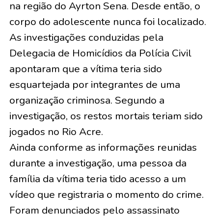
na região do Ayrton Sena. Desde então, o
corpo do adolescente nunca foi localizado.
As investigações conduzidas pela
Delegacia de Homicídios da Polícia Civil
apontaram que a vítima teria sido
esquartejada por integrantes de uma
organização criminosa. Segundo a
investigação, os restos mortais teriam sido
jogados no Rio Acre.
Ainda conforme as informações reunidas
durante a investigação, uma pessoa da
família da vítima teria tido acesso a um
vídeo que registraria o momento do crime.
Foram denunciados pelo assassinato