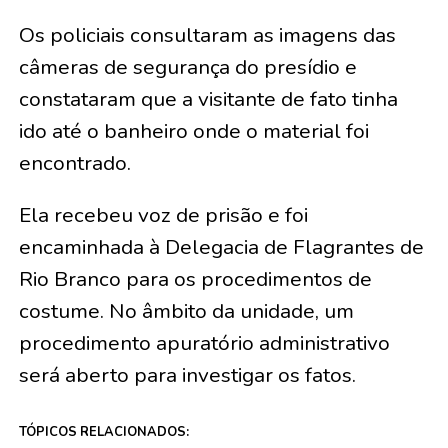
Os policiais consultaram as imagens das
câmeras de segurança do presídio e
constataram que a visitante de fato tinha
ido até o banheiro onde o material foi
encontrado.
Ela recebeu voz de prisão e foi
encaminhada à Delegacia de Flagrantes de
Rio Branco para os procedimentos de
costume. No âmbito da unidade, um
procedimento apuratório administrativo
será aberto para investigar os fatos.
TÓPICOS RELACIONADOS: