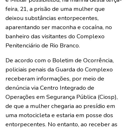
feira, 21, a prisão de uma mulher que
deixou substâncias entorpecentes,
aparentando ser maconha e cocaína, no
banheiro das visitantes do Complexo
Penitenciário de Rio Branco.
De acordo com o Boletim de Ocorrência,
policiais penais da Guarda do Complexo
receberam informações, por meio de
denúncia via Centro Integrado de
Operações em Segurança Pública (Ciosp),
de que a mulher chegaria ao presídio em
uma motocicleta e estaria em posse dos
entorpecentes. No entanto, ao receber as