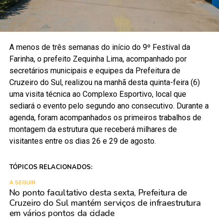
A menos de três semanas do início do 9º Festival da
Farinha, o prefeito Zequinha Lima, acompanhado por
secretários municipais e equipes da Prefeitura de
Cruzeiro do Sul, realizou na manhã desta quinta-feira (6)
uma visita técnica ao Complexo Esportivo, local que
sediará o evento pelo segundo ano consecutivo. Durante a
agenda, foram acompanhados os primeiros trabalhos de
montagem da estrutura que receberá milhares de
visitantes entre os dias 26 e 29 de agosto.
TÓPICOS RELACIONADOS:
A SEGUIR
No ponto facultativo desta sexta, Prefeitura de
Cruzeiro do Sul mantém serviços de infraestrutura
em vários pontos da cidade