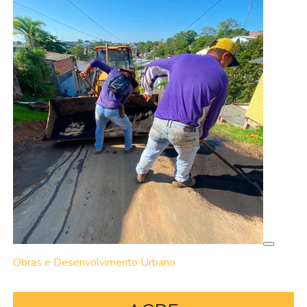
Obras e Desenvolvimento Urbano