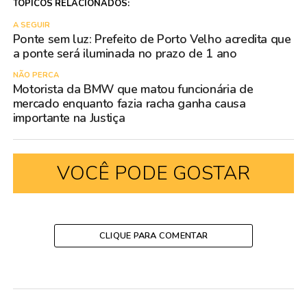
TÓPICOS RELACIONADOS:
A SEGUIR
Ponte sem luz: Prefeito de Porto Velho acredita que
a ponte será iluminada no prazo de 1 ano
NÃO PERCA
Motorista da BMW que matou funcionária de
mercado enquanto fazia racha ganha causa
importante na Justiça
VOCÊ PODE GOSTAR
CLIQUE PARA COMENTAR