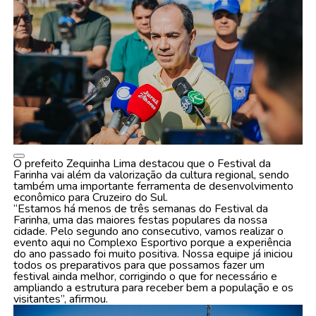
O prefeito Zequinha Lima destacou que o Festival da
Farinha vai além da valorização da cultura regional, sendo
também uma importante ferramenta de desenvolvimento
econômico para Cruzeiro do Sul.
“Estamos há menos de três semanas do Festival da
Farinha, uma das maiores festas populares da nossa
cidade. Pelo segundo ano consecutivo, vamos realizar o
evento aqui no Complexo Esportivo porque a experiência
do ano passado foi muito positiva. Nossa equipe já iniciou
todos os preparativos para que possamos fazer um
festival ainda melhor, corrigindo o que for necessário e
ampliando a estrutura para receber bem a população e os
visitantes”, afirmou.