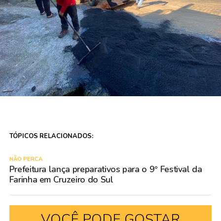
TÓPICOS RELACIONADOS:
NÃO PERCA
Prefeitura lança preparativos para o 9º Festival da
Farinha em Cruzeiro do Sul
VOCÊ PODE GOSTAR