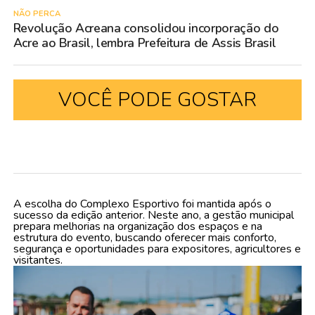
NÃO PERCA
Revolução Acreana consolidou incorporação do
Acre ao Brasil, lembra Prefeitura de Assis Brasil
VOCÊ PODE GOSTAR
A escolha do Complexo Esportivo foi mantida após o
sucesso da edição anterior. Neste ano, a gestão municipal
prepara melhorias na organização dos espaços e na
estrutura do evento, buscando oferecer mais conforto,
segurança e oportunidades para expositores, agricultores e
visitantes.