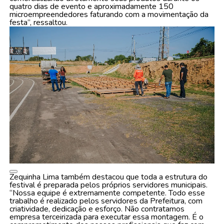
quatro dias de evento e aproximadamente 150
microempreendedores faturando com a movimentação da
festa”, ressaltou.
Zequinha Lima também destacou que toda a estrutura do
festival é preparada pelos próprios servidores municipais.
“Nossa equipe é extremamente competente. Todo esse
trabalho é realizado pelos servidores da Prefeitura, com
criatividade, dedicação e esforço. Não contratamos
empresa terceirizada para executar essa montagem. É o