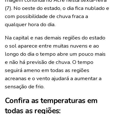
friagem continua no Acre nesta sexta-feira
(7). No oeste do estado, o dia fica nublado e
com possibilidade de chuva fraca a
qualquer hora do dia.
Na capital e nas demais regiões do estado
o sol aparece entre muitas nuvens e ao
longo do dia o tempo abre um pouco mais
e não há previsão de chuva. O tempo
seguirá ameno em todas as regiões
acreanas e o vento ajudará a aumentar a
sensação de frio.
Confira as temperaturas em
todas as regiões: