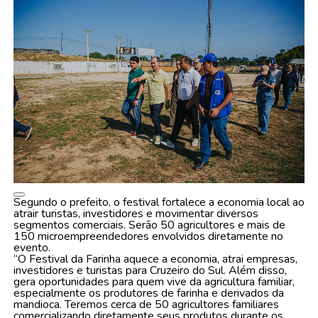
Segundo o prefeito, o festival fortalece a economia local ao
atrair turistas, investidores e movimentar diversos
segmentos comerciais. Serão 50 agricultores e mais de
150 microempreendedores envolvidos diretamente no
evento.
“O Festival da Farinha aquece a economia, atrai empresas,
investidores e turistas para Cruzeiro do Sul. Além disso,
gera oportunidades para quem vive da agricultura familiar,
especialmente os produtores de farinha e derivados da
mandioca. Teremos cerca de 50 agricultores familiares
comercializando diretamente seus produtos durante os