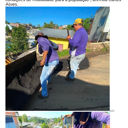
Alves.