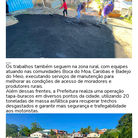
Os trabalhos também seguem na zona rural, com equipes
atuando nas comunidades Boca do Moa, Carobas e Badejo
do Meio, executando serviços de manutenção para
melhorar as condições de acesso de moradores e
produtores rurais.
Além dessas frentes, a Prefeitura realiza uma operação
tapa-buracos em diversos pontos da cidade, utilizando 20
toneladas de massa asfáltica para recuperar trechos
desgastados e garantir mais segurança e trafegabilidade
aos motoristas.