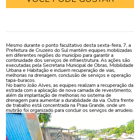
Mesmo durante o ponto facultativo desta sexta-feira, 7, a
Prefeitura de Cruzeiro do Sul mantém equipes mobilizadas
em diferentes regiões do município para garantir a
continuidade dos serviços de infraestrutura. As ações são
executadas pela Secretaria Municipal de Obras, Mobilidade
Urbana e Habitação e incluem recuperação de vias,
melhorias na drenagem, conclusão de serviços e operação
tapa-buracos.
No bairro João Alves, as equipes realizam a recuperação da
estrada com a aplicação de nova camada de revestimento,
além da implantação de melhorias no sistema de
drenagem para aumentar a durabilidade da via. Outra frente
de trabalho está concentrada na Praia Grande, onde um
mutirão foi organizado para concluir os serviços de arrudeio.