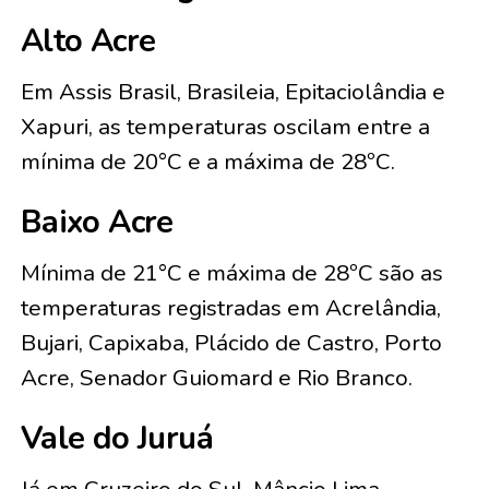
Alto Acre
Em Assis Brasil, Brasileia, Epitaciolândia e
Xapuri, as temperaturas oscilam entre a
mínima de 20°C e a máxima de 28ºC.
Baixo Acre
Mínima de 21°C e máxima de 28ºC são as
temperaturas registradas em Acrelândia,
Bujari, Capixaba, Plácido de Castro, Porto
Acre, Senador Guiomard e Rio Branco.
Vale do Juruá