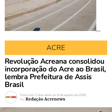
ACRE
Revolução Acreana consolidou
incorporação do Acre ao Brasil,
lembra Prefeitura de Assis
Brasil
Publicado
2 dias atrás
em
6 de agosto de 2026
Redação Acrenews
Por