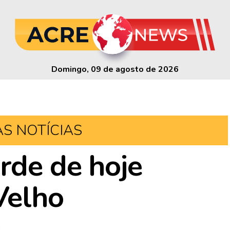
Domingo, 09 de agosto de 2026
AS NOTÍCIAS
rde de hoje
Velho
1