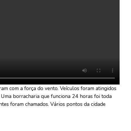
íram com a força do vento. Veículos foram atingidos
Uma borracharia que funciona 24 horas foi toda
gentes foram chamados. Vários pontos da cidade