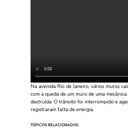
Na avenida Rio de Janeiro, vários muros ca
com a queda de um muro de uma mecânica. 
destruída. O trânsito foi interrompido e a
registraram falta de energia.
TÓPICOS RELACIONADOS: