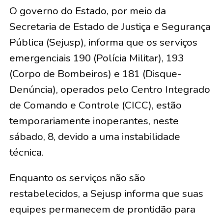
O governo do Estado, por meio da
Secretaria de Estado de Justiça e Segurança
Pública (Sejusp), informa que os serviços
emergenciais 190 (Polícia Militar), 193
(Corpo de Bombeiros) e 181 (Disque-
Denúncia), operados pelo Centro Integrado
de Comando e Controle (CICC), estão
temporariamente inoperantes, neste
sábado, 8, devido a uma instabilidade
técnica.
Enquanto os serviços não são
restabelecidos, a Sejusp informa que suas
equipes permanecem de prontidão para