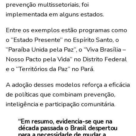
prevenção multissetoriais, foi
implementada em alguns estados.
Entre os exemplos estão programas como
o “Estado Presente” no Espírito Santo, o
“Paraíba Unida pela Paz”, o “Viva Brasília –
Nosso Pacto pela Vida” no Distrito Federal
e o “Territórios da Paz” no Pará.
A adoção desses modelos reforça a eficácia
de políticas que combinam prevenção,
inteligência e participação comunitária.
“Em resumo, evidencia-se que na
década passada o Brasil despertou
para a necessidade de mudar a