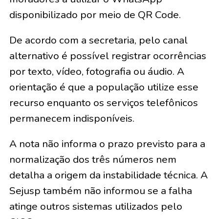
disponibilizado por meio de QR Code.
De acordo com a secretaria, pelo canal
alternativo é possível registrar ocorrências
por texto, vídeo, fotografia ou áudio. A
orientação é que a população utilize esse
recurso enquanto os serviços telefônicos
permanecem indisponíveis.
A nota não informa o prazo previsto para a
normalização dos três números nem
detalha a origem da instabilidade técnica. A
Sejusp também não informou se a falha
atinge outros sistemas utilizados pelo