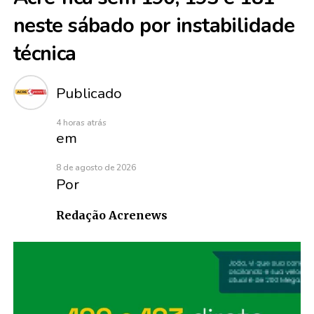
neste sábado por instabilidade
técnica
Publicado
4 horas atrás
em
8 de agosto de 2026
Por
Redação Acrenews