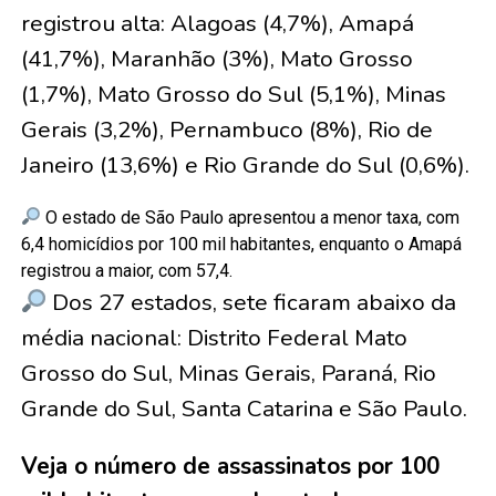
registrou alta: Alagoas (4,7%), Amapá
(41,7%), Maranhão (3%), Mato Grosso
(1,7%), Mato Grosso do Sul (5,1%), Minas
Gerais (3,2%), Pernambuco (8%), Rio de
Janeiro (13,6%) e Rio Grande do Sul (0,6%).
O estado de São Paulo apresentou a menor taxa, com
6,4 homicídios por 100 mil habitantes, enquanto o Amapá
registrou a maior, com 57,4.
Dos 27 estados, sete ficaram abaixo da
média nacional: Distrito Federal Mato
Grosso do Sul, Minas Gerais, Paraná, Rio
Grande do Sul, Santa Catarina e São Paulo.
Veja o número de assassinatos por 100