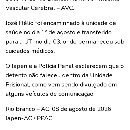
Vascular Cerebral – AVC.
José Hélio foi encaminhado à unidade de
saúde no dia 1º de agosto e transferido
para a UTI no dia 03, onde permaneceu sob
cuidados médicos.
O Iapen e a Polícia Penal esclarecem que o
detento não faleceu dentro da Unidade
Prisional, como vem sendo divulgado em
alguns veículos de comunicação.
Rio Branco – AC, 08 de agosto de 2026
Iapen-AC / PPAC