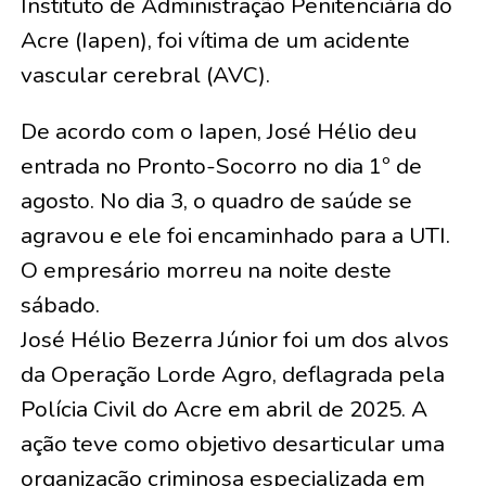
Instituto de Administração Penitenciária do
Acre (Iapen), foi vítima de um acidente
vascular cerebral (AVC).
De acordo com o Iapen, José Hélio deu
entrada no Pronto-Socorro no dia 1º de
agosto. No dia 3, o quadro de saúde se
agravou e ele foi encaminhado para a UTI.
O empresário morreu na noite deste
sábado.
José Hélio Bezerra Júnior foi um dos alvos
da Operação Lorde Agro, deflagrada pela
Polícia Civil do Acre em abril de 2025. A
ação teve como objetivo desarticular uma
organização criminosa especializada em