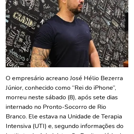
O empresário acreano José Hélio Bezerra
Júnior, conhecido como “Rei do iPhone”,
morreu neste sábado (8), após sete dias
internado no Pronto-Socorro de Rio
Branco. Ele estava na Unidade de Terapia
Intensiva (UTI) e, segundo informações do