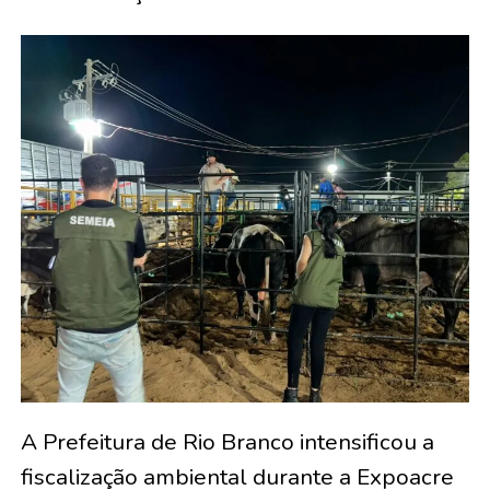
A Prefeitura de Rio Branco intensificou a
fiscalização ambiental durante a Expoacre