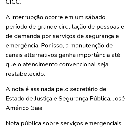
CICC.
A interrupção ocorre em um sábado,
período de grande circulação de pessoas e
de demanda por serviços de segurança e
emergência. Por isso, a manutenção de
canais alternativos ganha importância até
que o atendimento convencional seja
restabelecido.
A nota é assinada pelo secretário de
Estado de Justiça e Segurança Pública, José
Américo Gaia.
Nota pública sobre serviços emergenciais