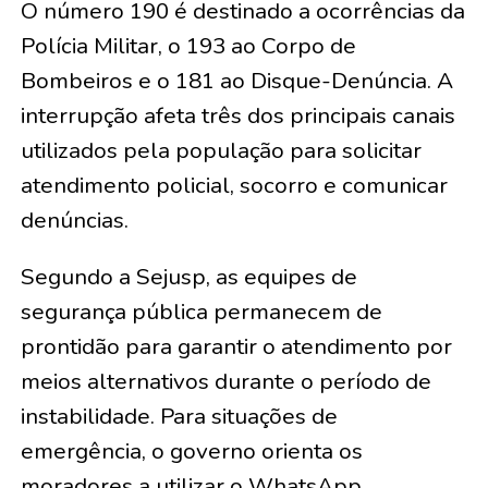
O número 190 é destinado a ocorrências da
Polícia Militar, o 193 ao Corpo de
Bombeiros e o 181 ao Disque-Denúncia. A
interrupção afeta três dos principais canais
utilizados pela população para solicitar
atendimento policial, socorro e comunicar
denúncias.
Segundo a Sejusp, as equipes de
segurança pública permanecem de
prontidão para garantir o atendimento por
meios alternativos durante o período de
instabilidade. Para situações de
emergência, o governo orienta os
moradores a utilizar o WhatsApp