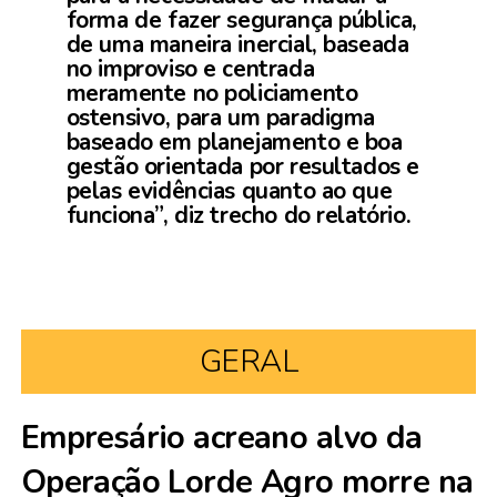
forma de fazer segurança pública,
de uma maneira inercial, baseada
no improviso e centrada
meramente no policiamento
ostensivo, para um paradigma
baseado em planejamento e boa
gestão orientada por resultados e
pelas evidências quanto ao que
funciona”, diz trecho do relatório.
GERAL
Empresário acreano alvo da
Operação Lorde Agro morre na