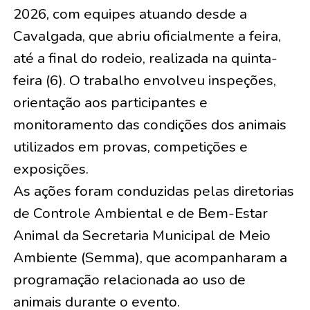
2026, com equipes atuando desde a
Cavalgada, que abriu oficialmente a feira,
até a final do rodeio, realizada na quinta-
feira (6). O trabalho envolveu inspeções,
orientação aos participantes e
monitoramento das condições dos animais
utilizados em provas, competições e
exposições.
As ações foram conduzidas pelas diretorias
de Controle Ambiental e de Bem-Estar
Animal da Secretaria Municipal de Meio
Ambiente (Semma), que acompanharam a
programação relacionada ao uso de
animais durante o evento.