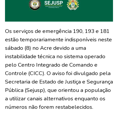
Os serviços de emergência 190, 193 e 181
estão temporariamente indisponíveis neste
sábado (8) no Acre devido a uma
instabilidade técnica no sistema operado
pelo Centro Integrado de Comando e
Controle (CICC). O aviso foi divulgado pela
Secretaria de Estado de Justiça e Segurança
Pública (Sejusp), que orientou a população
a utilizar canais alternativos enquanto os
números não forem restabelecidos.