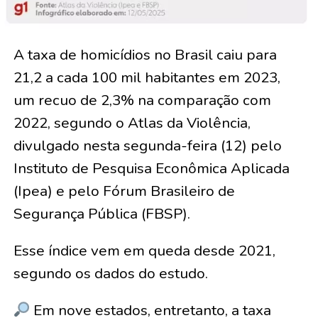
A taxa de homicídios no Brasil caiu para
21,2 a cada 100 mil habitantes em 2023,
um recuo de 2,3% na comparação com
2022, segundo o Atlas da Violência,
divulgado nesta segunda-feira (12) pelo
Instituto de Pesquisa Econômica Aplicada
(Ipea) e pelo Fórum Brasileiro de
Segurança Pública (FBSP).
Esse índice vem em queda desde 2021,
segundo os dados do estudo.
Em nove estados, entretanto, a taxa