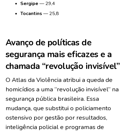
Sergipe
— 29,4
Tocantins
— 25,8
Avanço de políticas de
segurança mais eficazes e a
chamada “revolução invisível”
O Atlas da Violência atribui a queda de
homicídios a uma “revolução invisível” na
segurança pública brasileira. Essa
mudança, que substitui o policiamento
ostensivo por gestão por resultados,
inteligência policial e programas de