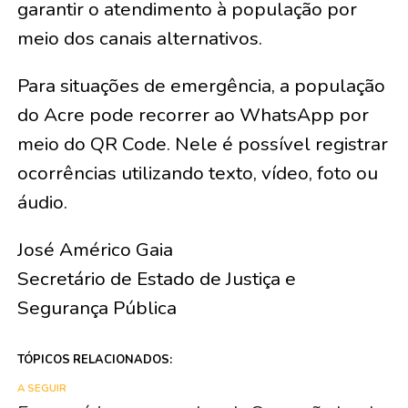
garantir o atendimento à população por
meio dos canais alternativos.
Para situações de emergência, a população
do Acre pode recorrer ao WhatsApp por
meio do QR Code. Nele é possível registrar
ocorrências utilizando texto, vídeo, foto ou
áudio.
José Américo Gaia
Secretário de Estado de Justiça e
Segurança Pública
TÓPICOS RELACIONADOS:
A SEGUIR