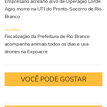
Empresário acreano alvo da Operação Lorde
Agro morre na UTI do Pronto-Socorro de Rio
Branco
NÃO PERCA
Fiscalização da Prefeitura de Rio Branco
acompanha animais todos os dias e usa
drones na Expoacre
VOCÊ PODE GOSTAR