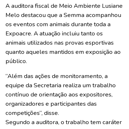
A auditora fiscal de Meio Ambiente Lusiane
Melo destacou que a Semma acompanhou
os eventos com animais durante toda a
Expoacre. A atuação incluiu tanto os
animais utilizados nas provas esportivas
quanto aqueles mantidos em exposição ao
público.
“Além das ações de monitoramento, a
equipe da Secretaria realiza um trabalho
contínuo de orientação aos expositores,
organizadores e participantes das
competições”, disse.
Segundo a auditora, o trabalho tem caráter