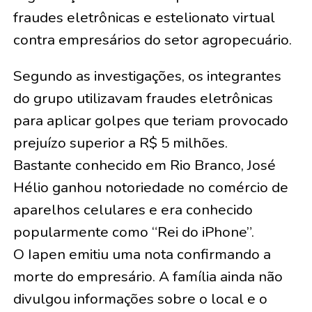
fraudes eletrônicas e estelionato virtual
contra empresários do setor agropecuário.
Segundo as investigações, os integrantes
do grupo utilizavam fraudes eletrônicas
para aplicar golpes que teriam provocado
prejuízo superior a R$ 5 milhões.
Bastante conhecido em Rio Branco, José
Hélio ganhou notoriedade no comércio de
aparelhos celulares e era conhecido
popularmente como “Rei do iPhone”.
O Iapen emitiu uma nota confirmando a
morte do empresário. A família ainda não
divulgou informações sobre o local e o