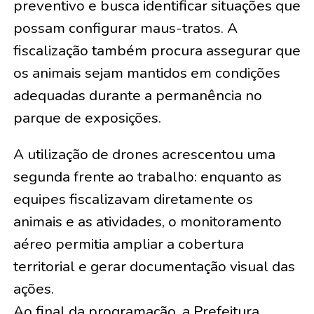
preventivo e busca identificar situações que
possam configurar maus-tratos. A
fiscalização também procura assegurar que
os animais sejam mantidos em condições
adequadas durante a permanência no
parque de exposições.
A utilização de drones acrescentou uma
segunda frente ao trabalho: enquanto as
equipes fiscalizavam diretamente os
animais e as atividades, o monitoramento
aéreo permitia ampliar a cobertura
territorial e gerar documentação visual das
ações.
Ao final da programação, a Prefeitura