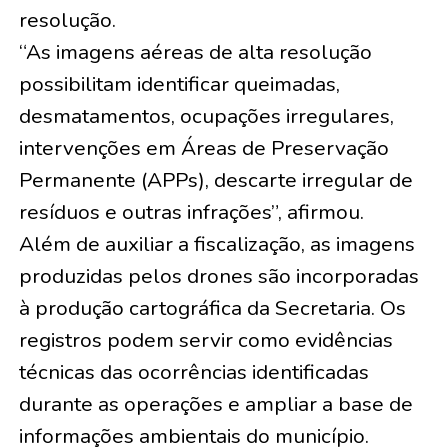
resolução.
“As imagens aéreas de alta resolução
possibilitam identificar queimadas,
desmatamentos, ocupações irregulares,
intervenções em Áreas de Preservação
Permanente (APPs), descarte irregular de
resíduos e outras infrações”, afirmou.
Além de auxiliar a fiscalização, as imagens
produzidas pelos drones são incorporadas
à produção cartográfica da Secretaria. Os
registros podem servir como evidências
técnicas das ocorrências identificadas
durante as operações e ampliar a base de
informações ambientais do município.