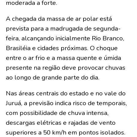
moderada a forte.
A chegada da massa de ar polar está
prevista para a madrugada de segunda-
feira, alcançando inicialmente Rio Branco,
Brasiléia e cidades próximas. O choque
entre o ar frio e a massa quente e úmida
presente na região deve provocar chuvas
ao longo de grande parte do dia.
Nas áreas centrais do estado e no vale do
Juruá, a previsão indica risco de temporais,
com possibilidade de chuva intensa,
descargas elétricas e rajadas de vento
superiores a 50 km/h em pontos isolados.