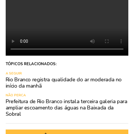
TÓPICOS RELACIONADOS:
A SEGUIR
Rio Branco registra qualidade do ar moderada no
início da manhã
NÃO PERCA
Prefeitura de Rio Branco instala terceira galeria para
ampliar escoamento das águas na Baixada da
Sobral