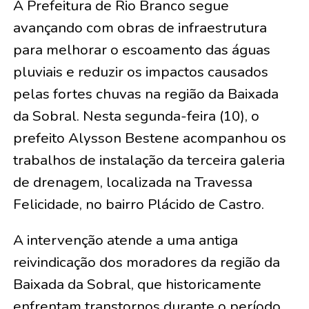
A Prefeitura de Rio Branco segue
avançando com obras de infraestrutura
para melhorar o escoamento das águas
pluviais e reduzir os impactos causados
pelas fortes chuvas na região da Baixada
da Sobral. Nesta segunda-feira (10), o
prefeito Alysson Bestene acompanhou os
trabalhos de instalação da terceira galeria
de drenagem, localizada na Travessa
Felicidade, no bairro Plácido de Castro.
A intervenção atende a uma antiga
reivindicação dos moradores da região da
Baixada da Sobral, que historicamente
enfrentam transtornos durante o período