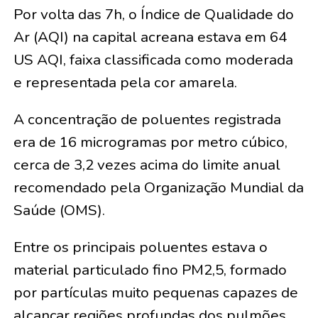
Por volta das 7h, o Índice de Qualidade do
Ar (AQI) na capital acreana estava em 64
US AQI, faixa classificada como moderada
e representada pela cor amarela.
A concentração de poluentes registrada
era de 16 microgramas por metro cúbico,
cerca de 3,2 vezes acima do limite anual
recomendado pela Organização Mundial da
Saúde (OMS).
Entre os principais poluentes estava o
material particulado fino PM2,5, formado
por partículas muito pequenas capazes de
alcançar regiões profundas dos pulmões.