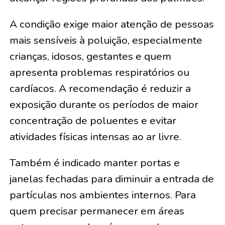
A condição exige maior atenção de pessoas
mais sensíveis à poluição, especialmente
crianças, idosos, gestantes e quem
apresenta problemas respiratórios ou
cardíacos. A recomendação é reduzir a
exposição durante os períodos de maior
concentração de poluentes e evitar
atividades físicas intensas ao ar livre.
Também é indicado manter portas e
janelas fechadas para diminuir a entrada de
partículas nos ambientes internos. Para
quem precisar permanecer em áreas