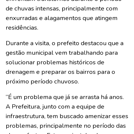
de chuvas intensas, principalmente com
enxurradas e alagamentos que atingem
residências.
Durante a visita, o prefeito destacou que a
gestão municipal vem trabalhando para
solucionar problemas históricos de
drenagem e preparar os bairros para o
próximo período chuvoso.
“É um problema que já se arrasta há anos.
A Prefeitura, junto com a equipe de
infraestrutura, tem buscado amenizar esses
problemas, principalmente no período das