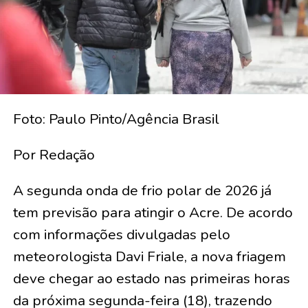
Foto: Paulo Pinto/Agência Brasil
Por Redação
A segunda onda de frio polar de 2026 já
tem previsão para atingir o Acre. De acordo
com informações divulgadas pelo
meteorologista Davi Friale, a nova friagem
deve chegar ao estado nas primeiras horas
da próxima segunda-feira (18), trazendo