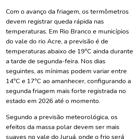
Com o avanço da friagem, os termômetros
devem registrar queda rápida nas
temperaturas. Em Rio Branco e municípios
do vale do rio Acre, a previsão é de
temperaturas abaixo de 19°C ainda durante
a tarde de segunda-feira. Nos dias
seguintes, as mínimas podem variar entre
14°C e 17°C ao amanhecer, configurando a
segunda friagem mais forte registrada no
estado em 2026 até o momento.
Segundo a previsão meteorológica, os
efeitos da massa polar devem ser mais
suaves no vale do Juruá, onde o frio será