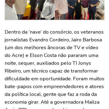
Dentro da ‘nave’ do consórcio, os veteranos
jornalistas Evandro Cordeiro, Jairo Barbosa
(um dos melhores âncoras de TV e vídeo
do Acre) e Elson Costa não pararam uma
noite, sequer, auxiliados pelo TI Jonys
Ribeiro, um técnico capaz de transformar
dificuldade em oportunidade. Foram muitos
bate-papos com empreendedores e atores
da política local, gente que faz a roda da
economia girar. Até a governadora Mailza