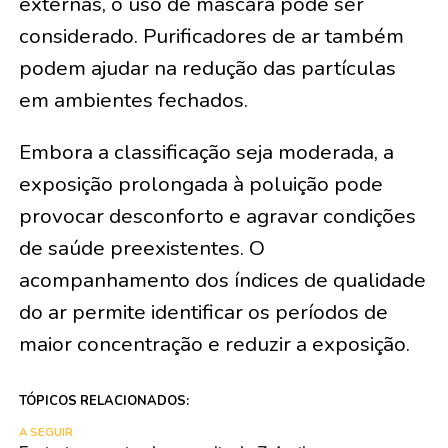
externas, o uso de máscara pode ser
considerado. Purificadores de ar também
podem ajudar na redução das partículas
em ambientes fechados.
Embora a classificação seja moderada, a
exposição prolongada à poluição pode
provocar desconforto e agravar condições
de saúde preexistentes. O
acompanhamento dos índices de qualidade
do ar permite identificar os períodos de
maior concentração e reduzir a exposição.
TÓPICOS RELACIONADOS:
A SEGUIR