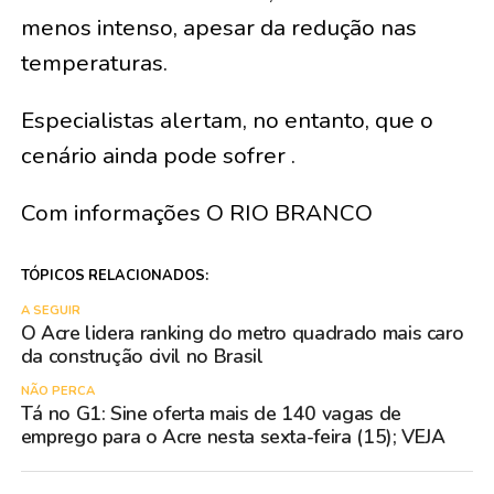
menos intenso, apesar da redução nas
temperaturas.
Especialistas alertam, no entanto, que o
cenário ainda pode sofrer .
Com informações O RIO BRANCO
TÓPICOS RELACIONADOS:
A SEGUIR
O Acre lidera ranking do metro quadrado mais caro
da construção civil no Brasil
NÃO PERCA
Tá no G1: Sine oferta mais de 140 vagas de
emprego para o Acre nesta sexta-feira (15); VEJA