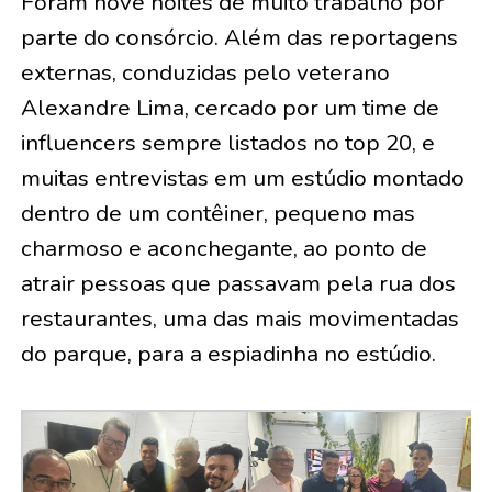
Foram nove noites de muito trabalho por
parte do consórcio. Além das reportagens
externas, conduzidas pelo veterano
Alexandre Lima, cercado por um time de
influencers sempre listados no top 20, e
muitas entrevistas em um estúdio montado
dentro de um contêiner, pequeno mas
charmoso e aconchegante, ao ponto de
atrair pessoas que passavam pela rua dos
restaurantes, uma das mais movimentadas
do parque, para a espiadinha no estúdio.