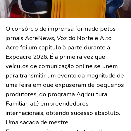
O consórcio de imprensa formado pelos
jornais AcreNews, Voz do Norte e Alto
Acre foi um capítulo à parte durante a
Expoacre 2026. É a primeira vez que
veículos de comunicação online se unem
para transmitir um evento da magnitude de
uma feira em que expuseram de pequenos
produtores, do programa Agricultura
Familiar, até empreendedores
internacionais, obtendo sucesso absoluto.
Uma sacada de mestre.