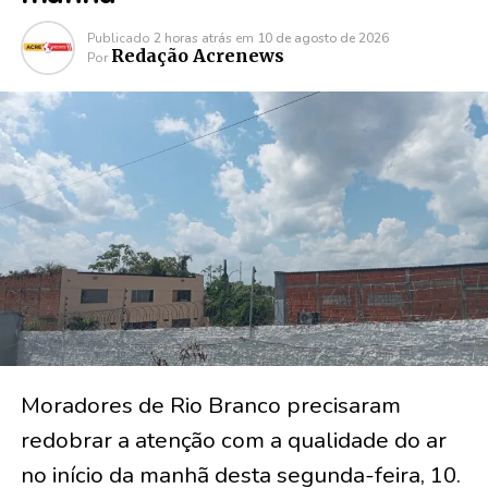
Publicado
2 horas atrás
em
10 de agosto de 2026
Redação Acrenews
Por
Moradores de Rio Branco precisaram
redobrar a atenção com a qualidade do ar
no início da manhã desta segunda-feira, 10.