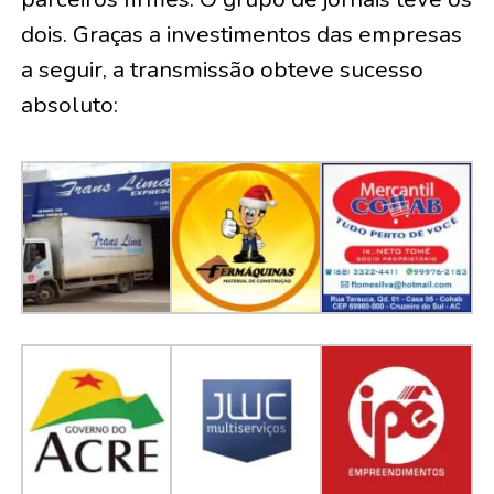
dois. Graças a investimentos das empresas
a seguir, a transmissão obteve sucesso
absoluto: