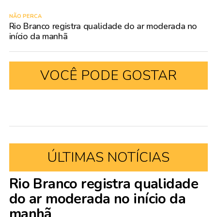
NÃO PERCA
Rio Branco registra qualidade do ar moderada no
início da manhã
VOCÊ PODE GOSTAR
ÚLTIMAS NOTÍCIAS
Rio Branco registra qualidade
do ar moderada no início da
manhã