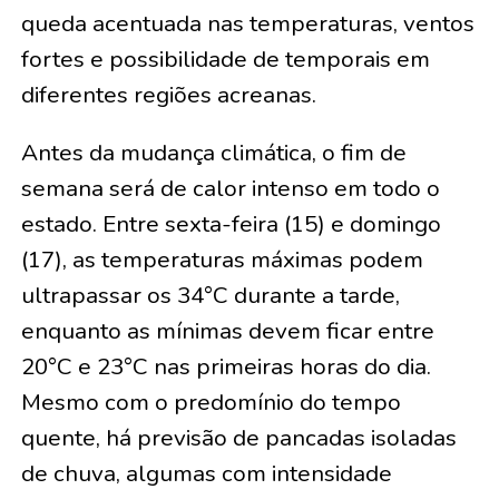
queda acentuada nas temperaturas, ventos
fortes e possibilidade de temporais em
diferentes regiões acreanas.
Antes da mudança climática, o fim de
semana será de calor intenso em todo o
estado. Entre sexta-feira (15) e domingo
(17), as temperaturas máximas podem
ultrapassar os 34°C durante a tarde,
enquanto as mínimas devem ficar entre
20°C e 23°C nas primeiras horas do dia.
Mesmo com o predomínio do tempo
quente, há previsão de pancadas isoladas
de chuva, algumas com intensidade