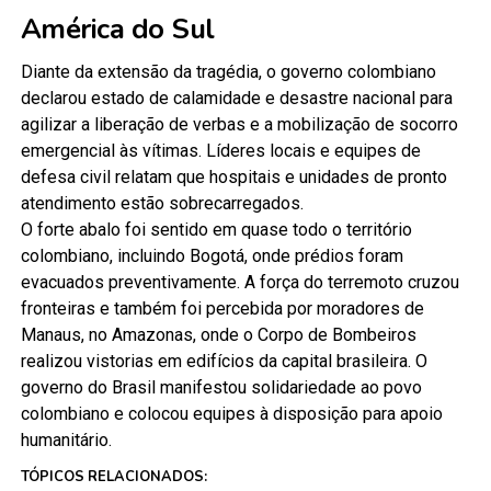
América do Sul
Diante da extensão da tragédia, o governo colombiano
declarou estado de calamidade e desastre nacional para
agilizar a liberação de verbas e a mobilização de socorro
emergencial às vítimas. Líderes locais e equipes de
defesa civil relatam que hospitais e unidades de pronto
atendimento estão sobrecarregados.
O forte abalo foi sentido em quase todo o território
colombiano, incluindo Bogotá, onde prédios foram
evacuados preventivamente.
A força do terremoto cruzou
fronteiras e também foi percebida por moradores de
Manaus, no Amazonas, onde o Corpo de Bombeiros
realizou vistorias em edifícios da capital brasileira.
O
governo do Brasil manifestou solidariedade ao povo
colombiano e colocou equipes à disposição para apoio
humanitário.
TÓPICOS RELACIONADOS: