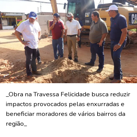
_Obra na Travessa Felicidade busca reduzir
impactos provocados pelas enxurradas e
beneficiar moradores de vários bairros da
região_