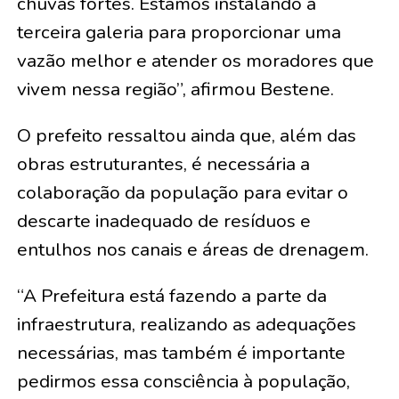
chuvas fortes. Estamos instalando a
terceira galeria para proporcionar uma
vazão melhor e atender os moradores que
vivem nessa região”, afirmou Bestene.
O prefeito ressaltou ainda que, além das
obras estruturantes, é necessária a
colaboração da população para evitar o
descarte inadequado de resíduos e
entulhos nos canais e áreas de drenagem.
“A Prefeitura está fazendo a parte da
infraestrutura, realizando as adequações
necessárias, mas também é importante
pedirmos essa consciência à população,