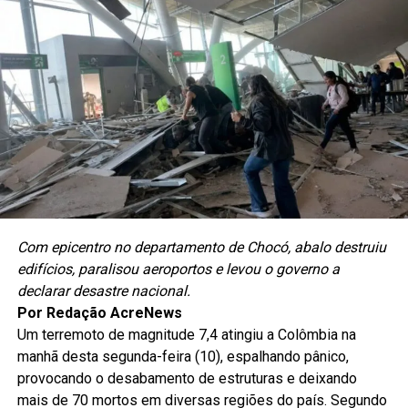
Com epicentro no departamento de Chocó, abalo destruiu
edifícios, paralisou aeroportos e levou o governo a
declarar desastre nacional.
Por Redação AcreNews
Um terremoto de magnitude 7,4 atingiu a Colômbia na
manhã desta segunda-feira (10), espalhando pânico,
provocando o desabamento de estruturas e deixando
mais de 70 mortos em diversas regiões do país.
Segundo