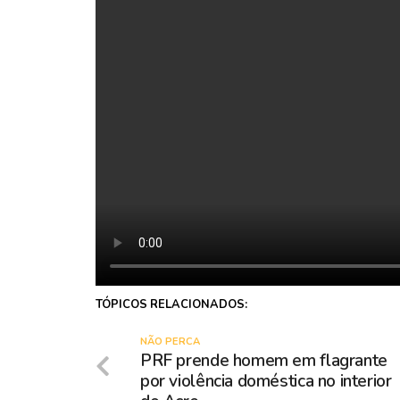
TÓPICOS RELACIONADOS:
NÃO PERCA
PRF prende homem em flagrante
por violência doméstica no interior