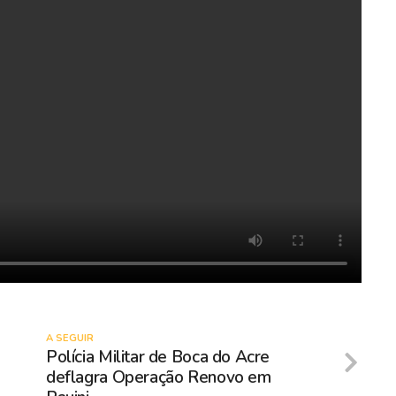
A SEGUIR
Polícia Militar de Boca do Acre
deflagra Operação Renovo em