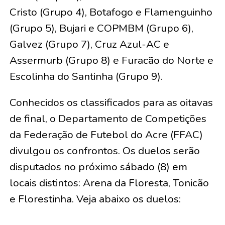
Cristo (Grupo 4), Botafogo e Flamenguinho
(Grupo 5), Bujari e COPMBM (Grupo 6),
Galvez (Grupo 7), Cruz Azul-AC e
Assermurb (Grupo 8) e Furacão do Norte e
Escolinha do Santinha (Grupo 9).
Conhecidos os classificados para as oitavas
de final, o Departamento de Competições
da Federação de Futebol do Acre (FFAC)
divulgou os confrontos. Os duelos serão
disputados no próximo sábado (8) em
locais distintos: Arena da Floresta, Tonicão
e Florestinha. Veja abaixo os duelos: