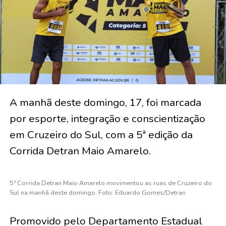
A manhã deste domingo, 17, foi marcada
por esporte, integração e conscientização
em Cruzeiro do Sul, com a 5ª edição da
Corrida Detran Maio Amarelo.
5ª Corrida Detran Maio Amarelo movimentou as ruas de Cruzeiro do
Sul na manhã deste domingo. Foto: Eduardo Gomes/Detran
Promovido pelo Departamento Estadual