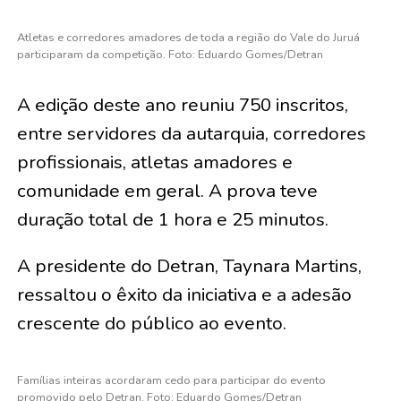
Atletas e corredores amadores de toda a região do Vale do Juruá
participaram da competição. Foto: Eduardo Gomes/Detran
A edição deste ano reuniu 750 inscritos,
entre servidores da autarquia, corredores
profissionais, atletas amadores e
comunidade em geral. A prova teve
duração total de 1 hora e 25 minutos.
A presidente do Detran, Taynara Martins,
ressaltou o êxito da iniciativa e a adesão
crescente do público ao evento.
Famílias inteiras acordaram cedo para participar do evento
promovido pelo Detran. Foto: Eduardo Gomes/Detran