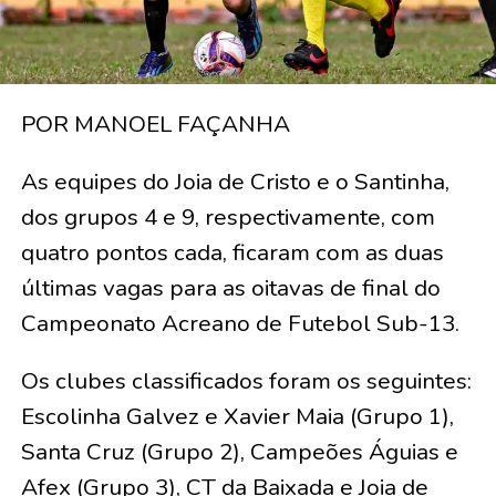
POR MANOEL FAÇANHA
As equipes do Joia de Cristo e o Santinha,
dos grupos 4 e 9, respectivamente, com
quatro pontos cada, ficaram com as duas
últimas vagas para as oitavas de final do
Campeonato Acreano de Futebol Sub-13.
Os clubes classificados foram os seguintes:
Escolinha Galvez e Xavier Maia (Grupo 1),
Santa Cruz (Grupo 2), Campeões Águias e
Afex (Grupo 3), CT da Baixada e Joia de