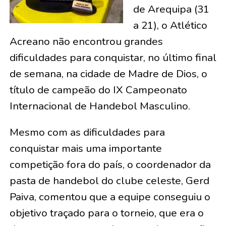
de Arequipa (31
a 21), o Atlético
Acreano não encontrou grandes
dificuldades para conquistar, no último final
de semana, na cidade de Madre de Dios, o
título de campeão do IX Campeonato
Internacional de Handebol Masculino.
Mesmo com as dificuldades para
conquistar mais uma importante
competição fora do país, o coordenador da
pasta de handebol do clube celeste, Gerd
Paiva, comentou que a equipe conseguiu o
objetivo traçado para o torneio, que era o