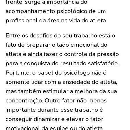
frente, surge a importância do
acompanhamento psicológico de um
profissional da área na vida do atleta.
Entre os desafios do seu trabalho está o
fato de preparar o lado emocional do
atleta e ainda fazer o controle da pressão
para a conquista do resultado satisfatório.
Portanto, o papel do psicólogo não é
somente lidar com a ansiedade do atleta,
mas também estimular a melhora da sua
concentração. Outro fator não menos
importante durante esse trabalho é
conseguir dinamizar e elevar o fator
motivacional da equipe ou do atleta.