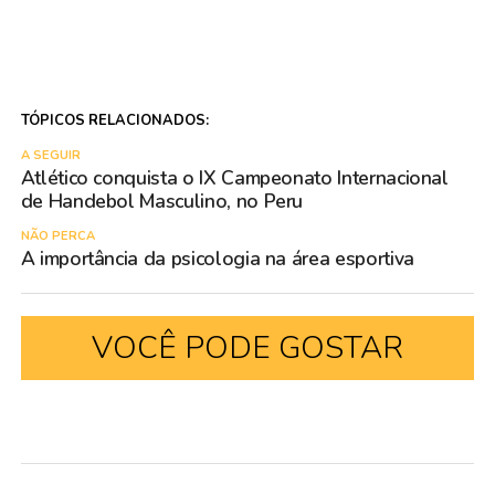
TÓPICOS RELACIONADOS:
A SEGUIR
Atlético conquista o IX Campeonato Internacional
de Handebol Masculino, no Peru
NÃO PERCA
A importância da psicologia na área esportiva
VOCÊ PODE GOSTAR