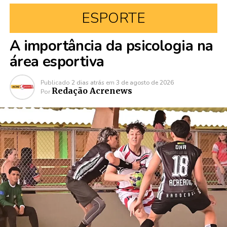
ESPORTE
A importância da psicologia na
área esportiva
Publicado
2 dias atrás
em
3 de agosto de 2026
Redação Acrenews
Por