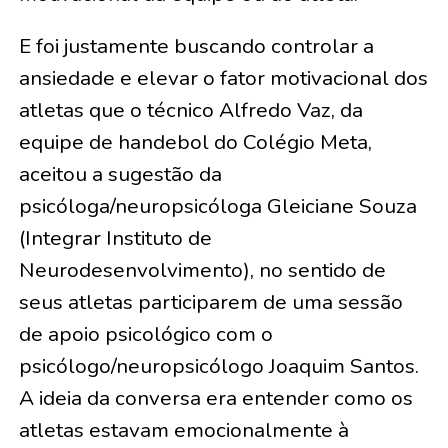
E foi justamente buscando controlar a
ansiedade e elevar o fator motivacional dos
atletas que o técnico Alfredo Vaz, da
equipe de handebol do Colégio Meta,
aceitou a sugestão da
psicóloga/neuropsicóloga Gleiciane Souza
(Integrar Instituto de
Neurodesenvolvimento), no sentido de
seus atletas participarem de uma sessão
de apoio psicológico com o
psicólogo/neuropsicólogo Joaquim Santos.
A ideia da conversa era entender como os
atletas estavam emocionalmente à