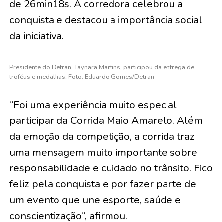
de 26min18s. A corredora celebrou a
conquista e destacou a importância social
da iniciativa.
Presidente do Detran, Taynara Martins, participou da entrega de
troféus e medalhas. Foto: Eduardo Gomes/Detran
“Foi uma experiência muito especial
participar da Corrida Maio Amarelo. Além
da emoção da competição, a corrida traz
uma mensagem muito importante sobre
responsabilidade e cuidado no trânsito. Fico
feliz pela conquista e por fazer parte de
um evento que une esporte, saúde e
conscientização”, afirmou.