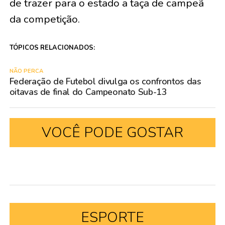
de trazer para o estado a taça de campeã
da competição.
TÓPICOS RELACIONADOS:
NÃO PERCA
Federação de Futebol divulga os confrontos das
oitavas de final do Campeonato Sub-13
VOCÊ PODE GOSTAR
ESPORTE