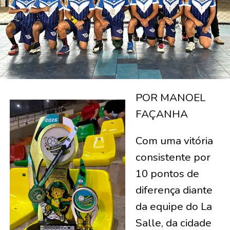
POR MANOEL
FAÇANHA
Com uma vitória
consistente por
10 pontos de
diferença diante
da equipe do La
Salle, da cidade