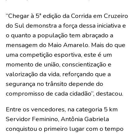
“Chegar à 5ª edição da Corrida em Cruzeiro
do Sul demonstra a força dessa iniciativa e
o quanto a população tem abraçado a
mensagem do Maio Amarelo. Mais do que
uma competição esportiva, este é um
momento de união, conscientização e
valorização da vida, reforçando que a
segurança no trânsito depende do
compromisso de cada cidadão”, destacou.
Entre os vencedores, na categoria 5 km
Servidor Feminino, Antônia Gabriela
conquistou o primeiro lugar com o tempo