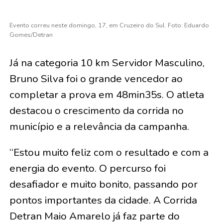
Evento correu neste domingo, 17, em Cruzeiro do Sul. Foto: Eduardo
Gomes/Detran
Já na categoria 10 km Servidor Masculino,
Bruno Silva foi o grande vencedor ao
completar a prova em 48min35s. O atleta
destacou o crescimento da corrida no
município e a relevância da campanha.
“Estou muito feliz com o resultado e com a
energia do evento. O percurso foi
desafiador e muito bonito, passando por
pontos importantes da cidade. A Corrida
Detran Maio Amarelo já faz parte do