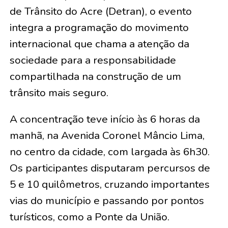
de Trânsito do Acre (Detran), o evento
integra a programação do movimento
internacional que chama a atenção da
sociedade para a responsabilidade
compartilhada na construção de um
trânsito mais seguro.
A concentração teve início às 6 horas da
manhã, na Avenida Coronel Mâncio Lima,
no centro da cidade, com largada às 6h30.
Os participantes disputaram percursos de
5 e 10 quilômetros, cruzando importantes
vias do município e passando por pontos
turísticos, como a Ponte da União.