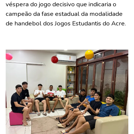
véspera do jogo decisivo que indicaria o
campeão da fase estadual da modalidade
de handebol dos Jogos Estudantis do Acre.