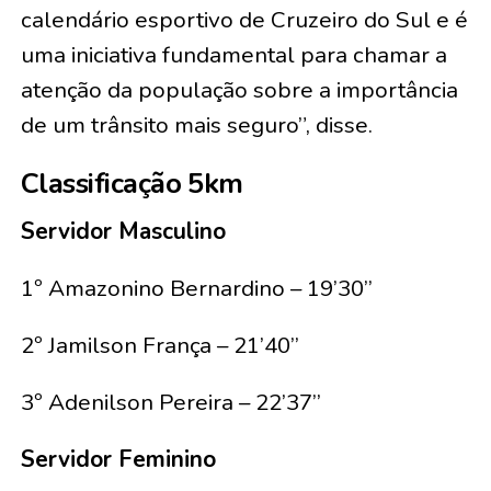
calendário esportivo de Cruzeiro do Sul e é
uma iniciativa fundamental para chamar a
atenção da população sobre a importância
de um trânsito mais seguro”, disse.
Classificação 5km
Servidor Masculino
1º Amazonino Bernardino – 19’30’’
2º Jamilson França – 21’40’’
3º Adenilson Pereira – 22’37’’
Servidor Feminino