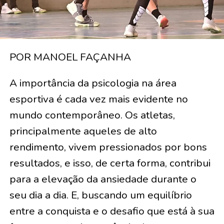
POR MANOEL FAÇANHA
A importância da psicologia na área
esportiva é cada vez mais evidente no
mundo contemporâneo. Os atletas,
principalmente aqueles de alto
rendimento, vivem pressionados por bons
resultados, e isso, de certa forma, contribui
para a elevação da ansiedade durante o
seu dia a dia. E, buscando um equilíbrio
entre a conquista e o desafio que está à sua