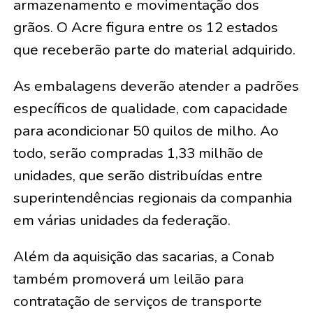
armazenamento e movimentação dos
grãos. O Acre figura entre os 12 estados
que receberão parte do material adquirido.
As embalagens deverão atender a padrões
específicos de qualidade, com capacidade
para acondicionar 50 quilos de milho. Ao
todo, serão compradas 1,33 milhão de
unidades, que serão distribuídas entre
superintendências regionais da companhia
em várias unidades da federação.
Além da aquisição das sacarias, a Conab
também promoverá um leilão para
contratação de serviços de transporte