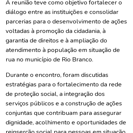
A reunião teve como objetivo fortalecer o
diálogo entre as instituições e consolidar
parcerias para o desenvolvimento de ações
voltadas à promoção da cidadania, à
garantia de direitos e à ampliação do
atendimento à população em situação de
rua no município de Rio Branco.
Durante o encontro, foram discutidas
estratégias para o fortalecimento da rede
de proteção social, a integração dos
serviços públicos e a construção de ações
conjuntas que contribuam para assegurar
dignidade, acolhimento e oportunidades de
reinserção social para pessoas em situação