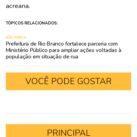
acreana.
TÓPICOS RELACIONADOS:
NÃO PERCA
Prefeitura de Rio Branco fortalece parceria com
Ministério Público para ampliar ações voltadas à
população em situação de rua
VOCÊ PODE GOSTAR
PRINCIPAL