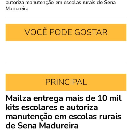
autoriza manutenção em escolas rurais de Sena
Madureira
VOCÊ PODE GOSTAR
PRINCIPAL
Mailza entrega mais de 10 mil
kits escolares e autoriza
manutenção em escolas rurais
de Sena Madureira