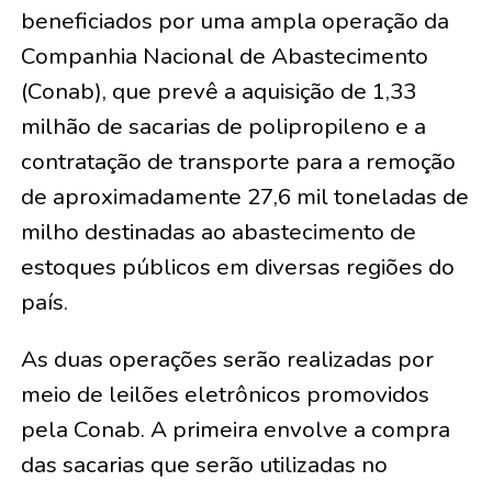
beneficiados por uma ampla operação da
Companhia Nacional de Abastecimento
(Conab), que prevê a aquisição de 1,33
milhão de sacarias de polipropileno e a
contratação de transporte para a remoção
de aproximadamente 27,6 mil toneladas de
milho destinadas ao abastecimento de
estoques públicos em diversas regiões do
país.
As duas operações serão realizadas por
meio de leilões eletrônicos promovidos
pela Conab. A primeira envolve a compra
das sacarias que serão utilizadas no