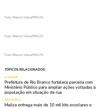
Foto: Maicon Vieira/PMCZS
Foto: Maicon Vieira/PMCZS
Foto: Maicon Vieira/PMCZS
TÓPICOS RELACIONADOS:
A SEGUIR
Prefeitura de Rio Branco fortalece parceria com
Ministério Público para ampliar ações voltadas à
população em situação de rua
NÃO PERCA
Mailza entrega mais de 10 mil kits escolares e