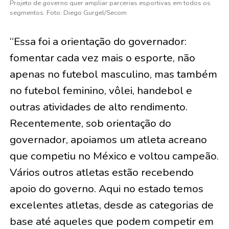
Projeto de governo quer ampliar parcerias esportivas em todos os
segmentos. Foto: Diego Gurgel/Secom
“Essa foi a orientação do governador:
fomentar cada vez mais o esporte, não
apenas no futebol masculino, mas também
no futebol feminino, vôlei, handebol e
outras atividades de alto rendimento.
Recentemente, sob orientação do
governador, apoiamos um atleta acreano
que competiu no México e voltou campeão.
Vários outros atletas estão recebendo
apoio do governo. Aqui no estado temos
excelentes atletas, desde as categorias de
base até aqueles que podem competir em