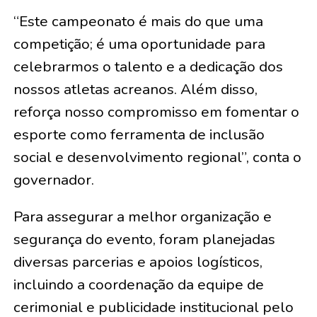
“Este campeonato é mais do que uma
competição; é uma oportunidade para
celebrarmos o talento e a dedicação dos
nossos atletas acreanos. Além disso,
reforça nosso compromisso em fomentar o
esporte como ferramenta de inclusão
social e desenvolvimento regional”, conta o
governador.
Para assegurar a melhor organização e
segurança do evento, foram planejadas
diversas parcerias e apoios logísticos,
incluindo a coordenação da equipe de
cerimonial e publicidade institucional pelo