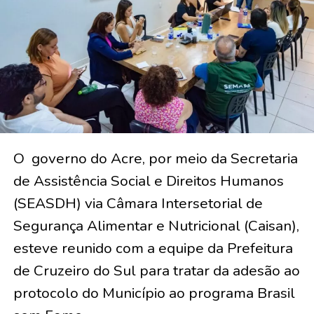
O governo do Acre, por meio da Secretaria
de Assistência Social e Direitos Humanos
(SEASDH) via Câmara Intersetorial de
Segurança Alimentar e Nutricional (Caisan),
esteve reunido com a equipe da Prefeitura
de Cruzeiro do Sul para tratar da adesão ao
protocolo do Município ao programa Brasil