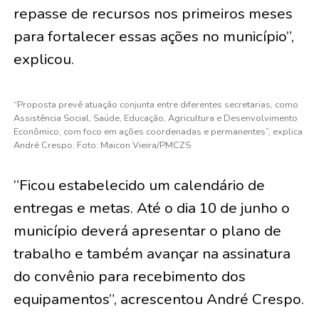
repasse de recursos nos primeiros meses
para fortalecer essas ações no município”,
explicou.
“Proposta prevê atuação conjunta entre diferentes secretarias, como
Assistência Social, Saúde, Educação, Agricultura e Desenvolvimento
Econômico, com foco em ações coordenadas e permanentes”, explica
André Crespo. Foto: Maicon Vieira/PMCZS
“Ficou estabelecido um calendário de
entregas e metas. Até o dia 10 de junho o
município deverá apresentar o plano de
trabalho e também avançar na assinatura
do convênio para recebimento dos
equipamentos”, acrescentou André Crespo.