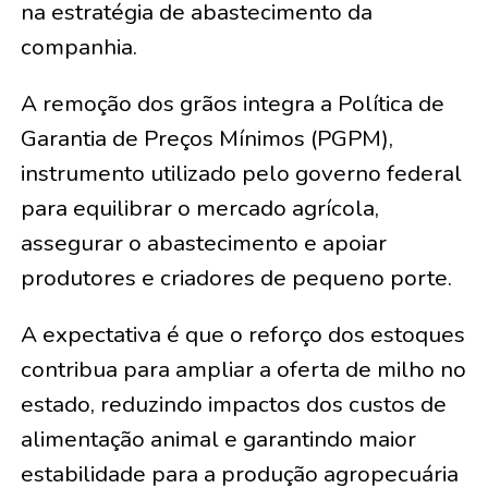
na estratégia de abastecimento da
companhia.
A remoção dos grãos integra a Política de
Garantia de Preços Mínimos (PGPM),
instrumento utilizado pelo governo federal
para equilibrar o mercado agrícola,
assegurar o abastecimento e apoiar
produtores e criadores de pequeno porte.
A expectativa é que o reforço dos estoques
contribua para ampliar a oferta de milho no
estado, reduzindo impactos dos custos de
alimentação animal e garantindo maior
estabilidade para a produção agropecuária