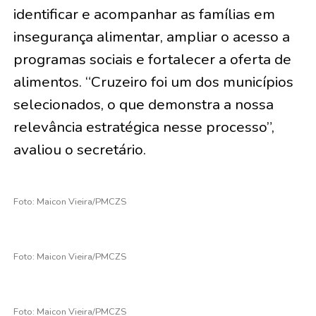
identificar e acompanhar as famílias em
insegurança alimentar, ampliar o acesso a
programas sociais e fortalecer a oferta de
alimentos. “Cruzeiro foi um dos municípios
selecionados, o que demonstra a nossa
relevância estratégica nesse processo”,
avaliou o secretário.
Foto: Maicon Vieira/PMCZS
Foto: Maicon Vieira/PMCZS
Foto: Maicon Vieira/PMCZS