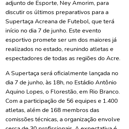
adjunto de Esporte, Ney Amorim, para
discutir os últimos preparativos para a
Supertaça Acreana de Futebol, que terá
início no dia 7 de junho. Este evento
esportivo promete ser um dos maiores já
realizados no estado, reunindo atletas e
espectadores de todas as regiões do Acre.
A Supertaça será oficialmente lançada no
dia 7 de junho, às 18h, no Estádio Antônio
Aquino Lopes, o Florestão, em Rio Branco.
Com a participação de 56 equipes e 1.400
atletas, além de 168 membros das
comissões técnicas, a organização envolve
cerca de 30 profissionais. A expectativa é