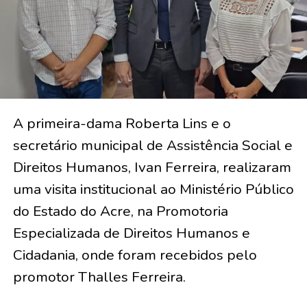
A primeira-dama Roberta Lins e o
secretário municipal de Assistência Social e
Direitos Humanos, Ivan Ferreira, realizaram
uma visita institucional ao Ministério Público
do Estado do Acre, na Promotoria
Especializada de Direitos Humanos e
Cidadania, onde foram recebidos pelo
promotor Thalles Ferreira.