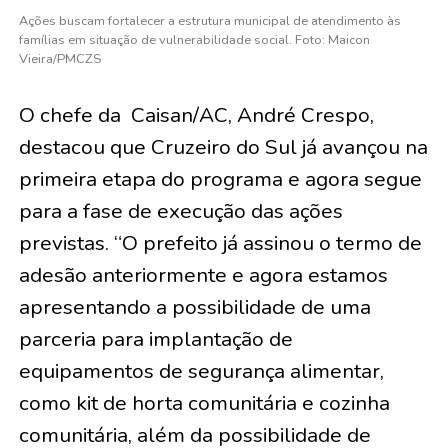
Ações buscam fortalecer a estrutura municipal de atendimento às
famílias em situação de vulnerabilidade social. Foto: Maicon
Vieira/PMCZS
O chefe da
Caisan/AC, André Crespo,
destacou que Cruzeiro do Sul já avançou na
primeira etapa do programa e agora segue
para a fase de execução das ações
previstas. “O prefeito já assinou o termo de
adesão anteriormente e agora estamos
apresentando a possibilidade de uma
parceria para implantação de
equipamentos de segurança alimentar,
como kit de horta comunitária e cozinha
comunitária, além da possibilidade de