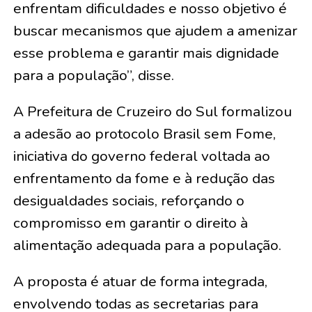
enfrentam dificuldades e nosso objetivo é
buscar mecanismos que ajudem a amenizar
esse problema e garantir mais dignidade
para a população”, disse.
A Prefeitura de Cruzeiro do Sul formalizou
a adesão ao protocolo Brasil sem Fome,
iniciativa do governo federal voltada ao
enfrentamento da fome e à redução das
desigualdades sociais, reforçando o
compromisso em garantir o direito à
alimentação adequada para a população.
A proposta é atuar de forma integrada,
envolvendo todas as secretarias para