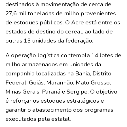
destinados à movimentação de cerca de
27,6 mil toneladas de milho provenientes
de estoques públicos. O Acre está entre os
estados de destino do cereal, ao lado de
outras 13 unidades da federação.
A operação logística contempla 14 lotes de
milho armazenados em unidades da
companhia localizadas na Bahia, Distrito
Federal, Goiás, Maranhão, Mato Grosso,
Minas Gerais, Paraná e Sergipe. O objetivo
é reforçar os estoques estratégicos e
garantir o abastecimento dos programas
executados pela estatal.