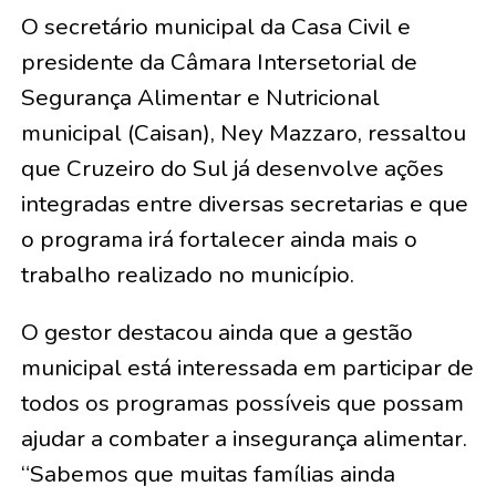
O secretário municipal da Casa Civil e
presidente da Câmara Intersetorial de
Segurança Alimentar e Nutricional
municipal (Caisan), Ney Mazzaro, ressaltou
que Cruzeiro do Sul já desenvolve ações
integradas entre diversas secretarias e que
o programa irá fortalecer ainda mais o
trabalho realizado no município.
O gestor destacou ainda que
a gestão
municipal está interessada em participar de
todos os programas possíveis que possam
ajudar a combater a insegurança alimentar.
“Sabemos que muitas famílias ainda