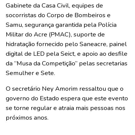
Gabinete da Casa Civil, equipes de
socorristas do Corpo de Bombeiros e
Samu, segurança garantida pela Polícia
Militar do Acre (PMAC), suporte de
hidratação fornecido pelo Saneacre, painel
digital de LED pela Seict, e apoio ao desfile
da “Musa da Competição” pelas secretarias
Semulher e Sete.
O secretário Ney Amorim ressaltou que o
governo do Estado espera que este evento
se torne regular e atraia mais pessoas nos
próximos anos.