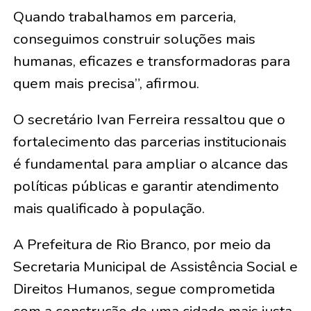
Quando trabalhamos em parceria,
conseguimos construir soluções mais
humanas, eficazes e transformadoras para
quem mais precisa”, afirmou.
O secretário Ivan Ferreira ressaltou que o
fortalecimento das parcerias institucionais
é fundamental para ampliar o alcance das
políticas públicas e garantir atendimento
mais qualificado à população.
A Prefeitura de Rio Branco, por meio da
Secretaria Municipal de Assistência Social e
Direitos Humanos, segue comprometida