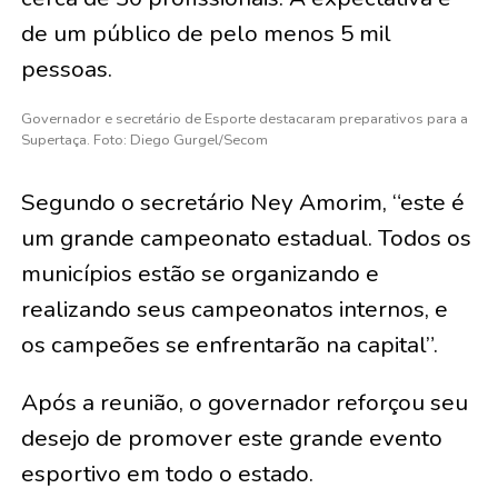
de um público de pelo menos 5 mil
pessoas.
Governador e secretário de Esporte destacaram preparativos para a
Supertaça. Foto: Diego Gurgel/Secom
Segundo o secretário Ney Amorim, “este é
um grande campeonato estadual. Todos os
municípios estão se organizando e
realizando seus campeonatos internos, e
os campeões se enfrentarão na capital”.
Após a reunião, o governador reforçou seu
desejo de promover este grande evento
esportivo em todo o estado.