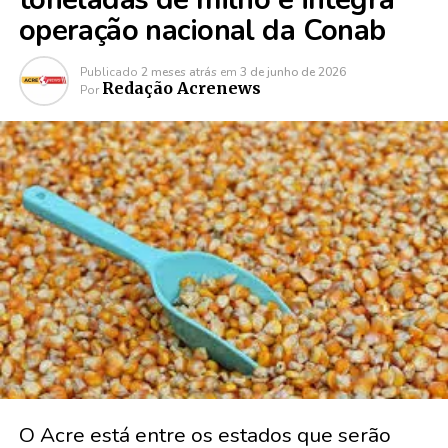
operação nacional da Conab
Publicado
2 meses atrás
em
3 de junho de 2026
Redação Acrenews
Por
O Acre está entre os estados que serão