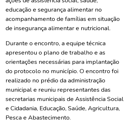
ações de assistência social, saúde,
educação e segurança alimentar no
acompanhamento de famílias em situação
de insegurança alimentar e nutricional.
Durante o encontro, a equipe técnica
apresentou o plano de trabalho e as
orientações necessárias para implantação
do protocolo no município. O encontro foi
realizado no prédio da administração
municipal e reuniu representantes das
secretarias municipais de Assistência Social
e Cidadania, Educação, Saúde, Agricultura,
Pesca e Abastecimento.