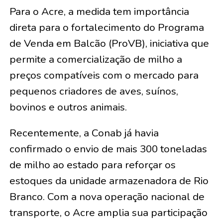
Para o Acre, a medida tem importância
direta para o fortalecimento do Programa
de Venda em Balcão (ProVB), iniciativa que
permite a comercialização de milho a
preços compatíveis com o mercado para
pequenos criadores de aves, suínos,
bovinos e outros animais.
Recentemente, a Conab já havia
confirmado o envio de mais 300 toneladas
de milho ao estado para reforçar os
estoques da unidade armazenadora de Rio
Branco. Com a nova operação nacional de
transporte, o Acre amplia sua participação