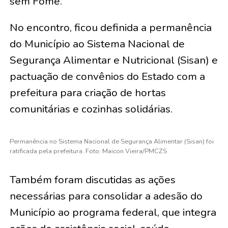
sem Fome.
No encontro, ficou definida a permanência
do Município ao Sistema Nacional de
Segurança Alimentar e Nutricional (Sisan) e
pactuação de convênios do Estado com a
prefeitura para criação de hortas
comunitárias e cozinhas solidárias.
Permanência no Sistema Nacional de Segurança Alimentar (Sisan) foi
ratificada pela prefeitura. Foto: Maicon Vieira/PMCZS
Também foram discutidas as ações
necessárias para consolidar a adesão do
Município ao programa federal, que integra