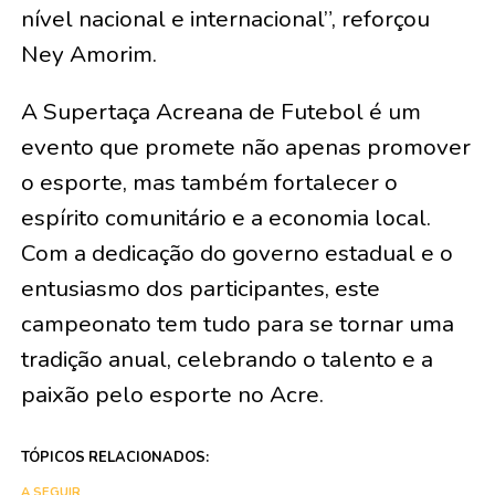
nível nacional e internacional”, reforçou
Ney Amorim.
A Supertaça Acreana de Futebol é um
evento que promete não apenas promover
o esporte, mas também fortalecer o
espírito comunitário e a economia local.
Com a dedicação do governo estadual e o
entusiasmo dos participantes, este
campeonato tem tudo para se tornar uma
tradição anual, celebrando o talento e a
paixão pelo esporte no Acre.
TÓPICOS RELACIONADOS:
A SEGUIR