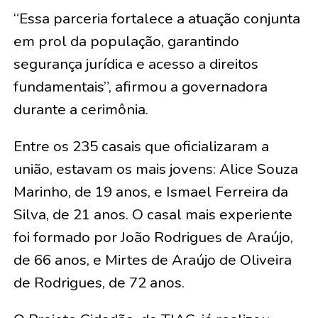
“Essa parceria fortalece a atuação conjunta
em prol da população, garantindo
segurança jurídica e acesso a direitos
fundamentais”, afirmou a governadora
durante a cerimônia.
Entre os 235 casais que oficializaram a
união, estavam os mais jovens:
Alice Souza
Marinho, de 19 anos, e Ismael Ferreira da
Silva, de 21 anos
. O casal mais experiente
foi formado por
João Rodrigues de Araújo,
de 66 anos, e Mirtes de Araújo de Oliveira
de Rodrigues, de 72 anos
.