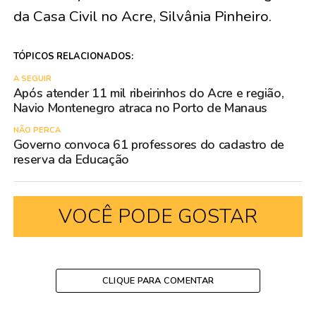
da Casa Civil no Acre, Silvânia Pinheiro.
TÓPICOS RELACIONADOS:
A SEGUIR
Após atender 11 mil ribeirinhos do Acre e região,
Navio Montenegro atraca no Porto de Manaus
NÃO PERCA
Governo convoca 61 professores do cadastro de
reserva da Educação
VOCÊ PODE GOSTAR
CLIQUE PARA COMENTAR