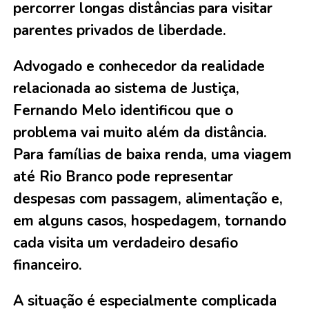
percorrer longas distâncias para visitar
parentes privados de liberdade.
Advogado e conhecedor da realidade
relacionada ao sistema de Justiça,
Fernando Melo identificou que o
problema vai muito além da distância.
Para famílias de baixa renda, uma viagem
até Rio Branco pode representar
despesas com passagem, alimentação e,
em alguns casos, hospedagem, tornando
cada visita um verdadeiro desafio
financeiro.
A situação é especialmente complicada