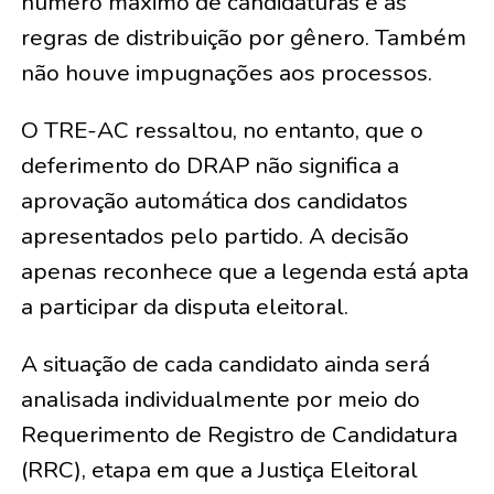
número máximo de candidaturas e às
regras de distribuição por gênero. Também
não houve impugnações aos processos.
O TRE-AC ressaltou, no entanto, que o
deferimento do DRAP não significa a
aprovação automática dos candidatos
apresentados pelo partido. A decisão
apenas reconhece que a legenda está apta
a participar da disputa eleitoral.
A situação de cada candidato ainda será
analisada individualmente por meio do
Requerimento de Registro de Candidatura
(RRC), etapa em que a Justiça Eleitoral