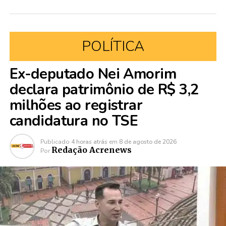
POLÍTICA
Ex-deputado Nei Amorim
declara patrimônio de R$ 3,2
milhões ao registrar
candidatura no TSE
Publicado
4 horas atrás
em
8 de agosto de 2026
Redação Acrenews
Por