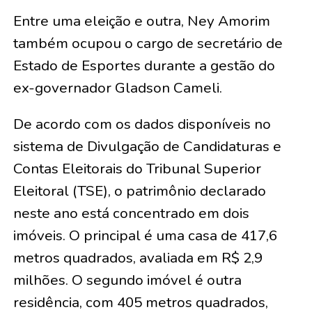
Entre uma eleição e outra, Ney Amorim
também ocupou o cargo de secretário de
Estado de Esportes durante a gestão do
ex-governador Gladson Cameli.
De acordo com os dados disponíveis no
sistema de Divulgação de Candidaturas e
Contas Eleitorais do Tribunal Superior
Eleitoral (TSE), o patrimônio declarado
neste ano está concentrado em dois
imóveis. O principal é uma casa de 417,6
metros quadrados, avaliada em R$ 2,9
milhões. O segundo imóvel é outra
residência, com 405 metros quadrados,