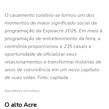
O casamento coletivo se tornou um dos
momentos de maior significado social da
programação da Expoacre 2026. Em meio à
programação de entretenimento da feira, a
cerimônia proporcionou a 235 casais a
oportunidade de oficializar seus
relacionamentos e transformar histórias de
anos de convivência em um novo capítulo
de suas vidas. Foto: captada
Agricultura e silvicultura
O alto Acre