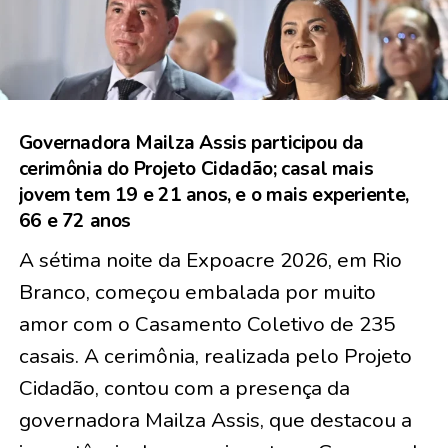
Governadora Mailza Assis participou da
cerimônia do Projeto Cidadão; casal mais
jovem tem 19 e 21 anos, e o mais experiente,
66 e 72 anos
A sétima noite da Expoacre 2026, em Rio
Branco, começou embalada por muito
amor com o Casamento Coletivo de
235
casais
. A cerimônia, realizada pelo Projeto
Cidadão, contou com a presença da
governadora Mailza Assis, que destacou a