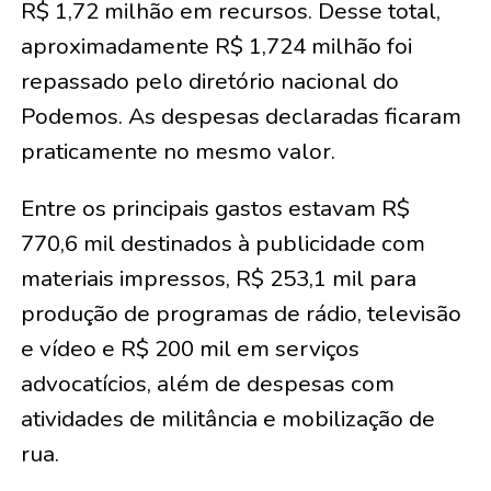
R$ 1,72 milhão em recursos. Desse total,
aproximadamente R$ 1,724 milhão foi
repassado pelo diretório nacional do
Podemos. As despesas declaradas ficaram
praticamente no mesmo valor.
Entre os principais gastos estavam R$
770,6 mil destinados à publicidade com
materiais impressos, R$ 253,1 mil para
produção de programas de rádio, televisão
e vídeo e R$ 200 mil em serviços
advocatícios, além de despesas com
atividades de militância e mobilização de
rua.