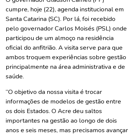
cumpre, hoje (22), agenda institucional em
Santa Catarina (SC). Por lá, foi recebido
pelo governador Carlos Moisés (PSL) onde
participou de um almoço na residência
oficial do anfitrião. A visita serve para que
ambos troquem experiências sobre gestão
principalmente na área administrativa e de
saúde.
“O objetivo da nossa visita é trocar
informações de modelos de gestão entre
os dois Estados. O Acre deu saltos
importantes na gestão ao longo de dois
anos e seis meses, mas precisamos avançar