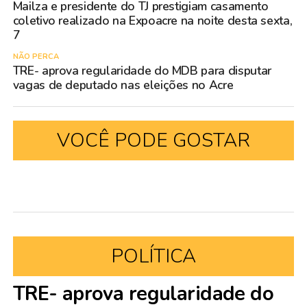
Mailza e presidente do TJ prestigiam casamento
coletivo realizado na Expoacre na noite desta sexta,
7
NÃO PERCA
TRE- aprova regularidade do MDB para disputar
vagas de deputado nas eleições no Acre
VOCÊ PODE GOSTAR
POLÍTICA
TRE- aprova regularidade do