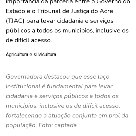
importância da parceria entre o Governo do
Estado e o Tribunal de Justiça do Acre
(TJAC) para levar cidadania e serviços
públicos a todos os municípios, inclusive os
de difícil acesso.
Agricultura e silvicultura
Governadora destacou que esse laço
institucional é fundamental para levar
cidadania e serviços públicos a todos os
municípios, inclusive os de difícil acesso,
fortalecendo a atuação conjunta em prol da
população. Foto: captada