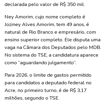
declarada pelo valor de R$ 350 mil.
Ney Amorim, cujo nome completo é
Joziney Alves Amorim, tem 49 anos, é
natural de Rio Branco e empresário, com
ensino superior completo. Ele disputa uma
vaga na Câmara dos Deputados pelo MDB.
No sistema do TSE, a candidatura aparece
como “aguardando julgamento”.
Para 2026, o limite de gastos permitido
para candidatos a deputado federal no
Acre, no primeiro turno, é de R$ 3,17
milhões, segundo o TSE.