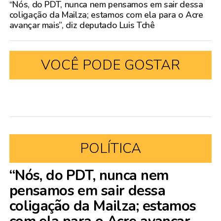
“Nós, do PDT, nunca nem pensamos em sair dessa
coligação da Mailza; estamos com ela para o Acre
avançar mais”, diz deputado Luis Tchê
VOCÊ PODE GOSTAR
POLÍTICA
“Nós, do PDT, nunca nem
pensamos em sair dessa
coligação da Mailza; estamos