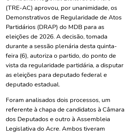
(TRE-AC) aprovou, por unanimidade, os
Demonstrativos de Regularidade de Atos
Partidários (DRAP) do MDB para as
eleições de 2026. A decisão, tomada
durante a sessão plenária desta quinta-
feira (6), autoriza o partido, do ponto de
vista da regularidade partidária, a disputar
as eleições para deputado federal e
deputado estadual.
Foram analisados dois processos, um
referente à chapa de candidatos à Câmara
dos Deputados e outro à Assembleia
Legislativa do Acre. Ambos tiveram