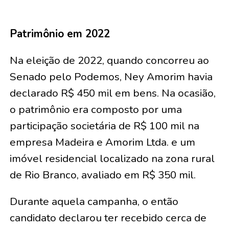
Patrimônio em 2022
Na eleição de 2022, quando concorreu ao
Senado pelo Podemos, Ney Amorim havia
declarado R$ 450 mil em bens. Na ocasião,
o patrimônio era composto por uma
participação societária de R$ 100 mil na
empresa Madeira e Amorim Ltda. e um
imóvel residencial localizado na zona rural
de Rio Branco, avaliado em R$ 350 mil.
Durante aquela campanha, o então
candidato declarou ter recebido cerca de