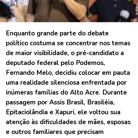
Enquanto grande parte do debate
político costuma se concentrar nos temas
de maior visibilidade, o pré-candidato a
deputado federal pelo Podemos,
Fernando Melo, decidiu colocar em pauta
uma realidade silenciosa enfrentada por
inúmeras famílias do Alto Acre. Durante
passagem por Assis Brasil, Brasiléia,
Epitaciolândia e Xapuri, ele voltou sua
atenção às dificuldades de mães, esposas
e outros familiares que precisam