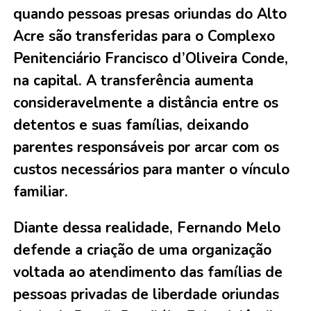
quando pessoas presas oriundas do Alto
Acre são transferidas para o Complexo
Penitenciário Francisco d’Oliveira Conde,
na capital. A transferência aumenta
consideravelmente a distância entre os
detentos e suas famílias, deixando
parentes responsáveis por arcar com os
custos necessários para manter o vínculo
familiar.
Diante dessa realidade, Fernando Melo
defende a criação de uma organização
voltada ao atendimento das famílias de
pessoas privadas de liberdade oriundas