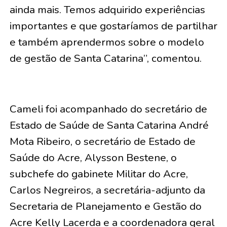
ainda mais. Temos adquirido experiências
importantes e que gostaríamos de partilhar
e também aprendermos sobre o modelo
de gestão de Santa Catarina”, comentou.
Cameli foi acompanhado do secretário de
Estado de Saúde de Santa Catarina André
Mota Ribeiro, o secretário de Estado de
Saúde do Acre, Alysson Bestene, o
subchefe do gabinete Militar do Acre,
Carlos Negreiros, a secretária-adjunto da
Secretaria de Planejamento e Gestão do
Acre Kelly Lacerda e a coordenadora geral