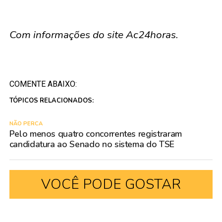
Com informações do site Ac24horas.
COMENTE ABAIXO:
TÓPICOS RELACIONADOS:
NÃO PERCA
Pelo menos quatro concorrentes registraram
candidatura ao Senado no sistema do TSE
VOCÊ PODE GOSTAR