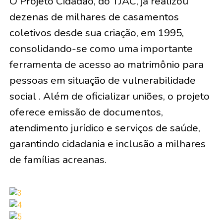
O Projeto Cidadão, do TJAC, já realizou
dezenas de milhares de casamentos
coletivos desde sua criação, em 1995,
consolidando-se como uma importante
ferramenta de acesso ao matrimônio para
pessoas em situação de vulnerabilidade
social . Além de oficializar uniões, o projeto
oferece emissão de documentos,
atendimento jurídico e serviços de saúde,
garantindo cidadania e inclusão a milhares
de famílias acreanas.