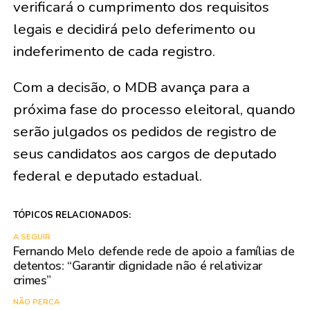
verificará o cumprimento dos requisitos
legais e decidirá pelo deferimento ou
indeferimento de cada registro.
Com a decisão, o MDB avança para a
próxima fase do processo eleitoral, quando
serão julgados os pedidos de registro de
seus candidatos aos cargos de deputado
federal e deputado estadual.
TÓPICOS RELACIONADOS:
A SEGUIR
Fernando Melo defende rede de apoio a famílias de
detentos: “Garantir dignidade não é relativizar
crimes”
NÃO PERCA