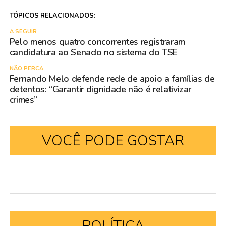
TÓPICOS RELACIONADOS:
A SEGUIR
Pelo menos quatro concorrentes registraram
candidatura ao Senado no sistema do TSE
NÃO PERCA
Fernando Melo defende rede de apoio a famílias de
detentos: “Garantir dignidade não é relativizar
crimes”
VOCÊ PODE GOSTAR
POLÍTICA