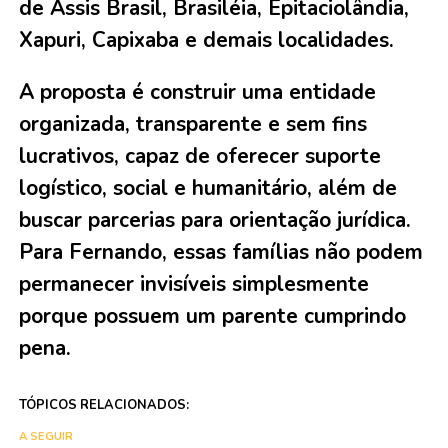
de Assis Brasil, Brasiléia, Epitaciolândia,
Xapuri, Capixaba e demais localidades.
A proposta é construir uma entidade
organizada, transparente e sem fins
lucrativos, capaz de oferecer suporte
logístico, social e humanitário, além de
buscar parcerias para orientação jurídica.
Para Fernando, essas famílias não podem
permanecer invisíveis simplesmente
porque possuem um parente cumprindo
pena.
TÓPICOS RELACIONADOS:
A SEGUIR