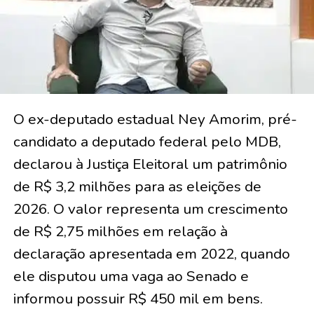
O ex-deputado estadual Ney Amorim, pré-
candidato a deputado federal pelo MDB,
declarou à Justiça Eleitoral um patrimônio
de R$ 3,2 milhões para as eleições de
2026. O valor representa um crescimento
de R$ 2,75 milhões em relação à
declaração apresentada em 2022, quando
ele disputou uma vaga ao Senado e
informou possuir R$ 450 mil em bens.