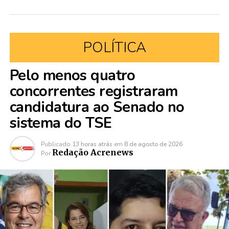
POLÍTICA
Pelo menos quatro
concorrentes registraram
candidatura ao Senado no
sistema do TSE
Publicado
13 horas atrás
em
8 de agosto de 2026
Redação Acrenews
Por