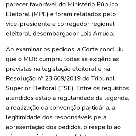
parecer favorável do Ministério Público
Eleitoral (MPE) e foram relatados pelo
vice-presidente e corregedor regional
eleitoral, desembargador Lois Arruda.
Ao examinar os pedidos, a Corte concluiu
que o MDB cumpriu todas as exigências
previstas na legislação eleitoral e na
Resolução nº 23.609/2019 do Tribunal
Superior Eleitoral (TSE). Entre os requisitos
atendidos estão a regularidade da legenda,
a realização da convenção partidária, a
legitimidade dos responsáveis pela
apresentação dos pedidos, o respeito ao