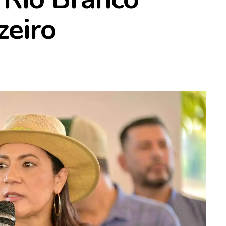
zeiro