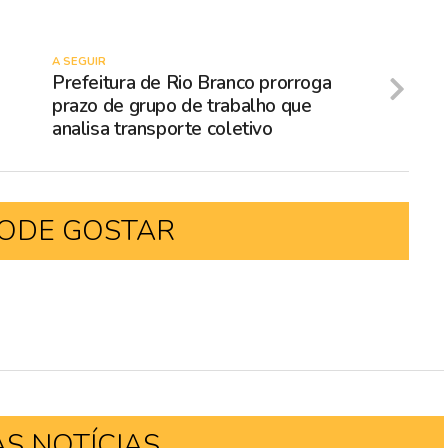
A SEGUIR
Prefeitura de Rio Branco prorroga
prazo de grupo de trabalho que
analisa transporte coletivo
ODE GOSTAR
AS NOTÍCIAS