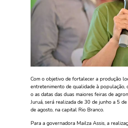
Com o objetivo de fortalecer a produção l
entretenimento de qualidade à população, o
o as datas das duas maiores feiras de agro
Juruá, será realizada de 30 de junho a 5 de
de agosto, na capital Rio Branco.
Para a governadora Mailza Assis, a realiz