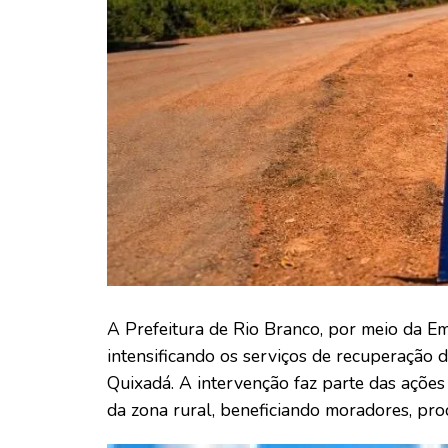
A Prefeitura de Rio Branco, por meio da E
intensificando os serviços de recuperação 
Quixadá. A intervenção faz parte das ações
da zona rural, beneficiando moradores, prod