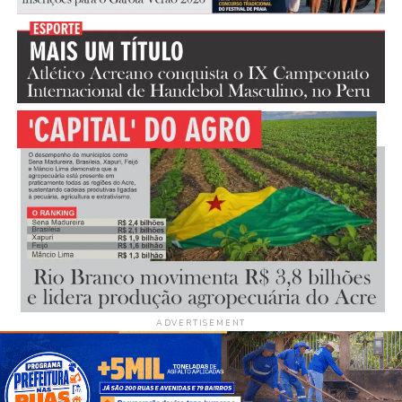
ADVERTISEMENT