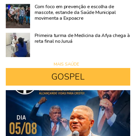
Com foco em prevenção e escolha de
mascote, estande da Saúde Municipal
movimenta a Expoacre
Primeira turma de Medicina da Afya chega à
reta final no Juruá
MAIS SAÚDE
GOSPEL