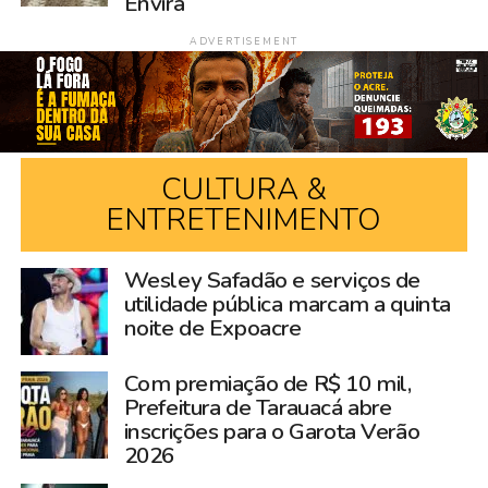
Envira
ADVERTISEMENT
CULTURA &
ENTRETENIMENTO
Wesley Safadão e serviços de
utilidade pública marcam a quinta
noite de Expoacre
Com premiação de R$ 10 mil,
Prefeitura de Tarauacá abre
inscrições para o Garota Verão
2026