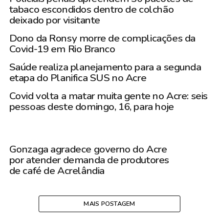
tabaco escondidos dentro de colchão
deixado por visitante
Dono da Ronsy morre de complicações da
Covid-19 em Rio Branco
Saúde realiza planejamento para a segunda
etapa do Planifica SUS no Acre
Covid volta a matar muita gente no Acre: seis
pessoas deste domingo, 16, para hoje
Gonzaga agradece governo do Acre
por atender demanda de produtores
de café de Acrelândia
MAIS POSTAGEM