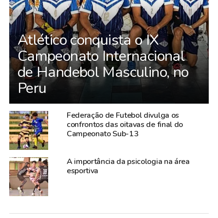
Atlético conquista o IX
Campeonato Internacional
de Handebol Masculino, no
Peru
Federação de Futebol divulga os
confrontos das oitavas de final do
Campeonato Sub-13
A importância da psicologia na área
esportiva