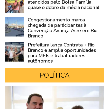
atendidos pelo Bolsa Família,
quase o dobro da média nacional
Congestionamento marca
chegada de participantes à
Convenção Avança Acre em Rio
Branco
Prefeitura lança Contrata + Rio
Branco e amplia oportunidades
para MEIs e trabalhadores
autônomos
POLÍTICA