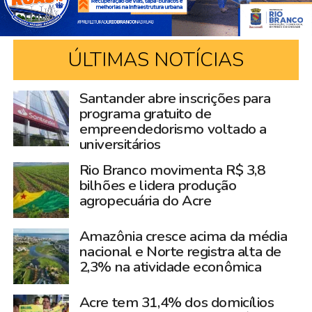
ÚLTIMAS NOTÍCIAS
Santander abre inscrições para
programa gratuito de
empreendedorismo voltado a
universitários
Rio Branco movimenta R$ 3,8
bilhões e lidera produção
agropecuária do Acre
Amazônia cresce acima da média
nacional e Norte registra alta de
2,3% na atividade econômica
Acre tem 31,4% dos domicílios