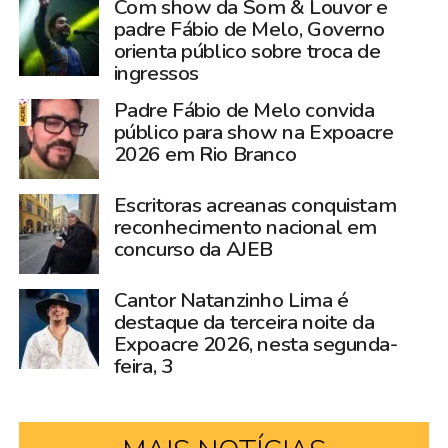
Com show da Som & Louvor e
padre Fábio de Melo, Governo
orienta público sobre troca de
ingressos
Padre Fábio de Melo convida
público para show na Expoacre
2026 em Rio Branco
Escritoras acreanas conquistam
reconhecimento nacional em
concurso da AJEB
Cantor Natanzinho Lima é
destaque da terceira noite da
Expoacre 2026, nesta segunda-
feira, 3