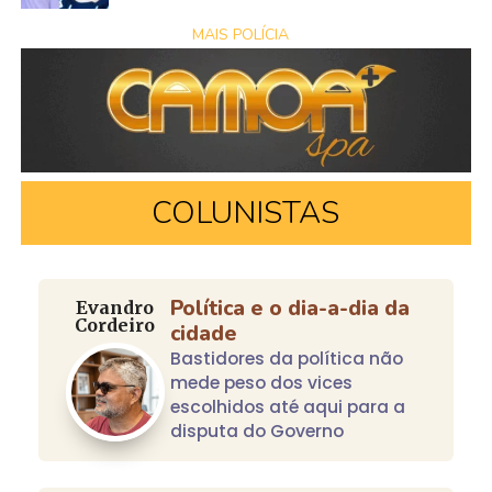
MAIS POLÍCIA
COLUNISTAS
Política e o dia-a-dia da
Evandro
Cordeiro
cidade
Bastidores da política não
mede peso dos vices
escolhidos até aqui para a
disputa do Governo