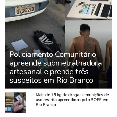
Policiamento Comunitário
apreende submetralhadora
artesanal e prende três
suspeitos em Rio Branco
Mais de 18 kg de drogas e munições de
uso restrito apreendidos pelo BOPE em
Rio Branco