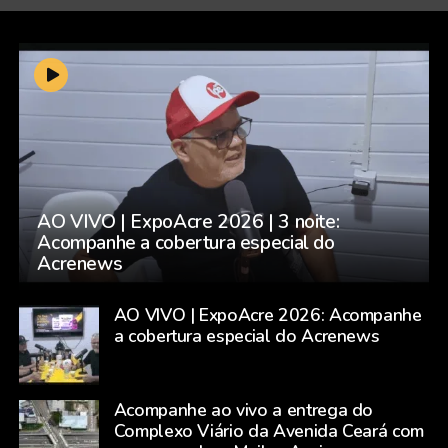
AO VIVO | ExpoAcre 2026 | 3 noite:
Acompanhe a cobertura especial do
Acrenews
AO VIVO | ExpoAcre 2026: Acompanhe
a cobertura especial do Acrenews
Acompanhe ao vivo a entrega do
Complexo Viário da Avenida Ceará com