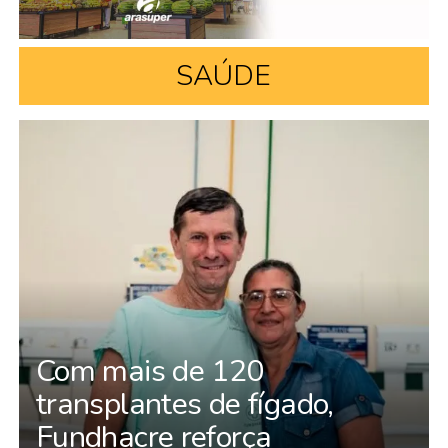
SAÚDE
Com mais de 120
transplantes de fígado,
Fundhacre reforça