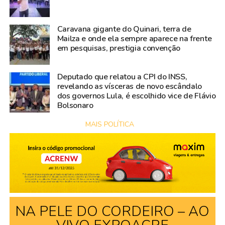
Caravana gigante do Quinari, terra de
Mailza e onde ela sempre aparece na frente
em pesquisas, prestigia convenção
Deputado que relatou a CPI do INSS,
revelando as vísceras de novo escândalo
dos governos Lula, é escolhido vice de Flávio
Bolsonaro
MAIS POLÍTICA
NA PELE DO CORDEIRO – AO