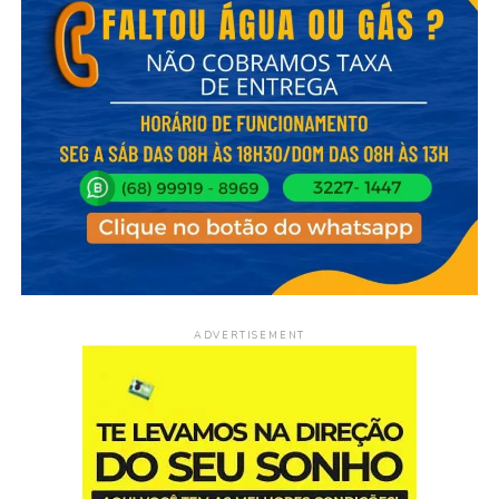
ADVERTISEMENT