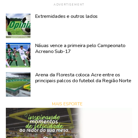
ADVERTISEMENT
Extremidades e outros lados
Náuas vence a primeira pelo Campeonato
Acreano Sub-17
Arena da Floresta coloca Acre entre os
principais palcos do futebol da Região Norte
MAIS ESPORTE