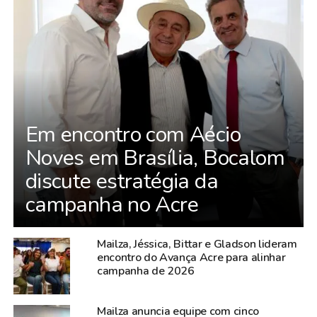
Em encontro com Aécio
Noves em Brasília, Bocalom
discute estratégia da
campanha no Acre
Mailza, Jéssica, Bittar e Gladson lideram
encontro do Avança Acre para alinhar
campanha de 2026
Mailza anuncia equipe com cinco