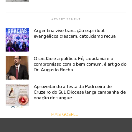
ADVERTISEMENT
Argentina vive transição espiritual:
evangélicos crescem, catolicismo recua
O cristão e a política: Fé, cidadania e o
compromisso com o bem comum, é artigo do
Dr. Augusto Rocha
Aproveitando a festa da Padroeira de
Cruzeiro do Sul, Diocese lança campanha de
doação de sangue
MAIS GOSPEL