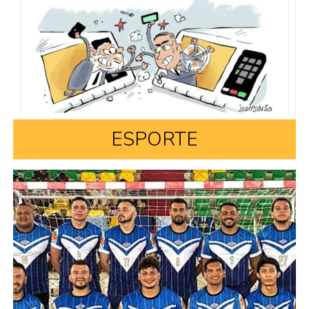
ESPORTE