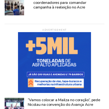
coordenadores para comandar
campanha à reeleição no Acre
ADVERTISEMENT
“Vamos colocar a Mailza no coração”, pede
Nicolau na convenção do Avança Acre