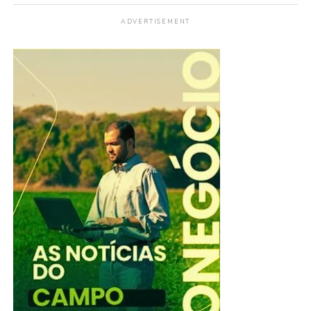
ADVERTISEMENT