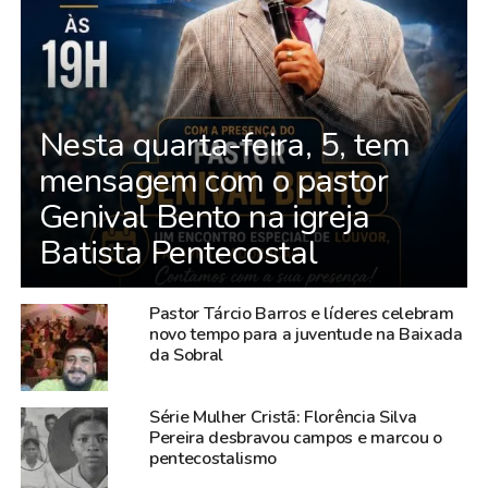
Nesta quarta-feira, 5, tem
mensagem com o pastor
Genival Bento na igreja
Batista Pentecostal
Pastor Tárcio Barros e líderes celebram
novo tempo para a juventude na Baixada
da Sobral
Série Mulher Cristã: Florência Silva
Pereira desbravou campos e marcou o
pentecostalismo