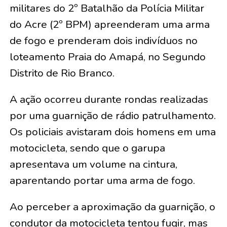
militares do 2º Batalhão da Polícia Militar
do Acre (2º BPM) apreenderam uma arma
de fogo e prenderam dois indivíduos no
loteamento Praia do Amapá, no Segundo
Distrito de Rio Branco.
A ação ocorreu durante rondas realizadas
por uma guarnição de rádio patrulhamento.
Os policiais avistaram dois homens em uma
motocicleta, sendo que o garupa
apresentava um volume na cintura,
aparentando portar uma arma de fogo.
Ao perceber a aproximação da guarnição, o
condutor da motocicleta tentou fugir, mas