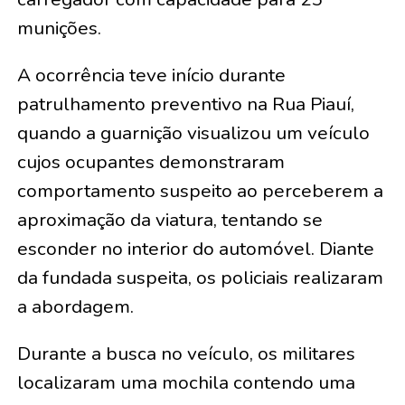
munições.
A ocorrência teve início durante
patrulhamento preventivo na Rua Piauí,
quando a guarnição visualizou um veículo
cujos ocupantes demonstraram
comportamento suspeito ao perceberem a
aproximação da viatura, tentando se
esconder no interior do automóvel. Diante
da fundada suspeita, os policiais realizaram
a abordagem.
Durante a busca no veículo, os militares
localizaram uma mochila contendo uma