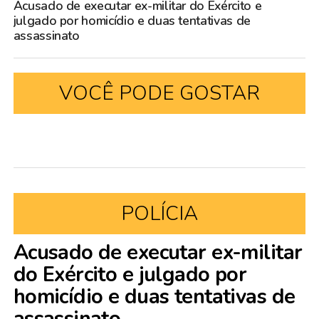
Acusado de executar ex-militar do Exército e
julgado por homicídio e duas tentativas de
assassinato
VOCÊ PODE GOSTAR
POLÍCIA
Acusado de executar ex-militar
do Exército e julgado por
homicídio e duas tentativas de
assassinato