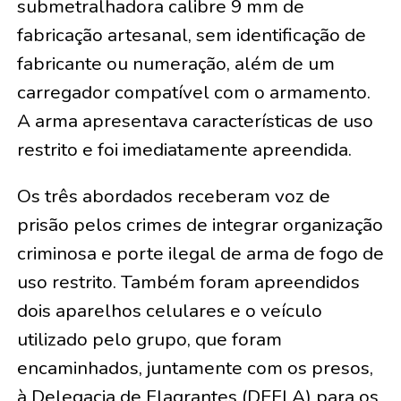
submetralhadora calibre 9 mm de
fabricação artesanal, sem identificação de
fabricante ou numeração, além de um
carregador compatível com o armamento.
A arma apresentava características de uso
restrito e foi imediatamente apreendida.
Os três abordados receberam voz de
prisão pelos crimes de integrar organização
criminosa e porte ilegal de arma de fogo de
uso restrito. Também foram apreendidos
dois aparelhos celulares e o veículo
utilizado pelo grupo, que foram
encaminhados, juntamente com os presos,
à Delegacia de Flagrantes (DEFLA) para os