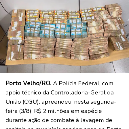
Porto Velho/RO.
A Polícia Federal, com
apoio técnico da Controladoria-Geral da
União (CGU), apreendeu, nesta segunda-
feira (3/8), R$ 2 milhões em espécie
durante ação de combate à lavagem de