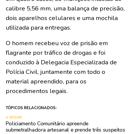
calibre 5,56 mm, uma balança de precisão,
dois aparelhos celulares e uma mochila
utilizada para entregas.
O homem recebeu voz de prisão em
flagrante por tráfico de drogas e foi
conduzido à Delegacia Especializada de
Polícia Civil, juntamente com todo o
material apreendido, para os
procedimentos legais.
TÓPICOS RELACIONADOS:
A SEGUIR
Policiamento Comunitário apreende
submetralhadora artesanal e prende três suspeitos