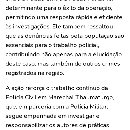
determinante para o êxito da operação,
permitindo uma resposta rápida e eficiente
às investigações. Ele também ressaltou
que as denúncias feitas pela população são
essenciais para o trabalho policial,
contribuindo não apenas para a elucidação
deste caso, mas também de outros crimes
registrados na região.
A ação reforça o trabalho contínuo da
Polícia Civil em Marechal Thaumaturgo,
que, em parceria com a Polícia Militar,
segue empenhada em investigar e
responsabilizar os autores de práticas