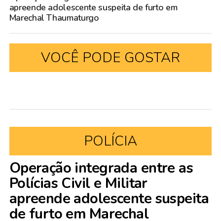
apreende adolescente suspeita de furto em
Marechal Thaumaturgo
VOCÊ PODE GOSTAR
POLÍCIA
Operação integrada entre as
Polícias Civil e Militar
apreende adolescente suspeita
de furto em Marechal