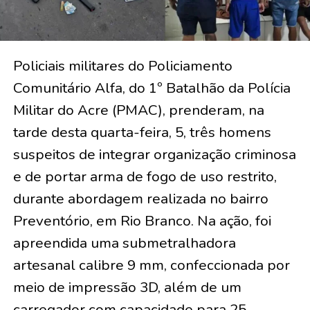
Policiais militares do Policiamento
Comunitário Alfa, do 1º Batalhão da Polícia
Militar do Acre (PMAC), prenderam, na
tarde desta quarta-feira, 5, três homens
suspeitos de integrar organização criminosa
e de portar arma de fogo de uso restrito,
durante abordagem realizada no bairro
Preventório, em Rio Branco. Na ação, foi
apreendida uma submetralhadora
artesanal calibre 9 mm, confeccionada por
meio de impressão 3D, além de um
carregador com capacidade para 25