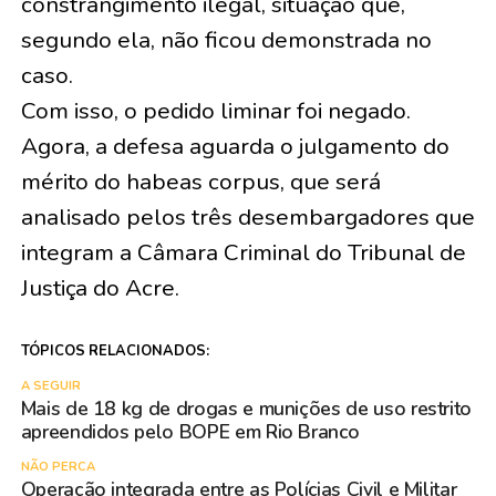
constrangimento ilegal, situação que,
segundo ela, não ficou demonstrada no
caso.
Com isso, o pedido liminar foi negado.
Agora, a defesa aguarda o julgamento do
mérito do habeas corpus, que será
analisado pelos três desembargadores que
integram a Câmara Criminal do Tribunal de
Justiça do Acre.
TÓPICOS RELACIONADOS:
A SEGUIR
Mais de 18 kg de drogas e munições de uso restrito
apreendidos pelo BOPE em Rio Branco
NÃO PERCA
Operação integrada entre as Polícias Civil e Militar