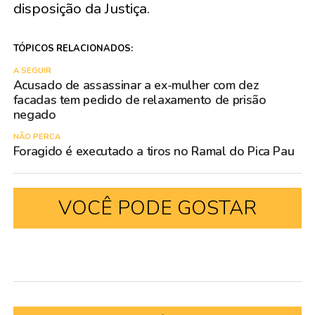
disposição da Justiça.
TÓPICOS RELACIONADOS:
A SEGUIR
Acusado de assassinar a ex-mulher com dez
facadas tem pedido de relaxamento de prisão
negado
NÃO PERCA
Foragido é executado a tiros no Ramal do Pica Pau
VOCÊ PODE GOSTAR