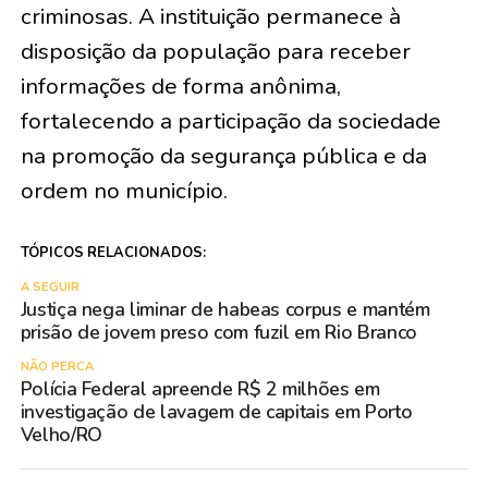
criminosas. A instituição permanece à
disposição da população para receber
informações de forma anônima,
fortalecendo a participação da sociedade
na promoção da segurança pública e da
ordem no município.
TÓPICOS RELACIONADOS:
A SEGUIR
Justiça nega liminar de habeas corpus e mantém
prisão de jovem preso com fuzil em Rio Branco
NÃO PERCA
Polícia Federal apreende R$ 2 milhões em
investigação de lavagem de capitais em Porto
Velho/RO