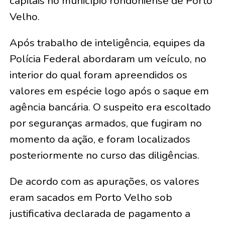
capitais no município rondoniense de Porto
Velho.
Após trabalho de inteligência, equipes da
Polícia Federal abordaram um veículo, no
interior do qual foram apreendidos os
valores em espécie logo após o saque em
agência bancária. O suspeito era escoltado
por seguranças armados, que fugiram no
momento da ação, e foram localizados
posteriormente no curso das diligências.
De acordo com as apurações, os valores
eram sacados em Porto Velho sob
justificativa declarada de pagamento a