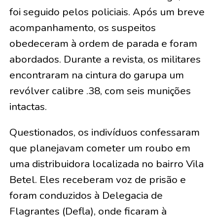
foi seguido pelos policiais. Após um breve
acompanhamento, os suspeitos
obedeceram à ordem de parada e foram
abordados. Durante a revista, os militares
encontraram na cintura do garupa um
revólver calibre .38, com seis munições
intactas.
Questionados, os indivíduos confessaram
que planejavam cometer um roubo em
uma distribuidora localizada no bairro Vila
Betel. Eles receberam voz de prisão e
foram conduzidos à Delegacia de
Flagrantes (Defla), onde ficaram à