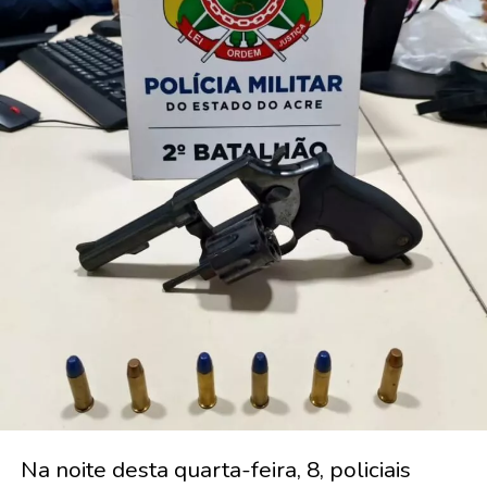
Na noite desta quarta-feira, 8, policiais