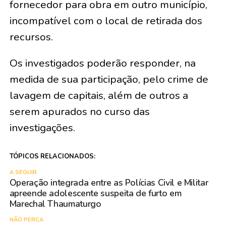
fornecedor para obra em outro município,
incompatível com o local de retirada dos
recursos.
Os investigados poderão responder, na
medida de sua participação, pelo crime de
lavagem de capitais, além de outros a
serem apurados no curso das
investigações.
TÓPICOS RELACIONADOS:
A SEGUIR
Operação integrada entre as Polícias Civil e Militar
apreende adolescente suspeita de furto em
Marechal Thaumaturgo
NÃO PERCA