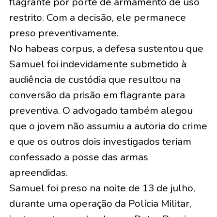
flagrante por porte de armamento de uso
restrito. Com a decisão, ele permanece
preso preventivamente.
No habeas corpus, a defesa sustentou que
Samuel foi indevidamente submetido à
audiência de custódia que resultou na
conversão da prisão em flagrante para
preventiva. O advogado também alegou
que o jovem não assumiu a autoria do crime
e que os outros dois investigados teriam
confessado a posse das armas
apreendidas.
Samuel foi preso na noite de 13 de julho,
durante uma operação da Polícia Militar,