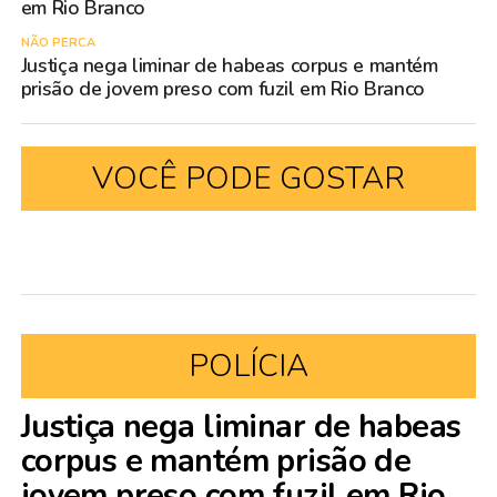
em Rio Branco
NÃO PERCA
Justiça nega liminar de habeas corpus e mantém
prisão de jovem preso com fuzil em Rio Branco
VOCÊ PODE GOSTAR
POLÍCIA
Justiça nega liminar de habeas
corpus e mantém prisão de
jovem preso com fuzil em Rio