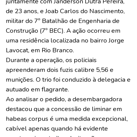
juntamente com Janderson Dutra Pereira,
de 23 anos, e Joab Carlos do Nascimento,
militar do 7º Batalhão de Engenharia de
Construção (7º BEC). A ação ocorreu em
uma residência localizada no bairro Jorge
Lavocat, em Rio Branco.
Durante a operação, os policiais
apreenderam dois fuzis calibre 5,56 e
munições. O trio foi conduzido à delegacia e
autuado em flagrante.
Ao analisar o pedido, a desembargadora
destacou que a concessão de liminar em
habeas corpus é uma medida excepcional,
cabível apenas quando há evidente