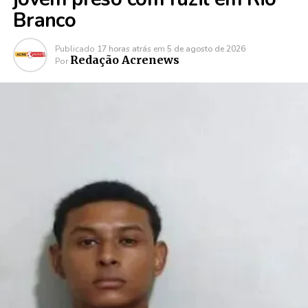
Branco
Publicado
17 horas atrás
em
5 de agosto de 2026
Redação Acrenews
Por