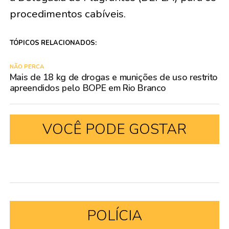
procedimentos cabíveis.
TÓPICOS RELACIONADOS:
NÃO PERCA
Mais de 18 kg de drogas e munições de uso restrito
apreendidos pelo BOPE em Rio Branco
VOCÊ PODE GOSTAR
POLÍCIA