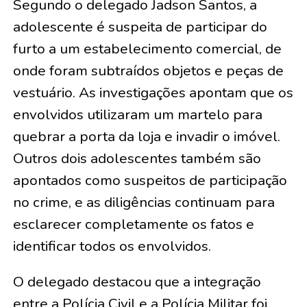
Segundo o delegado Jadson Santos, a
adolescente é suspeita de participar do
furto a um estabelecimento comercial, de
onde foram subtraídos objetos e peças de
vestuário. As investigações apontam que os
envolvidos utilizaram um martelo para
quebrar a porta da loja e invadir o imóvel.
Outros dois adolescentes também são
apontados como suspeitos de participação
no crime, e as diligências continuam para
esclarecer completamente os fatos e
identificar todos os envolvidos.
O delegado destacou que a integração
entre a Polícia Civil e a Polícia Militar foi