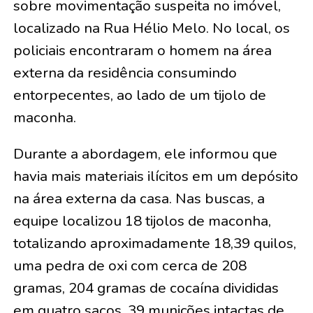
sobre movimentação suspeita no imóvel,
localizado na Rua Hélio Melo. No local, os
policiais encontraram o homem na área
externa da residência consumindo
entorpecentes, ao lado de um tijolo de
maconha.
Durante a abordagem, ele informou que
havia mais materiais ilícitos em um depósito
na área externa da casa. Nas buscas, a
equipe localizou 18 tijolos de maconha,
totalizando aproximadamente 18,39 quilos,
uma pedra de oxi com cerca de 208
gramas, 204 gramas de cocaína divididas
em quatro sacos, 39 munições intactas de