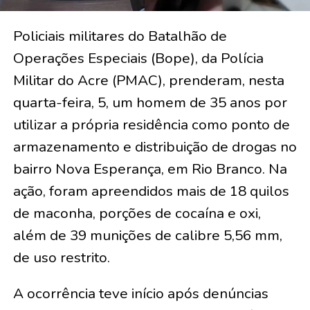
Policiais militares do Batalhão de
Operações Especiais (Bope), da Polícia
Militar do Acre (PMAC), prenderam, nesta
quarta-feira, 5, um homem de 35 anos por
utilizar a própria residência como ponto de
armazenamento e distribuição de drogas no
bairro Nova Esperança, em Rio Branco. Na
ação, foram apreendidos mais de 18 quilos
de maconha, porções de cocaína e oxi,
além de 39 munições de calibre 5,56 mm,
de uso restrito.
A ocorrência teve início após denúncias