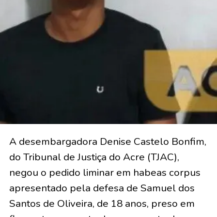
A desembargadora Denise Castelo Bonfim,
do Tribunal de Justiça do Acre (TJAC),
negou o pedido liminar em habeas corpus
apresentado pela defesa de Samuel dos
Santos de Oliveira, de 18 anos, preso em