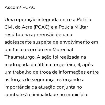
Ascom/ PCAC
Uma operação integrada entre a Polícia
Civil do Acre (PCAC) e a Polícia Militar
resultou na apreensão de uma
adolescente suspeita de envolvimento em
um furto ocorrido em Marechal
Thaumaturgo. A ação foi realizada na
madrugada da última terça-feira, 4, após
um trabalho de troca de informações entre
as forças de segurança, reforçando a
importância da atuação conjunta no
combate à criminalidade no município.