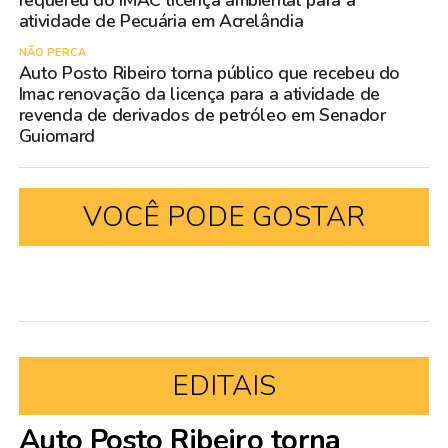
requereu do IMAC licença ambiental para a
atividade de Pecuária em Acrelândia
NÃO PERCA
Auto Posto Ribeiro torna público que recebeu do
Imac renovação da licença para a atividade de
revenda de derivados de petróleo em Senador
Guiomard
VOCÊ PODE GOSTAR
EDITAIS
Auto Posto Ribeiro torna