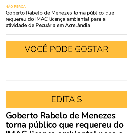
NÃO PERCA
Goberto Rabelo de Menezes torna público que
requereu do IMAC licença ambiental para a
atividade de Pecuária em Acrelândia
VOCÊ PODE GOSTAR
EDITAIS
Goberto Rabelo de Menezes
torna público que requereu do