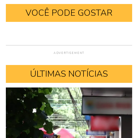
VOCÊ PODE GOSTAR
ADVERTISEMENT
ÚLTIMAS NOTÍCIAS