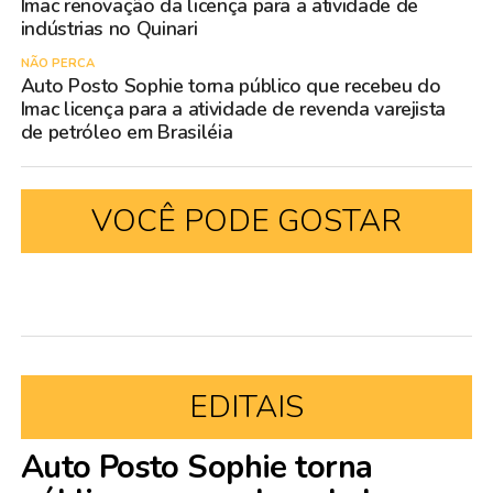
Imac renovação da licença para a atividade de
indústrias no Quinari
NÃO PERCA
Auto Posto Sophie torna público que recebeu do
Imac licença para a atividade de revenda varejista
de petróleo em Brasiléia
VOCÊ PODE GOSTAR
EDITAIS
Auto Posto Sophie torna