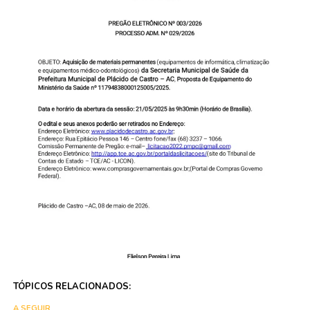
TÓPICOS RELACIONADOS:
A SEGUIR