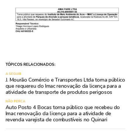
TÓPICOS RELACIONADOS:
A SEGUIR
J. Mourão Comércio e Transportes Ltda torna público
que requereu do Imac renovação da licença para a
atividade de transporte de produtos perigosos
NÃO PERCA
Auto Posto 4 Bocas torna público que recebeu do
Imac renovação da licença para a atividade de
revenda varejista de combustíveis no Quinari