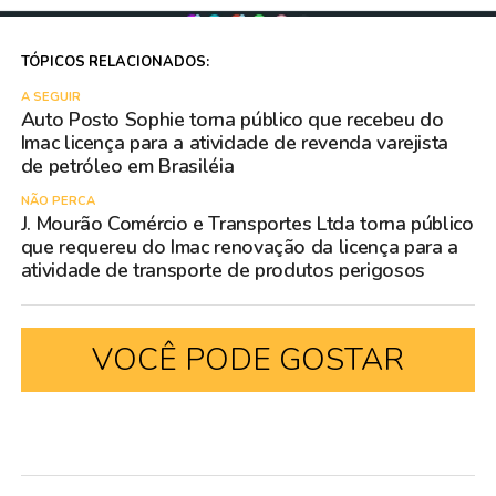
TÓPICOS RELACIONADOS:
A SEGUIR
Auto Posto Sophie torna público que recebeu do
Imac licença para a atividade de revenda varejista
de petróleo em Brasiléia
NÃO PERCA
J. Mourão Comércio e Transportes Ltda torna público
que requereu do Imac renovação da licença para a
atividade de transporte de produtos perigosos
VOCÊ PODE GOSTAR