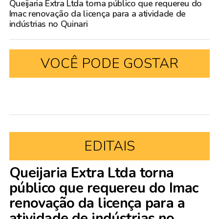
Queijaria Extra Ltda torna público que requereu do
Imac renovação da licença para a atividade de
indústrias no Quinari
VOCÊ PODE GOSTAR
EDITAIS
Queijaria Extra Ltda torna
público que requereu do Imac
renovação da licença para a
atividade de indústrias no