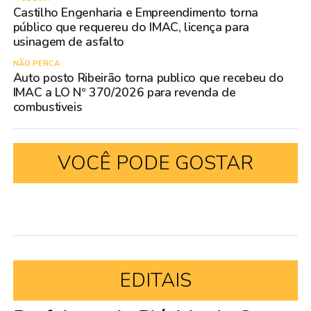
Castilho Engenharia e Empreendimento torna
público que requereu do IMAC, licença para
usinagem de asfalto
NÃO PERCA
Auto posto Ribeirão torna publico que recebeu do
IMAC a LO Nº 370/2026 para revenda de
combustiveis
VOCÊ PODE GOSTAR
EDITAIS