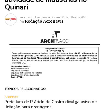
Quinari
Publicado
1 semana atrás
em
30 de julho de 2026
Redação Acrenews
Por
TÓPICOS RELACIONADOS:
A SEGUIR
Prefeitura de Plácido de Castro divulga aviso de
licitação para drenagens