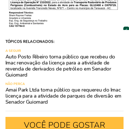
TÓPICOS RELACIONADOS:
A SEGUIR
Auto Posto Ribeiro torna público que recebeu do
Imac renovação da licença para a atividade de
revenda de derivados de petróleo em Senador
Guiomard
NÃO PERCA
Amai Park Ltda torna público que requereu do Imac
licença para a atividade de parques de diversão em
Senador Guiomard
VOCÊ PODE GOSTAR