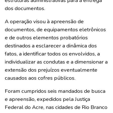
estruturas administrativas para a entrega
dos documentos.
A operação visou à apreensão de
documentos, de equipamentos eletrônicos
e de outros elementos probatórios
destinados a esclarecer a dinâmica dos
fatos, a identificar todos os envolvidos, a
individualizar as condutas e a dimensionar a
extensão dos prejuízos eventualmente
causados aos cofres públicos.
Foram cumpridos seis mandados de busca
e apreensão, expedidos pela Justiça
Federal do Acre, nas cidades de Rio Branco