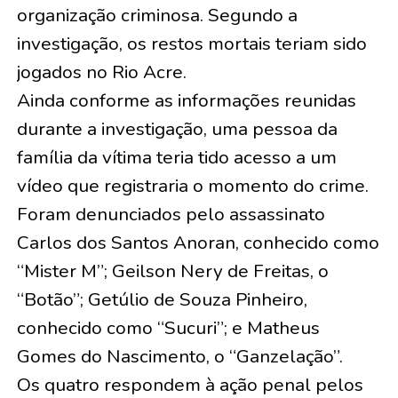
organização criminosa. Segundo a
investigação, os restos mortais teriam sido
jogados no Rio Acre.
Ainda conforme as informações reunidas
durante a investigação, uma pessoa da
família da vítima teria tido acesso a um
vídeo que registraria o momento do crime.
Foram denunciados pelo assassinato
Carlos dos Santos Anoran, conhecido como
“Mister M”; Geilson Nery de Freitas, o
“Botão”; Getúlio de Souza Pinheiro,
conhecido como “Sucuri”; e Matheus
Gomes do Nascimento, o “Ganzelação”.
Os quatro respondem à ação penal pelos