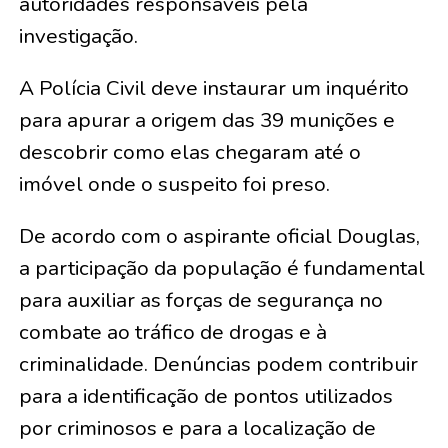
autoridades responsáveis pela
investigação.
A Polícia Civil deve instaurar um inquérito
para apurar a origem das 39 munições e
descobrir como elas chegaram até o
imóvel onde o suspeito foi preso.
De acordo com o aspirante oficial Douglas,
a participação da população é fundamental
para auxiliar as forças de segurança no
combate ao tráfico de drogas e à
criminalidade. Denúncias podem contribuir
para a identificação de pontos utilizados
por criminosos e para a localização de