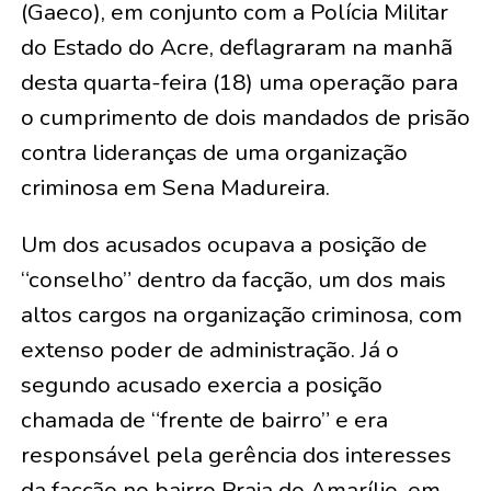
(Gaeco), em conjunto com a Polícia Militar
do Estado do Acre, deflagraram na manhã
desta quarta-feira (18) uma operação para
o cumprimento de dois mandados de prisão
contra lideranças de uma organização
criminosa em Sena Madureira.
Um dos acusados ocupava a posição de
“conselho” dentro da facção, um dos mais
altos cargos na organização criminosa, com
extenso poder de administração. Já o
segundo acusado exercia a posição
chamada de “frente de bairro” e era
responsável pela gerência dos interesses
da facção no bairro Praia do Amarílio, em