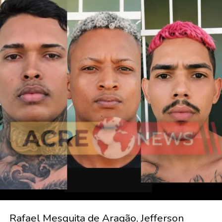
Rafael Mesquita de Aragão, Jefferson