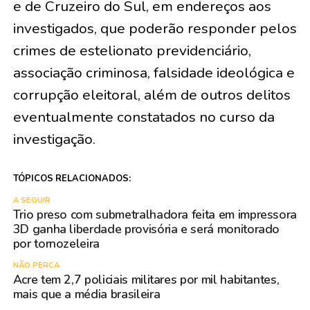
e de Cruzeiro do Sul, em endereços aos
investigados, que poderão responder pelos
crimes de estelionato previdenciário,
associação criminosa, falsidade ideológica e
corrupção eleitoral, além de outros delitos
eventualmente constatados no curso da
investigação.
TÓPICOS RELACIONADOS:
A SEGUIR
Trio preso com submetralhadora feita em impressora
3D ganha liberdade provisória e será monitorado
por tornozeleira
NÃO PERCA
Acre tem 2,7 policiais militares por mil habitantes,
mais que a média brasileira