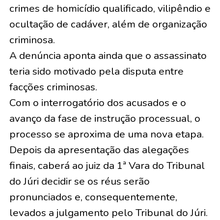
crimes de homicídio qualificado, vilipêndio e
ocultação de cadáver, além de organização
criminosa.
A denúncia aponta ainda que o assassinato
teria sido motivado pela disputa entre
facções criminosas.
Com o interrogatório dos acusados e o
avanço da fase de instrução processual, o
processo se aproxima de uma nova etapa.
Depois da apresentação das alegações
finais, caberá ao juiz da 1ª Vara do Tribunal
do Júri decidir se os réus serão
pronunciados e, consequentemente,
levados a julgamento pelo Tribunal do Júri.