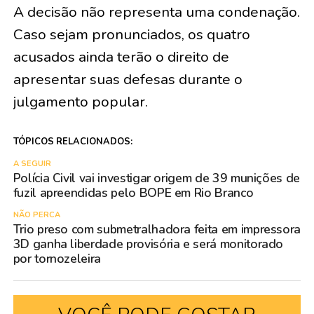
A decisão não representa uma condenação.
Caso sejam pronunciados, os quatro
acusados ainda terão o direito de
apresentar suas defesas durante o
julgamento popular.
TÓPICOS RELACIONADOS:
A SEGUIR
Polícia Civil vai investigar origem de 39 munições de
fuzil apreendidas pelo BOPE em Rio Branco
NÃO PERCA
Trio preso com submetralhadora feita em impressora
3D ganha liberdade provisória e será monitorado
por tornozeleira