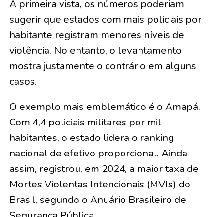
À primeira vista, os números poderiam
sugerir que estados com mais policiais por
habitante registram menores níveis de
violência. No entanto, o levantamento
mostra justamente o contrário em alguns
casos.
O exemplo mais emblemático é o Amapá.
Com 4,4 policiais militares por mil
habitantes, o estado lidera o ranking
nacional de efetivo proporcional. Ainda
assim, registrou, em 2024, a maior taxa de
Mortes Violentas Intencionais (MVIs) do
Brasil, segundo o Anuário Brasileiro de
Segurança Pública.