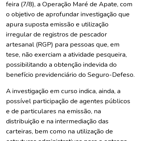
feira (7/8), a Operação Maré de Apate, com
o objetivo de aprofundar investigação que
apura suposta emissão e utilização
irregular de registros de pescador
artesanal (RGP) para pessoas que, em
tese, não exerciam a atividade pesqueira,
possibilitando a obtenção indevida do
benefício previdenciário do Seguro-Defeso.
A investigação em curso indica, ainda, a
possível participação de agentes públicos
e de particulares na emissão, na
distribuição e na intermediação das
carteiras, bem como na utilização de