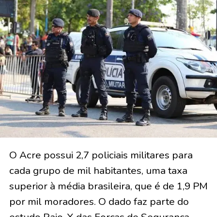
O Acre possui 2,7 policiais militares para
cada grupo de mil habitantes, uma taxa
superior à média brasileira, que é de 1,9 PM
por mil moradores. O dado faz parte do
estudo Raio-X das Forças de Segurança