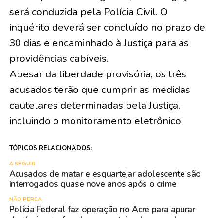
será conduzida pela Polícia Civil. O
inquérito deverá ser concluído no prazo de
30 dias e encaminhado à Justiça para as
providências cabíveis.
Apesar da liberdade provisória, os três
acusados terão que cumprir as medidas
cautelares determinadas pela Justiça,
incluindo o monitoramento eletrônico.
TÓPICOS RELACIONADOS:
A SEGUIR
Acusados de matar e esquartejar adolescente são
interrogados quase nove anos após o crime
NÃO PERCA
Polícia Federal faz operação no Acre para apurar