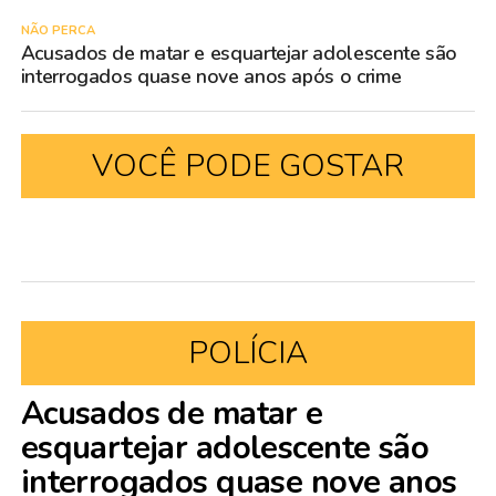
NÃO PERCA
Acusados de matar e esquartejar adolescente são
interrogados quase nove anos após o crime
VOCÊ PODE GOSTAR
POLÍCIA
Acusados de matar e
esquartejar adolescente são
interrogados quase nove anos