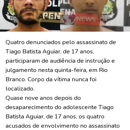
Quatro denunciados pelo assassinato de
Tiago Batista Aguiar, de 17 anos,
participaram de audiência de instrução e
julgamento nesta quinta-feira, em Rio
Branco. Corpo da vítima nunca foi
localizado.
Quase nove anos depois do
desaparecimento do adolescente Tiago
Batista Aguiar, de 17 anos, os quatro
acusados de envolvimento no assassinato