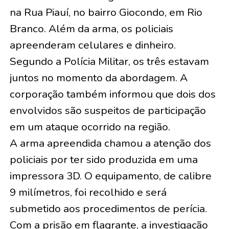
na Rua Piauí, no bairro Giocondo, em Rio
Branco. Além da arma, os policiais
apreenderam celulares e dinheiro.
Segundo a Polícia Militar, os três estavam
juntos no momento da abordagem. A
corporação também informou que dois dos
envolvidos são suspeitos de participação
em um ataque ocorrido na região.
A arma apreendida chamou a atenção dos
policiais por ter sido produzida em uma
impressora 3D. O equipamento, de calibre
9 milímetros, foi recolhido e será
submetido aos procedimentos de perícia.
Com a prisão em flagrante, a investigação