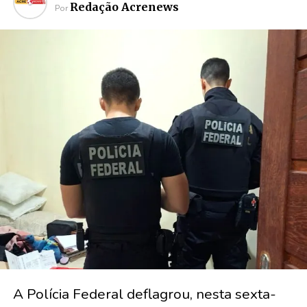
Redação Acrenews
Por
A Polícia Federal deflagrou, nesta sexta-