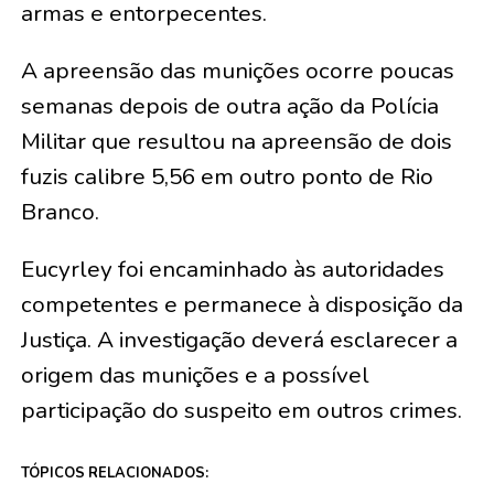
armas e entorpecentes.
A apreensão das munições ocorre poucas
semanas depois de outra ação da Polícia
Militar que resultou na apreensão de dois
fuzis calibre 5,56 em outro ponto de Rio
Branco.
Eucyrley foi encaminhado às autoridades
competentes e permanece à disposição da
Justiça. A investigação deverá esclarecer a
origem das munições e a possível
participação do suspeito em outros crimes.
TÓPICOS RELACIONADOS: