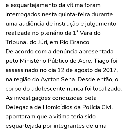
e esquartejamento da vítima foram
interrogados nesta quinta-feira durante
uma audiência de instrução e julgamento
realizada no plenário da 1ª Vara do
Tribunal do Júri, em Rio Branco.
De acordo com a denúncia apresentada
pelo Ministério Público do Acre, Tiago foi
assassinado no dia 12 de agosto de 2017,
na região do Ayrton Sena. Desde então, o
corpo do adolescente nunca foi localizado.
As investigações conduzidas pela
Delegacia de Homicídios da Polícia Civil
apontaram que a vítima teria sido
esquartejada por integrantes de uma