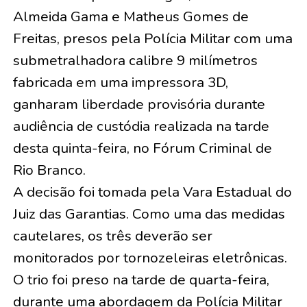
Almeida Gama e Matheus Gomes de
Freitas, presos pela Polícia Militar com uma
submetralhadora calibre 9 milímetros
fabricada em uma impressora 3D,
ganharam liberdade provisória durante
audiência de custódia realizada na tarde
desta quinta-feira, no Fórum Criminal de
Rio Branco.
A decisão foi tomada pela Vara Estadual do
Juiz das Garantias. Como uma das medidas
cautelares, os três deverão ser
monitorados por tornozeleiras eletrônicas.
O trio foi preso na tarde de quarta-feira,
durante uma abordagem da Polícia Militar