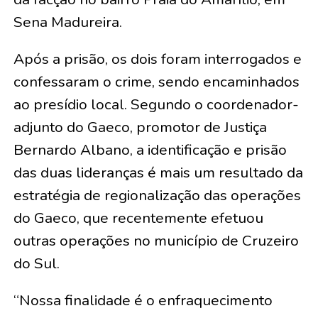
Sena Madureira.
Após a prisão, os dois foram interrogados e
confessaram o crime, sendo encaminhados
ao presídio local. Segundo o coordenador-
adjunto do Gaeco, promotor de Justiça
Bernardo Albano, a identificação e prisão
das duas lideranças é mais um resultado da
estratégia de regionalização das operações
do Gaeco, que recentemente efetuou
outras operações no município de Cruzeiro
do Sul.
“Nossa finalidade é o enfraquecimento