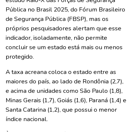
Pública no Brasil 2025, do Fórum Brasileiro
de Segurança Pública (FBSP), mas os
próprios pesquisadores alertam que esse
indicador, isoladamente, não permite
concluir se um estado está mais ou menos
protegido.
A taxa acreana coloca o estado entre as
maiores do país, ao lado de Rondônia (2,7),
e acima de unidades como São Paulo (1,8),
Minas Gerais (1,7), Goiás (1,6), Paraná (1,4) e
Santa Catarina (1,2), que possui o menor
índice nacional.