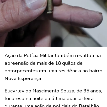
Ação da Polícia Militar também resultou na
apreensão de mais de 18 quilos de
entorpecentes em uma residência no bairro
Nova Esperança
Eucyrley do Nascimento Souza, de 35 anos,
foi preso na noite da última quarta-feira
durante uma ação de policiais do Batalhão