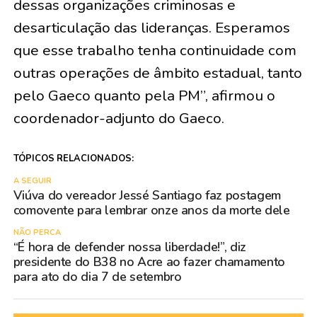
dessas organizações criminosas e
desarticulação das lideranças. Esperamos
que esse trabalho tenha continuidade com
outras operações de âmbito estadual, tanto
pelo Gaeco quanto pela PM”, afirmou o
coordenador-adjunto do Gaeco.
TÓPICOS RELACIONADOS:
A SEGUIR
Viúva do vereador Jessé Santiago faz postagem
comovente para lembrar onze anos da morte dele
NÃO PERCA
“É hora de defender nossa liberdade!”, diz
presidente do B38 no Acre ao fazer chamamento
para ato do dia 7 de setembro