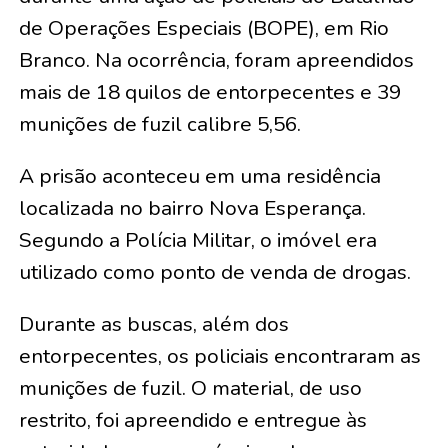
de Operações Especiais (BOPE), em Rio
Branco. Na ocorrência, foram apreendidos
mais de 18 quilos de entorpecentes e 39
munições de fuzil calibre 5,56.
A prisão aconteceu em uma residência
localizada no bairro Nova Esperança.
Segundo a Polícia Militar, o imóvel era
utilizado como ponto de venda de drogas.
Durante as buscas, além dos
entorpecentes, os policiais encontraram as
munições de fuzil. O material, de uso
restrito, foi apreendido e entregue às