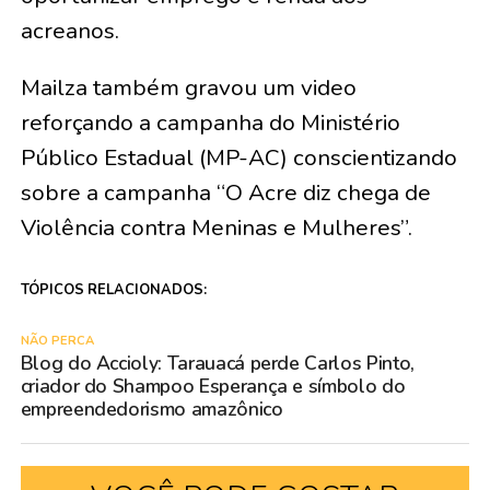
acreanos.
Mailza também gravou um video
reforçando a campanha do Ministério
Público Estadual (MP-AC) conscientizando
sobre a campanha “O Acre diz chega de
Violência contra Meninas e Mulheres”.
TÓPICOS RELACIONADOS:
NÃO PERCA
Blog do Accioly: Tarauacá perde Carlos Pinto,
criador do Shampoo Esperança e símbolo do
empreendedorismo amazônico