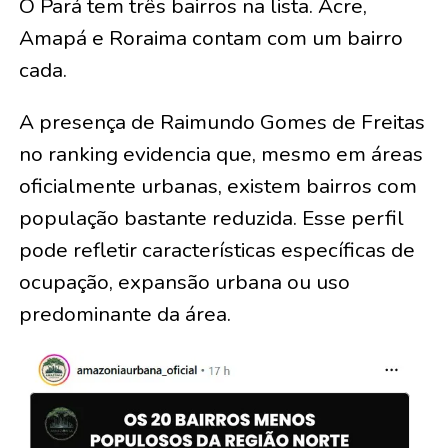
O Pará tem três bairros na lista. Acre,
Amapá e Roraima contam com um bairro
cada.
A presença de Raimundo Gomes de Freitas
no ranking evidencia que, mesmo em áreas
oficialmente urbanas, existem bairros com
população bastante reduzida. Esse perfil
pode refletir características específicas de
ocupação, expansão urbana ou uso
predominante da área.