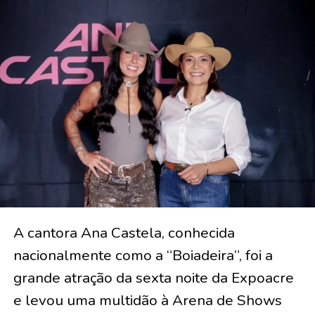
A cantora Ana Castela, conhecida
nacionalmente como a “Boiadeira”, foi a
grande atração da sexta noite da Expoacre
e levou uma multidão à Arena de Shows