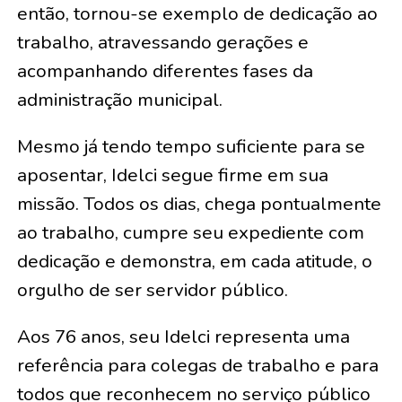
então, tornou-se exemplo de dedicação ao
trabalho, atravessando gerações e
acompanhando diferentes fases da
administração municipal.
Mesmo já tendo tempo suficiente para se
aposentar, Idelci segue firme em sua
missão. Todos os dias, chega pontualmente
ao trabalho, cumpre seu expediente com
dedicação e demonstra, em cada atitude, o
orgulho de ser servidor público.
Aos 76 anos, seu Idelci representa uma
referência para colegas de trabalho e para
todos que reconhecem no serviço público