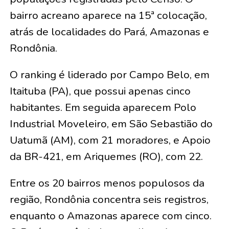
bairro acreano aparece na 15ª colocação,
atrás de localidades do Pará, Amazonas e
Rondônia.
O ranking é liderado por Campo Belo, em
Itaituba (PA), que possui apenas cinco
habitantes. Em seguida aparecem Polo
Industrial Moveleiro, em São Sebastião do
Uatumã (AM), com 21 moradores, e Apoio
da BR-421, em Ariquemes (RO), com 22.
Entre os 20 bairros menos populosos da
região, Rondônia concentra seis registros,
enquanto o Amazonas aparece com cinco.