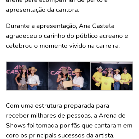
apresentação da cantora.
Durante a apresentação, Ana Castela
agradeceu o carinho do público acreano e
celebrou o momento vivido na carreira.
Com uma estrutura preparada para
receber milhares de pessoas, a Arena de
Shows foi tomada por fãs que cantaram em
coro os principais sucessos da artista,