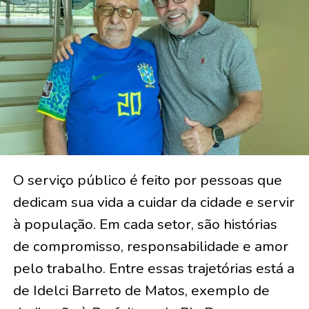
O serviço público é feito por pessoas que
dedicam sua vida a cuidar da cidade e servir
à população. Em cada setor, são histórias
de compromisso, responsabilidade e amor
pelo trabalho. Entre essas trajetórias está a
de Idelci Barreto de Matos, exemplo de