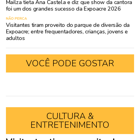
Mailza tieta Ana Castela e diz que show da cantora
foi um dos grandes sucesso da Expoacre 2026
NÃO PERCA
Visitantes tiram proveito do parque de diversão da
Expoacre; entre frequentadores, crianças, jovens e
adultos
VOCÊ PODE GOSTAR
CULTURA &
ENTRETENIMENTO