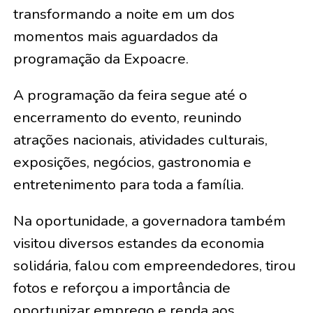
transformando a noite em um dos
momentos mais aguardados da
programação da Expoacre.
A programação da feira segue até o
encerramento do evento, reunindo
atrações nacionais, atividades culturais,
exposições, negócios, gastronomia e
entretenimento para toda a família.
Na oportunidade, a governadora também
visitou diversos estandes da economia
solidária, falou com empreendedores, tirou
fotos e reforçou a importância de
oportunizar emprego e renda aos