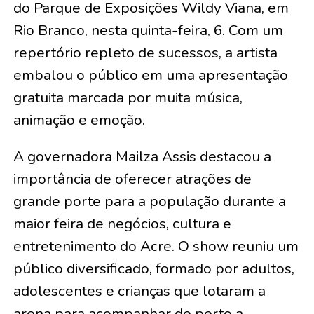
do Parque de Exposições Wildy Viana, em
Rio Branco, nesta quinta-feira, 6. Com um
repertório repleto de sucessos, a artista
embalou o público em uma apresentação
gratuita marcada por muita música,
animação e emoção.
A governadora Mailza Assis destacou a
importância de oferecer atrações de
grande porte para a população durante a
maior feira de negócios, cultura e
entretenimento do Acre. O show reuniu um
público diversificado, formado por adultos,
adolescentes e crianças que lotaram a
arena para acompanhar de perto a