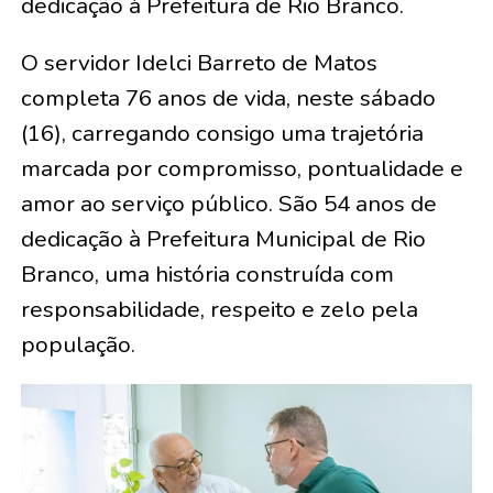
dedicação à Prefeitura de Rio Branco.
O servidor Idelci Barreto de Matos
completa 76 anos de vida, neste sábado
(16), carregando consigo uma trajetória
marcada por compromisso, pontualidade e
amor ao serviço público. São 54 anos de
dedicação à Prefeitura Municipal de Rio
Branco, uma história construída com
responsabilidade, respeito e zelo pela
população.