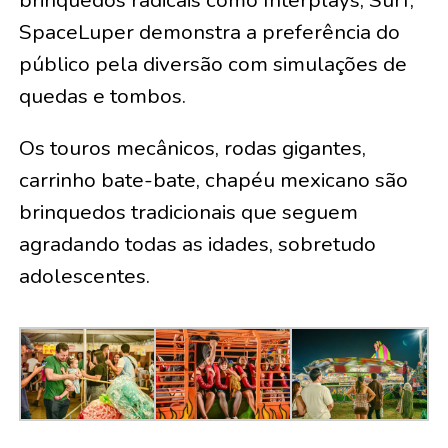
SpaceLuper demonstra a preferência do
público pela diversão com simulações de
quedas e tombos.
Os touros mecânicos, rodas gigantes,
carrinho bate-bate, chapéu mexicano são
brinquedos tradicionais que seguem
agradando todas as idades, sobretudo
adolescentes.