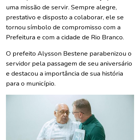
uma missão de servir. Sempre alegre,
prestativo e disposto a colaborar, ele se
tornou símbolo de compromisso com a
Prefeitura e com a cidade de Rio Branco.
O prefeito Alysson Bestene parabenizou o
servidor pela passagem de seu aniversário
e destacou a importância de sua história
para o município.