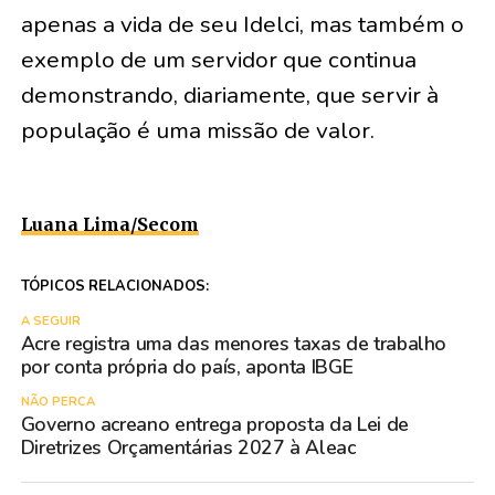
apenas a vida de seu Idelci, mas também o
exemplo de um servidor que continua
demonstrando, diariamente, que servir à
população é uma missão de valor.
Luana Lima/Secom
TÓPICOS RELACIONADOS:
A SEGUIR
Acre registra uma das menores taxas de trabalho
por conta própria do país, aponta IBGE
NÃO PERCA
Governo acreano entrega proposta da Lei de
Diretrizes Orçamentárias 2027 à Aleac