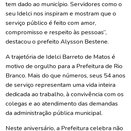
tem dado ao município. Servidores como o
seu Idelci nos inspiram e mostram que o
serviço público é feito com amor,
compromisso e respeito às pessoas”,
destacou o prefeito Alysson Bestene.
A trajetória de Idelci Barreto de Matos é
motivo de orgulho para a Prefeitura de Rio
Branco. Mais do que números, seus 54 anos
de serviço representam uma vida inteira
dedicada ao trabalho, à convivência com os
colegas e ao atendimento das demandas
da administração pública municipal.
Neste aniversário, a Prefeitura celebra não