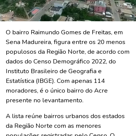
O bairro Raimundo Gomes de Freitas, em
Sena Madureira, figura entre os 20 menos
populosos da Região Norte, de acordo com
dados do Censo Demográfico 2022, do
Instituto Brasileiro de Geografia e
Estatística (IBGE). Com apenas 114
moradores, é o único bairro do Acre
presente no levantamento.
A lista reúne bairros urbanos dos estados
da Região Norte com as menores
populações registradas pelo Censo. O