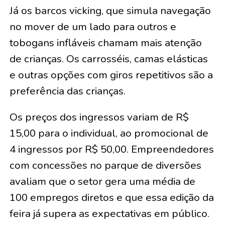
Já os barcos vicking, que simula navegação
no mover de um lado para outros e
tobogans infláveis chamam mais atenção
de crianças. Os carrosséis, camas elásticas
e outras opções com giros repetitivos são a
preferência das crianças.
Os preços dos ingressos variam de R$
15,00 para o individual, ao promocional de
4 ingressos por R$ 50,00. Empreendedores
com concessões no parque de diversões
avaliam que o setor gera uma média de
100 empregos diretos e que essa edição da
feira já supera as expectativas em público.