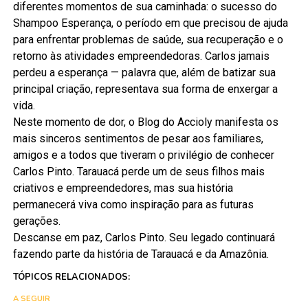
diferentes momentos de sua caminhada: o sucesso do
Shampoo Esperança, o período em que precisou de ajuda
para enfrentar problemas de saúde, sua recuperação e o
retorno às atividades empreendedoras. Carlos jamais
perdeu a esperança — palavra que, além de batizar sua
principal criação, representava sua forma de enxergar a
vida.
Neste momento de dor, o Blog do Accioly manifesta os
mais sinceros sentimentos de pesar aos familiares,
amigos e a todos que tiveram o privilégio de conhecer
Carlos Pinto. Tarauacá perde um de seus filhos mais
criativos e empreendedores, mas sua história
permanecerá viva como inspiração para as futuras
gerações.
Descanse em paz, Carlos Pinto. Seu legado continuará
fazendo parte da história de Tarauacá e da Amazônia.
TÓPICOS RELACIONADOS:
A SEGUIR