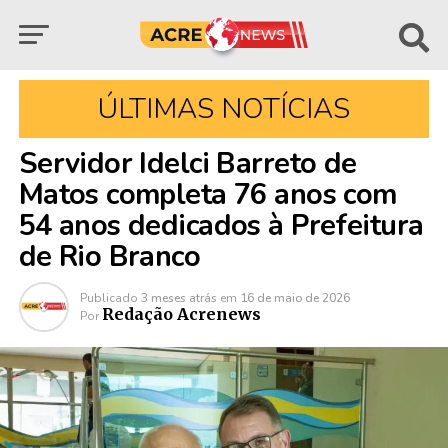
ÚLTIMAS NOTÍCIAS
Servidor Idelci Barreto de
Matos completa 76 anos com
54 anos dedicados à Prefeitura
de Rio Branco
Publicado
3 meses atrás
em
16 de maio de 2026
Redação Acrenews
Por