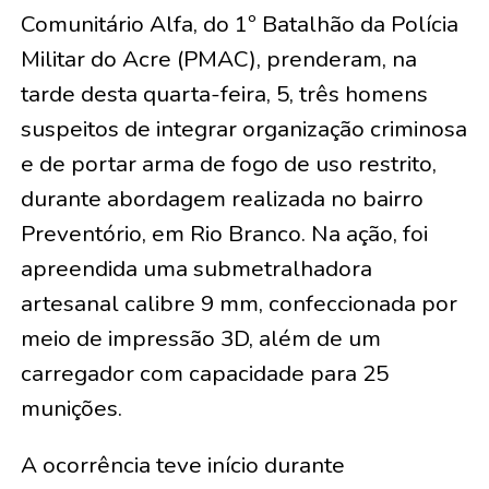
Comunitário Alfa, do 1º Batalhão da Polícia
Militar do Acre (PMAC), prenderam, na
tarde desta quarta-feira, 5, três homens
suspeitos de integrar organização criminosa
e de portar arma de fogo de uso restrito,
durante abordagem realizada no bairro
Preventório, em Rio Branco. Na ação, foi
apreendida uma submetralhadora
artesanal calibre 9 mm, confeccionada por
meio de impressão 3D, além de um
carregador com capacidade para 25
munições.
A ocorrência teve início durante