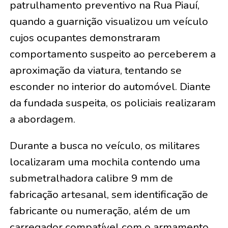
patrulhamento preventivo na Rua Piauí,
quando a guarnição visualizou um veículo
cujos ocupantes demonstraram
comportamento suspeito ao perceberem a
aproximação da viatura, tentando se
esconder no interior do automóvel. Diante
da fundada suspeita, os policiais realizaram
a abordagem.
Durante a busca no veículo, os militares
localizaram uma mochila contendo uma
submetralhadora calibre 9 mm de
fabricação artesanal, sem identificação de
fabricante ou numeração, além de um
carregador compatível com o armamento.