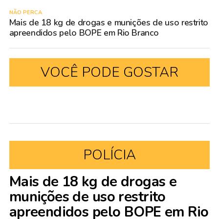
NÃO PERCA
Mais de 18 kg de drogas e munições de uso restrito
apreendidos pelo BOPE em Rio Branco
VOCÊ PODE GOSTAR
POLÍCIA
Mais de 18 kg de drogas e
munições de uso restrito
apreendidos pelo BOPE em Rio