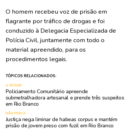
O homem recebeu voz de prisão em
flagrante por tráfico de drogas e foi
conduzido à Delegacia Especializada de
Polícia Civil, juntamente com todo o
material apreendido, para os
procedimentos legais.
TÓPICOS RELACIONADOS:
A SEGUIR
Policiamento Comunitário apreende
submetralhadora artesanal e prende três suspeitos
em Rio Branco
NÃO PERCA
Justiça nega liminar de habeas corpus e mantém
prisão de jovem preso com fuzil em Rio Branco