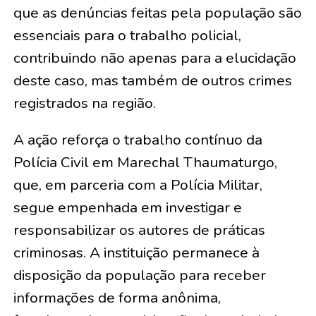
que as denúncias feitas pela população são
essenciais para o trabalho policial,
contribuindo não apenas para a elucidação
deste caso, mas também de outros crimes
registrados na região.
A ação reforça o trabalho contínuo da
Polícia Civil em Marechal Thaumaturgo,
que, em parceria com a Polícia Militar,
segue empenhada em investigar e
responsabilizar os autores de práticas
criminosas. A instituição permanece à
disposição da população para receber
informações de forma anônima,