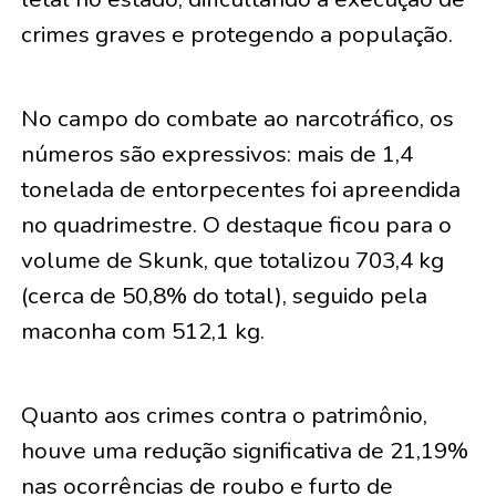
crimes graves e protegendo a população.
No campo do combate ao narcotráfico, os
números são expressivos: mais de 1,4
tonelada de entorpecentes foi apreendida
no quadrimestre. O destaque ficou para o
volume de Skunk, que totalizou 703,4 kg
(cerca de 50,8% do total), seguido pela
maconha com 512,1 kg.
Quanto aos crimes contra o patrimônio,
houve uma redução significativa de 21,19%
nas ocorrências de roubo e furto de