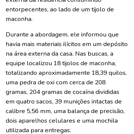
entorpecentes, ao lado de um tijolo de
maconha.
Durante a abordagem, ele informou que
havia mais materiais ilícitos em um depósito
na área externa da casa. Nas buscas, a
equipe localizou 18 tijolos de maconha,
totalizando aproximadamente 18,39 quilos,
uma pedra de oxi com cerca de 208
gramas, 204 gramas de cocaína divididas
em quatro sacos, 39 munições intactas de
calibre 5,56 mm, uma balança de precisão,
dois aparelhos celulares e uma mochila
utilizada para entregas.