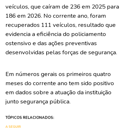
veículos, que caíram de 236 em 2025 para
186 em 2026. No corrente ano, foram
recuperados 111 veículos, resultado que
evidencia a eficiência do policiamento
ostensivo e das ações preventivas
desenvolvidas pelas forças de segurança.
Em números gerais os primeiros quatro
meses do corrente ano tem sido positivo
em dados sobre a atuação da instituição
junto segurança pública.
TÓPICOS RELACIONADOS:
A SEGUIR