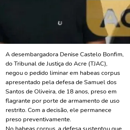
A desembargadora Denise Castelo Bonfim,
do Tribunal de Justiça do Acre (TJAC),
negou o pedido liminar em habeas corpus
apresentado pela defesa de Samuel dos
Santos de Oliveira, de 18 anos, preso em
flagrante por porte de armamento de uso
restrito. Com a decisão, ele permanece
preso preventivamente.
No habeas corpus, a defesa sustentou que