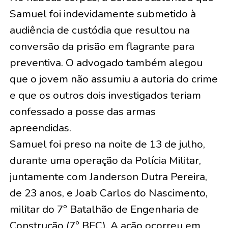
Samuel foi indevidamente submetido à
audiência de custódia que resultou na
conversão da prisão em flagrante para
preventiva. O advogado também alegou
que o jovem não assumiu a autoria do crime
e que os outros dois investigados teriam
confessado a posse das armas
apreendidas.
Samuel foi preso na noite de 13 de julho,
durante uma operação da Polícia Militar,
juntamente com Janderson Dutra Pereira,
de 23 anos, e Joab Carlos do Nascimento,
militar do 7º Batalhão de Engenharia de
Construção (7º BEC). A ação ocorreu em