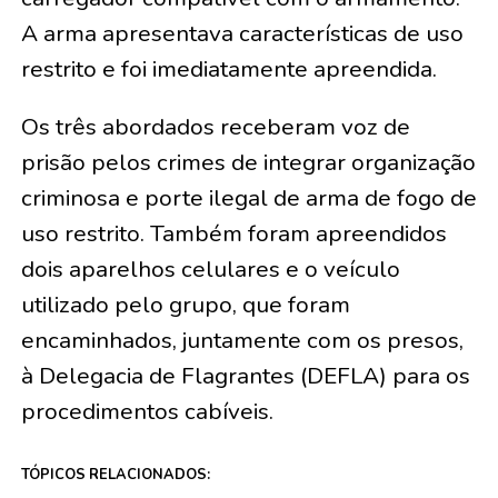
A arma apresentava características de uso
restrito e foi imediatamente apreendida.
Os três abordados receberam voz de
prisão pelos crimes de integrar organização
criminosa e porte ilegal de arma de fogo de
uso restrito. Também foram apreendidos
dois aparelhos celulares e o veículo
utilizado pelo grupo, que foram
encaminhados, juntamente com os presos,
à Delegacia de Flagrantes (DEFLA) para os
procedimentos cabíveis.
TÓPICOS RELACIONADOS: