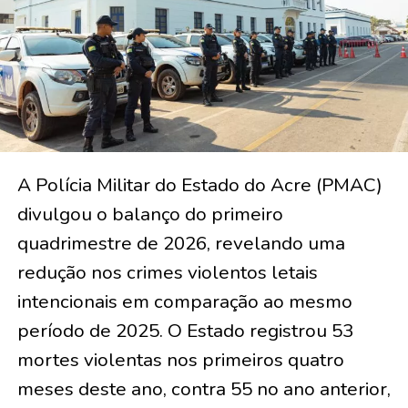
A Polícia Militar do Estado do Acre (PMAC)
divulgou o balanço do primeiro
quadrimestre de 2026, revelando uma
redução nos crimes violentos letais
intencionais em comparação ao mesmo
período de 2025. O Estado registrou 53
mortes violentas nos primeiros quatro
meses deste ano, contra 55 no ano anterior,