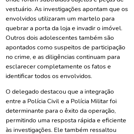
vestuário. As investigações apontam que os
envolvidos utilizaram um martelo para
quebrar a porta da loja e invadir o imóvel.
Outros dois adolescentes também são
apontados como suspeitos de participação
no crime, e as diligências continuam para
esclarecer completamente os fatos e
identificar todos os envolvidos.
O delegado destacou que a integração
entre a Polícia Civil e a Polícia Militar foi
determinante para o êxito da operação,
permitindo uma resposta rápida e eficiente
às investigações. Ele também ressaltou