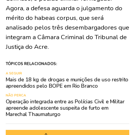
Agora, a defesa aguarda o julgamento do
mérito do habeas corpus, que será
analisado pelos três desembargadores que
integram a Câmara Criminal do Tribunal de
Justiça do Acre.
TÓPICOS RELACIONADOS:
A SEGUIR
Mais de 18 kg de drogas e munições de uso restrito
apreendidos pelo BOPE em Rio Branco
NÃO PERCA
Operação integrada entre as Polícias Civil e Militar
apreende adolescente suspeita de furto em
Marechal Thaumaturgo