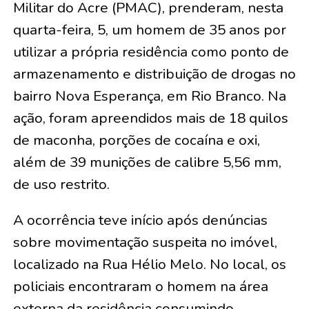
Militar do Acre (PMAC), prenderam, nesta
quarta-feira, 5, um homem de 35 anos por
utilizar a própria residência como ponto de
armazenamento e distribuição de drogas no
bairro Nova Esperança, em Rio Branco. Na
ação, foram apreendidos mais de 18 quilos
de maconha, porções de cocaína e oxi,
além de 39 munições de calibre 5,56 mm,
de uso restrito.
A ocorrência teve início após denúncias
sobre movimentação suspeita no imóvel,
localizado na Rua Hélio Melo. No local, os
policiais encontraram o homem na área
externa da residência consumindo