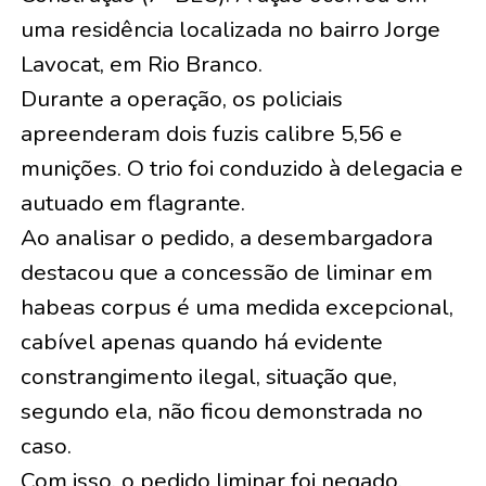
uma residência localizada no bairro Jorge
Lavocat, em Rio Branco.
Durante a operação, os policiais
apreenderam dois fuzis calibre 5,56 e
munições. O trio foi conduzido à delegacia e
autuado em flagrante.
Ao analisar o pedido, a desembargadora
destacou que a concessão de liminar em
habeas corpus é uma medida excepcional,
cabível apenas quando há evidente
constrangimento ilegal, situação que,
segundo ela, não ficou demonstrada no
caso.
Com isso, o pedido liminar foi negado.