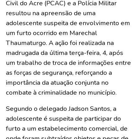
Civil do Acre (PCAC) e a Polícia Militar
resultou na apreensão de uma
adolescente suspeita de envolvimento em
um furto ocorrido em Marechal
Thaumaturgo. A ação foi realizada na
madrugada da última terça-feira, 4, após
um trabalho de troca de informações entre
as forças de segurança, reforçando a
importância da atuação conjunta no
combate à criminalidade no município.
Segundo o delegado Jadson Santos, a
adolescente é suspeita de participar do
furto a um estabelecimento comercial, de
onde foram subtraídos objetos e peças de