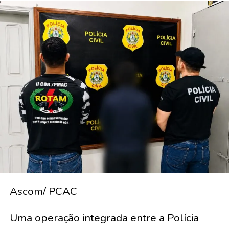
Ascom/ PCAC
Uma operação integrada entre a Polícia