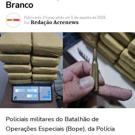
Branco
Publicado
3 horas atrás
em
5 de agosto de 2026
Redação Acrenews
Por
Policiais militares do Batalhão de
Operações Especiais (Bope), da Polícia