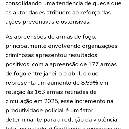
consolidando uma tendência de queda que
as autoridades atribuem ao reforço das
ações preventivas e ostensivas.
As apreensões de armas de fogo,
principalmente envolvendo organizações
criminosas apresentou resultados
positivos, com a apreensão de 177 armas
de fogo entre janeiro e abril, o que
representa um aumento de 8,59% em
relação às 163 armas retiradas de
circulação em 2025, esse incremento na
produtividade policial é um fator
determinante para a redução da violência
letal no estado, dificultando a execução de