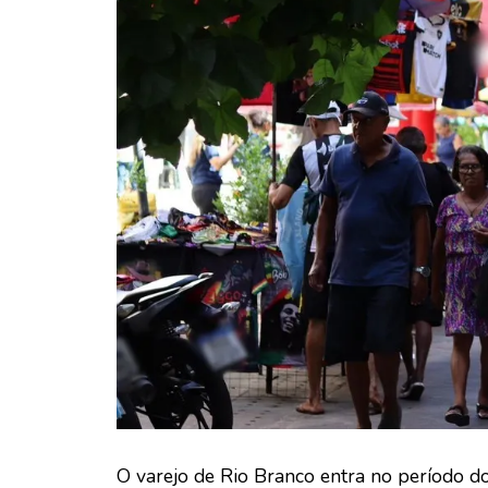
O varejo de Rio Branco entra no período do