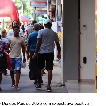
 Dia dos Pais de 2026 com expectativa positiva.