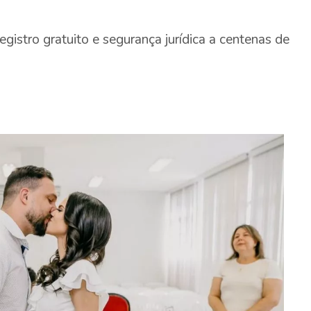
egistro gratuito e segurança jurídica a centenas de