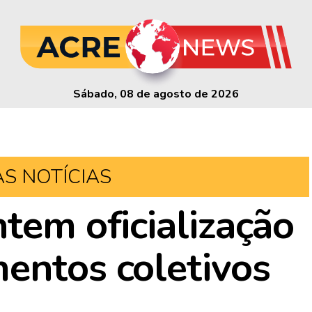
Sábado, 08 de agosto de 2026
AS NOTÍCIAS
tem oficialização
entos coletivos