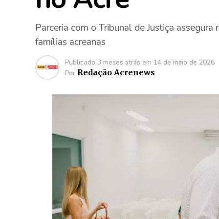
Parceria com o Tribunal de Justiça assegura r
famílias acreanas
Publicado
3 meses atrás
em
14 de maio de 2026
Redação Acrenews
Por