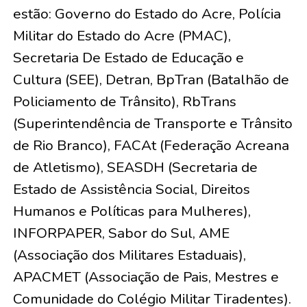
estão: Governo do Estado do Acre, Polícia
Militar do Estado do Acre (PMAC),
Secretaria De Estado de Educação e
Cultura (SEE), Detran, BpTran (Batalhão de
Policiamento de Trânsito), RbTrans
(Superintendência de Transporte e Trânsito
de Rio Branco), FACAt (Federação Acreana
de Atletismo), SEASDH (Secretaria de
Estado de Assistência Social, Direitos
Humanos e Políticas para Mulheres),
INFORPAPER, Sabor do Sul, AME
(Associação dos Militares Estaduais),
APACMET (Associação de Pais, Mestres e
Comunidade do Colégio Militar Tiradentes).