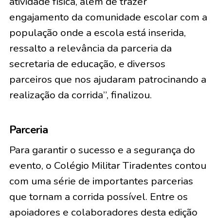
atividade física, além de trazer
engajamento da comunidade escolar com a
população onde a escola está inserida,
ressalto a relevância da parceria da
secretaria de educação, e diversos
parceiros que nos ajudaram patrocinando a
realização da corrida”, finalizou.
Parceria
Para garantir o sucesso e a segurança do
evento, o Colégio Militar Tiradentes contou
com uma série de importantes parcerias
que tornam a corrida possível. Entre os
apoiadores e colaboradores desta edição