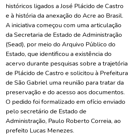
históricos ligados a José Plácido de Castro
e à história da anexação do Acre ao Brasil.
A iniciativa começou com uma articulação
da Secretaria de Estado de Administração
(Sead), por meio do Arquivo Público do
Estado, que identificou a existência do
acervo durante pesquisas sobre a trajetória
de Plácido de Castro e solicitou à Prefeitura
de São Gabriel uma reunião para tratar da
preservação e do acesso aos documentos.
O pedido foi formalizado em ofício enviado
pelo secretário de Estado de
Administração, Paulo Roberto Correia, ao
prefeito Lucas Menezes.