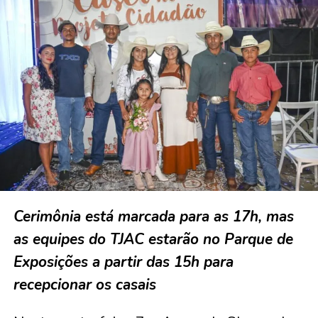
Cerimônia está marcada para as 17h, mas
as equipes do TJAC estarão no Parque de
Exposições a partir das 15h para
recepcionar os casais