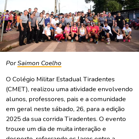
Por
Saimon Coelho
O Colégio Militar Estadual Tiradentes
(CMET), realizou uma atividade envolvendo
alunos, professores, pais e a comunidade
em geral neste sábado, 26, para a edição
2025 da sua corrida Tiradentes. O evento
trouxe um dia de muita interação e
desporto, reforçando os laços entre a