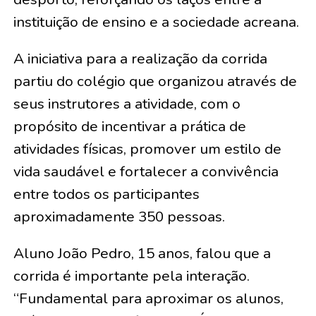
instituição de ensino e a sociedade acreana.
A iniciativa para a realização da corrida
partiu do colégio que organizou através de
seus instrutores a atividade, com o
propósito de incentivar a prática de
atividades físicas, promover um estilo de
vida saudável e fortalecer a convivência
entre todos os participantes
aproximadamente 350 pessoas.
Aluno João Pedro, 15 anos, falou que a
corrida é importante pela interação.
“Fundamental para aproximar os alunos,