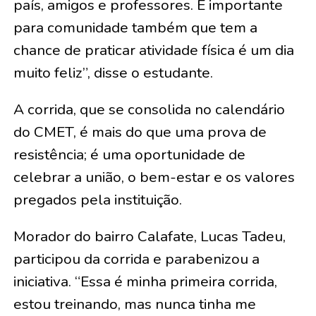
país, amigos e professores. É importante
para comunidade também que tem a
chance de praticar atividade física é um dia
muito feliz”, disse o estudante.
A corrida, que se consolida no calendário
do CMET, é mais do que uma prova de
resistência; é uma oportunidade de
celebrar a união, o bem-estar e os valores
pregados pela instituição.
Morador do bairro Calafate, Lucas Tadeu,
participou da corrida e parabenizou a
iniciativa. “Essa é minha primeira corrida,
estou treinando, mas nunca tinha me