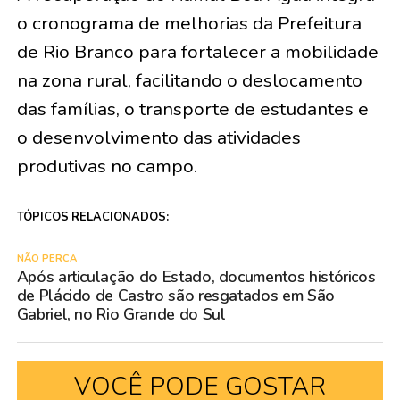
o cronograma de melhorias da Prefeitura
de Rio Branco para fortalecer a mobilidade
na zona rural, facilitando o deslocamento
das famílias, o transporte de estudantes e
o desenvolvimento das atividades
produtivas no campo.
TÓPICOS RELACIONADOS:
NÃO PERCA
Após articulação do Estado, documentos históricos
de Plácido de Castro são resgatados em São
Gabriel, no Rio Grande do Sul
VOCÊ PODE GOSTAR