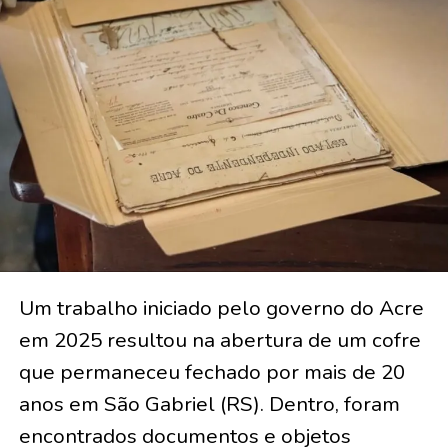
Um trabalho iniciado pelo governo do Acre
em 2025 resultou na abertura de um cofre
que permaneceu fechado por mais de 20
anos em São Gabriel (RS). Dentro, foram
encontrados documentos e objetos