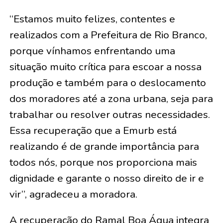
“Estamos muito felizes, contentes e
realizados com a Prefeitura de Rio Branco,
porque vínhamos enfrentando uma
situação muito crítica para escoar a nossa
produção e também para o deslocamento
dos moradores até a zona urbana, seja para
trabalhar ou resolver outras necessidades.
Essa recuperação que a Emurb está
realizando é de grande importância para
todos nós, porque nos proporciona mais
dignidade e garante o nosso direito de ir e
vir”, agradeceu a moradora.
A recuperação do Ramal Boa Água integra