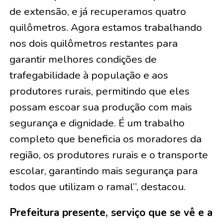
de extensão, e já recuperamos quatro
quilômetros. Agora estamos trabalhando
nos dois quilômetros restantes para
garantir melhores condições de
trafegabilidade à população e aos
produtores rurais, permitindo que eles
possam escoar sua produção com mais
segurança e dignidade. É um trabalho
completo que beneficia os moradores da
região, os produtores rurais e o transporte
escolar, garantindo mais segurança para
todos que utilizam o ramal”, destacou.
Prefeitura presente, serviço que se vê e a