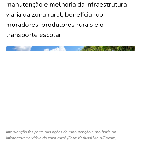
manutenção e melhoria da infraestrutura
viária da zona rural, beneficiando
moradores, produtores rurais e o
transporte escolar.
Intervenção faz parte das ações de manutenção e melhoria da
infraestrutura viária da zona rural (Foto: Katiussi Melo/Secom)