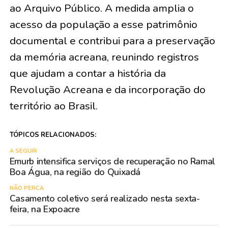
ao Arquivo Público. A medida amplia o
acesso da população a esse patrimônio
documental e contribui para a preservação
da memória acreana, reunindo registros
que ajudam a contar a história da
Revolução Acreana e da incorporação do
território ao Brasil.
TÓPICOS RELACIONADOS:
A SEGUIR
Emurb intensifica serviços de recuperação no Ramal
Boa Água, na região do Quixadá
NÃO PERCA
Casamento coletivo será realizado nesta sexta-
feira, na Expoacre