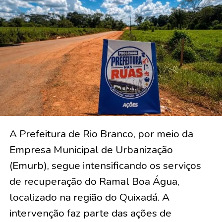
A Prefeitura de Rio Branco, por meio da
Empresa Municipal de Urbanização
(Emurb), segue intensificando os serviços
de recuperação do Ramal Boa Água,
localizado na região do Quixadá. A
intervenção faz parte das ações de