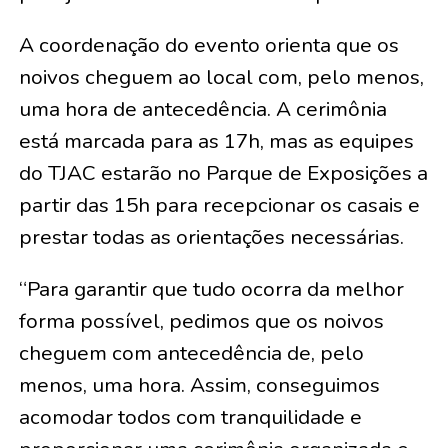
A coordenação do evento orienta que os
noivos cheguem ao local com, pelo menos,
uma hora de antecedência. A cerimônia
está marcada para as 17h, mas as equipes
do TJAC estarão no Parque de Exposições a
partir das 15h para recepcionar os casais e
prestar todas as orientações necessárias.
“Para garantir que tudo ocorra da melhor
forma possível, pedimos que os noivos
cheguem com antecedência de, pelo
menos, uma hora. Assim, conseguimos
acomodar todos com tranquilidade e