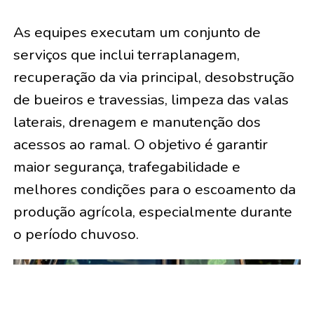
As equipes executam um conjunto de
serviços que inclui terraplanagem,
recuperação da via principal, desobstrução
de bueiros e travessias, limpeza das valas
laterais, drenagem e manutenção dos
acessos ao ramal. O objetivo é garantir
maior segurança, trafegabilidade e
melhores condições para o escoamento da
produção agrícola, especialmente durante
o período chuvoso.