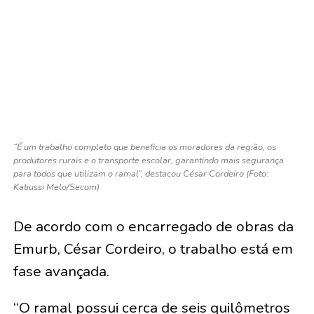
“É um trabalho completo que beneficia os moradores da região, os
produtores rurais e o transporte escolar, garantindo mais segurança
para todos que utilizam o ramal”, destacou César Cordeiro (Foto:
Katiussi Melo/Secom)
De acordo com o encarregado de obras da
Emurb, César Cordeiro, o trabalho está em
fase avançada.
“O ramal possui cerca de seis quilômetros