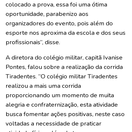
colocado a prova, essa foi uma ótima
oportunidade, parabenizo aos
organizadores do evento, pois além do
esporte nos aproxima da escola e dos seus
profissionais”, disse.
A diretora do colégio militar, capitã Ivanise
Pontes, falou sobre a realização da corrida
Tiradentes. “O colégio militar Tiradentes
realizou a mais uma corrida
proporcionando um momento de muita
alegria e confraternização, esta atividade
busca fomentar ações positivas, neste caso
voltadas a necessidade de praticar