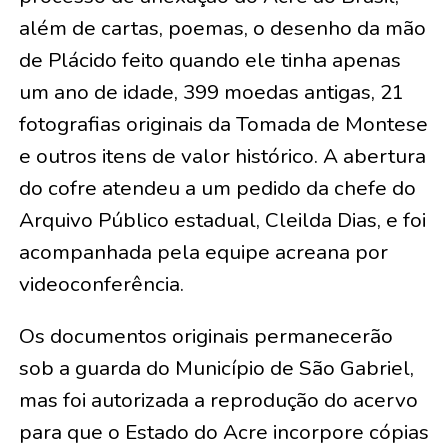
além de cartas, poemas, o desenho da mão
de Plácido feito quando ele tinha apenas
um ano de idade, 399 moedas antigas, 21
fotografias originais da Tomada de Montese
e outros itens de valor histórico. A abertura
do cofre atendeu a um pedido da chefe do
Arquivo Público estadual, Cleilda Dias, e foi
acompanhada pela equipe acreana por
videoconferência.
Os documentos originais permanecerão
sob a guarda do Município de São Gabriel,
mas foi autorizada a reprodução do acervo
para que o Estado do Acre incorpore cópias