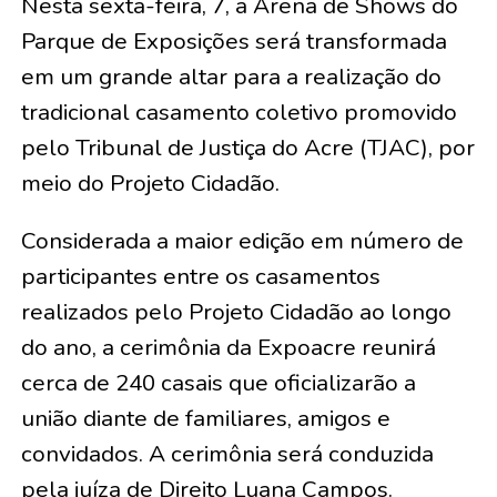
Nesta sexta-feira, 7, a Arena de Shows do
Parque de Exposições será transformada
em um grande altar para a realização do
tradicional casamento coletivo promovido
pelo Tribunal de Justiça do Acre (TJAC), por
meio do Projeto Cidadão.
Considerada a maior edição em número de
participantes entre os casamentos
realizados pelo Projeto Cidadão ao longo
do ano, a cerimônia da Expoacre reunirá
cerca de 240 casais que oficializarão a
união diante de familiares, amigos e
convidados. A cerimônia será conduzida
pela juíza de Direito Luana Campos.