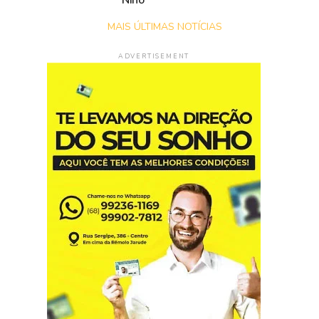
Niño
MAIS ÚLTIMAS NOTÍCIAS
ADVERTISEMENT