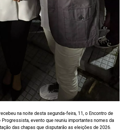
recebeu na noite desta segunda-feira, 11, o Encontro de
 Progressista, evento que reuniu importantes nomes da
ntação das chapas que disputarão as eleições de 2026.