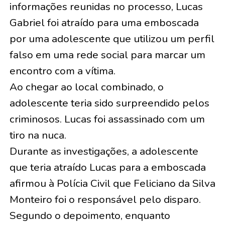
informações reunidas no processo, Lucas
Gabriel foi atraído para uma emboscada
por uma adolescente que utilizou um perfil
falso em uma rede social para marcar um
encontro com a vítima.
Ao chegar ao local combinado, o
adolescente teria sido surpreendido pelos
criminosos. Lucas foi assassinado com um
tiro na nuca.
Durante as investigações, a adolescente
que teria atraído Lucas para a emboscada
afirmou à Polícia Civil que Feliciano da Silva
Monteiro foi o responsável pelo disparo.
Segundo o depoimento, enquanto