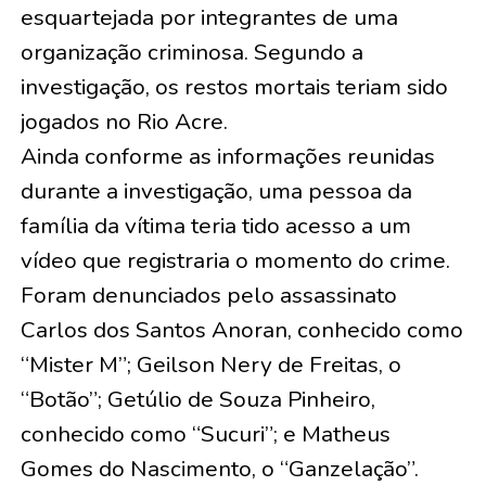
esquartejada por integrantes de uma
organização criminosa. Segundo a
investigação, os restos mortais teriam sido
jogados no Rio Acre.
Ainda conforme as informações reunidas
durante a investigação, uma pessoa da
família da vítima teria tido acesso a um
vídeo que registraria o momento do crime.
Foram denunciados pelo assassinato
Carlos dos Santos Anoran, conhecido como
“Mister M”; Geilson Nery de Freitas, o
“Botão”; Getúlio de Souza Pinheiro,
conhecido como “Sucuri”; e Matheus
Gomes do Nascimento, o “Ganzelação”.