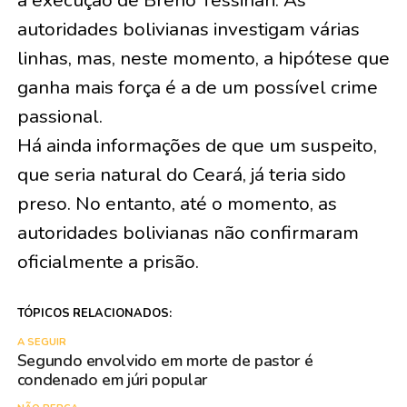
autoridades bolivianas investigam várias
linhas, mas, neste momento, a hipótese que
ganha mais força é a de um possível crime
passional.
Há ainda informações de que um suspeito,
que seria natural do Ceará, já teria sido
preso. No entanto, até o momento, as
autoridades bolivianas não confirmaram
oficialmente a prisão.
TÓPICOS RELACIONADOS:
A SEGUIR
Segundo envolvido em morte de pastor é
condenado em júri popular