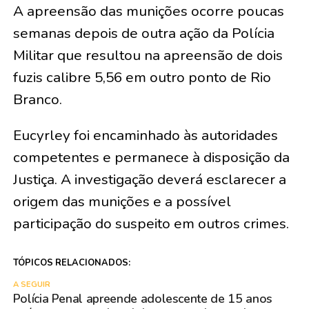
A apreensão das munições ocorre poucas
semanas depois de outra ação da Polícia
Militar que resultou na apreensão de dois
fuzis calibre 5,56 em outro ponto de Rio
Branco.
Eucyrley foi encaminhado às autoridades
competentes e permanece à disposição da
Justiça. A investigação deverá esclarecer a
origem das munições e a possível
participação do suspeito em outros crimes.
TÓPICOS RELACIONADOS:
A SEGUIR
Polícia Penal apreende adolescente de 15 anos