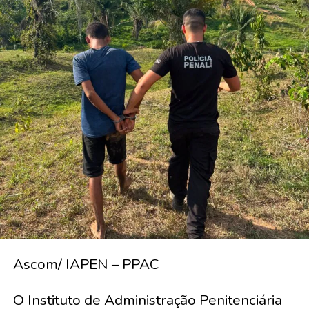
Ascom/ IAPEN – PPAC
O Instituto de Administração Penitenciária