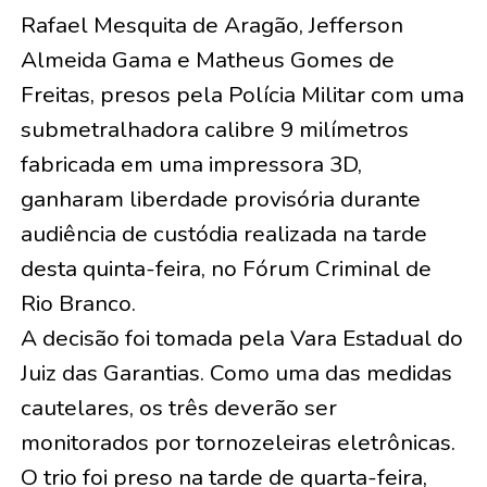
Rafael Mesquita de Aragão, Jefferson
Almeida Gama e Matheus Gomes de
Freitas, presos pela Polícia Militar com uma
submetralhadora calibre 9 milímetros
fabricada em uma impressora 3D,
ganharam liberdade provisória durante
audiência de custódia realizada na tarde
desta quinta-feira, no Fórum Criminal de
Rio Branco.
A decisão foi tomada pela Vara Estadual do
Juiz das Garantias. Como uma das medidas
cautelares, os três deverão ser
monitorados por tornozeleiras eletrônicas.
O trio foi preso na tarde de quarta-feira,