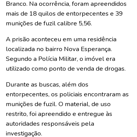
Branco. Na ocorrência, foram apreendidos
mais de 18 quilos de entorpecentes e 39
munições de fuzil calibre 5,56.
A prisão aconteceu em uma residência
localizada no bairro Nova Esperança.
Segundo a Polícia Militar, o imóvel era
utilizado como ponto de venda de drogas.
Durante as buscas, além dos
entorpecentes, os policiais encontraram as
munições de fuzil. O material, de uso
restrito, foi apreendido e entregue às
autoridades responsáveis pela
investigação.