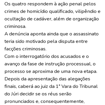
Os quatro respondem à ação penal pelos
crimes de homicídio qualificado, vilipêndio e
ocultação de cadáver, além de organização
criminosa.
A denúncia aponta ainda que o assassinato
teria sido motivado pela disputa entre
facções criminosas.
Com o interrogatório dos acusados e o
avanço da fase de instrução processual, o
processo se aproxima de uma nova etapa.
Depois da apresentação das alegações
finais, caberá ao juiz da 1ª Vara do Tribunal
do Júri decidir se os réus serão
pronunciados e, consequentemente,