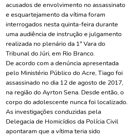
acusados de envolvimento no assassinato
e esquartejamento da vítima foram
interrogados nesta quinta-feira durante
uma audiência de instrução e julgamento
realizada no plenário da 1ª Vara do
Tribunal do Júri, em Rio Branco.
De acordo com a denúncia apresentada
pelo Ministério Público do Acre, Tiago foi
assassinado no dia 12 de agosto de 2017,
na região do Ayrton Sena. Desde então, o
corpo do adolescente nunca foi localizado.
As investigações conduzidas pela
Delegacia de Homicídios da Polícia Civil
apontaram que a vítima teria sido