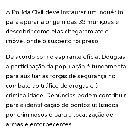
A Polícia Civil deve instaurar um inquérito
para apurar a origem das 39 munições e
descobrir como elas chegaram até o
imóvel onde o suspeito foi preso.
De acordo com o aspirante oficial Douglas,
a participação da população é fundamental
para auxiliar as forças de segurança no
combate ao tráfico de drogas e à
criminalidade. Denúncias podem contribuir
para a identificação de pontos utilizados
por criminosos e para a localização de
armas e entorpecentes.