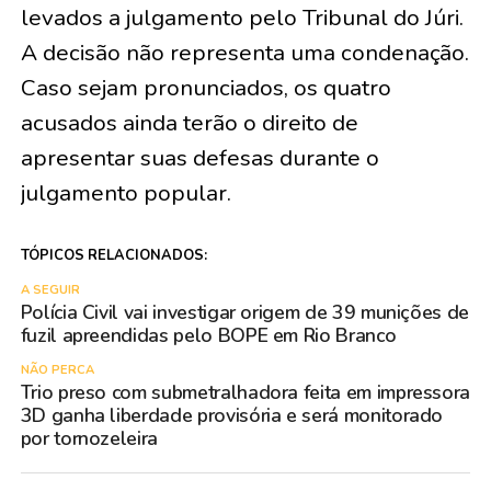
levados a julgamento pelo Tribunal do Júri.
A decisão não representa uma condenação.
Caso sejam pronunciados, os quatro
acusados ainda terão o direito de
apresentar suas defesas durante o
julgamento popular.
TÓPICOS RELACIONADOS:
A SEGUIR
Polícia Civil vai investigar origem de 39 munições de
fuzil apreendidas pelo BOPE em Rio Branco
NÃO PERCA
Trio preso com submetralhadora feita em impressora
3D ganha liberdade provisória e será monitorado
por tornozeleira