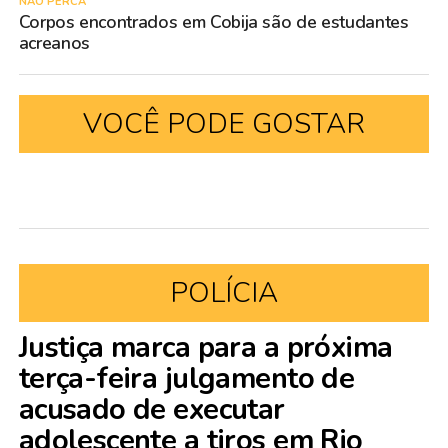
NÃO PERCA
Corpos encontrados em Cobija são de estudantes
acreanos
VOCÊ PODE GOSTAR
POLÍCIA
Justiça marca para a próxima
terça-feira julgamento de
acusado de executar
adolescente a tiros em Rio