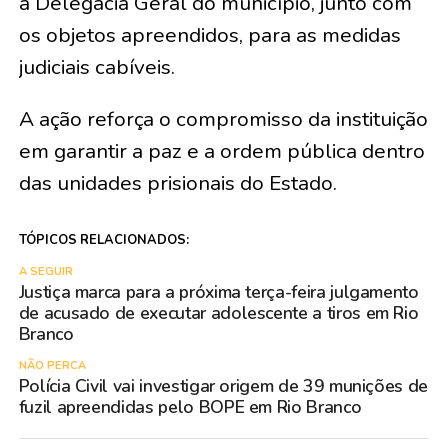
à Delegacia Geral do município, junto com
os objetos apreendidos, para as medidas
judiciais cabíveis.
A ação reforça o compromisso da instituição
em garantir a paz e a ordem pública dentro
das unidades prisionais do Estado.
TÓPICOS RELACIONADOS:
A SEGUIR
Justiça marca para a próxima terça-feira julgamento
de acusado de executar adolescente a tiros em Rio
Branco
NÃO PERCA
Polícia Civil vai investigar origem de 39 munições de
fuzil apreendidas pelo BOPE em Rio Branco