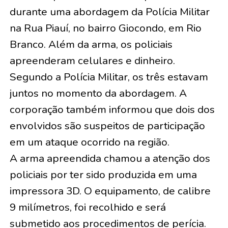
durante uma abordagem da Polícia Militar
na Rua Piauí, no bairro Giocondo, em Rio
Branco. Além da arma, os policiais
apreenderam celulares e dinheiro.
Segundo a Polícia Militar, os três estavam
juntos no momento da abordagem. A
corporação também informou que dois dos
envolvidos são suspeitos de participação
em um ataque ocorrido na região.
A arma apreendida chamou a atenção dos
policiais por ter sido produzida em uma
impressora 3D. O equipamento, de calibre
9 milímetros, foi recolhido e será
submetido aos procedimentos de perícia.