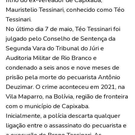
Mauristelio Tessinari, conhecido como Téo
Tessinari.
No último dia 7 de maio, Téo Tessinari foi
julgado pelo Conselho de Sentença da
Segunda Vara do Tribunal do Júri e
Auditoria Militar de Rio Branco e
condenado a seis anos e nove meses de
prisão pela morte do pecuarista Antônio
Deuzimar. O crime aconteceu em 2021, na
Vila Maparro, na Bolívia, região de fronteira
com o município de Capixaba.
Inicialmente, a polícia descarta qualquer
ligação entre o assassinato do pecuarista e
a execução de Breno Tessinari. As