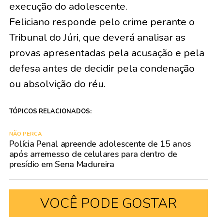
execução do adolescente.
Feliciano responde pelo crime perante o
Tribunal do Júri, que deverá analisar as
provas apresentadas pela acusação e pela
defesa antes de decidir pela condenação
ou absolvição do réu.
TÓPICOS RELACIONADOS:
NÃO PERCA
Polícia Penal apreende adolescente de 15 anos
após arremesso de celulares para dentro de
presídio em Sena Madureira
VOCÊ PODE GOSTAR