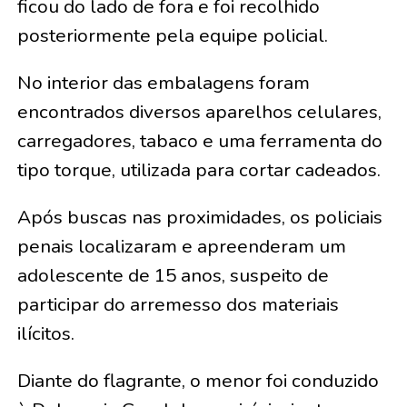
ficou do lado de fora e foi recolhido
posteriormente pela equipe policial.
No interior das embalagens foram
encontrados diversos aparelhos celulares,
carregadores, tabaco e uma ferramenta do
tipo torque, utilizada para cortar cadeados.
Após buscas nas proximidades, os policiais
penais localizaram e apreenderam um
adolescente de 15 anos, suspeito de
participar do arremesso dos materiais
ilícitos.
Diante do flagrante, o menor foi conduzido