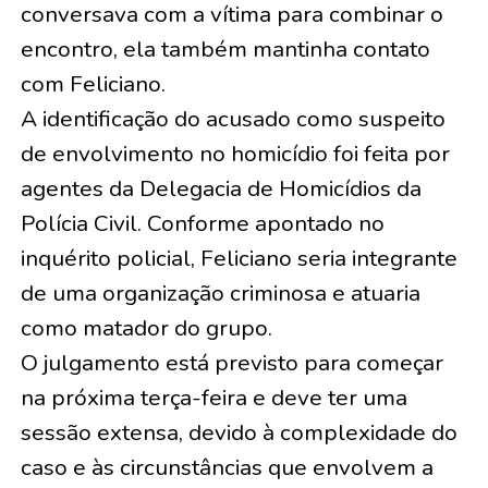
conversava com a vítima para combinar o
encontro, ela também mantinha contato
com Feliciano.
A identificação do acusado como suspeito
de envolvimento no homicídio foi feita por
agentes da Delegacia de Homicídios da
Polícia Civil. Conforme apontado no
inquérito policial, Feliciano seria integrante
de uma organização criminosa e atuaria
como matador do grupo.
O julgamento está previsto para começar
na próxima terça-feira e deve ter uma
sessão extensa, devido à complexidade do
caso e às circunstâncias que envolvem a