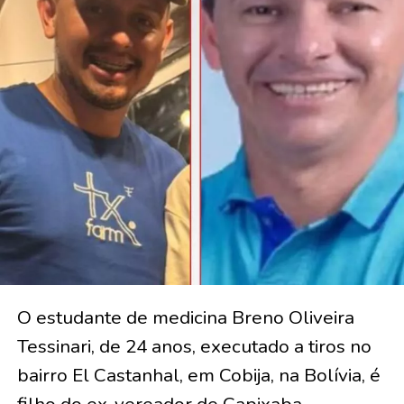
O estudante de medicina Breno Oliveira
Tessinari, de 24 anos, executado a tiros no
bairro El Castanhal, em Cobija, na Bolívia, é
filho do ex-vereador de Capixaba,