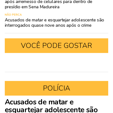
após arremesso de celulares para dentro de
presídio em Sena Madureira
NÃO PERCA
Acusados de matar e esquartejar adolescente são
interrogados quase nove anos após o crime
VOCÊ PODE GOSTAR
POLÍCIA
Acusados de matar e
esquartejar adolescente são