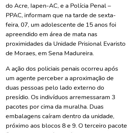
do Acre, Iapen-AC, e a Polícia Penal –
PPAC, informam que na tarde de sexta-
feira, 07, um adolescente de 15 anos foi
apreendido em área de mata nas
proximidades da Unidade Prisional Evaristo
de Moraes, em Sena Madureira.
A ação dos policiais penais ocorreu após
um agente perceber a aproximação de
duas pessoas pelo lado externo do
presídio. Os indivíduos arremessaram 3
pacotes por cima da muralha. Duas
embalagens caíram dentro da unidade,
próximo aos blocos 8 e 9. O terceiro pacote