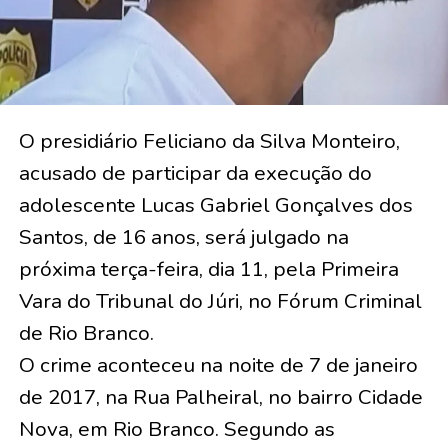
O presidiário Feliciano da Silva Monteiro,
acusado de participar da execução do
adolescente Lucas Gabriel Gonçalves dos
Santos, de 16 anos, será julgado na
próxima terça-feira, dia 11, pela Primeira
Vara do Tribunal do Júri, no Fórum Criminal
de Rio Branco.
O crime aconteceu na noite de 7 de janeiro
de 2017, na Rua Palheiral, no bairro Cidade
Nova, em Rio Branco. Segundo as