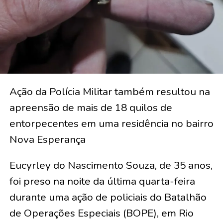
Ação da Polícia Militar também resultou na
apreensão de mais de 18 quilos de
entorpecentes em uma residência no bairro
Nova Esperança
Eucyrley do Nascimento Souza, de 35 anos,
foi preso na noite da última quarta-feira
durante uma ação de policiais do Batalhão
de Operações Especiais (BOPE), em Rio