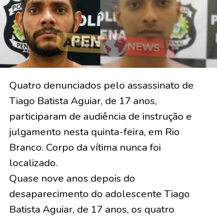
Quatro denunciados pelo assassinato de
Tiago Batista Aguiar, de 17 anos,
participaram de audiência de instrução e
julgamento nesta quinta-feira, em Rio
Branco. Corpo da vítima nunca foi
localizado.
Quase nove anos depois do
desaparecimento do adolescente Tiago
Batista Aguiar, de 17 anos, os quatro