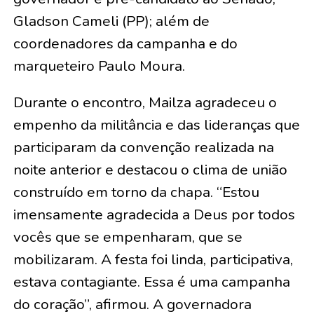
Gladson Cameli (PP); além de
coordenadores da campanha e do
marqueteiro Paulo Moura.
Durante o encontro, Mailza agradeceu o
empenho da militância e das lideranças que
participaram da convenção realizada na
noite anterior e destacou o clima de união
construído em torno da chapa. “Estou
imensamente agradecida a Deus por todos
vocês que se empenharam, que se
mobilizaram. A festa foi linda, participativa,
estava contagiante. Essa é uma campanha
do coração”, afirmou. A governadora