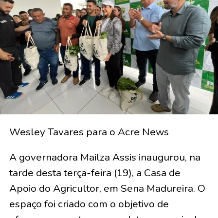
Wesley Tavares para o Acre News
A governadora Mailza Assis inaugurou, na
tarde desta terça-feira (19), a Casa de
Apoio do Agricultor, em Sena Madureira. O
espaço foi criado com o objetivo de