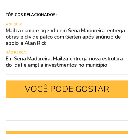
TÓPICOS RELACIONADOS:
A SEGUIR
Mailza cumpre agenda em Sena Madureira, entrega
obras e divide palco com Gerlen após anúncio de
apoio a Alan Rick
NÃO PERCA
Em Sena Madureira, Mailza entrega nova estrutura
do Idaf e amplia investimentos no município
VOCÊ PODE GOSTAR