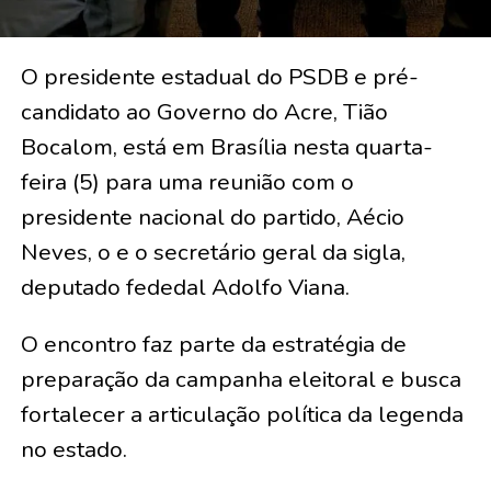
O presidente estadual do PSDB e pré-
candidato ao Governo do Acre, Tião
Bocalom, está em Brasília nesta quarta-
feira (5) para uma reunião com o
presidente nacional do partido, Aécio
Neves, o e o secretário geral da sigla,
deputado fededal Adolfo Viana.
O encontro faz parte da estratégia de
preparação da campanha eleitoral e busca
fortalecer a articulação política da legenda
no estado.