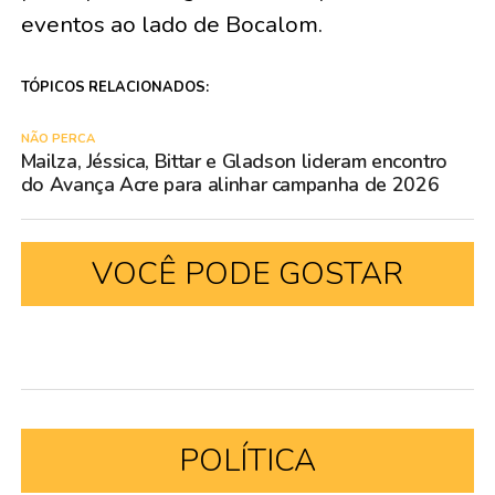
eventos ao lado de Bocalom.
TÓPICOS RELACIONADOS:
NÃO PERCA
Mailza, Jéssica, Bittar e Gladson lideram encontro
do Avança Acre para alinhar campanha de 2026
VOCÊ PODE GOSTAR
POLÍTICA