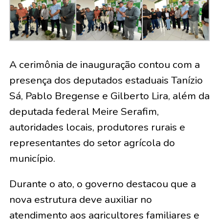
A cerimônia de inauguração contou com a
presença dos deputados estaduais Tanízio
Sá, Pablo Bregense e Gilberto Lira, além da
deputada federal Meire Serafim,
autoridades locais, produtores rurais e
representantes do setor agrícola do
município.
Durante o ato, o governo destacou que a
nova estrutura deve auxiliar no
atendimento aos agricultores familiares e