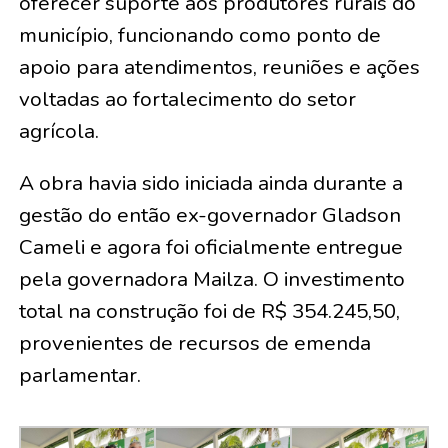
oferecer suporte aos produtores rurais do
município, funcionando como ponto de
apoio para atendimentos, reuniões e ações
voltadas ao fortalecimento do setor
agrícola.
A obra havia sido iniciada ainda durante a
gestão do então ex-governador Gladson
Cameli e agora foi oficialmente entregue
pela governadora Mailza. O investimento
total na construção foi de R$ 354.245,50,
provenientes de recursos de emenda
parlamentar.