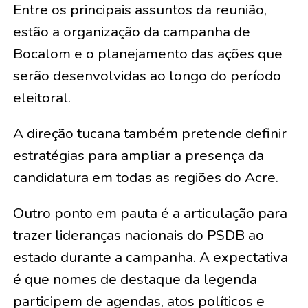
Entre os principais assuntos da reunião,
estão a organização da campanha de
Bocalom e o planejamento das ações que
serão desenvolvidas ao longo do período
eleitoral.
A direção tucana também pretende definir
estratégias para ampliar a presença da
candidatura em todas as regiões do Acre.
Outro ponto em pauta é a articulação para
trazer lideranças nacionais do PSDB ao
estado durante a campanha. A expectativa
é que nomes de destaque da legenda
participem de agendas, atos políticos e