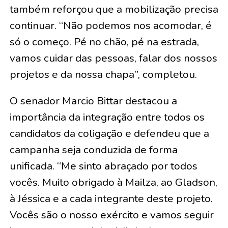
também reforçou que a mobilização precisa
continuar. “Não podemos nos acomodar, é
só o começo. Pé no chão, pé na estrada,
vamos cuidar das pessoas, falar dos nossos
projetos e da nossa chapa”, completou.
O senador Marcio Bittar destacou a
importância da integração entre todos os
candidatos da coligação e defendeu que a
campanha seja conduzida de forma
unificada. “Me sinto abraçado por todos
vocês. Muito obrigado à Mailza, ao Gladson,
à Jéssica e a cada integrante deste projeto.
Vocês são o nosso exército e vamos seguir