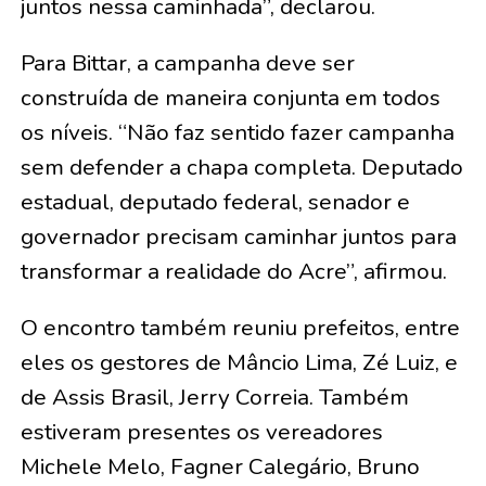
juntos nessa caminhada”, declarou.
Para Bittar, a campanha deve ser
construída de maneira conjunta em todos
os níveis. “Não faz sentido fazer campanha
sem defender a chapa completa. Deputado
estadual, deputado federal, senador e
governador precisam caminhar juntos para
transformar a realidade do Acre”, afirmou.
O encontro também reuniu prefeitos, entre
eles os gestores de Mâncio Lima, Zé Luiz, e
de Assis Brasil, Jerry Correia. Também
estiveram presentes os vereadores
Michele Melo, Fagner Calegário, Bruno