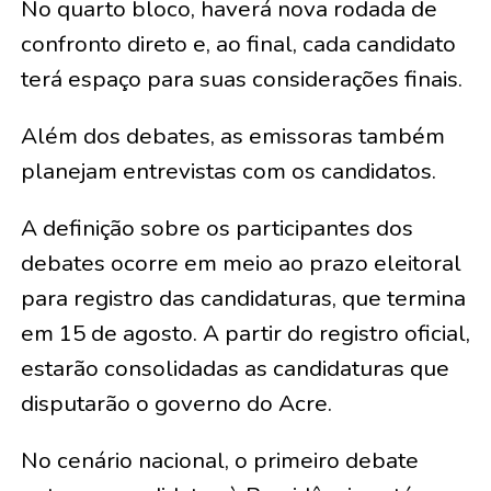
No quarto bloco, haverá nova rodada de
confronto direto e, ao final, cada candidato
terá espaço para suas considerações finais.
Além dos debates, as emissoras também
planejam entrevistas com os candidatos.
A definição sobre os participantes dos
debates ocorre em meio ao prazo eleitoral
para registro das candidaturas, que termina
em 15 de agosto. A partir do registro oficial,
estarão consolidadas as candidaturas que
disputarão o governo do Acre.
No cenário nacional, o primeiro debate