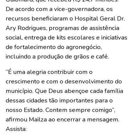
De acordo com a vice-governadora, os
recursos beneficiaram o Hospital Geral Dr.
Ary Rodrigues, programas de assistência
social, entrega de kits escolares e iniciativas
de fortalecimento do agronegócio,
incluindo a produção de grãos e café.
“É uma alegria contribuir com o
crescimento e com o desenvolvimento do
município. Que Deus abençoe cada família
dessas cidades tão importantes para o
nosso Estado. Contem sempre comigo”,
afirmou Mailza ao encerrar a mensagem.
Assista: