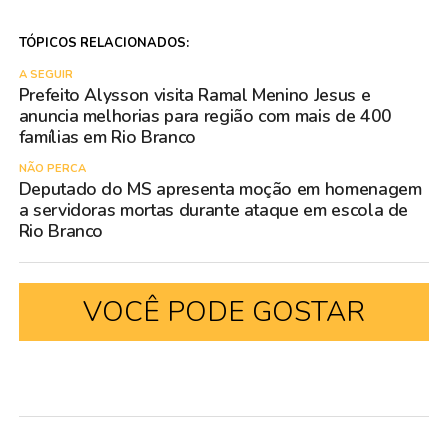
TÓPICOS RELACIONADOS:
A SEGUIR
Prefeito Alysson visita Ramal Menino Jesus e
anuncia melhorias para região com mais de 400
famílias em Rio Branco
NÃO PERCA
Deputado do MS apresenta moção em homenagem
a servidoras mortas durante ataque em escola de
Rio Branco
VOCÊ PODE GOSTAR