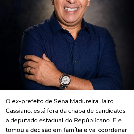
O ex-prefeito de Sena Madureira, Jairo
Cassiano, está fora da chapa de candidatos
a deputado estadual do Repúblicano. Ele
tomou a decisão em família e vai coordenar