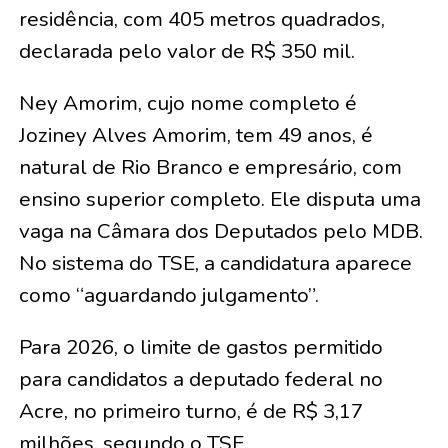
residência, com 405 metros quadrados,
declarada pelo valor de R$ 350 mil.
Ney Amorim, cujo nome completo é
Joziney Alves Amorim, tem 49 anos, é
natural de Rio Branco e empresário, com
ensino superior completo. Ele disputa uma
vaga na Câmara dos Deputados pelo MDB.
No sistema do TSE, a candidatura aparece
como “aguardando julgamento”.
Para 2026, o limite de gastos permitido
para candidatos a deputado federal no
Acre, no primeiro turno, é de R$ 3,17
milhões, segundo o TSE.