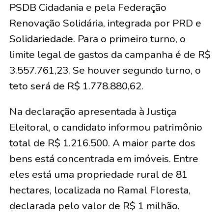
PSDB Cidadania e pela Federação
Renovação Solidária, integrada por PRD e
Solidariedade. Para o primeiro turno, o
limite legal de gastos da campanha é de R$
3.557.761,23. Se houver segundo turno, o
teto será de R$ 1.778.880,62.
Na declaração apresentada à Justiça
Eleitoral, o candidato informou patrimônio
total de R$ 1.216.500. A maior parte dos
bens está concentrada em imóveis. Entre
eles está uma propriedade rural de 81
hectares, localizada no Ramal Floresta,
declarada pelo valor de R$ 1 milhão.