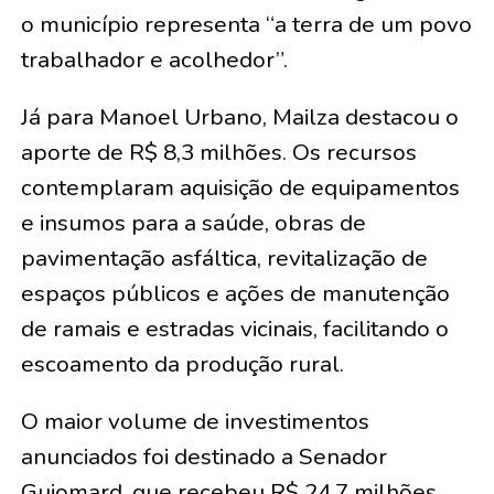
o município representa “a terra de um povo
trabalhador e acolhedor”.
Já para Manoel Urbano, Mailza destacou o
aporte de R$ 8,3 milhões. Os recursos
contemplaram aquisição de equipamentos
e insumos para a saúde, obras de
pavimentação asfáltica, revitalização de
espaços públicos e ações de manutenção
de ramais e estradas vicinais, facilitando o
escoamento da produção rural.
O maior volume de investimentos
anunciados foi destinado a Senador
Guiomard, que recebeu R$ 24,7 milhões.