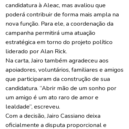
candidatura à Aleac, mas avaliou que
poderá contribuir de forma mais ampla na
nova função. Para ele, a coordenação da
campanha permitirá uma atuação
estratégica em torno do projeto político
liderado por Alan Rick.
Na carta, Jairo também agradeceu aos
apoiadores, voluntários, familiares e amigos
que participaram da construção de sua
candidatura. “Abrir mão de um sonho por
um amigo é um ato raro de amor e
lealdade”, escreveu.
Com a decisão, Jairo Cassiano deixa
oficialmente a disputa proporcional e