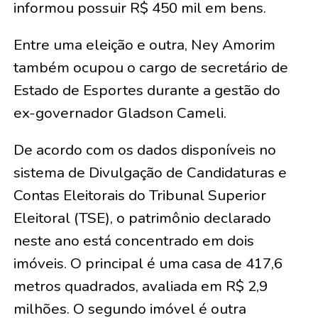
informou possuir R$ 450 mil em bens.
Entre uma eleição e outra, Ney Amorim
também ocupou o cargo de secretário de
Estado de Esportes durante a gestão do
ex-governador Gladson Cameli.
De acordo com os dados disponíveis no
sistema de Divulgação de Candidaturas e
Contas Eleitorais do Tribunal Superior
Eleitoral (TSE), o patrimônio declarado
neste ano está concentrado em dois
imóveis. O principal é uma casa de 417,6
metros quadrados, avaliada em R$ 2,9
milhões. O segundo imóvel é outra