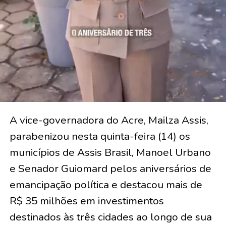
A vice-governadora do Acre, Mailza Assis,
parabenizou nesta quinta-feira (14) os
municípios de Assis Brasil, Manoel Urbano
e Senador Guiomard pelos aniversários de
emancipação política e destacou mais de
R$ 35 milhões em investimentos
destinados às três cidades ao longo de sua