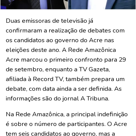
Duas emissoras de televisão já
confirmaram a realização de debates com
os candidatos ao governo do Acre nas
eleições deste ano. A Rede Amazônica
Acre marcou o primeiro confronto para 29
de setembro, enquanto a TV Gazeta,
afiliada à Record TV, também prepara um
debate, com data ainda a ser definida. As
informações são do jornal A Tribuna.
Na Rede Amazônica, a principal indefinição
é sobre o número de participantes. O Acre
tem seis candidatos ao governo, mas a