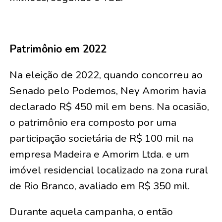
Patrimônio em 2022
Na eleição de 2022, quando concorreu ao
Senado pelo Podemos, Ney Amorim havia
declarado R$ 450 mil em bens. Na ocasião,
o patrimônio era composto por uma
participação societária de R$ 100 mil na
empresa Madeira e Amorim Ltda. e um
imóvel residencial localizado na zona rural
de Rio Branco, avaliado em R$ 350 mil.
Durante aquela campanha, o então