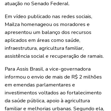
atuação no Senado Federal.
Em vídeo publicado nas redes sociais,
Mailza homenageou os moradores e
apresentou um balanço dos recursos
aplicados em áreas como saúde,
infraestrutura, agricultura familiar,
assistência social e recuperação de ramais.
Para Assis Brasil, a vice-governadora
informou o envio de mais de R$ 2 milhões
em emendas parlamentares e
investimentos voltados ao fortalecimento
da saúde pública, apoio à agricultura
familiar e melhorias urbanas. Segundo ela,