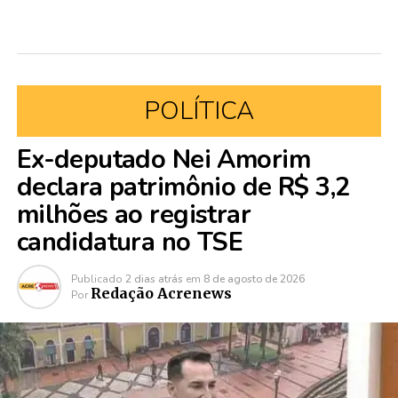
POLÍTICA
Ex-deputado Nei Amorim
declara patrimônio de R$ 3,2
milhões ao registrar
candidatura no TSE
Publicado
2 dias atrás
em
8 de agosto de 2026
Redação Acrenews
Por