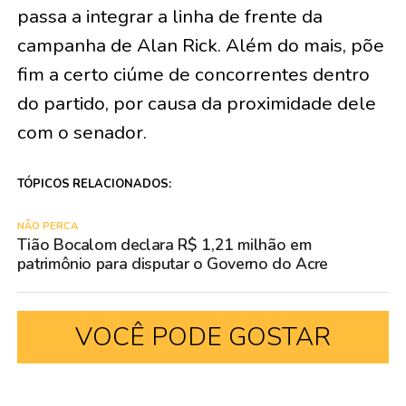
passa a integrar a linha de frente da
campanha de Alan Rick. Além do mais, põe
fim a certo ciúme de concorrentes dentro
do partido, por causa da proximidade dele
com o senador.
TÓPICOS RELACIONADOS:
NÃO PERCA
Tião Bocalom declara R$ 1,21 milhão em
patrimônio para disputar o Governo do Acre
VOCÊ PODE GOSTAR