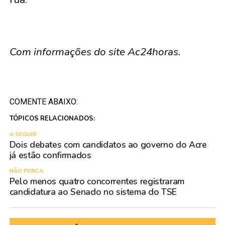
Com informações do site Ac24horas.
COMENTE ABAIXO:
TÓPICOS RELACIONADOS:
A SEGUIR
Dois debates com candidatos ao governo do Acre
já estão confirmados
NÃO PERCA
Pelo menos quatro concorrentes registraram
candidatura ao Senado no sistema do TSE