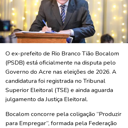
O ex-prefeito de Rio Branco Tião Bocalom
(PSDB) está oficialmente na disputa pelo
Governo do Acre nas eleições de 2026. A
candidatura foi registrada no Tribunal
Superior Eleitoral (TSE) e ainda aguarda
julgamento da Justiça Eleitoral.
Bocalom concorre pela coligação “Produzir
para Empregar”, formada pela Federação