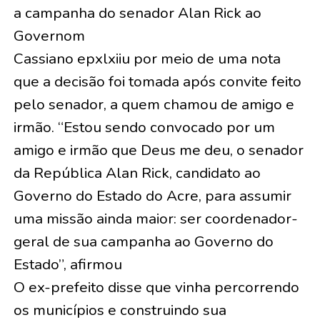
a campanha do senador Alan Rick ao
Governom
Cassiano epxlxiiu por meio de uma nota
que a decisão foi tomada após convite feito
pelo senador, a quem chamou de amigo e
irmão. “Estou sendo convocado por um
amigo e irmão que Deus me deu, o senador
da República Alan Rick, candidato ao
Governo do Estado do Acre, para assumir
uma missão ainda maior: ser coordenador-
geral de sua campanha ao Governo do
Estado”, afirmou
O ex-prefeito disse que vinha percorrendo
os municípios e construindo sua