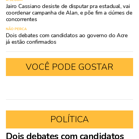
Jairo Cassiano desiste de disputar pra estadual, vai
coordenar campanha de Alan, e põe fim a ciúmes de
concorrentes
NÃO PERCA
Dois debates com candidatos ao governo do Acre
já estão confirmados
VOCÊ PODE GOSTAR
POLÍTICA
Dois debates com candidatos