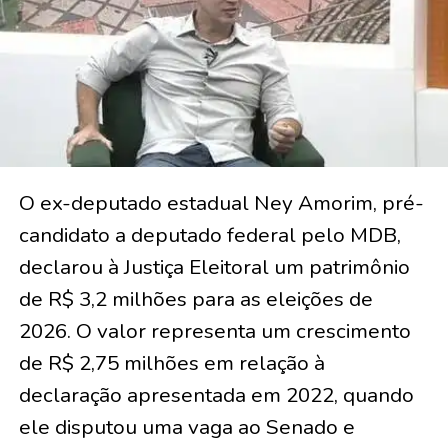
O ex-deputado estadual Ney Amorim, pré-
candidato a deputado federal pelo MDB,
declarou à Justiça Eleitoral um patrimônio
de R$ 3,2 milhões para as eleições de
2026. O valor representa um crescimento
de R$ 2,75 milhões em relação à
declaração apresentada em 2022, quando
ele disputou uma vaga ao Senado e