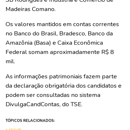
Madeiras Comano.
Os valores mantidos em contas correntes
no Banco do Brasil, Bradesco, Banco da
Amazônia (Basa) e Caixa Econômica
Federal somam aproximadamente R$ 8
mil.
As informações patrimoniais fazem parte
da declaração obrigatória dos candidatos e
podem ser consultadas no sistema
DivulgaCandContas, do TSE.
TÓPICOS RELACIONADOS:
A SEGUIR