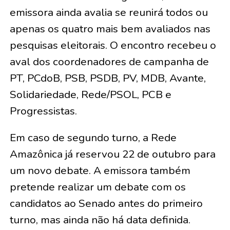
emissora ainda avalia se reunirá todos ou
apenas os quatro mais bem avaliados nas
pesquisas eleitorais. O encontro recebeu o
aval dos coordenadores de campanha de
PT, PCdoB, PSB, PSDB, PV, MDB, Avante,
Solidariedade, Rede/PSOL, PCB e
Progressistas.
Em caso de segundo turno, a Rede
Amazônica já reservou 22 de outubro para
um novo debate. A emissora também
pretende realizar um debate com os
candidatos ao Senado antes do primeiro
turno, mas ainda não há data definida.