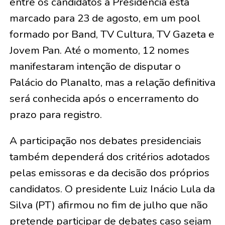
entre os candidatos à Presidência está
marcado para 23 de agosto, em um pool
formado por Band, TV Cultura, TV Gazeta e
Jovem Pan. Até o momento, 12 nomes
manifestaram intenção de disputar o
Palácio do Planalto, mas a relação definitiva
será conhecida após o encerramento do
prazo para registro.
A participação nos debates presidenciais
também dependerá dos critérios adotados
pelas emissoras e da decisão dos próprios
candidatos. O presidente Luiz Inácio Lula da
Silva (PT) afirmou no fim de julho que não
pretende participar de debates caso sejam