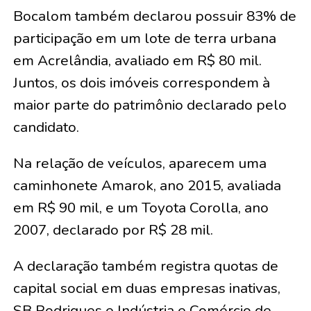
Bocalom também declarou possuir 83% de
participação em um lote de terra urbana
em Acrelândia, avaliado em R$ 80 mil.
Juntos, os dois imóveis correspondem à
maior parte do patrimônio declarado pelo
candidato.
Na relação de veículos, aparecem uma
caminhonete Amarok, ano 2015, avaliada
em R$ 90 mil, e um Toyota Corolla, ano
2007, declarado por R$ 28 mil.
A declaração também registra quotas de
capital social em duas empresas inativas,
SB Rodrigues e Indústria e Comércio de