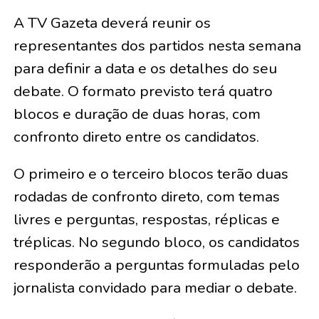
A TV Gazeta deverá reunir os
representantes dos partidos nesta semana
para definir a data e os detalhes do seu
debate. O formato previsto terá quatro
blocos e duração de duas horas, com
confronto direto entre os candidatos.
O primeiro e o terceiro blocos terão duas
rodadas de confronto direto, com temas
livres e perguntas, respostas, réplicas e
tréplicas. No segundo bloco, os candidatos
responderão a perguntas formuladas pelo
jornalista convidado para mediar o debate.