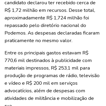
candidato declarou ter recebido cerca de
R$ 1,72 milhão em recursos. Desse total,
aproximadamente R$ 1,724 milhão foi
repassado pelo diretório nacional do
Podemos. As despesas declaradas ficaram
praticamente no mesmo valor.
Entre os principais gastos estavam R$
770,6 mil destinados à publicidade com
materiais impressos, R$ 253,1 mil para
produção de programas de rádio, televisão
e vídeo e R$ 200 mil em serviços
advocatícios, além de despesas com
atividades de militância e mobilização de
rua.