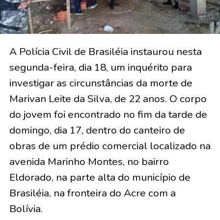
A Polícia Civil de Brasiléia instaurou nesta
segunda-feira, dia 18, um inquérito para
investigar as circunstâncias da morte de
Marivan Leite da Silva, de 22 anos. O corpo
do jovem foi encontrado no fim da tarde de
domingo, dia 17, dentro do canteiro de
obras de um prédio comercial localizado na
avenida Marinho Montes, no bairro
Eldorado, na parte alta do município de
Brasiléia, na fronteira do Acre com a
Bolívia.