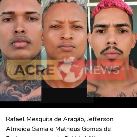
Rafael Mesquita de Aragão, Jefferson
Almeida Gama e Matheus Gomes de