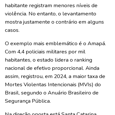
habitante registram menores níveis de
violência. No entanto, o levantamento
mostra justamente o contrário em alguns
casos.
O exemplo mais emblemático é o Amapá.
Com 4,4 policiais militares por mil
habitantes, o estado lidera o ranking
nacional de efetivo proporcional. Ainda
assim, registrou, em 2024, a maior taxa de
Mortes Violentas Intencionais (MVIs) do
Brasil, segundo o Anuário Brasileiro de
Segurança Pública.
Na direção oposta está Santa Catarina.