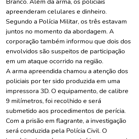
Branco. Além da arma, os policiais
apreenderam celulares e dinheiro.
Segundo a Polícia Militar, os três estavam
juntos no momento da abordagem. A
corporação também informou que dois dos
envolvidos são suspeitos de participação
em um ataque ocorrido na região.
A arma apreendida chamou a atenção dos
policiais por ter sido produzida em uma
impressora 3D. O equipamento, de calibre
9 milímetros, foi recolhido e será
submetido aos procedimentos de perícia.
Com a prisão em flagrante, a investigação
será conduzida pela Polícia Civil. O