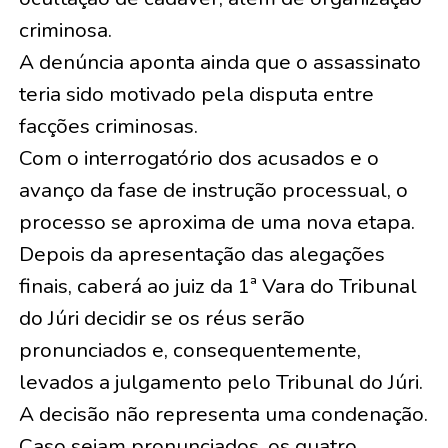
criminosa.
A denúncia aponta ainda que o assassinato
teria sido motivado pela disputa entre
facções criminosas.
Com o interrogatório dos acusados e o
avanço da fase de instrução processual, o
processo se aproxima de uma nova etapa.
Depois da apresentação das alegações
finais, caberá ao juiz da 1ª Vara do Tribunal
do Júri decidir se os réus serão
pronunciados e, consequentemente,
levados a julgamento pelo Tribunal do Júri.
A decisão não representa uma condenação.
Caso sejam pronunciados, os quatro