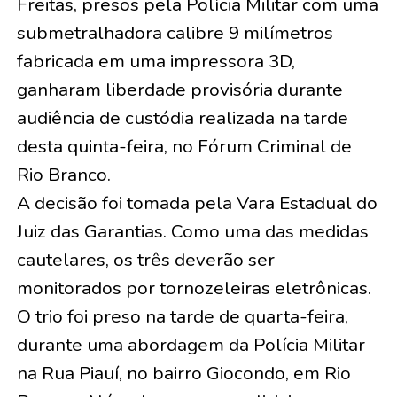
Freitas, presos pela Polícia Militar com uma
submetralhadora calibre 9 milímetros
fabricada em uma impressora 3D,
ganharam liberdade provisória durante
audiência de custódia realizada na tarde
desta quinta-feira, no Fórum Criminal de
Rio Branco.
A decisão foi tomada pela Vara Estadual do
Juiz das Garantias. Como uma das medidas
cautelares, os três deverão ser
monitorados por tornozeleiras eletrônicas.
O trio foi preso na tarde de quarta-feira,
durante uma abordagem da Polícia Militar
na Rua Piauí, no bairro Giocondo, em Rio