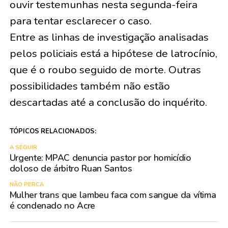
ouvir testemunhas nesta segunda-feira
para tentar esclarecer o caso.
Entre as linhas de investigação analisadas
pelos policiais está a hipótese de latrocínio,
que é o roubo seguido de morte. Outras
possibilidades também não estão
descartadas até a conclusão do inquérito.
TÓPICOS RELACIONADOS:
A SEGUIR
Urgente: MPAC denuncia pastor por homicídio
doloso de árbitro Ruan Santos
NÃO PERCA
Mulher trans que lambeu faca com sangue da vítima
é condenado no Acre