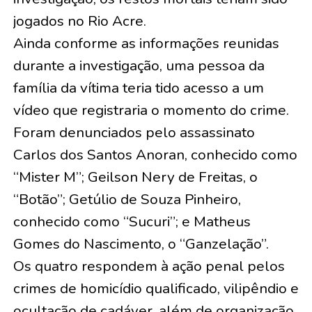
jogados no Rio Acre.
Ainda conforme as informações reunidas
durante a investigação, uma pessoa da
família da vítima teria tido acesso a um
vídeo que registraria o momento do crime.
Foram denunciados pelo assassinato
Carlos dos Santos Anoran, conhecido como
“Mister M”; Geilson Nery de Freitas, o
“Botão”; Getúlio de Souza Pinheiro,
conhecido como “Sucuri”; e Matheus
Gomes do Nascimento, o “Ganzelação”.
Os quatro respondem à ação penal pelos
crimes de homicídio qualificado, vilipêndio e
ocultação de cadáver, além de organização