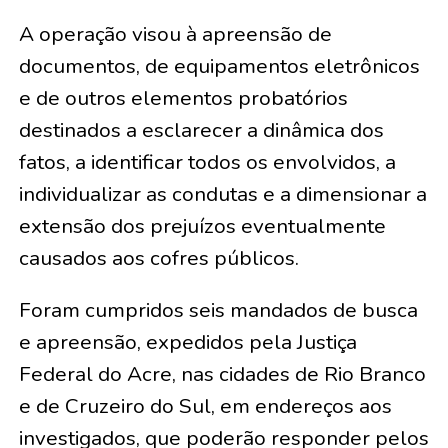
A operação visou à apreensão de
documentos, de equipamentos eletrônicos
e de outros elementos probatórios
destinados a esclarecer a dinâmica dos
fatos, a identificar todos os envolvidos, a
individualizar as condutas e a dimensionar a
extensão dos prejuízos eventualmente
causados aos cofres públicos.
Foram cumpridos seis mandados de busca
e apreensão, expedidos pela Justiça
Federal do Acre, nas cidades de Rio Branco
e de Cruzeiro do Sul, em endereços aos
investigados, que poderão responder pelos