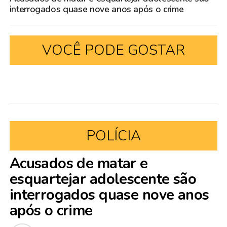
interrogados quase nove anos após o crime
VOCÊ PODE GOSTAR
POLÍCIA
Acusados de matar e
esquartejar adolescente são
interrogados quase nove anos
após o crime