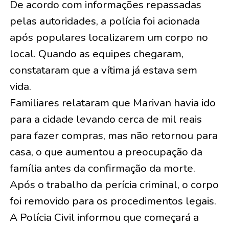
De acordo com informações repassadas
pelas autoridades, a polícia foi acionada
após populares localizarem um corpo no
local. Quando as equipes chegaram,
constataram que a vítima já estava sem
vida.
Familiares relataram que Marivan havia ido
para a cidade levando cerca de mil reais
para fazer compras, mas não retornou para
casa, o que aumentou a preocupação da
família antes da confirmação da morte.
Após o trabalho da perícia criminal, o corpo
foi removido para os procedimentos legais.
A Polícia Civil informou que começará a