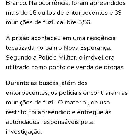
Branco. Na ocorrência, foram apreendidos
mais de 18 quilos de entorpecentes e 39
munições de fuzil calibre 5,56.
A prisão aconteceu em uma residência
localizada no bairro Nova Esperança.
Segundo a Polícia Militar, o imóvel era
utilizado como ponto de venda de drogas.
Durante as buscas, além dos
entorpecentes, os policiais encontraram as
munições de fuzil. O material, de uso
restrito, foi apreendido e entregue às
autoridades responsáveis pela
investigação.