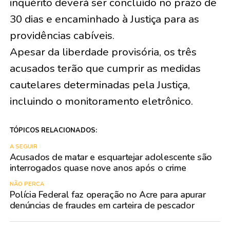
inquérito deverá ser concluído no prazo de
30 dias e encaminhado à Justiça para as
providências cabíveis.
Apesar da liberdade provisória, os três
acusados terão que cumprir as medidas
cautelares determinadas pela Justiça,
incluindo o monitoramento eletrônico.
TÓPICOS RELACIONADOS:
A SEGUIR
Acusados de matar e esquartejar adolescente são
interrogados quase nove anos após o crime
NÃO PERCA
Polícia Federal faz operação no Acre para apurar
denúncias de fraudes em carteira de pescador