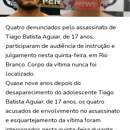
Quatro denunciados pelo assassinato de
Tiago Batista Aguiar, de 17 anos,
participaram de audiência de instrução e
julgamento nesta quinta-feira, em Rio
Branco. Corpo da vítima nunca foi
localizado.
Quase nove anos depois do
desaparecimento do adolescente Tiago
Batista Aguiar, de 17 anos, os quatro
acusados de envolvimento no assassinato
e esquartejamento da vítima foram
interrogados nesta quinta-feira durante