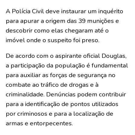
A Polícia Civil deve instaurar um inquérito
para apurar a origem das 39 munições e
descobrir como elas chegaram até o
imóvel onde o suspeito foi preso.
De acordo com o aspirante oficial Douglas,
a participação da população é fundamental
para auxiliar as forças de segurança no
combate ao tráfico de drogas e à
criminalidade. Denúncias podem contribuir
para a identificação de pontos utilizados
por criminosos e para a localização de
armas e entorpecentes.