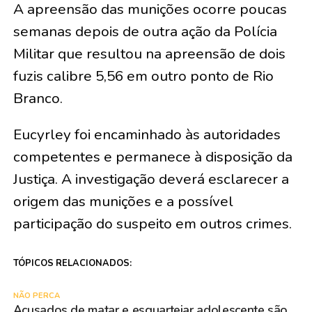
A apreensão das munições ocorre poucas
semanas depois de outra ação da Polícia
Militar que resultou na apreensão de dois
fuzis calibre 5,56 em outro ponto de Rio
Branco.
Eucyrley foi encaminhado às autoridades
competentes e permanece à disposição da
Justiça. A investigação deverá esclarecer a
origem das munições e a possível
participação do suspeito em outros crimes.
TÓPICOS RELACIONADOS:
NÃO PERCA
Acusados de matar e esquartejar adolescente são