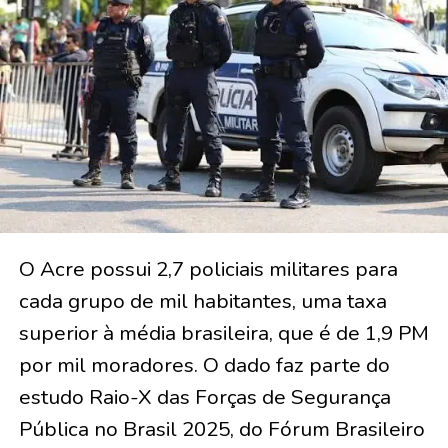
O Acre possui 2,7 policiais militares para
cada grupo de mil habitantes, uma taxa
superior à média brasileira, que é de 1,9 PM
por mil moradores. O dado faz parte do
estudo Raio-X das Forças de Segurança
Pública no Brasil 2025, do Fórum Brasileiro