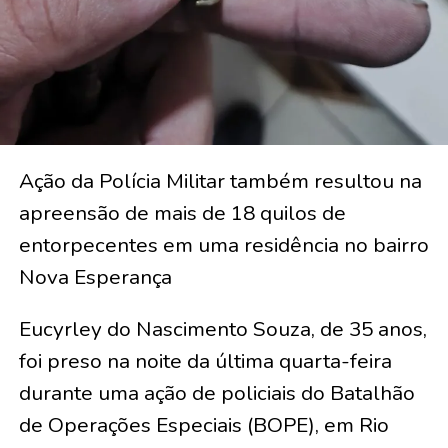
Ação da Polícia Militar também resultou na
apreensão de mais de 18 quilos de
entorpecentes em uma residência no bairro
Nova Esperança
Eucyrley do Nascimento Souza, de 35 anos,
foi preso na noite da última quarta-feira
durante uma ação de policiais do Batalhão
de Operações Especiais (BOPE), em Rio