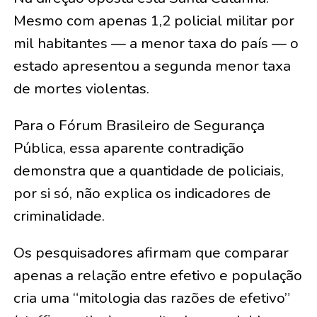
Mesmo com apenas 1,2 policial militar por
mil habitantes — a menor taxa do país — o
estado apresentou a segunda menor taxa
de mortes violentas.
Para o Fórum Brasileiro de Segurança
Pública, essa aparente contradição
demonstra que a quantidade de policiais,
por si só, não explica os indicadores de
criminalidade.
Os pesquisadores afirmam que comparar
apenas a relação entre efetivo e população
cria uma “mitologia das razões de efetivo”