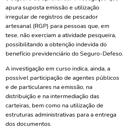
apura suposta emissão e utilização
irregular de registros de pescador
artesanal (RGP) para pessoas que, em
tese, não exerciam a atividade pesqueira,
possibilitando a obtenção indevida do
benefício previdenciário do Seguro-Defeso.
A investigação em curso indica, ainda, a
possível participação de agentes públicos
e de particulares na emissão, na
distribuição e na intermediação das
carteiras, bem como na utilização de
estruturas administrativas para a entrega
dos documentos.