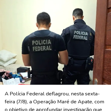
A Polícia Federal deflagrou, nesta sexta-
feira (7/8), a Operação Maré de Apate, com
o objetivo de aprofundar investigação que