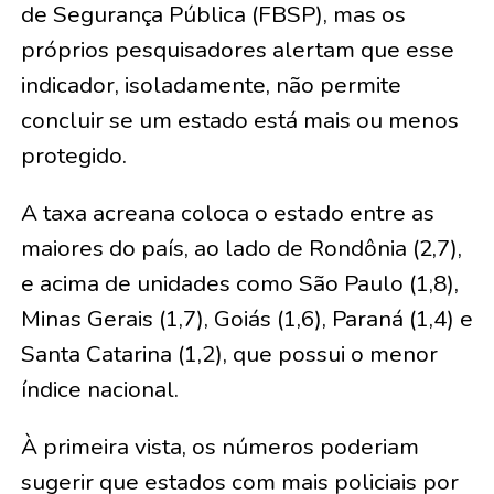
de Segurança Pública (FBSP), mas os
próprios pesquisadores alertam que esse
indicador, isoladamente, não permite
concluir se um estado está mais ou menos
protegido.
A taxa acreana coloca o estado entre as
maiores do país, ao lado de Rondônia (2,7),
e acima de unidades como São Paulo (1,8),
Minas Gerais (1,7), Goiás (1,6), Paraná (1,4) e
Santa Catarina (1,2), que possui o menor
índice nacional.
À primeira vista, os números poderiam
sugerir que estados com mais policiais por