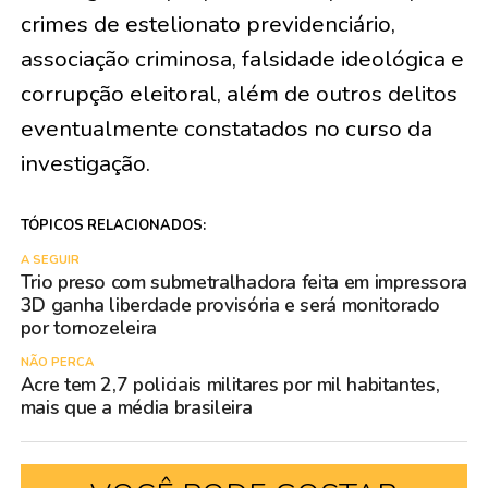
crimes de estelionato previdenciário,
associação criminosa, falsidade ideológica e
corrupção eleitoral, além de outros delitos
eventualmente constatados no curso da
investigação.
TÓPICOS RELACIONADOS:
A SEGUIR
Trio preso com submetralhadora feita em impressora
3D ganha liberdade provisória e será monitorado
por tornozeleira
NÃO PERCA
Acre tem 2,7 policiais militares por mil habitantes,
mais que a média brasileira