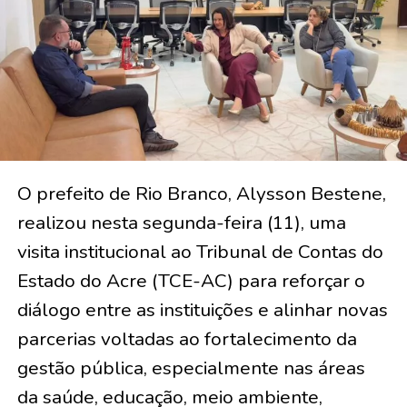
O prefeito de Rio Branco, Alysson Bestene,
realizou nesta segunda-feira (11), uma
visita institucional ao Tribunal de Contas do
Estado do Acre (TCE-AC) para reforçar o
diálogo entre as instituições e alinhar novas
parcerias voltadas ao fortalecimento da
gestão pública, especialmente nas áreas
da saúde, educação, meio ambiente,