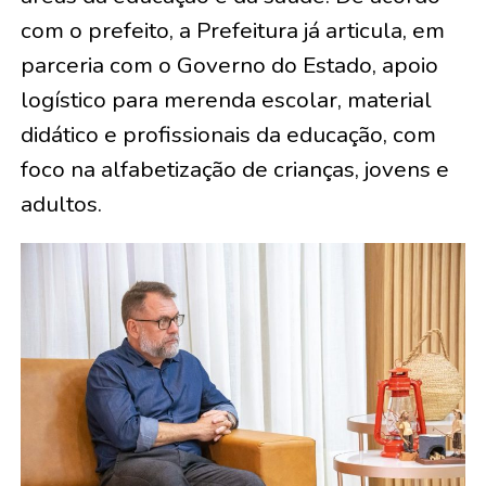
com o prefeito, a Prefeitura já articula, em
parceria com o Governo do Estado, apoio
logístico para merenda escolar, material
didático e profissionais da educação, com
foco na alfabetização de crianças, jovens e
adultos.