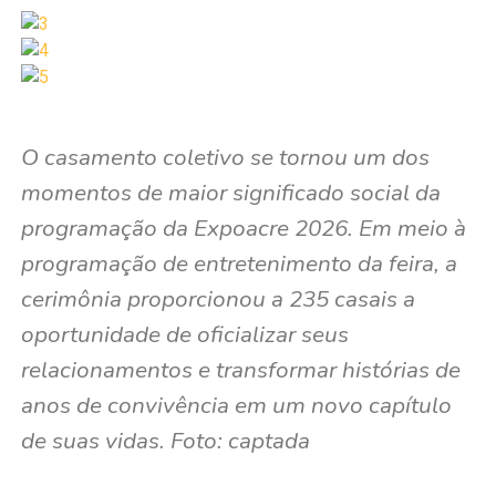
O casamento coletivo se tornou um dos
momentos de maior significado social da
programação da Expoacre 2026. Em meio à
programação de entretenimento da feira, a
cerimônia proporcionou a 235 casais a
oportunidade de oficializar seus
relacionamentos e transformar histórias de
anos de convivência em um novo capítulo
de suas vidas. Foto: captada