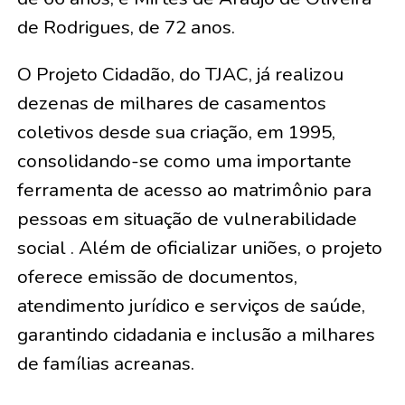
de Rodrigues, de 72 anos
.
O Projeto Cidadão, do TJAC, já realizou
dezenas de milhares de casamentos
coletivos desde sua criação, em 1995,
consolidando-se como uma importante
ferramenta de acesso ao matrimônio para
pessoas em situação de vulnerabilidade
social . Além de oficializar uniões, o projeto
oferece emissão de documentos,
atendimento jurídico e serviços de saúde,
garantindo cidadania e inclusão a milhares
de famílias acreanas.