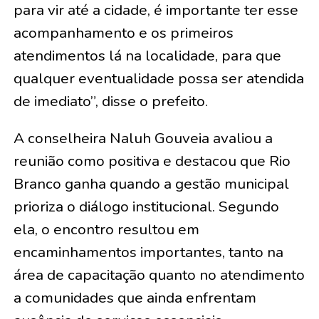
para vir até a cidade, é importante ter esse
acompanhamento e os primeiros
atendimentos lá na localidade, para que
qualquer eventualidade possa ser atendida
de imediato”, disse o prefeito.
A conselheira Naluh Gouveia avaliou a
reunião como positiva e destacou que Rio
Branco ganha quando a gestão municipal
prioriza o diálogo institucional. Segundo
ela, o encontro resultou em
encaminhamentos importantes, tanto na
área de capacitação quanto no atendimento
a comunidades que ainda enfrentam