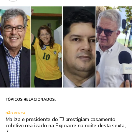
TÓPICOS RELACIONADOS:
NÃO PERCA
Mailza e presidente do TJ prestigiam casamento
coletivo realizado na Expoacre na noite desta sexta,
7