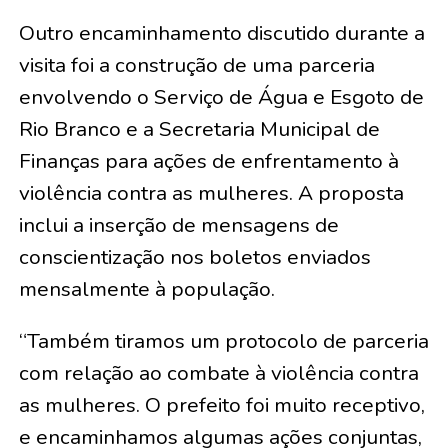
Outro encaminhamento discutido durante a
visita foi a construção de uma parceria
envolvendo o Serviço de Água e Esgoto de
Rio Branco e a Secretaria Municipal de
Finanças para ações de enfrentamento à
violência contra as mulheres. A proposta
inclui a inserção de mensagens de
conscientização nos boletos enviados
mensalmente à população.
“Também tiramos um protocolo de parceria
com relação ao combate à violência contra
as mulheres. O prefeito foi muito receptivo,
e encaminhamos algumas ações conjuntas,