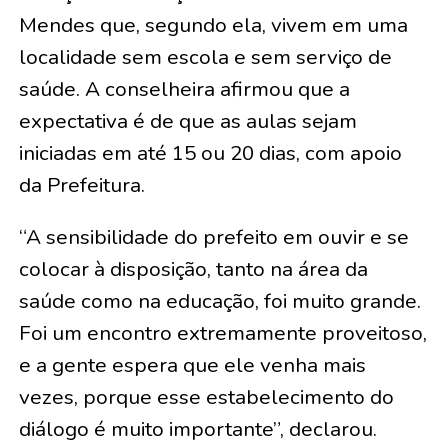
Mendes que, segundo ela, vivem em uma
localidade sem escola e sem serviço de
saúde. A conselheira afirmou que a
expectativa é de que as aulas sejam
iniciadas em até 15 ou 20 dias, com apoio
da Prefeitura.
“A sensibilidade do prefeito em ouvir e se
colocar à disposição, tanto na área da
saúde como na educação, foi muito grande.
Foi um encontro extremamente proveitoso,
e a gente espera que ele venha mais
vezes, porque esse estabelecimento do
diálogo é muito importante”, declarou.