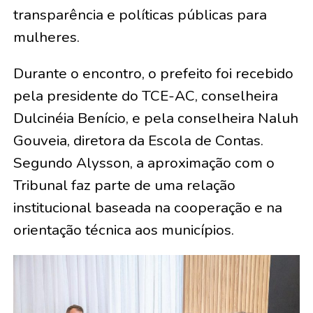
transparência e políticas públicas para
mulheres.
Durante o encontro, o prefeito foi recebido
pela presidente do TCE-AC, conselheira
Dulcinéia Benício, e pela conselheira Naluh
Gouveia, diretora da Escola de Contas.
Segundo Alysson, a aproximação com o
Tribunal faz parte de uma relação
institucional baseada na cooperação e na
orientação técnica aos municípios.