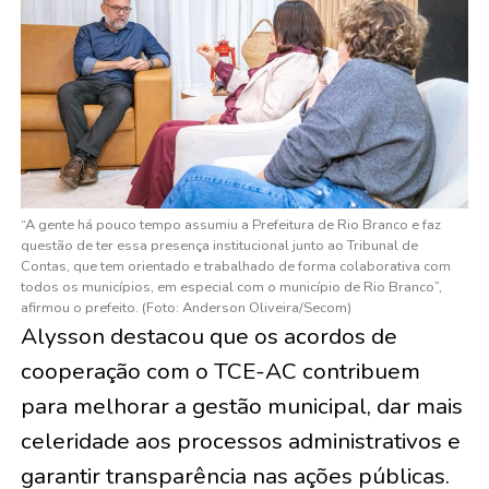
“A gente há pouco tempo assumiu a Prefeitura de Rio Branco e faz
questão de ter essa presença institucional junto ao Tribunal de
Contas, que tem orientado e trabalhado de forma colaborativa com
todos os municípios, em especial com o município de Rio Branco”,
afirmou o prefeito. (Foto: Anderson Oliveira/Secom)
Alysson destacou que os acordos de
cooperação com o TCE-AC contribuem
para melhorar a gestão municipal, dar mais
celeridade aos processos administrativos e
garantir transparência nas ações públicas.