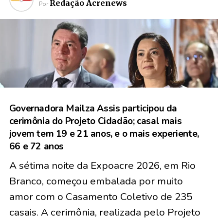
Redação Acrenews
Por
Governadora Mailza Assis participou da
cerimônia do Projeto Cidadão; casal mais
jovem tem 19 e 21 anos, e o mais experiente,
66 e 72 anos
A sétima noite da Expoacre 2026, em Rio
Branco, começou embalada por muito
amor com o Casamento Coletivo de
235
casais
. A cerimônia, realizada pelo Projeto