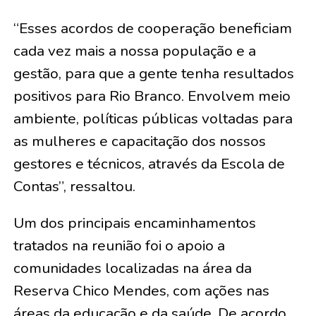
“Esses acordos de cooperação beneficiam
cada vez mais a nossa população e a
gestão, para que a gente tenha resultados
positivos para Rio Branco. Envolvem meio
ambiente, políticas públicas voltadas para
as mulheres e capacitação dos nossos
gestores e técnicos, através da Escola de
Contas”, ressaltou.
Um dos principais encaminhamentos
tratados na reunião foi o apoio a
comunidades localizadas na área da
Reserva Chico Mendes, com ações nas
áreas da educação e da saúde. De acordo