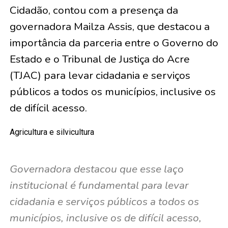
Cidadão, contou com a presença da
governadora Mailza Assis, que destacou a
importância da parceria entre o Governo do
Estado e o Tribunal de Justiça do Acre
(TJAC) para levar cidadania e serviços
públicos a todos os municípios, inclusive os
de difícil acesso.
Agricultura e silvicultura
Governadora destacou que esse laço
institucional é fundamental para levar
cidadania e serviços públicos a todos os
municípios, inclusive os de difícil acesso,