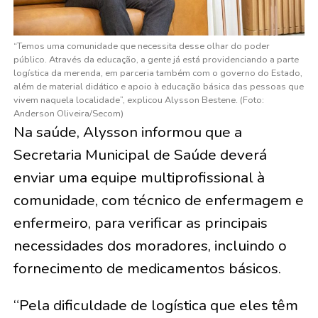
“Temos uma comunidade que necessita desse olhar do poder
público. Através da educação, a gente já está providenciando a parte
logística da merenda, em parceria também com o governo do Estado,
além de material didático e apoio à educação básica das pessoas que
vivem naquela localidade”, explicou Alysson Bestene. (Foto:
Anderson Oliveira/Secom)
Na saúde, Alysson informou que a
Secretaria Municipal de Saúde deverá
enviar uma equipe multiprofissional à
comunidade, com técnico de enfermagem e
enfermeiro, para verificar as principais
necessidades dos moradores, incluindo o
fornecimento de medicamentos básicos.
“Pela dificuldade de logística que eles têm