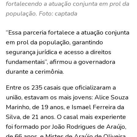
fortalecendo a atuação conjunta em prol da
população. Foto: captada
“Essa parceria fortalece a atuação conjunta
em prol da população, garantindo
segurança jurídica e acesso a direitos
fundamentais”, afirmou a governadora
durante a cerimônia.
Entre os 235 casais que oficializaram a
união, estavam os mais jovens:
Alice Souza
Marinho, de 19 anos, e Ismael Ferreira da
Silva, de 21 anos
. O casal mais experiente
foi formado por
João Rodrigues de Araújo,
de 66 anos, e Mirtes de Araújo de Oliveira