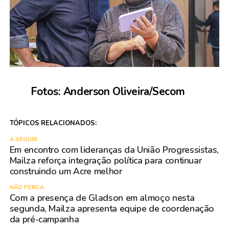
Fotos: Anderson Oliveira/Secom
TÓPICOS RELACIONADOS:
A SEGUIR
Em encontro com lideranças da União Progressistas,
Mailza reforça integração política para continuar
construindo um Acre melhor
NÃO PERCA
Com a presença de Gladson em almoço nesta
segunda, Mailza apresenta equipe de coordenação
da pré-campanha