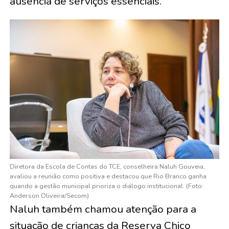
ausência de serviços essenciais.
Diretora da Escola de Contas do TCE, conselheira Naluh Gouveia,
avaliou a reunião como positiva e destacou que Rio Branco ganha
quando a gestão municipal prioriza o diálogo institucional. (Foto:
Anderson Oliveira/Secom)
Naluh também chamou atenção para a
situação de crianças da Reserva Chico