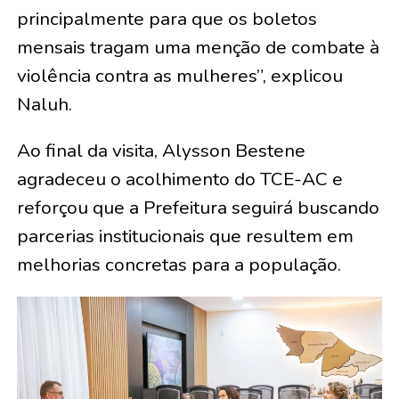
principalmente para que os boletos
mensais tragam uma menção de combate à
violência contra as mulheres”, explicou
Naluh.
Ao final da visita, Alysson Bestene
agradeceu o acolhimento do TCE-AC e
reforçou que a Prefeitura seguirá buscando
parcerias institucionais que resultem em
melhorias concretas para a população.